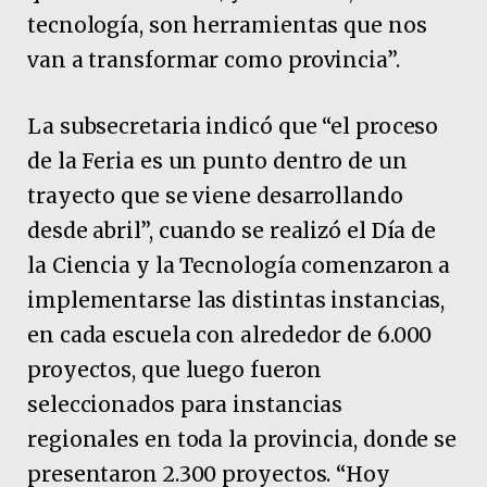
tecnología, son herramientas que nos
van a transformar como provincia”.
La subsecretaria indicó que “el proceso
de la Feria es un punto dentro de un
trayecto que se viene desarrollando
desde abril”, cuando se realizó el Día de
la Ciencia y la Tecnología comenzaron a
implementarse las distintas instancias,
en cada escuela con alrededor de 6.000
proyectos, que luego fueron
seleccionados para instancias
regionales en toda la provincia, donde se
presentaron 2.300 proyectos. “Hoy