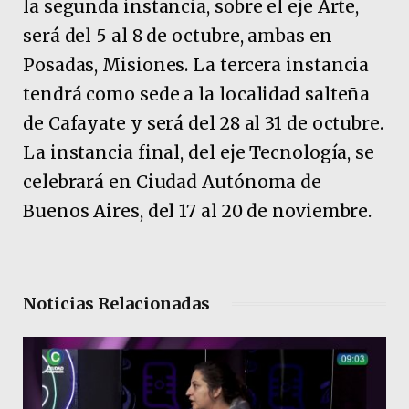
la segunda instancia, sobre el eje Arte,
será del 5 al 8 de octubre, ambas en
Posadas, Misiones. La tercera instancia
tendrá como sede a la localidad salteña
de Cafayate y será del 28 al 31 de octubre.
La instancia final, del eje Tecnología, se
celebrará en Ciudad Autónoma de
Buenos Aires, del 17 al 20 de noviembre.
Noticias Relacionadas