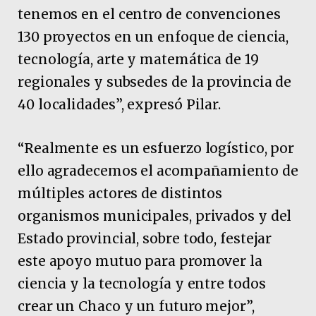
tenemos en el centro de convenciones
130 proyectos en un enfoque de ciencia,
tecnología, arte y matemática de 19
regionales y subsedes de la provincia de
40 localidades”, expresó Pilar.
“Realmente es un esfuerzo logístico, por
ello agradecemos el acompañamiento de
múltiples actores de distintos
organismos municipales, privados y del
Estado provincial, sobre todo, festejar
este apoyo mutuo para promover la
ciencia y la tecnología y entre todos
crear un Chaco y un futuro mejor”,