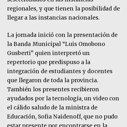
regionales, y que tienen la posibilidad de
llegar a las instancias nacionales.
La jornada inició con la presentación de
la Banda Municipal “Luis Omobono
Gusberti” quien interpretó un
repertorio que predispuso a la
integración de estudiantes y docentes
que llegaron de toda la provincia.
También los presentes recibieron
ayudados por la tecnología, un video con
el cálido saludo de la ministra de
Educación, Sofia Naidenoff, que no pudo
estar presente por encontrarse en la