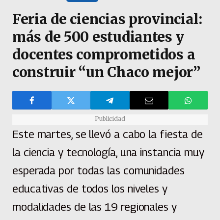
Feria de ciencias provincial:
más de 500 estudiantes y
docentes comprometidos a
construir “un Chaco mejor”
Publicidad
Este martes, se llevó a cabo la fiesta de
la ciencia y tecnología, una instancia muy
esperada por todas las comunidades
educativas de todos los niveles y
modalidades de las 19 regionales y