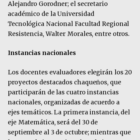
Alejandro Gorodner; el secretario
académico de la Universidad
Tecnológica Nacional Facultad Regional
Resistencia, Walter Morales, entre otros.
Instancias nacionales
Los docentes evaluadores elegirán los 20
proyectos destacados chaqueños, que
participarán de las cuatro instancias
nacionales, organizadas de acuerdo a
ejes temáticos. La primera instancia, del
eje Matemática, será del 30 de
septiembre al 3 de octubre; mientras que