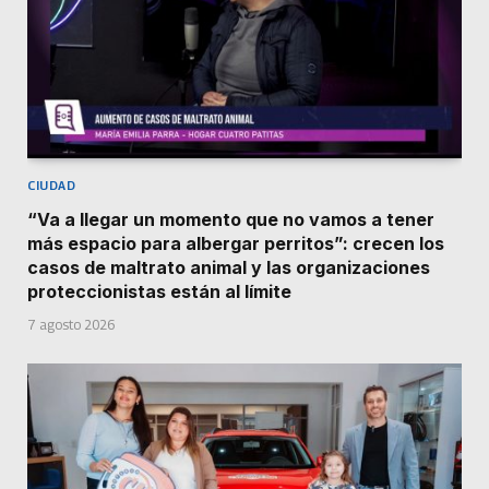
CIUDAD
“Va a llegar un momento que no vamos a tener
más espacio para albergar perritos”: crecen los
casos de maltrato animal y las organizaciones
proteccionistas están al límite
7 agosto 2026