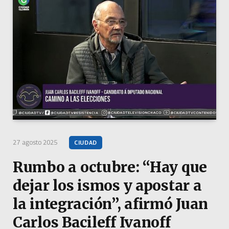
27 agosto 2025
CIUDAD
Rumbo a octubre: “Hay que
dejar los ismos y apostar a
la integración”, afirmó Juan
Carlos Bacileff Ivanoff