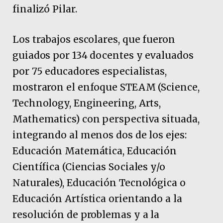
finalizó Pilar.
Los trabajos escolares, que fueron
guiados por 134 docentes y evaluados
por 75 educadores especialistas,
mostraron el enfoque STEAM (Science,
Technology, Engineering, Arts,
Mathematics) con perspectiva situada,
integrando al menos dos de los ejes:
Educación Matemática, Educación
Científica (Ciencias Sociales y/o
Naturales), Educación Tecnológica o
Educación Artística orientando a la
resolución de problemas y a la