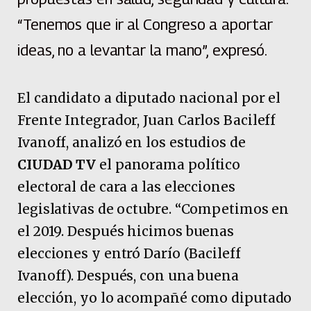
“Tenemos que ir al Congreso a aportar
ideas, no a levantar la mano”, expresó.
El candidato a diputado nacional por el
Frente Integrador, Juan Carlos Bacileff
Ivanoff, analizó en los estudios de
CIUDAD TV
el panorama político
electoral de cara a las elecciones
legislativas de octubre. “Competimos en
el 2019. Después hicimos buenas
elecciones y entró Darío (Bacileff
Ivanoff). Después, con una buena
elección, yo lo acompañé como diputado