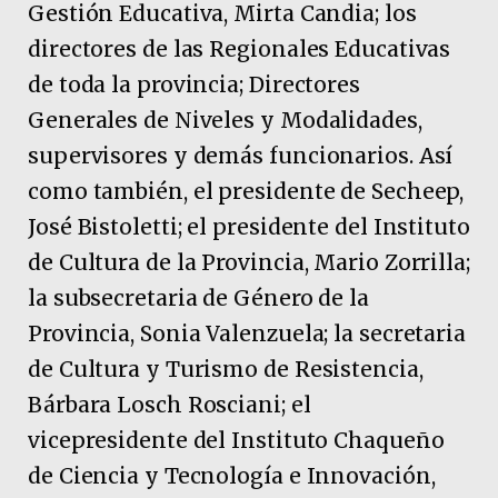
Gestión Educativa, Mirta Candia; los
directores de las Regionales Educativas
de toda la provincia; Directores
Generales de Niveles y Modalidades,
supervisores y demás funcionarios. Así
como también, el presidente de Secheep,
José Bistoletti; el presidente del Instituto
de Cultura de la Provincia, Mario Zorrilla;
la subsecretaria de Género de la
Provincia, Sonia Valenzuela; la secretaria
de Cultura y Turismo de Resistencia,
Bárbara Losch Rosciani; el
vicepresidente del Instituto Chaqueño
de Ciencia y Tecnología e Innovación,