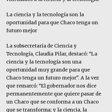
La ciencia y la tecnología son la
oportunidad para que Chaco tenga un
futuro mejor
La subsecretaria de Ciencia y
Tecnología, Claudia Pilar, destacó: “La
ciencia y la tecnología son una
oportunidad muy grande para que
Chaco tenga un futuro mejor”. A la vez
que remarcó: “El gobernador nos dice
permanentemente que quiere pasar de
un Chaco que se conforma a un Chaco
que se transforma; y la ciencia, la