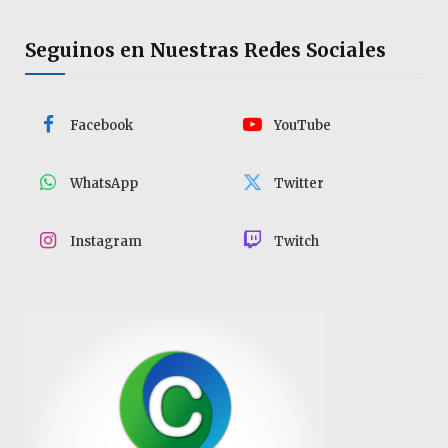
Seguinos en Nuestras Redes Sociales
Facebook
YouTube
WhatsApp
Twitter
Instagram
Twitch