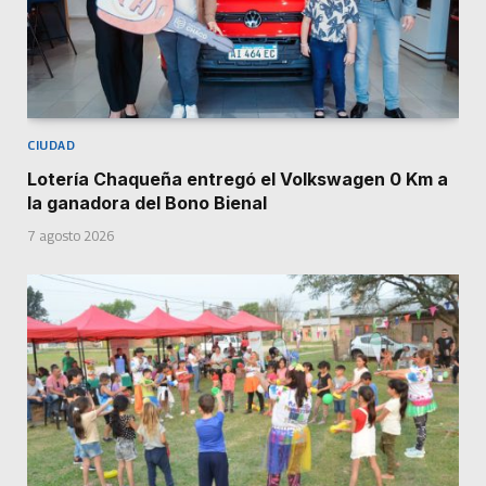
CIUDAD
Lotería Chaqueña entregó el Volkswagen 0 Km a
la ganadora del Bono Bienal
7 agosto 2026