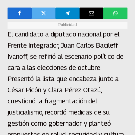
Publicidad
El candidato a diputado nacional por el
Frente Integrador, Juan Carlos Bacileff
Ivanoff, se refirió al escenario político de
cara a las elecciones de octubre.
Presentó la lista que encabeza junto a
César Picón y Clara Pérez Otazú,
cuestionó la fragmentación del
justicialismo, recordó medidas de su
gestión como gobernador y planteó
propuestas en salud, seguridad y cultura.