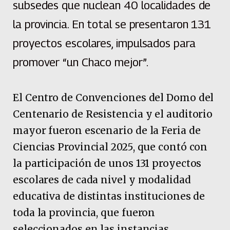
subsedes que nuclean 40 localidades de
la provincia. En total se presentaron 131
proyectos escolares, impulsados para
promover “un Chaco mejor”.
El Centro de Convenciones del Domo del
Centenario de Resistencia y el auditorio
mayor fueron escenario de la Feria de
Ciencias Provincial 2025, que contó con
la participación de unos 131 proyectos
escolares de cada nivel y modalidad
educativa de distintas instituciones de
toda la provincia, que fueron
seleccionados en las instancias