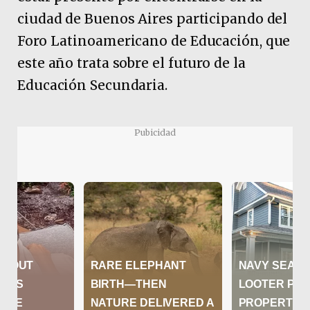
ciudad de Buenos Aires participando del
Foro Latinoamericano de Educación, que
este año trata sobre el futuro de la
Educación Secundaria.
Pubicidad