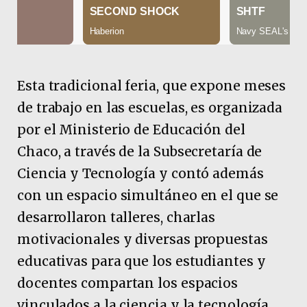
Esta tradicional feria, que expone meses
de trabajo en las escuelas, es organizada
por el Ministerio de Educación del
Chaco, a través de la Subsecretaría de
Ciencia y Tecnología y contó además
con un espacio simultáneo en el que se
desarrollaron talleres, charlas
motivacionales y diversas propuestas
educativas para que los estudiantes y
docentes compartan los espacios
vinculados a la ciencia y la tecnología.