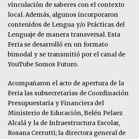
vinculación de saberes con el contexto
local. Además, algunos incorporaron
contenidos de Lengua y/o Prácticas del
Lenguaje de manera transversal. Esta
Feria se desarrolló en un formato
bimodal y se transmitió por el canal de
YouTube Somos Futuro.
Acompañaron el acto de apertura de la
Feria las subsecretarias de Coordinación
Presupuestaria y Financiera del
Ministerio de Educación, Belén Pelaez
Alcalá y la de Infraestructura Escolar,
Rosana Cerrutti; la directora general de