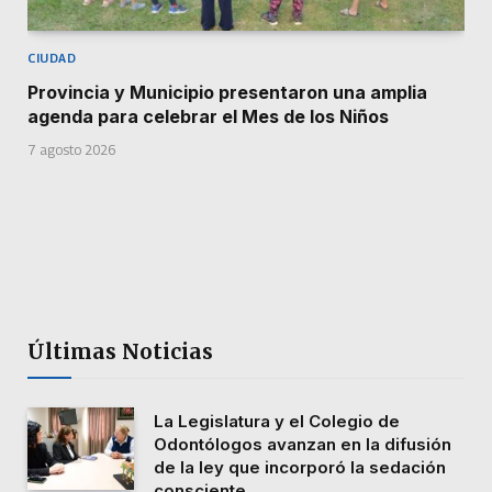
CIUDAD
Provincia y Municipio presentaron una amplia
agenda para celebrar el Mes de los Niños
7 agosto 2026
Últimas Noticias
La Legislatura y el Colegio de
Odontólogos avanzan en la difusión
de la ley que incorporó la sedación
consciente