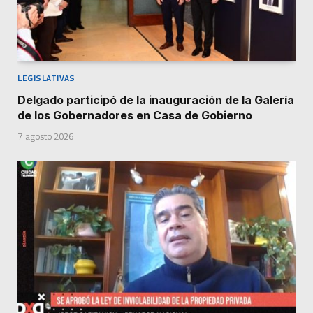
LEGISLATIVAS
Delgado participó de la inauguración de la Galería
de los Gobernadores en Casa de Gobierno
7 agosto 2026