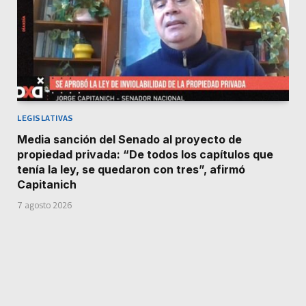
LEGISLATIVAS
Media sanción del Senado al proyecto de
propiedad privada: “De todos los capítulos que
tenía la ley, se quedaron con tres”, afirmó
Capitanich
7 agosto 2026