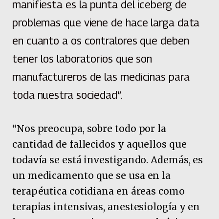
manifiesta es la punta del iceberg de
problemas que viene de hace larga data
en cuanto a os contralores que deben
tener los laboratorios que son
manufactureros de las medicinas para
toda nuestra sociedad”.
“Nos preocupa, sobre todo por la
cantidad de fallecidos y aquellos que
todavía se está investigando. Además, es
un medicamento que se usa en la
terapéutica cotidiana en áreas como
terapias intensivas, anestesiología y en