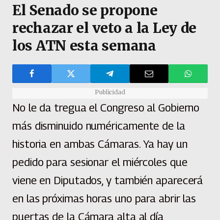
El Senado se propone
rechazar el veto a la Ley de
los ATN esta semana
Publicidad
No le da tregua el Congreso al Gobierno
más disminuido numéricamente de la
historia en ambas Cámaras. Ya hay un
pedido para sesionar el miércoles que
viene en Diputados, y también aparecerá
en las próximas horas uno para abrir las
puertas de la Cámara alta al día