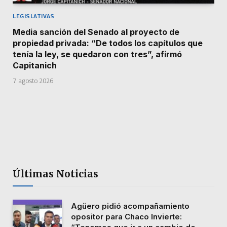
LEGISLATIVAS
Media sanción del Senado al proyecto de
propiedad privada: “De todos los capítulos que
tenía la ley, se quedaron con tres”, afirmó
Capitanich
7 agosto 2026
Últimas Noticias
Agüero pidió acompañamiento
opositor para Chaco Invierte: