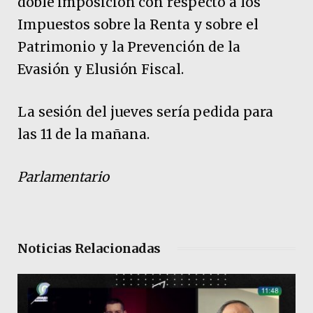
doble imposición con respecto a los
Impuestos sobre la Renta y sobre el
Patrimonio y la Prevención de la
Evasión y Elusión Fiscal.
La sesión del jueves sería pedida para
las 11 de la mañana.
Parlamentario
Noticias Relacionadas