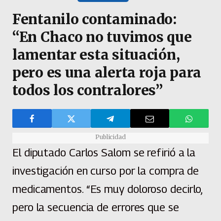
Fentanilo contaminado:
“En Chaco no tuvimos que
lamentar esta situación,
pero es una alerta roja para
todos los contralores”
Publicidad
El diputado Carlos Salom se refirió a la
investigación en curso por la compra de
medicamentos. “Es muy doloroso decirlo,
pero la secuencia de errores que se