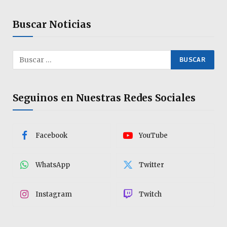
Buscar Noticias
Seguinos en Nuestras Redes Sociales
Facebook
YouTube
WhatsApp
Twitter
Instagram
Twitch