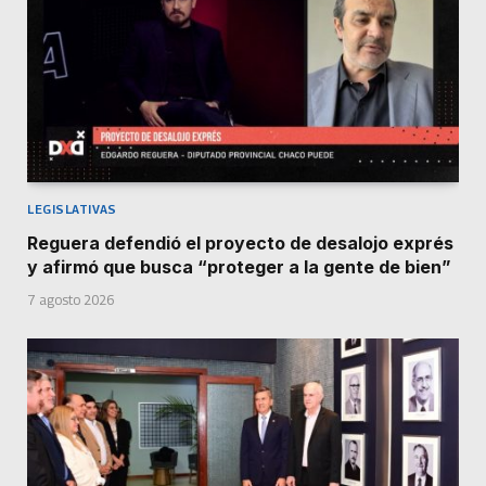
LEGISLATIVAS
Reguera defendió el proyecto de desalojo exprés
y afirmó que busca “proteger a la gente de bien”
7 agosto 2026