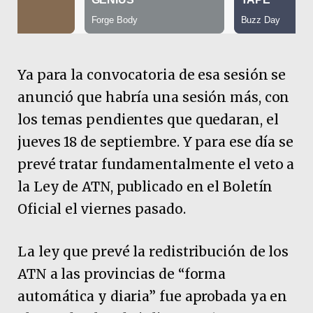
Ya para la convocatoria de esa sesión se
anunció que habría una sesión más, con
los temas pendientes que quedaran, el
jueves 18 de septiembre. Y para ese día se
prevé tratar fundamentalmente el veto a
la Ley de ATN, publicado en el Boletín
Oficial el viernes pasado.
La ley que prevé la redistribución de los
ATN a las provincias de “forma
automática y diaria” fue aprobada ya en