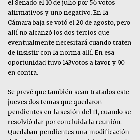
el Senado el 10 de julio por 56 votos
afirmativos y uno negativo. En la
Cámara baja se votó el 20 de agosto, pero
allí no alcanzó los dos tercios que
eventualmente necesitará cuando traten
de insistir con la norma allí. En esa
oportunidad tuvo 143votos a favor y 90
en contra.
Se prevé que también sean tratados este
jueves dos temas que quedaron
pendientes en la sesión del 11, cuando se
resolvió dar por concluida la reunión.
Quedaban pendientes una modificación