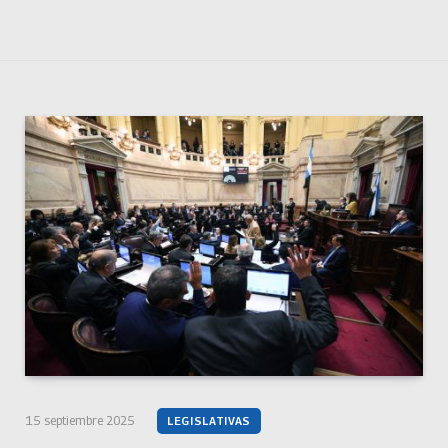
15 septiembre 2025
LEGISLATIVAS