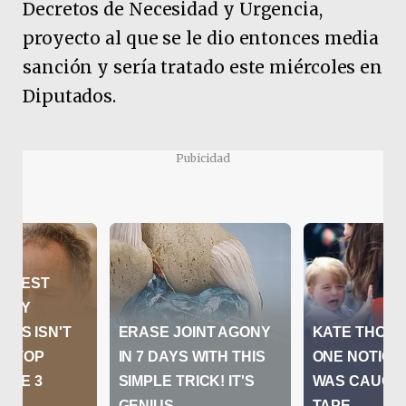
Decretos de Necesidad y Urgencia,
proyecto al que se le dio entonces media
sanción y sería tratado este miércoles en
Diputados.
Pubicidad