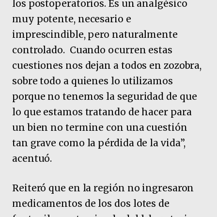
los postoperatorios. Es un analgésico
muy potente, necesario e
imprescindible, pero naturalmente
controlado. Cuando ocurren estas
cuestiones nos dejan a todos en zozobra,
sobre todo a quienes lo utilizamos
porque no tenemos la seguridad de que
lo que estamos tratando de hacer para
un bien no termine con una cuestión
tan grave como la pérdida de la vida”,
acentuó.
Reiteró que en la región no ingresaron
medicamentos de los dos lotes de