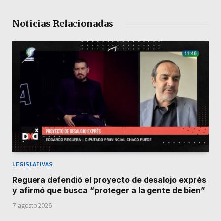
Noticias Relacionadas
LEGISLATIVAS
Reguera defendió el proyecto de desalojo exprés
y afirmó que busca “proteger a la gente de bien”
7 agosto 2026