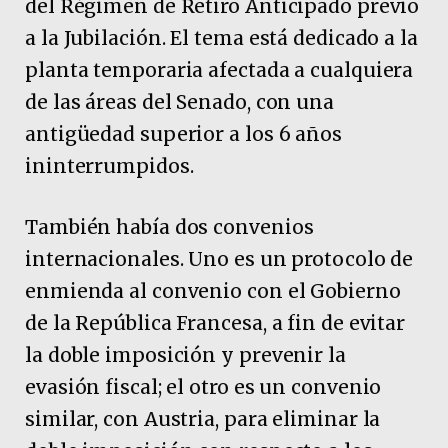
del Régimen de Retiro Anticipado previo
a la Jubilación. El tema está dedicado a la
planta temporaria afectada a cualquiera
de las áreas del Senado, con una
antigüedad superior a los 6 años
ininterrumpidos.
También había dos convenios
internacionales. Uno es un protocolo de
enmienda al convenio con el Gobierno
de la República Francesa, a fin de evitar
la doble imposición y prevenir la
evasión fiscal; el otro es un convenio
similar, con Austria, para eliminar la