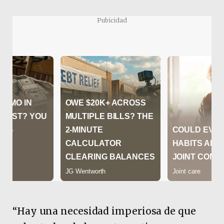
Pubicidad
“Hay una necesidad imperiosa de que