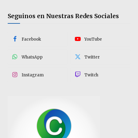
Seguinos en Nuestras Redes Sociales
Facebook
YouTube
WhatsApp
Twitter
Instagram
Twitch