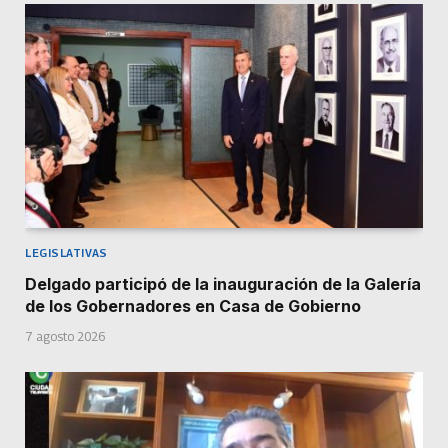
LEGISLATIVAS
Delgado participó de la inauguración de la Galería
de los Gobernadores en Casa de Gobierno
7 agosto 2026