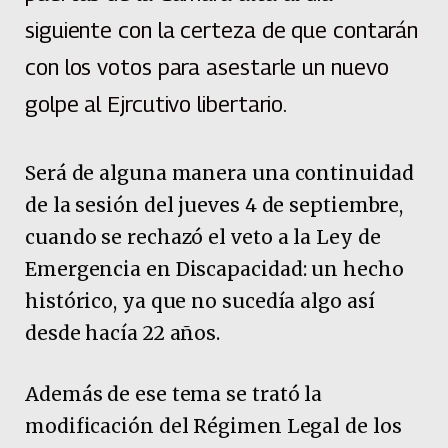
siguiente con la certeza de que contarán
con los votos para asestarle un nuevo
golpe al Ejrcutivo libertario.
Será de alguna manera una continuidad
de la sesión del jueves 4 de septiembre,
cuando se rechazó el veto a la Ley de
Emergencia en Discapacidad: un hecho
histórico, ya que no sucedía algo así
desde hacía 22 años.
Además de ese tema se trató la
modificación del Régimen Legal de los