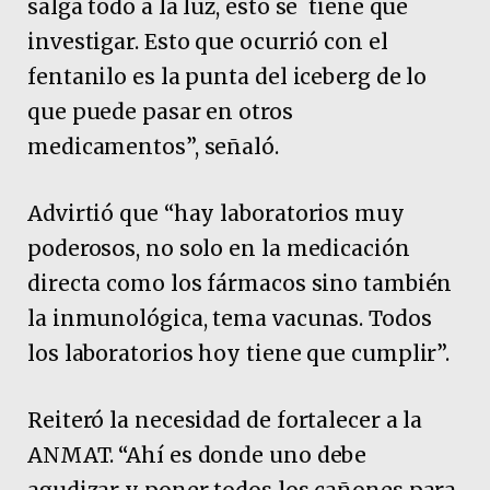
salga todo a la luz, esto se tiene que
investigar. Esto que ocurrió con el
fentanilo es la punta del iceberg de lo
que puede pasar en otros
medicamentos”, señaló.
Advirtió que “hay laboratorios muy
poderosos, no solo en la medicación
directa como los fármacos sino también
la inmunológica, tema vacunas. Todos
los laboratorios hoy tiene que cumplir”.
Reiteró la necesidad de fortalecer a la
ANMAT. “Ahí es donde uno debe