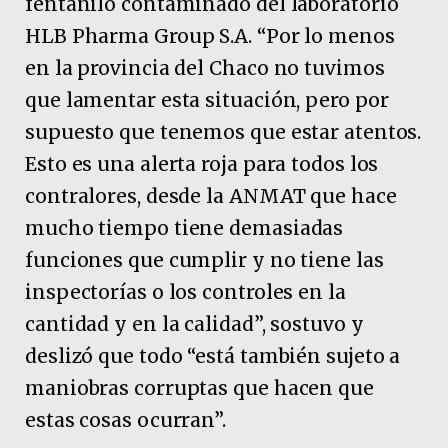
fentanilo contaminado del laboratorio
HLB Pharma Group S.A. “Por lo menos
en la provincia del Chaco no tuvimos
que lamentar esta situación, pero por
supuesto que tenemos que estar atentos.
Esto es una alerta roja para todos los
contralores, desde la ANMAT que hace
mucho tiempo tiene demasiadas
funciones que cumplir y no tiene las
inspectorías o los controles en la
cantidad y en la calidad”, sostuvo y
deslizó que todo “está también sujeto a
maniobras corruptas que hacen que
estas cosas ocurran”.