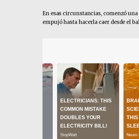
En esas circunstancias, comenzó una d
empujó hasta hacerla caer desde el ba