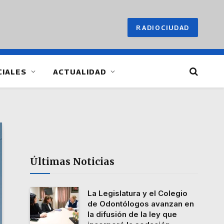
RADIOCIUDAD
CIALES
ACTUALIDAD
Últimas Noticias
La Legislatura y el Colegio
de Odontólogos avanzan en
la difusión de la ley que