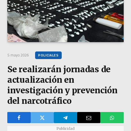
5 mayo 2026
POLICIALES
Se realizarán jornadas de
actualización en
investigación y prevención
del narcotráfico
Publicidad