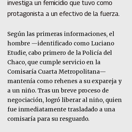
investiga un femicidio que tuvo como
protagonista a un efectivo de la fuerza.
Según las primeras informaciones, el
hombre —identificado como Luciano
Etudie, cabo primero de la Policía del
Chaco, que cumple servicio en la
Comisaría Cuarta Metropolitana—
mantenía como rehenes a su expareja y
a un niño. Tras un breve proceso de
negociación, logró liberar al niño, quien
fue inmediatamente trasladado a una
comisaría para su resguardo.