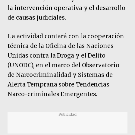
la intervención operativa y el desarrollo
de causas judiciales.
La actividad contará con la cooperación
técnica de la Oficina de las Naciones
Unidas contra la Droga y el Delito
(UNODC), en el marco del Observatorio
de Narcocriminalidad y Sistemas de
Alerta Temprana sobre Tendencias
Narco-criminales Emergentes.
Pubicidad