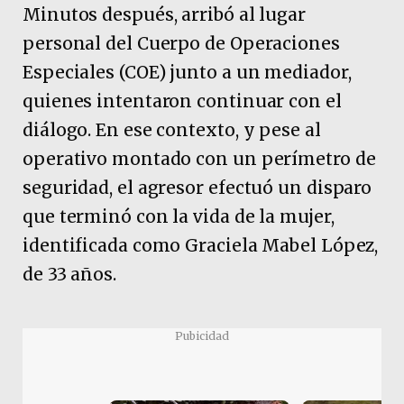
Minutos después, arribó al lugar
personal del Cuerpo de Operaciones
Especiales (COE) junto a un mediador,
quienes intentaron continuar con el
diálogo. En ese contexto, y pese al
operativo montado con un perímetro de
seguridad, el agresor efectuó un disparo
que terminó con la vida de la mujer,
identificada como Graciela Mabel López,
de 33 años.
Pubicidad