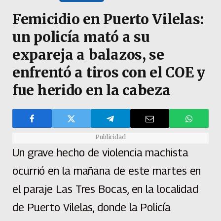
Femicidio en Puerto Vilelas:
un policía mató a su
expareja a balazos, se
enfrentó a tiros con el COE y
fue herido en la cabeza
Publicidad
Un grave hecho de violencia machista
ocurrió en la mañana de este martes en
el paraje Las Tres Bocas, en la localidad
de Puerto Vilelas, donde la Policía