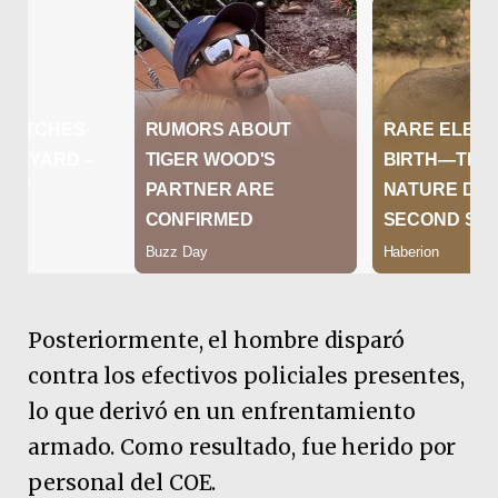
Posteriormente, el hombre disparó
contra los efectivos policiales presentes,
lo que derivó en un enfrentamiento
armado. Como resultado, fue herido por
personal del COE.