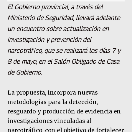
El Gobierno provincial, a través del
Ministerio de Seguridad, llevará adelante
un encuentro sobre actualización en
investigación y prevención del
narcotráfico, que se realizará los días 7 y
8 de mayo, en el Salón Obligado de Casa
de Gobierno.
La propuesta, incorpora nuevas
metodologías para la detección,
resguardo y producción de evidencia en
investigaciones vinculadas al
narcotráfico, con el objetivo de fortalecer