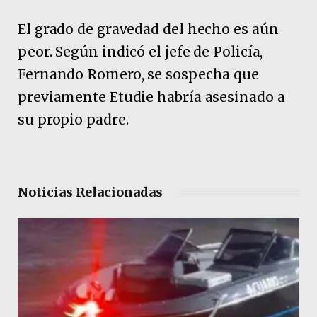
El grado de gravedad del hecho es aún
peor. Según indicó el jefe de Policía,
Fernando Romero, se sospecha que
previamente Etudie habría asesinado a
su propio padre.
Noticias Relacionadas