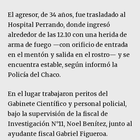
El agresor, de 34 años, fue trasladado al
Hospital Perrando, donde ingresó
alrededor de las 12.10 con una herida de
arma de fuego —con orificio de entrada
en el mentón y salida en el rostro— y se
encuentra estable, según informó la
Policía del Chaco.
En el lugar trabajaron peritos del
Gabinete Científico y personal policial,
bajo la supervisión de la fiscal de
Investigación N°11, Noel Benítez, junto al
ayudante fiscal Gabriel Figueroa.