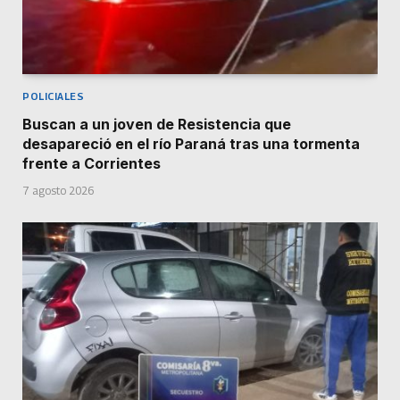
POLICIALES
Buscan a un joven de Resistencia que
desapareció en el río Paraná tras una tormenta
frente a Corrientes
7 agosto 2026