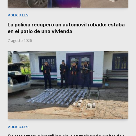
POLICIALES
La policía recuperó un automóvil robado: estaba
en el patio de una vivienda
7 agosto 2026
POLICIALES