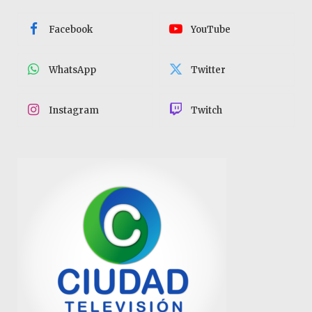
Facebook
YouTube
WhatsApp
Twitter
Instagram
Twitch