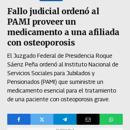
Fallo judicial ordenó al
PAMI proveer un
medicamento a una afiliada
con osteoporosis
El Juzgado Federal de Presidencia Roque
Sáenz Peña ordenó al Instituto Nacional de
Servicios Sociales para Jubilados y
Pensionados (PAMI) que suministre un
medicamento esencial para el tratamiento
de una paciente con osteoporosis grave.