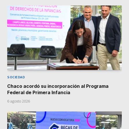
SOCIEDAD
Chaco acordó su incorporación al Programa
Federal de Primera Infancia
6 agosto 2026