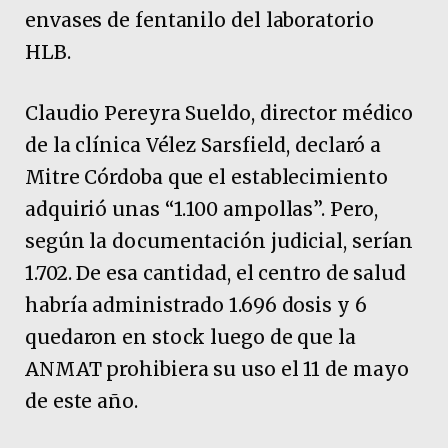
envases de fentanilo del laboratorio
HLB.
Claudio Pereyra Sueldo, director médico
de la clínica Vélez Sarsfield, declaró a
Mitre Córdoba que el establecimiento
adquirió unas “1.100 ampollas”. Pero,
según la documentación judicial, serían
1.702. De esa cantidad, el centro de salud
habría administrado 1.696 dosis y 6
quedaron en stock luego de que la
ANMAT prohibiera su uso el 11 de mayo
de este año.