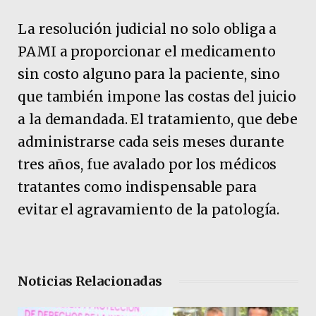
La resolución judicial no solo obliga a
PAMI a proporcionar el medicamento
sin costo alguno para la paciente, sino
que también impone las costas del juicio
a la demandada. El tratamiento, que debe
administrarse cada seis meses durante
tres años, fue avalado por los médicos
tratantes como indispensable para
evitar el agravamiento de la patología.
Noticias Relacionadas