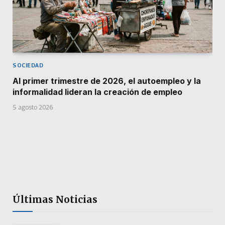
SOCIEDAD
Al primer trimestre de 2026, el autoempleo y la
informalidad lideran la creación de empleo
5 agosto 2026
Últimas Noticias