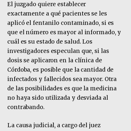
El juzgado quiere establecer
exactamente a qué pacientes se les
aplicó el fentanilo contaminado, si es
que el número es mayor al informado, y
cuál es su estado de salud. Los
investigadores especulan que, si las
dosis se aplicaron en la clínica de
Córdoba, es posible que la cantidad de
infectados y fallecidos sea mayor. Otra
de las posibilidades es que la medicina
no haya sido utilizada y desviada al
contrabando.
La causa judicial, a cargo del juez