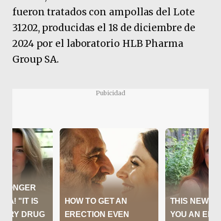
fueron tratados con ampollas del Lote
31202, producidas el 18 de diciembre de
2024 por el laboratorio HLB Pharma
Group SA.
Pubicidad