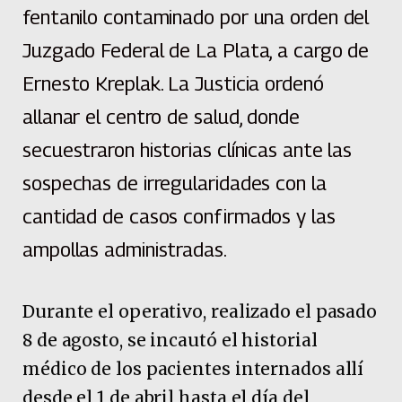
fentanilo contaminado por una orden del
Juzgado Federal de La Plata, a cargo de
Ernesto Kreplak. La Justicia ordenó
allanar el centro de salud, donde
secuestraron historias clínicas ante las
sospechas de irregularidades con la
cantidad de casos confirmados y las
ampollas administradas.
Durante el operativo, realizado el pasado
8 de agosto, se incautó el historial
médico de los pacientes internados allí
desde el 1 de abril hasta el día del