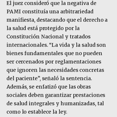
El juez consideró que la negativa de
PAMI constituía una arbitrariedad
manifiesta, destacando que el derecho a
la salud está protegido por la
Constitución Nacional y tratados
internacionales. “La vida y la salud son
bienes fundamentales que no pueden
ser cercenados por reglamentaciones
que ignoren las necesidades concretas
del paciente”, señaló la sentencia.
Además, se enfatizó que las obras
sociales deben garantizar prestaciones
de salud integrales y humanizadas, tal
como lo establece la ley.