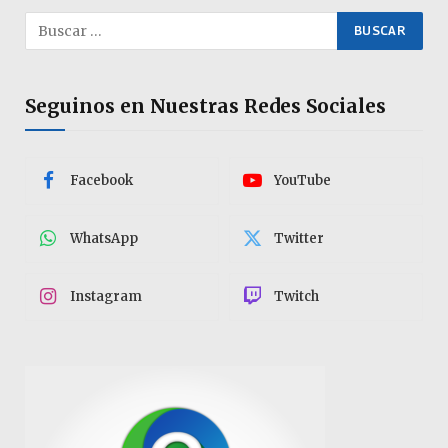
Seguinos en Nuestras Redes Sociales
Facebook
YouTube
WhatsApp
Twitter
Instagram
Twitch