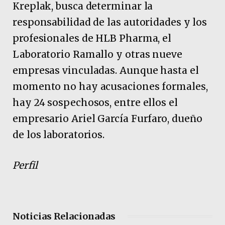
Kreplak, busca determinar la
responsabilidad de las autoridades y los
profesionales de HLB Pharma, el
Laboratorio Ramallo y otras nueve
empresas vinculadas. Aunque hasta el
momento no hay acusaciones formales,
hay 24 sospechosos, entre ellos el
empresario Ariel García Furfaro, dueño
de los laboratorios.
Perfil
Noticias Relacionadas