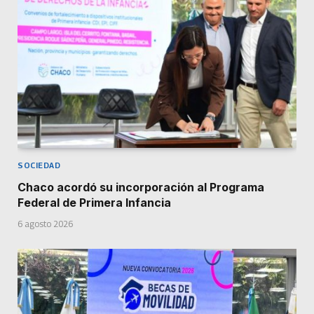
SOCIEDAD
Chaco acordó su incorporación al Programa
Federal de Primera Infancia
6 agosto 2026