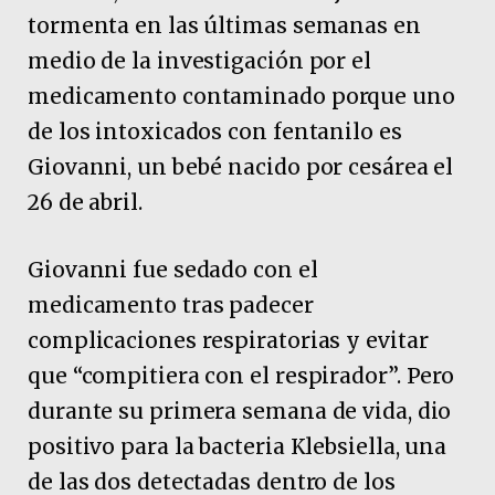
tormenta en las últimas semanas en
medio de la investigación por el
medicamento contaminado porque uno
de los intoxicados con fentanilo es
Giovanni, un bebé nacido por cesárea el
26 de abril.
Giovanni fue sedado con el
medicamento tras padecer
complicaciones respiratorias y evitar
que “compitiera con el respirador”. Pero
durante su primera semana de vida, dio
positivo para la bacteria Klebsiella, una
de las dos detectadas dentro de los