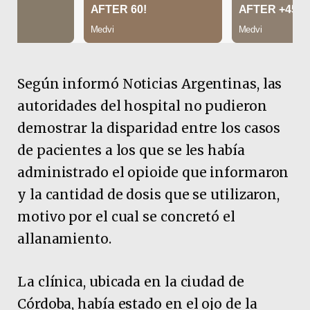
Según informó Noticias Argentinas, las
autoridades del hospital no pudieron
demostrar la disparidad entre los casos
de pacientes a los que se les había
administrado el opioide que informaron
y la cantidad de dosis que se utilizaron,
motivo por el cual se concretó el
allanamiento.
La clínica, ubicada en la ciudad de
Córdoba, había estado en el ojo de la