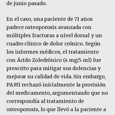
de junio pasado.
En el caso, una paciente de 71 años
padece osteoporosis avanzada con
múltiples fracturas a nivel dorsal y un
cuadro clínico de dolor crónico. Según
los informes médicos, el tratamiento
con Ácido Zoledrónico (4 mg/5 ml) fue
prescrito para mitigar sus dolencias y
mejorar su calidad de vida. Sin embargo,
PAMI rechazó inicialmente la provisión
del medicamento, argumentando que no
correspondía al tratamiento de
osteoporosis, lo que llevó a la paciente a