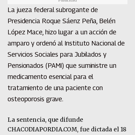
Publicidad
La jueza federal subrogante de
Presidencia Roque Sáenz Peña, Belén
López Mace, hizo lugar a un acción de
amparo y ordenó al Instituto Nacional de
Servicios Sociales para Jubilados y
Pensionados (PAMI) que suministre un
medicamento esencial para el
tratamiento de una paciente con
osteoporosis grave.
La sentencia, que difunde
CHACODIAPORDIA.COM, fue dictada el 18