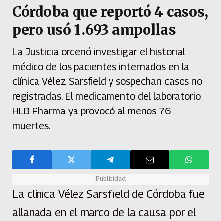
Córdoba que reportó 4 casos,
pero usó 1.693 ampollas
La Justicia ordenó investigar el historial
médico de los pacientes internados en la
clínica Vélez Sarsfield y sospechan casos no
registradas. El medicamento del laboratorio
HLB Pharma ya provocó al menos 76
muertes.
Publicidad
La clínica Vélez Sarsfield de Córdoba fue
allanada en el marco de la causa por el