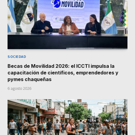
SOCIEDAD
Becas de Movilidad 2026: el ICCTI impulsa la
capacitación de científicos, emprendedores y
pymes chaqueñas
6 agosto 2026