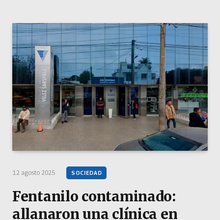
12 agosto 2025
SOCIEDAD
Fentanilo contaminado:
allanaron una clínica en