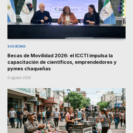
SOCIEDAD
Becas de Movilidad 2026: el ICCTI impulsa la
capacitación de científicos, emprendedores y
pymes chaqueñas
6 agosto 2026