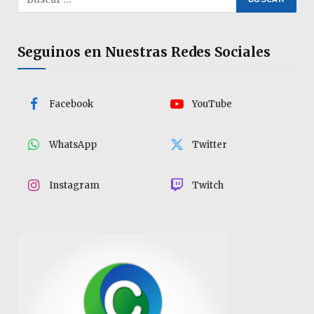
Seguinos en Nuestras Redes Sociales
Facebook
YouTube
WhatsApp
Twitter
Instagram
Twitch