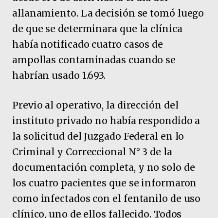
allanamiento. La decisión se tomó luego
de que se determinara que la clínica
había notificado cuatro casos de
ampollas contaminadas cuando se
habrían usado 1.693.
Previo al operativo, la dirección del
instituto privado no había respondido a
la solicitud del Juzgado Federal en lo
Criminal y Correccional N° 3 de la
documentación completa, y no solo de
los cuatro pacientes que se informaron
como infectados con el fentanilo de uso
clínico, uno de ellos fallecido. Todos