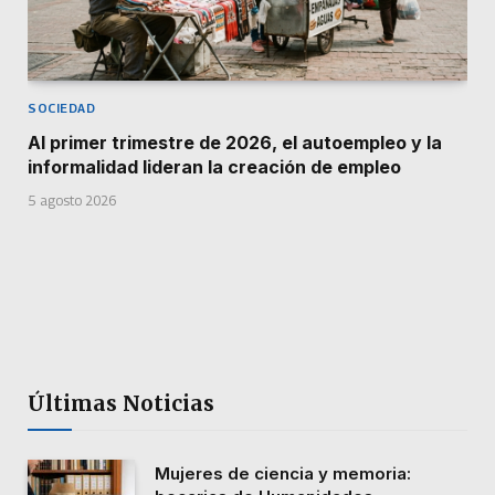
SOCIEDAD
Al primer trimestre de 2026, el autoempleo y la
informalidad lideran la creación de empleo
5 agosto 2026
Últimas Noticias
Mujeres de ciencia y memoria: