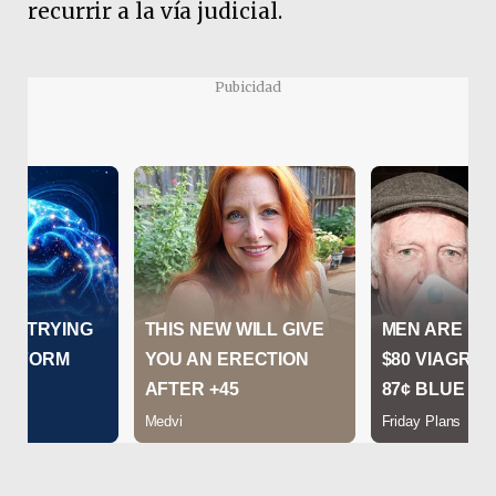
recurrir a la vía judicial.
Pubicidad