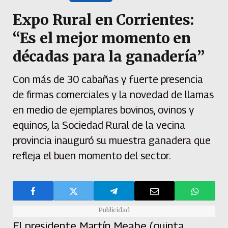
Expo Rural en Corrientes:
“Es el mejor momento en
décadas para la ganadería”
Con más de 30 cabañas y fuerte presencia
de firmas comerciales y la novedad de llamas
en medio de ejemplares bovinos, ovinos y
equinos, la Sociedad Rural de la vecina
provincia inauguró su muestra ganadera que
refleja el buen momento del sector.
Publicidad
El presidente Martín Meabe (quinta