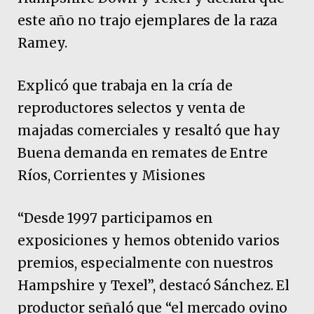
este año no trajo ejemplares de la raza
Ramey.
Explicó que trabaja en la cría de
reproductores selectos y venta de
majadas comerciales y resaltó que hay
Buena demanda en remates de Entre
Ríos, Corrientes y Misiones
“Desde 1997 participamos en
exposiciones y hemos obtenido varios
premios, especialmente con nuestros
Hampshire y Texel”, destacó Sánchez. El
productor señaló que “el mercado ovino