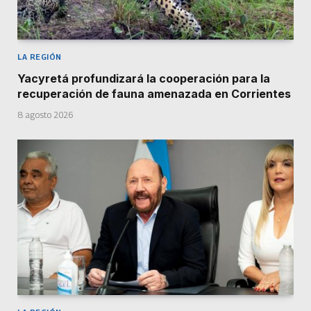
LA REGIÓN
Yacyretá profundizará la cooperación para la
recuperación de fauna amenazada en Corrientes
8 agosto 2026