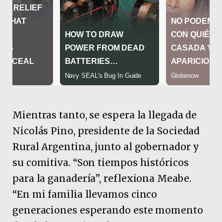
Mientras tanto, se espera la llegada de
Nicolás Pino, presidente de la Sociedad
Rural Argentina, junto al gobernador y
su comitiva. “Son tiempos históricos
para la ganadería”, reflexiona Meabe.
“En mi familia llevamos cinco
generaciones esperando este momento