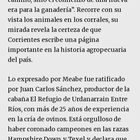
era para la ganadería”. Recorre con su
vista los animales en los corrales, su
mirada revela la certeza de que
Corrientes escribe una página
importante en la historia agropecuaria
del país.
Lo expresado por Meabe fue ratificado
por Juan Carlos Sánchez, productor de la
cabaña El Refugio de Urdanarrain Entre
Ríos, con más de 25 años de experiencia
en la cría de ovinos. Está orgulloso de
haber coronado campeones en las razas
Hampshire Down y Texel y declara que