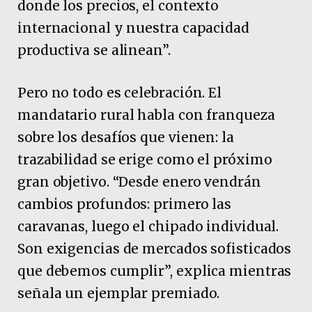
donde los precios, el contexto
internacional y nuestra capacidad
productiva se alinean”.
Pero no todo es celebración. El
mandatario rural habla con franqueza
sobre los desafíos que vienen: la
trazabilidad se erige como el próximo
gran objetivo. “Desde enero vendrán
cambios profundos: primero las
caravanas, luego el chipado individual.
Son exigencias de mercados sofisticados
que debemos cumplir”, explica mientras
señala un ejemplar premiado.