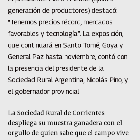
generación de productores) destacó:
“Tenemos precios récord, mercados
favorables y tecnología”. La exposición,
que continuará en Santo Tomé, Goya y
General Paz hasta noviembre, contó con
la presencia del presidente de la
Sociedad Rural Argentina, Nicolás Pino, y
el gobernador provincial.
La Sociedad Rural de Corrientes
despliega su muestra ganadera con el
orgullo de quien sabe que el campo vive