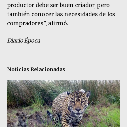
productor debe ser buen criador, pero
también conocer las necesidades de los
compradores”, afirmó.
Diario Época
Noticias Relacionadas