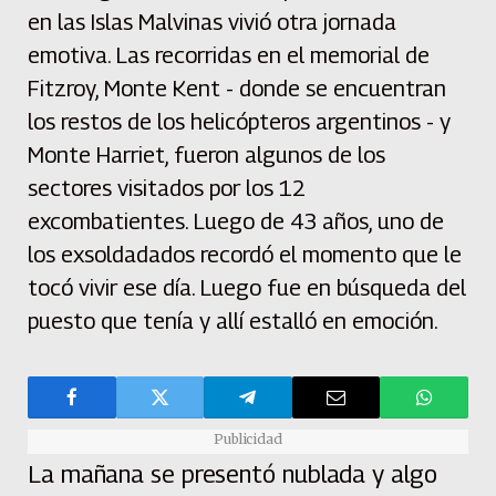
en las Islas Malvinas vivió otra jornada
emotiva. Las recorridas en el memorial de
Fitzroy, Monte Kent - donde se encuentran
los restos de los helicópteros argentinos - y
Monte Harriet, fueron algunos de los
sectores visitados por los 12
excombatientes. Luego de 43 años, uno de
los exsoldadados recordó el momento que le
tocó vivir ese día. Luego fue en búsqueda del
puesto que tenía y allí estalló en emoción.
Publicidad
La mañana se presentó nublada y algo