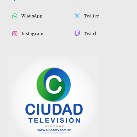
WhatsApp
Twitter
Instagram
Twitch