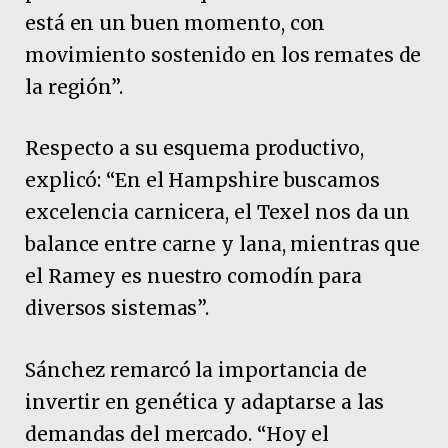
está en un buen momento, con
movimiento sostenido en los remates de
la región”.
Respecto a su esquema productivo,
explicó: “En el Hampshire buscamos
excelencia carnicera, el Texel nos da un
balance entre carne y lana, mientras que
el Ramey es nuestro comodín para
diversos sistemas”.
Sánchez remarcó la importancia de
invertir en genética y adaptarse a las
demandas del mercado. “Hoy el