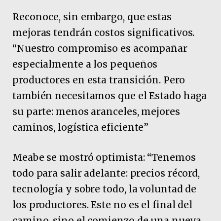
Reconoce, sin embargo, que estas
mejoras tendrán costos significativos.
“Nuestro compromiso es acompañar
especialmente a los pequeños
productores en esta transición. Pero
también necesitamos que el Estado haga
su parte: menos aranceles, mejores
caminos, logística eficiente”
Meabe se mostró optimista: “Tenemos
todo para salir adelante: precios récord,
tecnología y sobre todo, la voluntad de
los productores. Este no es el final del
camino, sino el comienzo de una nueva