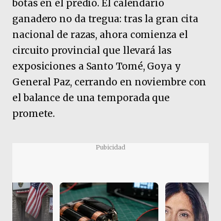
botas en el predio. El calendario
ganadero no da tregua: tras la gran cita
nacional de razas, ahora comienza el
circuito provincial que llevará las
exposiciones a Santo Tomé, Goya y
General Paz, cerrando en noviembre con
el balance de una temporada que
promete.
Pubicidad