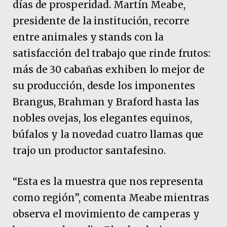
días de prosperidad. Martín Meabe,
presidente de la institución, recorre
entre animales y stands con la
satisfacción del trabajo que rinde frutos:
más de 30 cabañas exhiben lo mejor de
su producción, desde los imponentes
Brangus, Brahman y Braford hasta las
nobles ovejas, los elegantes equinos,
búfalos y la novedad cuatro llamas que
trajo un productor santafesino.
“Esta es la muestra que nos representa
como región”, comenta Meabe mientras
observa el movimiento de camperas y