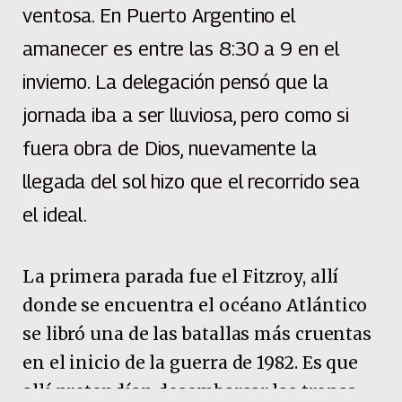
ventosa. En Puerto Argentino el
amanecer es entre las 8:30 a 9 en el
invierno. La delegación pensó que la
jornada iba a ser lluviosa, pero como si
fuera obra de Dios, nuevamente la
llegada del sol hizo que el recorrido sea
el ideal.
La primera parada fue el Fitzroy, allí
donde se encuentra el océano Atlántico
se libró una de las batallas más cruentas
en el inicio de la guerra de 1982. Es que
allí pretendían desembarcar las tropas