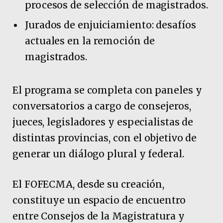
procesos de selección de magistrados.
Jurados de enjuiciamiento: desafíos
actuales en la remoción de
magistrados.
El programa se completa con paneles y
conversatorios a cargo de consejeros,
jueces, legisladores y especialistas de
distintas provincias, con el objetivo de
generar un diálogo plural y federal.
El FOFECMA, desde su creación,
constituye un espacio de encuentro
entre Consejos de la Magistratura y