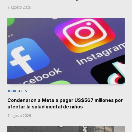
7 agosto 2026
JUDICIALES
Condenaron a Meta a pagar US$567 millones por
afectar la salud mental de niños
7 agosto 2026