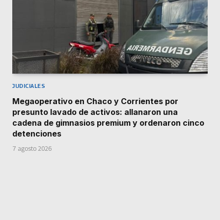
JUDICIALES
Megaoperativo en Chaco y Corrientes por
presunto lavado de activos: allanaron una
cadena de gimnasios premium y ordenaron cinco
detenciones
7 agosto 2026