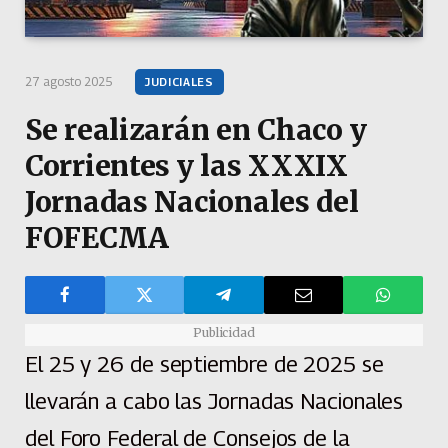
27 agosto 2025
JUDICIALES
Se realizarán en Chaco y
Corrientes y las XXXIX
Jornadas Nacionales del
FOFECMA
Publicidad
El 25 y 26 de septiembre de 2025 se
llevarán a cabo las Jornadas Nacionales
del Foro Federal de Consejos de la