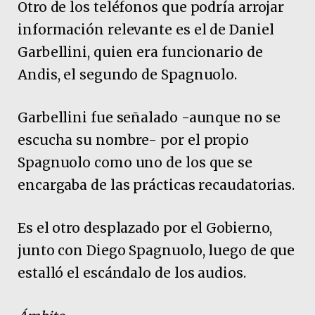
Otro de los teléfonos que podría arrojar
información relevante es el de Daniel
Garbellini, quien era funcionario de
Andis, el segundo de Spagnuolo.
Garbellini fue señalado -aunque no se
escucha su nombre- por el propio
Spagnuolo como uno de los que se
encargaba de las prácticas recaudatorias.
Es el otro desplazado por el Gobierno,
junto con Diego Spagnuolo, luego de que
estalló el escándalo de los audios.