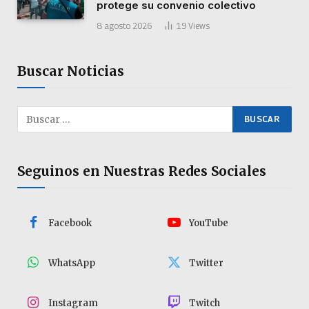
protege su convenio colectivo
8 agosto 2026
19
Views
Buscar Noticias
Seguinos en Nuestras Redes Sociales
Facebook
YouTube
WhatsApp
Twitter
Instagram
Twitch