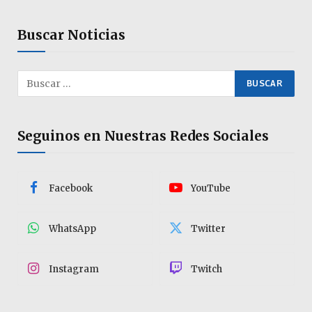
Buscar Noticias
Seguinos en Nuestras Redes Sociales
Facebook
YouTube
WhatsApp
Twitter
Instagram
Twitch