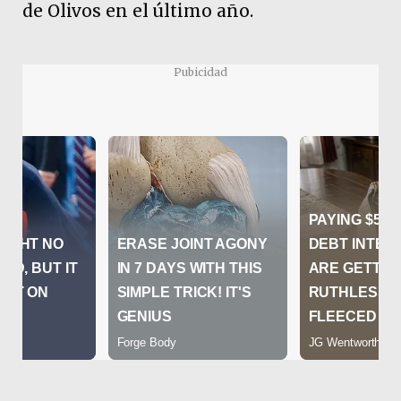
de Olivos en el último año.
Pubicidad