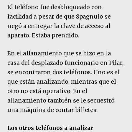
El teléfono fue desbloqueado con
facilidad a pesar de que Spagnulo se
negó a entregar la clave de acceso al
aparato. Estaba prendido.
En el allanamiento que se hizo en la
casa del desplazado funcionario en Pilar,
se encontraron dos teléfonos. Uno es el
que están analizando, mientras que el
otro no está operativo. En el
allanamiento también se le secuestró
una máquina de contar billetes.
Los otros teléfonos a analizar