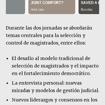
Durante las dos jornadas se abordarán
temas centrales para la selección y
control de magistrados, entre ellos:
El desafío al modelo tradicional de
selección de magistrados y el impacto
en el fortalecimiento democrático.
La entrevista personal: nuevas
miradas y modelos de gestión judicial.
Nuevos liderazgos y consensos en los