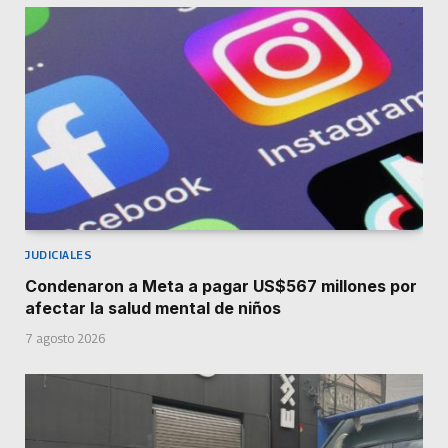
JUDICIALES
Condenaron a Meta a pagar US$567 millones por
afectar la salud mental de niños
7 agosto 2026