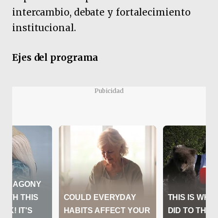
intercambio, debate y fortalecimiento
institucional.
Ejes del programa
Pubicidad