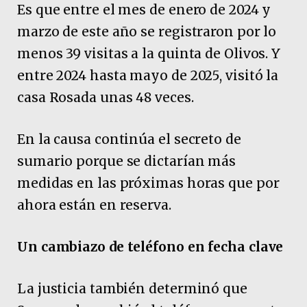
Es que entre el mes de enero de 2024 y
marzo de este año se registraron por lo
menos 39 visitas a la quinta de Olivos. Y
entre 2024 hasta mayo de 2025, visitó la
casa Rosada unas 48 veces.
En la causa continúa el secreto de
sumario porque se dictarían más
medidas en las próximas horas que por
ahora están en reserva.
Un cambiazo de teléfono en fecha clave
La justicia también determinó que