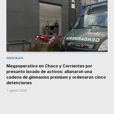
JUDICIALES
Megaoperativo en Chaco y Corrientes por
presunto lavado de activos: allanaron una
cadena de gimnasios premium y ordenaron cinco
detenciones
7 agosto 2026