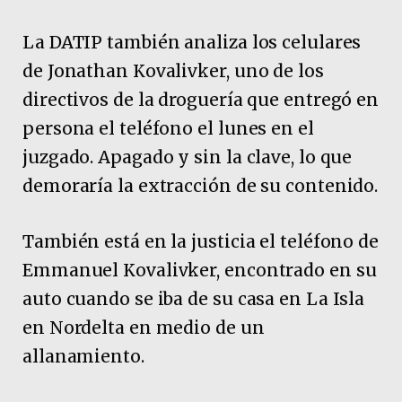
La DATIP también analiza los celulares
de Jonathan Kovalivker, uno de los
directivos de la droguería que entregó en
persona el teléfono el lunes en el
juzgado. Apagado y sin la clave, lo que
demoraría la extracción de su contenido.
También está en la justicia el teléfono de
Emmanuel Kovalivker, encontrado en su
auto cuando se iba de su casa en La Isla
en Nordelta en medio de un
allanamiento.