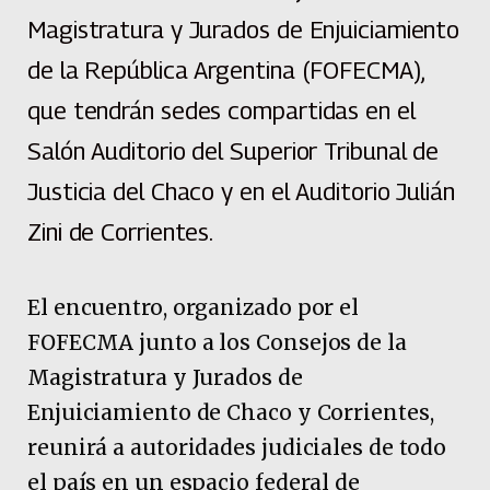
Magistratura y Jurados de Enjuiciamiento
de la República Argentina (FOFECMA),
que tendrán sedes compartidas en el
Salón Auditorio del Superior Tribunal de
Justicia del Chaco y en el Auditorio Julián
Zini de Corrientes.
El encuentro, organizado por el
FOFECMA junto a los Consejos de la
Magistratura y Jurados de
Enjuiciamiento de Chaco y Corrientes,
reunirá a autoridades judiciales de todo
el país en un espacio federal de