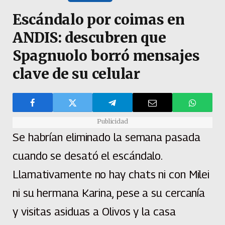
Escándalo por coimas en
ANDIS: descubren que
Spagnuolo borró mensajes
clave de su celular
Publicidad
Se habrían eliminado la semana pasada
cuando se desató el escándalo.
Llamativamente no hay chats ni con Milei
ni su hermana Karina, pese a su cercanía
y visitas asiduas a Olivos y la casa