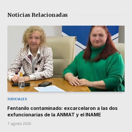
Noticias Relacionadas
JUDICIALES
Fentanilo contaminado: excarcelaron a las dos
exfuncionarias de la ANMAT y el INAME
7 agosto 2026