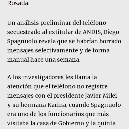
Rosada.
Un análisis preliminar del teléfono
secuestrado al extitular de ANDIS, Diego
Spagnuolo revela que se habrían borrado
mensajes selectivamente y de forma
manual hace una semana.
A los investigadores les llama la
atención que el teléfono no registre
mensajes con el presidente Javier Milei
y su hermana Karina, cuando Spagnuolo
era uno de los funcionarios que más
visitaba la casa de Gobierno y la quinta