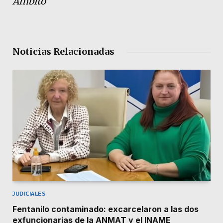
Ámbito
Noticias Relacionadas
JUDICIALES
Fentanilo contaminado: excarcelaron a las dos
exfuncionarias de la ANMAT y el INAME