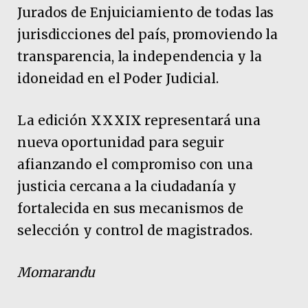
Jurados de Enjuiciamiento de todas las
jurisdicciones del país, promoviendo la
transparencia, la independencia y la
idoneidad en el Poder Judicial.
La edición XXXIX representará una
nueva oportunidad para seguir
afianzando el compromiso con una
justicia cercana a la ciudadanía y
fortalecida en sus mecanismos de
selección y control de magistrados.
Momarandu