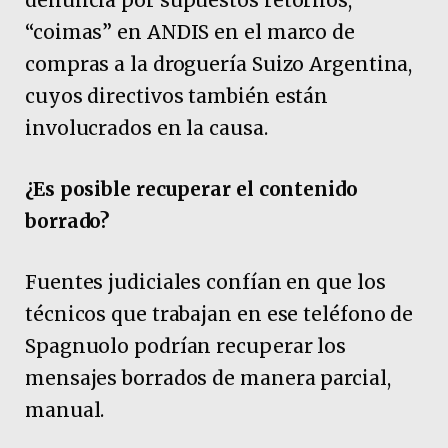
“coimas” en ANDIS en el marco de
compras a la droguería Suizo Argentina,
cuyos directivos también están
involucrados en la causa.
¿Es posible recuperar el contenido
borrado?
Fuentes judiciales confían en que los
técnicos que trabajan en ese teléfono de
Spagnuolo podrían recuperar los
mensajes borrados de manera parcial,
manual.