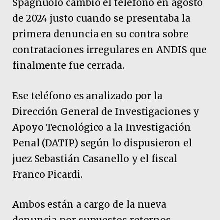
Spagnuolo cambió el teléfono en agosto
de 2024 justo cuando se presentaba la
primera denuncia en su contra sobre
contrataciones irregulares en ANDIS que
finalmente fue cerrada.
Ese teléfono es analizado por la
Dirección General de Investigaciones y
Apoyo Tecnológico a la Investigación
Penal (DATIP) según lo dispusieron el
juez Sebastián Casanello y el fiscal
Franco Picardi.
Ambos están a cargo de la nueva
denuncia por supuestos retornos,