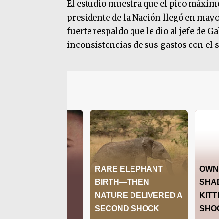
El estudio muestra que el pico máxi
presidente de la Nación llegó en mayo 
fuerte respaldo que le dio al jefe de 
inconsistencias de sus gastos con el s