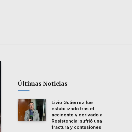
Últimas Noticias
Livio Gutiérrez fue
estabilizado tras el
accidente y derivado a
Resistencia: sufrió una
fractura y contusiones