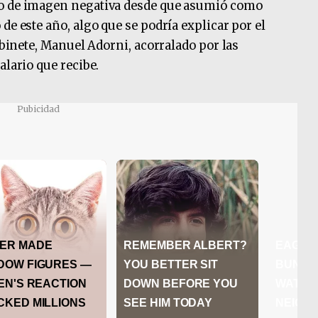
mo de imagen negativa desde que asumió como
de este año, algo que se podría explicar por el
Gabinete, Manuel Adorni, acorralado por las
alario que recibe.
Pubicidad