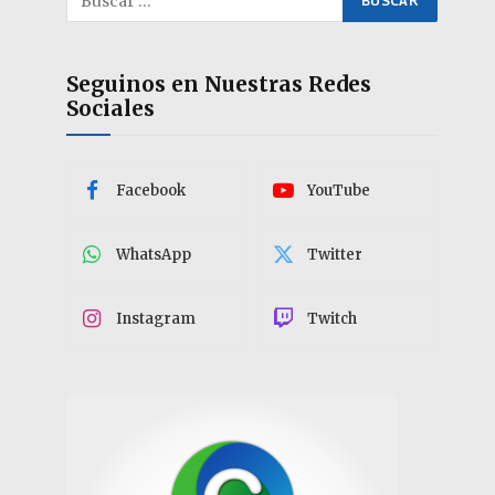
Seguinos en Nuestras Redes
Sociales
Facebook
YouTube
WhatsApp
Twitter
Instagram
Twitch