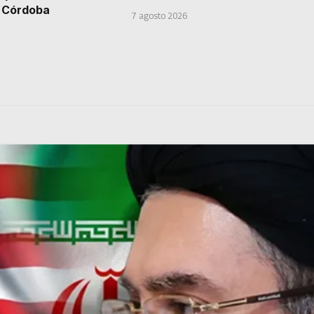
n Córdoba
7 agosto 2026