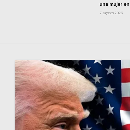
una mujer e
7 agosto 2026