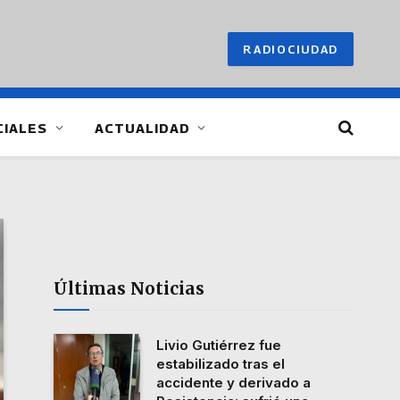
RADIOCIUDAD
CIALES
ACTUALIDAD
Últimas Noticias
Livio Gutiérrez fue
estabilizado tras el
accidente y derivado a