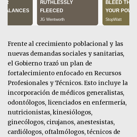
Frente al crecimiento poblacional y las
nuevas demandas sociales y sanitarias,
el Gobierno trazó un plan de
fortalecimiento enfocado en Recursos
Profesionales y Técnicos. Esto incluye la
incorporación de médicos generalistas,
odontólogos, licenciados en enfermería,
nutricionistas, kinesiólogos,
ginecólogos, cirujanos, anestesistas,
cardiólogos, oftalmólogos, técnicos de