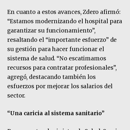
En cuanto a estos avances, Zdero afirmó:
“Estamos modernizando el hospital para
garantizar su funcionamiento”,
resaltando el “importante esfuerzo” de
su gestión para hacer funcionar el
sistema de salud. “No escatimamos
recursos para contratar profesionales”,
agregó, destacando también los
esfuerzos por mejorar los salarios del
sector.
“Una caricia al sistema sanitario”