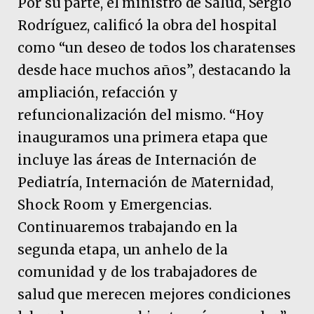
Por su parte, el ministro de Salud, Sergio
Rodríguez, calificó la obra del hospital
como “un deseo de todos los charatenses
desde hace muchos años”, destacando la
ampliación, refacción y
refuncionalización del mismo. “Hoy
inauguramos una primera etapa que
incluye las áreas de Internación de
Pediatría, Internación de Maternidad,
Shock Room y Emergencias.
Continuaremos trabajando en la
segunda etapa, un anhelo de la
comunidad y de los trabajadores de
salud que merecen mejores condiciones