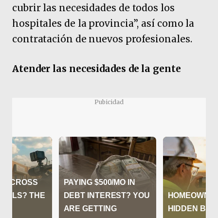
cubrir las necesidades de todos los
hospitales de la provincia”, así como la
contratación de nuevos profesionales.
Atender las necesidades de la gente
Pubicidad