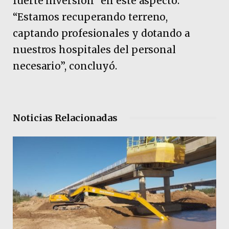
fuerte inversión” en este aspecto.
“Estamos recuperando terreno,
captando profesionales y dotando a
nuestros hospitales del personal
necesario”, concluyó.
Noticias Relacionadas