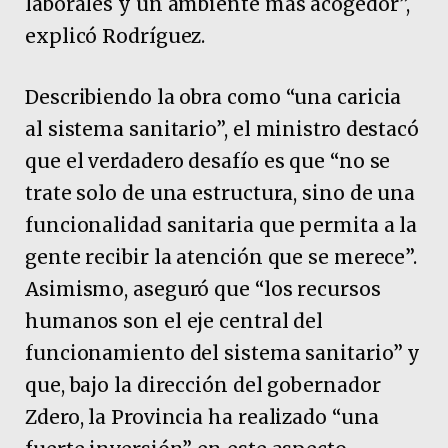
laborales y un ambiente más acogedor”,
explicó Rodríguez.
Describiendo la obra como “una caricia
al sistema sanitario”, el ministro destacó
que el verdadero desafío es que “no se
trate solo de una estructura, sino de una
funcionalidad sanitaria que permita a la
gente recibir la atención que se merece”.
Asimismo, aseguró que “los recursos
humanos son el eje central del
funcionamiento del sistema sanitario” y
que, bajo la dirección del gobernador
Zdero, la Provincia ha realizado “una