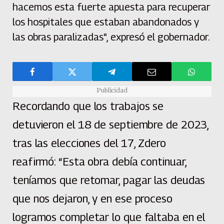
hacemos esta fuerte apuesta para recuperar
los hospitales que estaban abandonados y
las obras paralizadas", expresó el gobernador.
Publicidad
Recordando que los trabajos se
detuvieron el 18 de septiembre de 2023,
tras las elecciones del 17, Zdero
reafirmó: “Esta obra debía continuar,
teníamos que retomar, pagar las deudas
que nos dejaron, y en ese proceso
logramos completar lo que faltaba en el