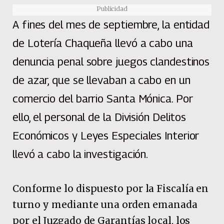
Publicidad
A fines del mes de septiembre, la entidad
de Lotería Chaqueña llevó a cabo una
denuncia penal sobre juegos clandestinos
de azar, que se llevaban a cabo en un
comercio del barrio Santa Mónica. Por
ello, el personal de la División Delitos
Económicos y Leyes Especiales Interior
llevó a cabo la investigación.
Conforme lo dispuesto por la Fiscalía en
turno y mediante una orden emanada
por el Juzgado de Garantías local, los