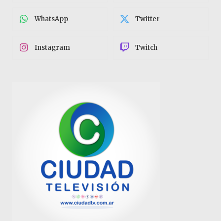
WhatsApp
Twitter
Instagram
Twitch