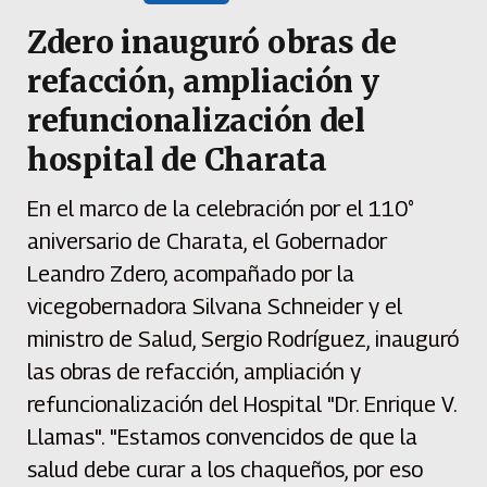
Zdero inauguró obras de
refacción, ampliación y
refuncionalización del
hospital de Charata
En el marco de la celebración por el 110°
aniversario de Charata, el Gobernador
Leandro Zdero, acompañado por la
vicegobernadora Silvana Schneider y el
ministro de Salud, Sergio Rodríguez, inauguró
las obras de refacción, ampliación y
refuncionalización del Hospital "Dr. Enrique V.
Llamas". "Estamos convencidos de que la
salud debe curar a los chaqueños, por eso