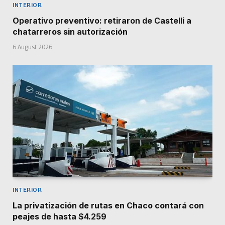
INTERIOR
Operativo preventivo: retiraron de Castelli a
chatarreros sin autorización
6 August 2026
INTERIOR
La privatización de rutas en Chaco contará con
peajes de hasta $4.259