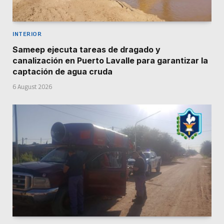
INTERIOR
Sameep ejecuta tareas de dragado y
canalización en Puerto Lavalle para garantizar la
captación de agua cruda
6 August 2026