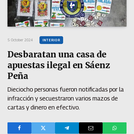
5 October 2024
INTERIOR
Desbaratan una casa de
apuestas ilegal en Sáenz
Peña
Dieciocho personas fueron notificadas por la
infracción y secuestraron varios mazos de
cartas y dinero en efectivo.