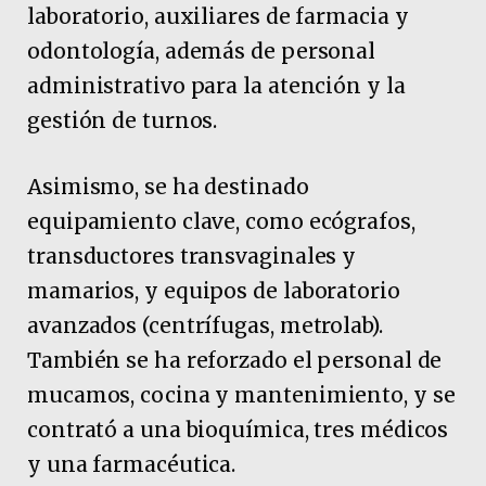
laboratorio, auxiliares de farmacia y
odontología, además de personal
administrativo para la atención y la
gestión de turnos.
Asimismo, se ha destinado
equipamiento clave, como ecógrafos,
transductores transvaginales y
mamarios, y equipos de laboratorio
avanzados (centrífugas, metrolab).
También se ha reforzado el personal de
mucamos, cocina y mantenimiento, y se
contrató a una bioquímica, tres médicos
y una farmacéutica.