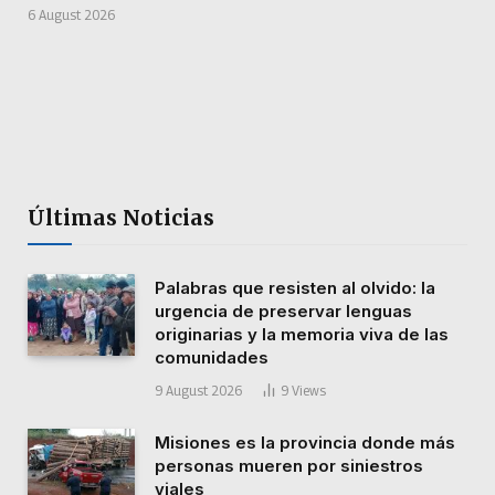
6 August 2026
Últimas Noticias
Palabras que resisten al olvido: la
urgencia de preservar lenguas
originarias y la memoria viva de las
comunidades
9 August 2026
9
Views
Misiones es la provincia donde más
personas mueren por siniestros
viales