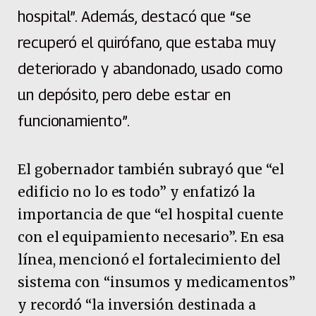
hospital”. Además, destacó que “se
recuperó el quirófano, que estaba muy
deteriorado y abandonado, usado como
un depósito, pero debe estar en
funcionamiento”.
El gobernador también subrayó que “el
edificio no lo es todo” y enfatizó la
importancia de que “el hospital cuente
con el equipamiento necesario”. En esa
línea, mencionó el fortalecimiento del
sistema con “insumos y medicamentos”
y recordó “la inversión destinada a