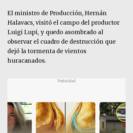
El ministro de Producción, Hernán
Halavacs, visitó el campo del productor
Luigi Lupi, y quedo asombrado al
observar el cuadro de destrucción que
dejó la tormenta de vientos
huracanados.
Pubicidad