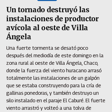
Un tornado destruyó las
instalaciones de productor
avícola al oeste de Villa
Ángela
Una fuerte tormenta se desató poco
después del mediodía de este domingo en la
zona rural al oeste de Villa Ángela, Chaco,
donde la fuerza del viento huracano arrasó
totalmente las instalaciones de un galpón
que se estaba construyendo para la cría de
gallinas ponedoras, y también destruyo un
silo instalado en el paraje El Caburé. El fuerte
viento arrastró y volteó a una tolva de