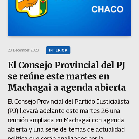
23 December 2023
INTERIOR
El Consejo Provincial del PJ
se reúne este martes en
Machagai a agenda abierta
El Consejo Provincial del Partido Justicialista
(PJ) llevará adelante este martes 26 una
reunión ampliada en Machagai con agenda
abierta y una serie de temas de actualidad
política que serán analizados por la