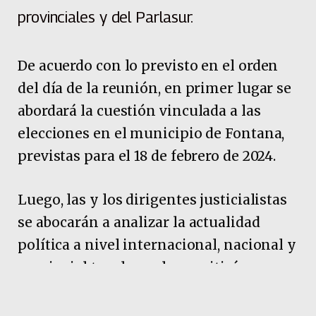
provinciales y del Parlasur.
De acuerdo con lo previsto en el orden
del día de la reunión, en primer lugar se
abordará la cuestión vinculada a las
elecciones en el municipio de Fontana,
previstas para el 18 de febrero de 2024.
Luego, las y los dirigentes justicialistas
se abocarán a analizar la actualidad
política a nivel internacional, nacional y
provincial tras lo cual se emitirá un
documento sentando postura al
respecto.