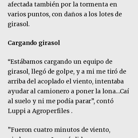
afectada también por la tormenta en
varios puntos, con daños a los lotes de
girasol.
Cargando girasol
“Estábamos cargando un equipo de
girasol, llegó de golpe, y a mi me tiró de
arriba del acoplado el viento, intentaba
ayudar al camionero a poner la lona…Caí
al suelo y ni me podía parar”, contó
Luppi a Agroperfiles .
”Fueron cuatro minutos de viento,