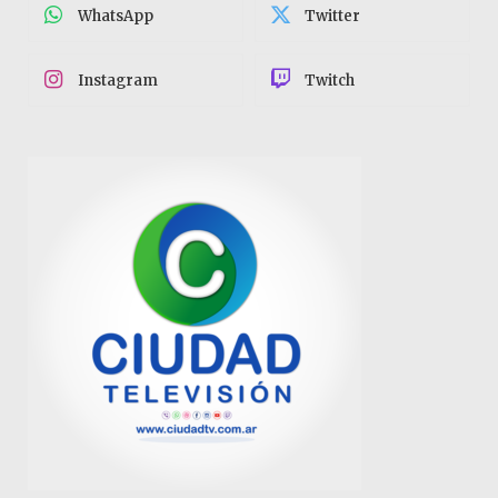
WhatsApp
Twitter
Instagram
Twitch