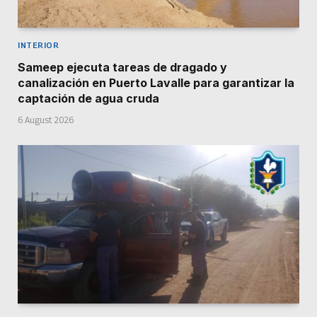
INTERIOR
Sameep ejecuta tareas de dragado y
canalización en Puerto Lavalle para garantizar la
captación de agua cruda
6 August 2026