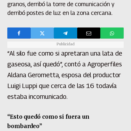
granos, derribó la torre de comunicación y
derribó postes de luz en la zona cercana.
Publicidad
“Al silo fue como si apretaran una lata de
gaseosa, así quedó”, contó a Agroperfiles
Aldana Gerometta, esposa del productor
Luigi Luppi que cerca de las 16 todavía
estaba incomunicado.
“Esto quedó como si fuera un
bombardeo”