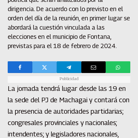
dirigencia. De acuerdo con lo previsto en el
orden del día de la reunión, en primer lugar se
abordará la cuestión vinculada a las
elecciones en el municipio de Fontana,
previstas para el 18 de febrero de 2024.
Publicidad
La jornada tendrá lugar desde las 19 en
la sede del PJ de Machagai y contará con
la presencia de autoridades partidarias;
congresales provinciales y nacionales;
intendentes; y legisladores nacionales,