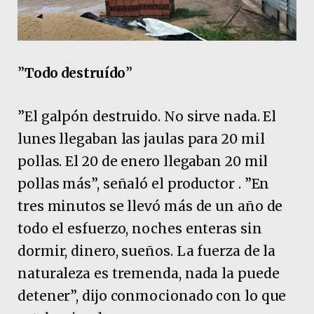
”
Todo destruído
”
”El galpón destruido. No sirve nada. El
lunes llegaban las jaulas para 20 mil
pollas. El 20 de enero llegaban 20 mil
pollas más”, señaló el productor . ”En
tres minutos se llevó más de un año de
todo el esfuerzo, noches enteras sin
dormir, dinero, sueños. La fuerza de la
naturaleza es tremenda, nada la puede
detener”, dijo conmocionado con lo que