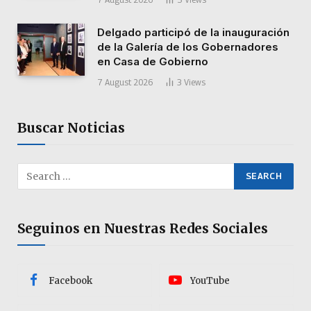
Delgado participó de la inauguración
de la Galería de los Gobernadores
en Casa de Gobierno
7 August 2026
3
Views
Buscar Noticias
Seguinos en Nuestras Redes Sociales
Facebook
YouTube