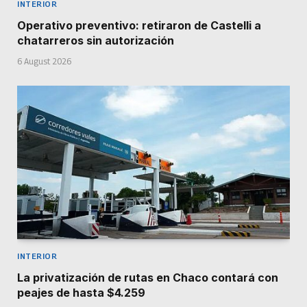
INTERIOR
Operativo preventivo: retiraron de Castelli a
chatarreros sin autorización
6 August 2026
INTERIOR
La privatización de rutas en Chaco contará con
peajes de hasta $4.259