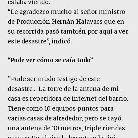
estaba viendo.
“Le agradezco mucho al señor ministro
de Producción Hernán Halavacs que en
su recorrida pasó también por aquí a ver
este desastre”, indicó.
“Pude ver cómo se caía todo”
”Pude ser mudo testigo de este
desastre… La torre de la antena de mi
casa es repetidora de internet del barrio.
Tiene como 10 equipos puntos para
varias casas de alrededor, pero se cayó,
una antena de 30 metros, triple riendas