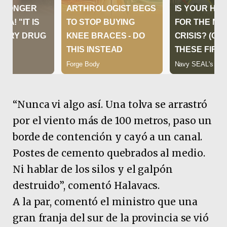
“Nunca vi algo así. Una tolva se arrastró
por el viento más de 100 metros, paso un
borde de contención y cayó a un canal.
Postes de cemento quebrados al medio.
Ni hablar de los silos y el galpón
destruido”, comentó Halavacs.
A la par, comentó el ministro que una
gran franja del sur de la provincia se vió