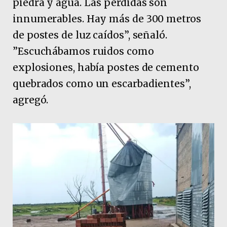
piedra y agua. Las pérdidas son
innumerables. Hay más de 300 metros
de postes de luz caídos”, señaló.
”Escuchábamos ruidos como
explosiones, había postes de cemento
quebrados como un escarbadientes”,
agregó.