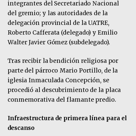
integrantes del Secretariado Nacional
del gremio; y las autoridades de la
delegación provincial de la UATRE,
Roberto Cafferata (delegado) y Emilio
Walter Javier Gómez (subdelegado).
Tras recibir la bendición religiosa por
parte del párroco Mario Portillo, de la
iglesia Inmaculada Concepción, se
procedió al descubrimiento de la placa
conmemorativa del flamante predio.
Infraestructura de primera línea para el
descanso