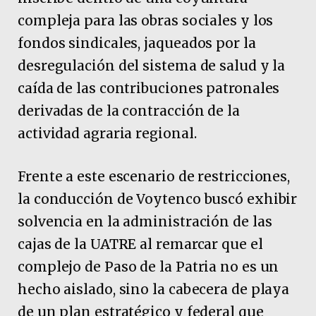
compleja para las obras sociales y los
fondos sindicales, jaqueados por la
desregulación del sistema de salud y la
caída de las contribuciones patronales
derivadas de la contracción de la
actividad agraria regional.
Frente a este escenario de restricciones,
la conducción de Voytenco buscó exhibir
solvencia en la administración de las
cajas de la UATRE al remarcar que el
complejo de Paso de la Patria no es un
hecho aislado, sino la cabecera de playa
de un plan estratégico y federal que