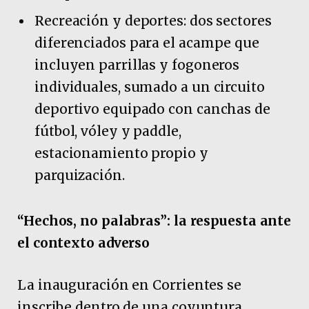
Recreación y deportes: dos sectores
diferenciados para el acampe que
incluyen parrillas y fogoneros
individuales, sumado a un circuito
deportivo equipado con canchas de
fútbol, vóley y paddle,
estacionamiento propio y
parquización.
“Hechos, no palabras”: la respuesta ante
el contexto adverso
La inauguración en Corrientes se
inscribe dentro de una coyuntura