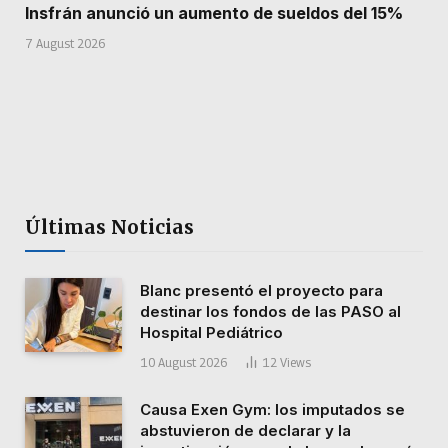
Insfrán anunció un aumento de sueldos del 15%
7 August 2026
Últimas Noticias
Blanc presentó el proyecto para
destinar los fondos de las PASO al
Hospital Pediátrico
10 August 2026
12
Views
Causa Exen Gym: los imputados se
abstuvieron de declarar y la