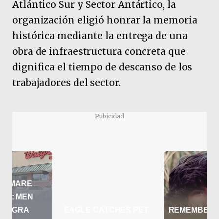
Atlántico Sur y Sector Antártico, la
organización eligió honrar la memoria
histórica mediante la entrega de una
obra de infraestructura concreta que
dignifica el tiempo de descanso de los
trabajadores del sector.
Pubicidad