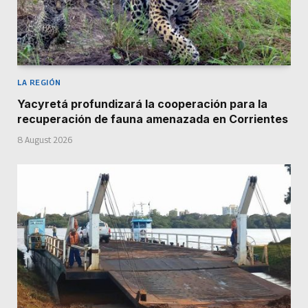
LA REGIÓN
Yacyretá profundizará la cooperación para la
recuperación de fauna amenazada en Corrientes
8 August 2026