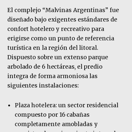
El complejo “Malvinas Argentinas” fue
diseñado bajo exigentes estándares de
confort hotelero y recreativo para
erigirse como un punto de referencia
turística en la región del litoral.
Dispuesto sobre un extenso parque
arbolado de 6 hectáreas, el predio
integra de forma armoniosa las
siguientes instalaciones:
Plaza hotelera: un sector residencial
compuesto por 16 cabañas
completamente amobladas y