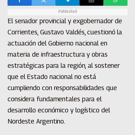
Publicidad
El senador provincial y exgobernador de
Corrientes, Gustavo Valdés, cuestionó la
actuación del Gobierno nacional en
materia de infraestructura y obras
estratégicas para la región, al sostener
que el Estado nacional no está
cumpliendo con responsabilidades que
considera fundamentales para el
desarrollo económico y logístico del
Nordeste Argentino.