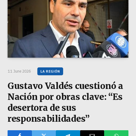
11 June 2026
LA REGIÓN
Gustavo Valdés cuestionó a
Nación por obras clave: “Es
desertora de sus
responsabilidades”