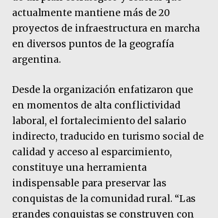
actualmente mantiene más de 20
proyectos de infraestructura en marcha
en diversos puntos de la geografía
argentina.
Desde la organización enfatizaron que
en momentos de alta conflictividad
laboral, el fortalecimiento del salario
indirecto, traducido en turismo social de
calidad y acceso al esparcimiento,
constituye una herramienta
indispensable para preservar las
conquistas de la comunidad rural. “Las
grandes conquistas se construyen con