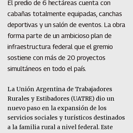
El predio de 6 hectáreas cuenta con
cabañas totalmente equipadas, canchas
deportivas y un salón de eventos. La obra
forma parte de un ambicioso plan de
infraestructura federal que el gremio
sostiene con más de 20 proyectos
simultáneos en todo el país.
La Unión Argentina de Trabajadores
Rurales y Estibadores (UATRE) dio un
nuevo paso en la expansión de los
servicios sociales y turísticos destinados
a la familia rural a nivel federal. Este