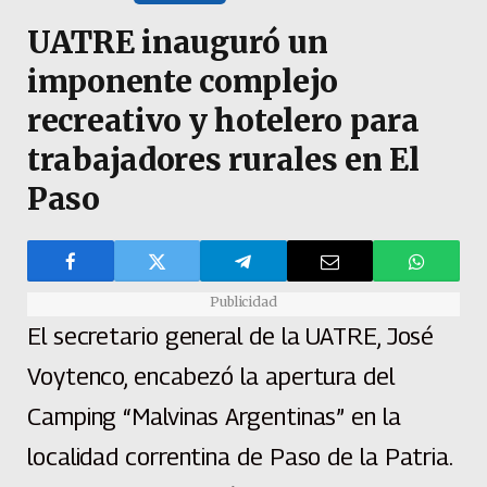
UATRE inauguró un
imponente complejo
recreativo y hotelero para
trabajadores rurales en El
Paso
Publicidad
El secretario general de la UATRE, José
Voytenco, encabezó la apertura del
Camping “Malvinas Argentinas” en la
localidad correntina de Paso de la Patria.