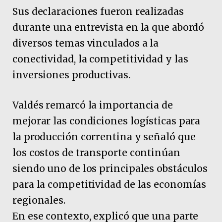
Sus declaraciones fueron realizadas
durante una entrevista en la que abordó
diversos temas vinculados a la
conectividad, la competitividad y las
inversiones productivas.
Valdés remarcó la importancia de
mejorar las condiciones logísticas para
la producción correntina y señaló que
los costos de transporte continúan
siendo uno de los principales obstáculos
para la competitividad de las economías
regionales.
En ese contexto, explicó que una parte