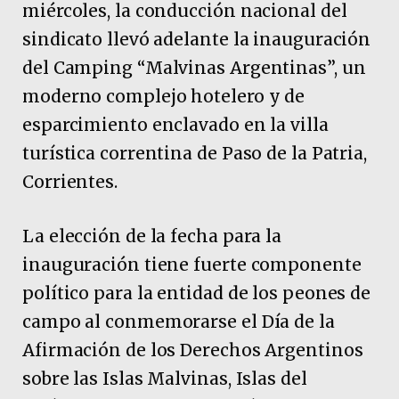
miércoles, la conducción nacional del
sindicato llevó adelante la inauguración
del Camping “Malvinas Argentinas”, un
moderno complejo hotelero y de
esparcimiento enclavado en la villa
turística correntina de Paso de la Patria,
Corrientes.
La elección de la fecha para la
inauguración tiene fuerte componente
político para la entidad de los peones de
campo al conmemorarse el Día de la
Afirmación de los Derechos Argentinos
sobre las Islas Malvinas, Islas del