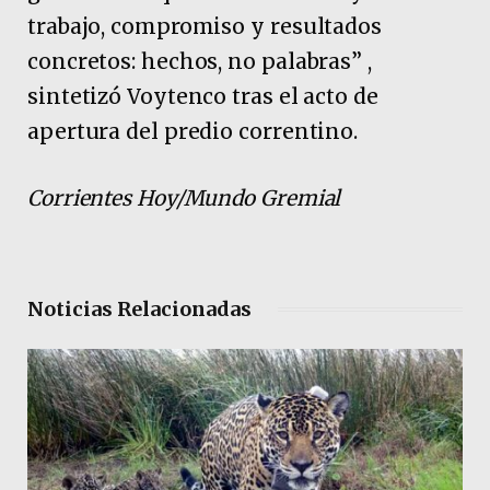
trabajo, compromiso y resultados
concretos: hechos, no palabras” ,
sintetizó Voytenco tras el acto de
apertura del predio correntino.
Corrientes Hoy/Mundo Gremial
Noticias Relacionadas