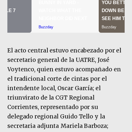
El acto central estuvo encabezado por el
secretario general de la UATRE, José
Voytenco, quien estuvo acompañado en
el tradicional corte de cintas por el
intendente local, Oscar García; el
triunvirato de la CGT Regional
Corrientes, representado por su
delegado regional Guido Tello y la
secretaria adjunta Mariela Barboza;