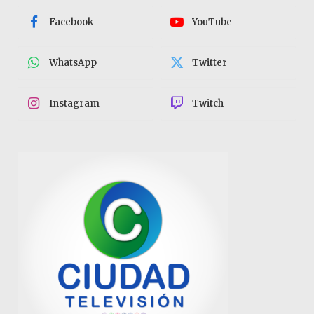
Facebook
YouTube
WhatsApp
Twitter
Instagram
Twitch