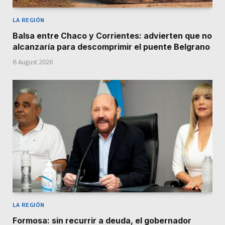
LA REGIÓN
Balsa entre Chaco y Corrientes: advierten que no
alcanzaría para descomprimir el puente Belgrano
8 August 2026
LA REGIÓN
Formosa: sin recurrir a deuda, el gobernador