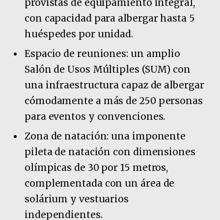
provistas de equipamiento integral,
con capacidad para albergar hasta 5
huéspedes por unidad.
Espacio de reuniones: un amplio
Salón de Usos Múltiples (SUM) con
una infraestructura capaz de albergar
cómodamente a más de 250 personas
para eventos y convenciones.
Zona de natación: una imponente
pileta de natación con dimensiones
olímpicas de 30 por 15 metros,
complementada con un área de
solárium y vestuarios
independientes.