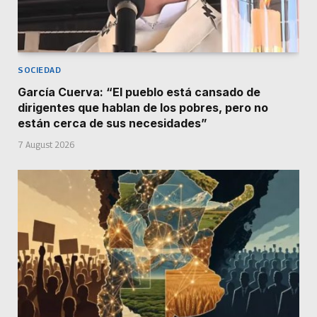
SOCIEDAD
García Cuerva: “El pueblo está cansado de
dirigentes que hablan de los pobres, pero no
están cerca de sus necesidades”
7 August 2026