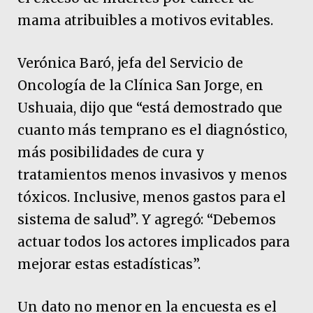
mama atribuibles a motivos evitables.
Verónica Baró, jefa del Servicio de
Oncología de la Clínica San Jorge, en
Ushuaia, dijo que “está demostrado que
cuanto más temprano es el diagnóstico,
más posibilidades de cura y
tratamientos menos invasivos y menos
tóxicos. Inclusive, menos gastos para el
sistema de salud”. Y agregó: “Debemos
actuar todos los actores implicados para
mejorar estas estadísticas”.
Un dato no menor en la encuesta es el