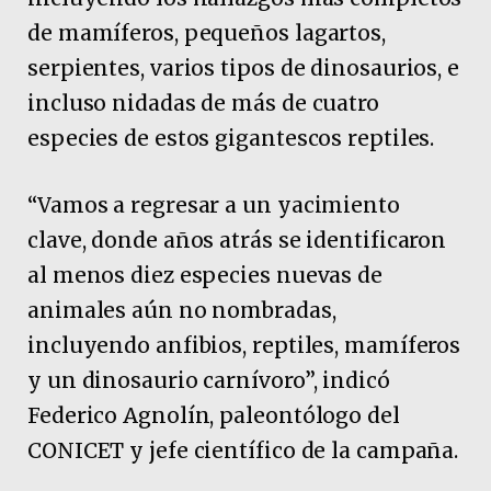
de mamíferos, pequeños lagartos,
serpientes, varios tipos de dinosaurios, e
incluso nidadas de más de cuatro
especies de estos gigantescos reptiles.
“Vamos a regresar a un yacimiento
clave, donde años atrás se identificaron
al menos diez especies nuevas de
animales aún no nombradas,
incluyendo anfibios, reptiles, mamíferos
y un dinosaurio carnívoro”, indicó
Federico Agnolín, paleontólogo del
CONICET y jefe científico de la campaña.