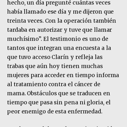
hecho, un día pregunté cuántas veces
había llamado ese día y me dijeron que
treinta veces. Con la operación también
tardaba en autorizar y tuve que llamar
muchísimo”. El testimonio es uno de
tantos que integran una encuesta a la
que tuvo acceso Clarín y refleja las
trabas que aún hoy tienen muchas
mujeres para acceder en tiempo informa
al tratamiento contra el cáncer de
mama. Obstáculos que se traducen en
tiempo que pasa sin pena ni gloria, el
peor enemigo de esta enfermedad.