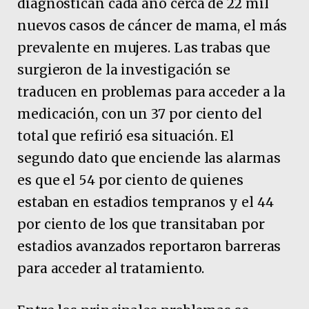
diagnostican cada año cerca de 22 mil
nuevos casos de cáncer de mama, el más
prevalente en mujeres. Las trabas que
surgieron de la investigación se
traducen en problemas para acceder a la
medicación, con un 37 por ciento del
total que refirió esa situación. El
segundo dato que enciende las alarmas
es que el 54 por ciento de quienes
estaban en estadios tempranos y el 44
por ciento de los que transitaban por
estadios avanzados reportaron barreras
para acceder al tratamiento.