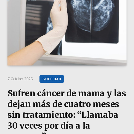
7 October 2025
SOCIEDAD
Sufren cáncer de mama y las
dejan más de cuatro meses
sin tratamiento: “Llamaba
30 veces por día a la