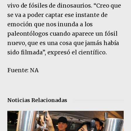
vivo de fósiles de dinosaurios. “Creo que
se va a poder captar ese instante de
emoción que nos inunda a los
paleontólogos cuando aparece un fósil
nuevo, que es una cosa que jamás había
sido filmada”, expresó el científico.
Fuente: NA
Noticias Relacionadas