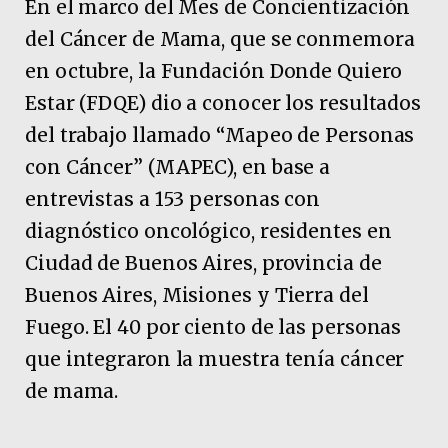
En el marco del Mes de Concientización
del Cáncer de Mama, que se conmemora
en octubre, la Fundación Donde Quiero
Estar (FDQE) dio a conocer los resultados
del trabajo llamado “Mapeo de Personas
con Cáncer” (MAPEC), en base a
entrevistas a 153 personas con
diagnóstico oncológico, residentes en
Ciudad de Buenos Aires, provincia de
Buenos Aires, Misiones y Tierra del
Fuego. El 40 por ciento de las personas
que integraron la muestra tenía cáncer
de mama.