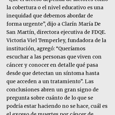
la cobertura o el nivel educativo es una
inequidad que debemos abordar de
forma urgente”, dijo a Clarín María De
San Martín, directora ejecutiva de FDQE.
Victoria Viel Temperley, fundadora de la
institución, agregó: “Queríamos
escuchar a las personas que viven con
cáncer y conocer en detalle qué pasa
desde que detectan un síntoma hasta
que acceden a un tratamiento”. Las
conclusiones abren un gran signo de
pregunta sobre cuánto de lo que se
podría estar haciendo no se hace, cuál es
el exceso de muertes por cáncer de