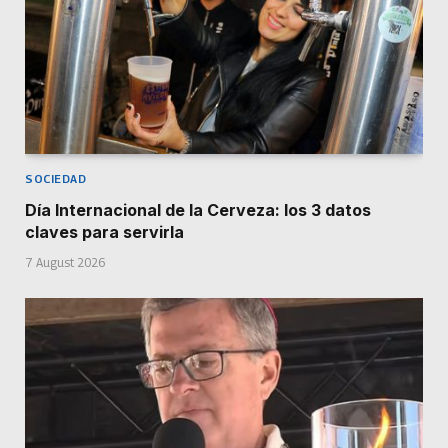
SOCIEDAD
Día Internacional de la Cerveza: los 3 datos
claves para servirla
7 August 2026