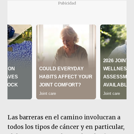
Pubicidad
Las barreras en el camino involucran a
todos los tipos de cáncer y en particular,