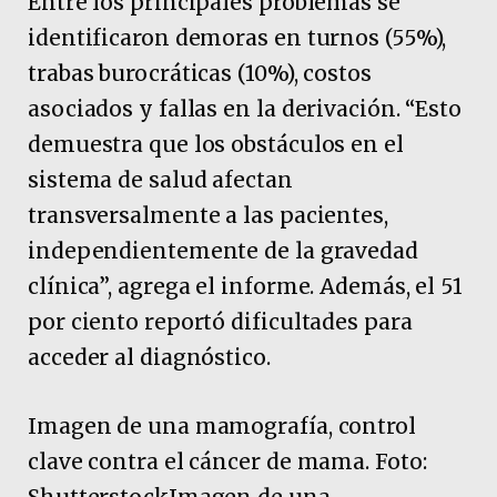
Entre los principales problemas se
identificaron demoras en turnos (55%),
trabas burocráticas (10%), costos
asociados y fallas en la derivación. “Esto
demuestra que los obstáculos en el
sistema de salud afectan
transversalmente a las pacientes,
independientemente de la gravedad
clínica”, agrega el informe. Además, el 51
por ciento reportó dificultades para
acceder al diagnóstico.
Imagen de una mamografía, control
clave contra el cáncer de mama. Foto:
ShutterstockImagen de una