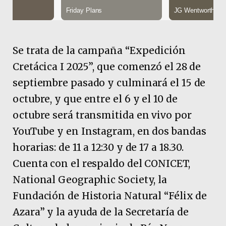
Se trata de la campaña “Expedición
Cretácica I 2025”, que comenzó el 28 de
septiembre pasado y culminará el 15 de
octubre, y que entre el 6 y el 10 de
octubre será transmitida en vivo por
YouTube y en Instagram, en dos bandas
horarias: de 11 a 12:30 y de 17 a 18.30.
Cuenta con el respaldo del CONICET,
National Geographic Society, la
Fundación de Historia Natural “Félix de
Azara” y la ayuda de la Secretaría de