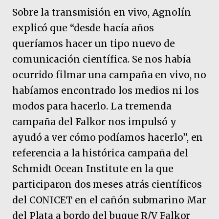
Sobre la transmisión en vivo, Agnolín
explicó que “desde hacía años
queríamos hacer un tipo nuevo de
comunicación científica. Se nos había
ocurrido filmar una campaña en vivo, no
habíamos encontrado los medios ni los
modos para hacerlo. La tremenda
campaña del Falkor nos impulsó y
ayudó a ver cómo podíamos hacerlo”, en
referencia a la histórica campaña del
Schmidt Ocean Institute en la que
participaron dos meses atrás científicos
del CONICET en el cañón submarino Mar
del Plata a bordo del buque R/V Falkor