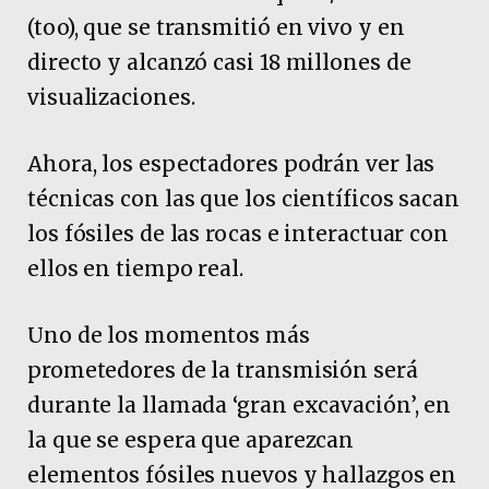
(too), que se transmitió en vivo y en
directo y alcanzó casi 18 millones de
visualizaciones.
Ahora, los espectadores podrán ver las
técnicas con las que los científicos sacan
los fósiles de las rocas e interactuar con
ellos en tiempo real.
Uno de los momentos más
prometedores de la transmisión será
durante la llamada ‘gran excavación’, en
la que se espera que aparezcan
elementos fósiles nuevos y hallazgos en