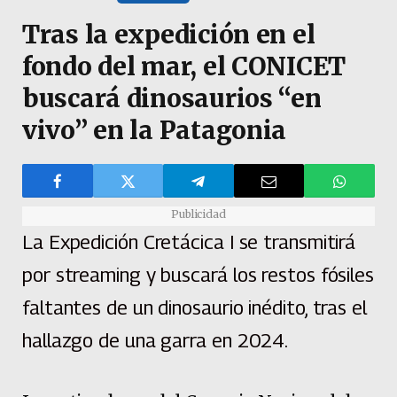
Tras la expedición en el
fondo del mar, el CONICET
buscará dinosaurios “en
vivo” en la Patagonia
Publicidad
La Expedición Cretácica I se transmitirá
por streaming y buscará los restos fósiles
faltantes de un dinosaurio inédito, tras el
hallazgo de una garra en 2024.