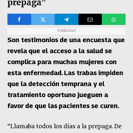
prepaga”
Publicidad
Son testimonios de una encuesta que
revela que el acceso a la salud se
complica para muchas mujeres con
esta enfermedad. Las trabas impiden
que la detección temprana y el
tratamiento oportuno jueguen a
favor de que las pacientes se curen.
“Llamaba todos los días a la prepaga. De