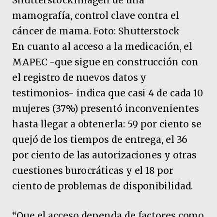
mamografía, control clave contra el
cáncer de mama. Foto: Shutterstock
En cuanto al acceso a la medicación, el
MAPEC -que sigue en construcción con
el registro de nuevos datos y
testimonios- indica que casi 4 de cada 10
mujeres (37%) presentó inconvenientes
hasta llegar a obtenerla: 59 por ciento se
quejó de los tiempos de entrega, el 36
por ciento de las autorizaciones y otras
cuestiones burocráticas y el 18 por
ciento de problemas de disponibilidad.
“Que el acceso dependa de factores como