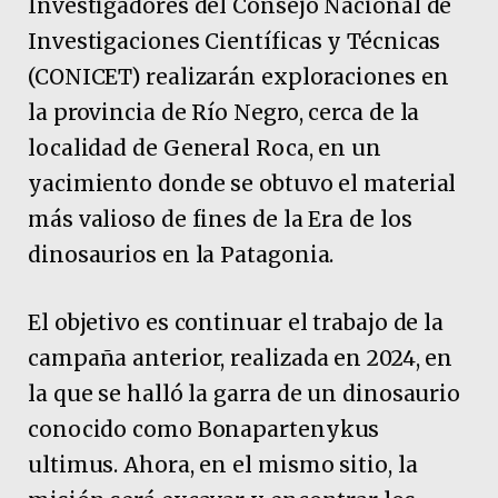
Investigadores del Consejo Nacional de
Investigaciones Científicas y Técnicas
(CONICET) realizarán exploraciones en
la provincia de Río Negro, cerca de la
localidad de General Roca, en un
yacimiento donde se obtuvo el material
más valioso de fines de la Era de los
dinosaurios en la Patagonia.
El objetivo es continuar el trabajo de la
campaña anterior, realizada en 2024, en
la que se halló la garra de un dinosaurio
conocido como Bonapartenykus
ultimus. Ahora, en el mismo sitio, la