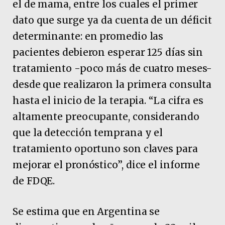
el de mama, entre los cuales el primer
dato que surge ya da cuenta de un déficit
determinante: en promedio las
pacientes debieron esperar 125 días sin
tratamiento -poco más de cuatro meses-
desde que realizaron la primera consulta
hasta el inicio de la terapia. “La cifra es
altamente preocupante, considerando
que la detección temprana y el
tratamiento oportuno son claves para
mejorar el pronóstico”, dice el informe
de FDQE.
Se estima que en Argentina se