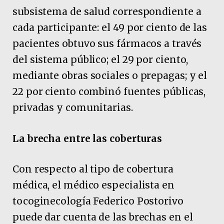
subsistema de salud correspondiente a
cada participante: el 49 por ciento de las
pacientes obtuvo sus fármacos a través
del sistema público; el 29 por ciento,
mediante obras sociales o prepagas; y el
22 por ciento combinó fuentes públicas,
privadas y comunitarias.
La brecha entre las coberturas
Con respecto al tipo de cobertura
médica, el médico especialista en
tocoginecología Federico Postorivo
puede dar cuenta de las brechas en el