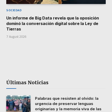
SOCIEDAD
Un informe de Big Data revela que la oposición
dominó la conversación digital sobre la Ley de
Tierras
7 August 2026
Últimas Noticias
Palabras que resisten al olvido: la
urgencia de preservar lenguas
originarias y la memoria viva de las