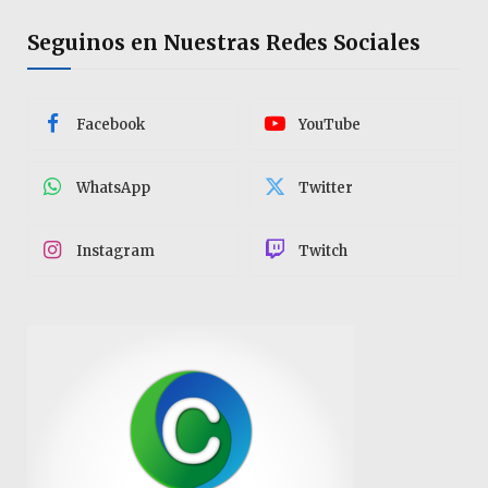
Seguinos en Nuestras Redes Sociales
Facebook
YouTube
WhatsApp
Twitter
Instagram
Twitch