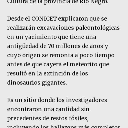
Cultura de la provincia de Río Negro.
Desde el CONICET explicaron que se
realizarán excavaciones paleontológicas
en un yacimiento que tiene una
antigüedad de 70 millones de años y
cuyo origen se remonta a poco tiempo
antes de que cayera el meteorito que
resultó en la extinción de los
dinosaurios gigantes.
Es un sitio donde los investigadores
encontraron una cantidad sin
precedentes de restos fósiles,
incluyendo los hallazgos más completos