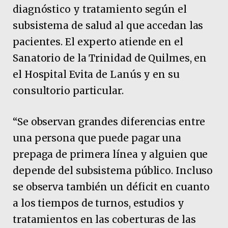
diagnóstico y tratamiento según el
subsistema de salud al que accedan las
pacientes. El experto atiende en el
Sanatorio de la Trinidad de Quilmes, en
el Hospital Evita de Lanús y en su
consultorio particular.
“Se observan grandes diferencias entre
una persona que puede pagar una
prepaga de primera línea y alguien que
depende del subsistema público. Incluso
se observa también un déficit en cuanto
a los tiempos de turnos, estudios y
tratamientos en las coberturas de las