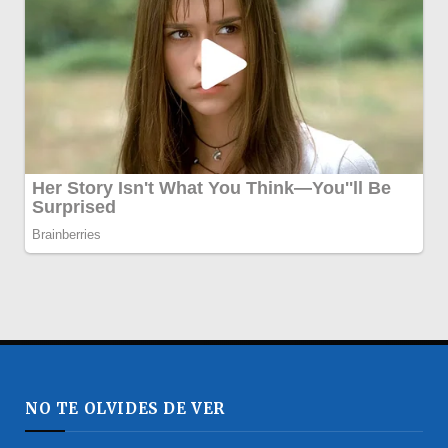
NO TE OLVIDES DE VER