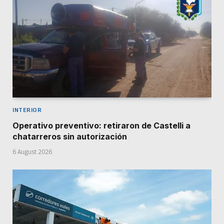
INTERIOR
Operativo preventivo: retiraron de Castelli a
chatarreros sin autorización
6 August 2026