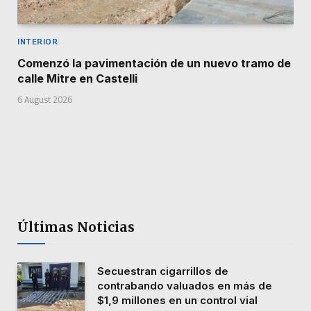
INTERIOR
Comenzó la pavimentación de un nuevo tramo de
calle Mitre en Castelli
6 August 2026
Últimas Noticias
Secuestran cigarrillos de
contrabando valuados en más de
$1,9 millones en un control vial