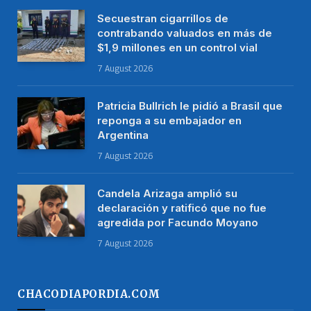
Secuestran cigarrillos de
contrabando valuados en más de
$1,9 millones en un control vial
7 August 2026
Patricia Bullrich le pidió a Brasil que
reponga a su embajador en
Argentina
7 August 2026
Candela Arizaga amplió su
declaración y ratificó que no fue
agredida por Facundo Moyano
7 August 2026
CHACODIAPORDIA.COM