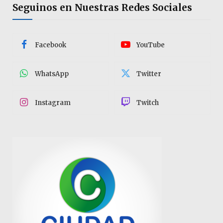
Seguinos en Nuestras Redes Sociales
Facebook
YouTube
WhatsApp
Twitter
Instagram
Twitch