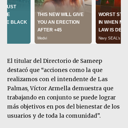
El titular del Directorio de Sameep
destacó que “acciones como la que
realizamos con el intendente de Las
Palmas, Víctor Armella demuestra que
trabajando en conjunto se puede lograr
más objetivos en pos del bienestar de los
usuarios y de toda la comunidad”.