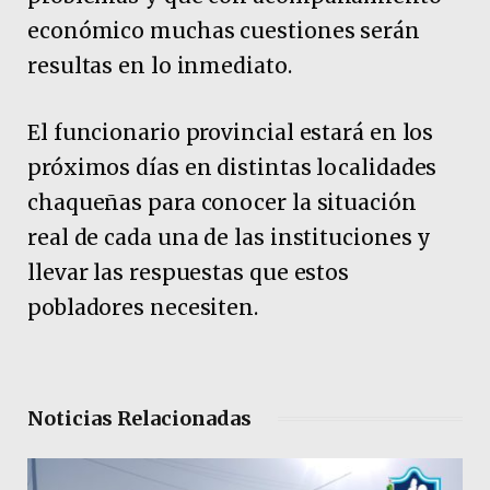
económico muchas cuestiones serán
resultas en lo inmediato.
El funcionario provincial estará en los
próximos días en distintas localidades
chaqueñas para conocer la situación
real de cada una de las instituciones y
llevar las respuestas que estos
pobladores necesiten.
Noticias Relacionadas