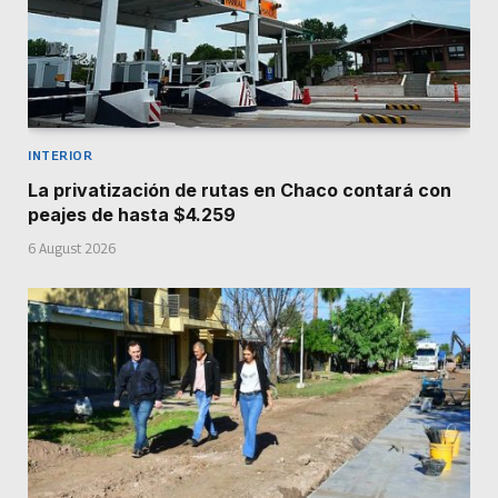
INTERIOR
La privatización de rutas en Chaco contará con
peajes de hasta $4.259
6 August 2026