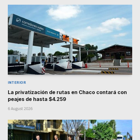
INTERIOR
La privatización de rutas en Chaco contará con
peajes de hasta $4.259
6 August 2026