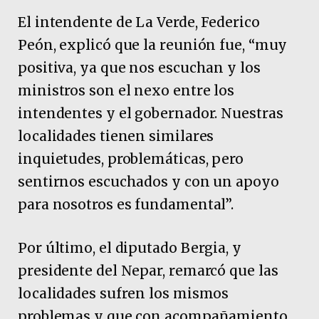
El intendente de La Verde, Federico
Peón, explicó que la reunión fue, “muy
positiva, ya que nos escuchan y los
ministros son el nexo entre los
intendentes y el gobernador. Nuestras
localidades tienen similares
inquietudes, problemáticas, pero
sentirnos escuchados y con un apoyo
para nosotros es fundamental”.
Por último, el diputado Bergia, y
presidente del Nepar, remarcó que las
localidades sufren los mismos
problemas y que con acompañamiento