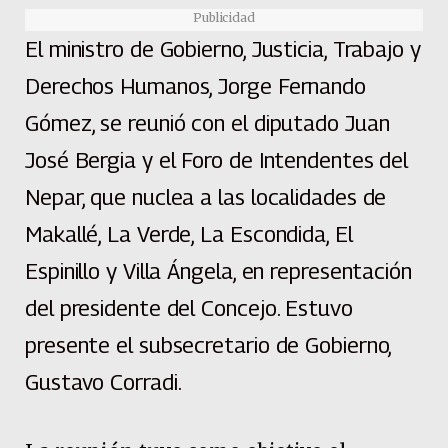
Publicidad
El ministro de Gobierno, Justicia, Trabajo y
Derechos Humanos, Jorge Fernando
Gómez, se reunió con el diputado Juan
José Bergia y el Foro de Intendentes del
Nepar, que nuclea a las localidades de
Makallé, La Verde, La Escondida, El
Espinillo y Villa Ángela, en representación
del presidente del Concejo. Estuvo
presente el subsecretario de Gobierno,
Gustavo Corradi.