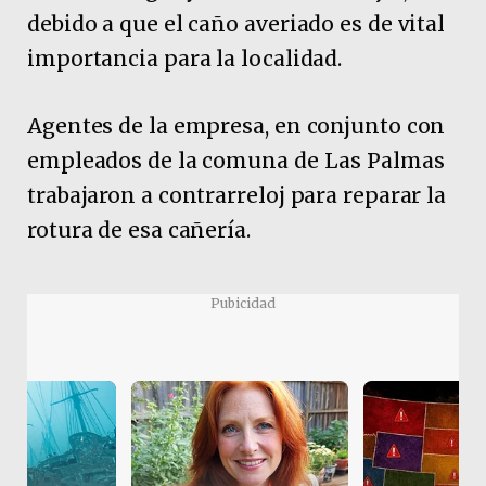
debido a que el caño averiado es de vital
importancia para la localidad.
Agentes de la empresa, en conjunto con
empleados de la comuna de Las Palmas
trabajaron a contrarreloj para reparar la
rotura de esa cañería.
Pubicidad