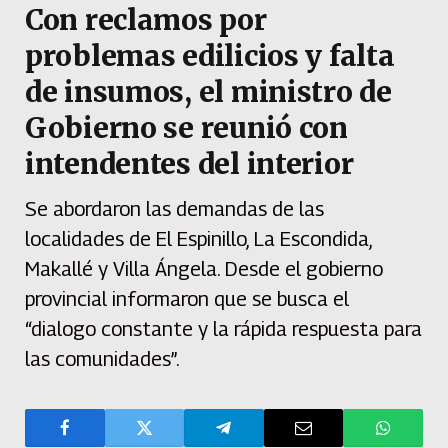
Con reclamos por
problemas edilicios y falta
de insumos, el ministro de
Gobierno se reunió con
intendentes del interior
Se abordaron las demandas de las
localidades de El Espinillo, La Escondida,
Makallé y Villa Ángela. Desde el gobierno
provincial informaron que se busca el
“dialogo constante y la rápida respuesta para
las comunidades”.