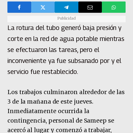
Publicidad
La rotura del tubo generó baja presión y
corte en la red de agua potable mientras
se efectuaron las tareas, pero el
inconveniente ya fue subsanado por y el
servicio fue restablecido.
Los trabajos culminaron alrededor de las
3 de la mañana de este jueves.
Inmediatamente ocurrida la
contingencia, personal de Sameep se
acercó al lugar y comenzó a trabajar,