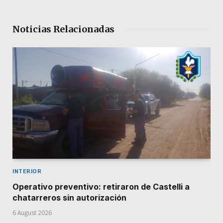
Noticias Relacionadas
INTERIOR
Operativo preventivo: retiraron de Castelli a
chatarreros sin autorización
6 August 2026