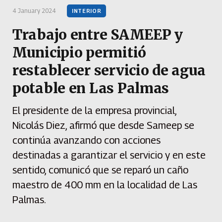
4 January 2024
INTERIOR
Trabajo entre SAMEEP y
Municipio permitió
restablecer servicio de agua
potable en Las Palmas
El presidente de la empresa provincial,
Nicolás Diez, afirmó que desde Sameep se
continúa avanzando con acciones
destinadas a garantizar el servicio y en este
sentido, comunicó que se reparó un caño
maestro de 400 mm en la localidad de Las
Palmas.