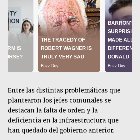
Entre las distintas problemáticas que
plantearon los jefes comunales se
destacan la falta de orden y la
deficiencia en la infraestructura que
han quedado del gobierno anterior.