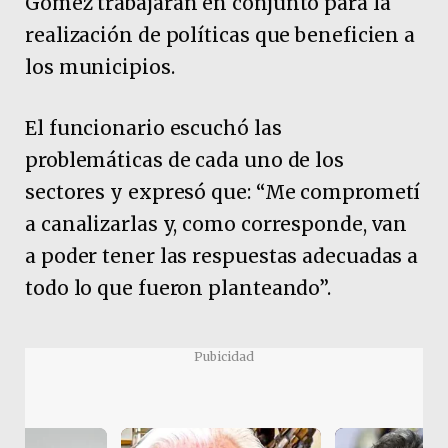
Gómez trabajarán en conjunto para la
realización de políticas que beneficien a
los municipios.
El funcionario escuchó las
problemáticas de cada uno de los
sectores y expresó que: “Me comprometí
a canalizarlas y, como corresponde, van
a poder tener las respuestas adecuadas a
todo lo que fueron planteando”.
Pubicidad