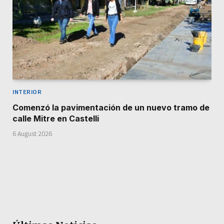
INTERIOR
Comenzó la pavimentación de un nuevo tramo de
calle Mitre en Castelli
6 August 2026