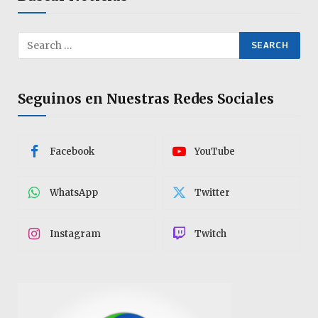
Seguinos en Nuestras Redes Sociales
Facebook
YouTube
WhatsApp
Twitter
Instagram
Twitch