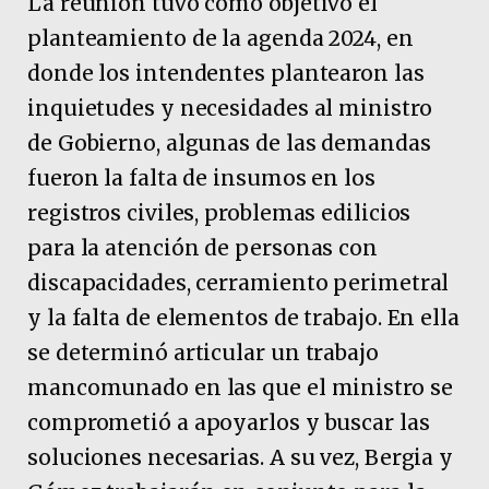
La reunión tuvo como objetivo el
planteamiento de la agenda 2024, en
donde los intendentes plantearon las
inquietudes y necesidades al ministro
de Gobierno, algunas de las demandas
fueron la falta de insumos en los
registros civiles, problemas edilicios
para la atención de personas con
discapacidades, cerramiento perimetral
y la falta de elementos de trabajo. En ella
se determinó articular un trabajo
mancomunado en las que el ministro se
comprometió a apoyarlos y buscar las
soluciones necesarias. A su vez, Bergia y