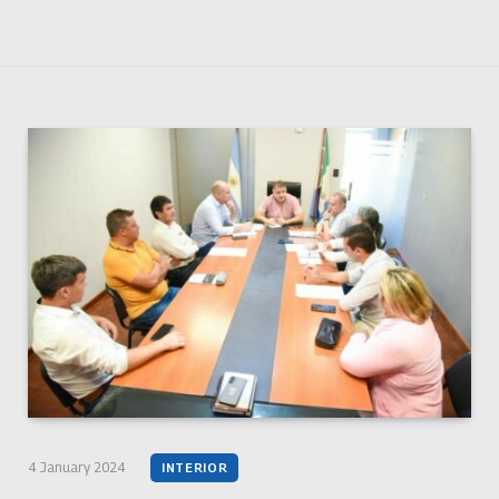
4 January 2024
INTERIOR