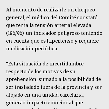
Al momento de realizarle un chequeo
general, el médico del Comité constató
que tenía la tensión arterial elevada
(186/96), un indicador peligroso teniendo
en cuenta que es hipertenso y requiere
medicación periódica.
“Esta situación de incertidumbre
respecto de los motivos de su
aprehensión, sumado a la posibilidad de
ser trasladado fuera de la provincia y ser
alojado en una unidad carcelaria,
generan impacto emocional que