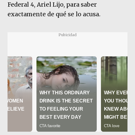
Federal 4, Ariel Lijo, para saber
exactamente de qué se lo acusa.
Pubicidad