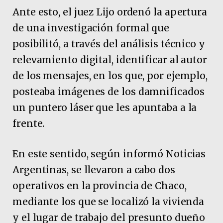
Ante esto, el juez Lijo ordenó la apertura
de una investigación formal que
posibilitó, a través del análisis técnico y
relevamiento digital, identificar al autor
de los mensajes, en los que, por ejemplo,
posteaba imágenes de los damnificados
un puntero láser que les apuntaba a la
frente.
En este sentido, según informó Noticias
Argentinas, se llevaron a cabo dos
operativos en la provincia de Chaco,
mediante los que se localizó la vivienda
y el lugar de trabajo del presunto dueño