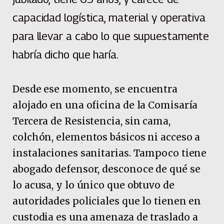
capacidad logística, material y operativa
para llevar a cabo lo que supuestamente
habría dicho que haría.
Desde ese momento, se encuentra
alojado en una oficina de la Comisaría
Tercera de Resistencia, sin cama,
colchón, elementos básicos ni acceso a
instalaciones sanitarias. Tampoco tiene
abogado defensor, desconoce de qué se
lo acusa, y lo único que obtuvo de
autoridades policiales que lo tienen en
custodia es una amenaza de traslado a