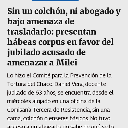
Sin un colchón, ni abogado y
bajo amenaza de
trasladarlo: presentan
hábeas corpus en favor del
jubilado acusado de
amenazar a Milei
Lo hizo el Comité para la Prevención de la
Tortura del Chaco. Daniel Vera, docente
jubilado de 63 años, se encuentra desde el
miércoles alojado en una oficina de la
Comisaría Tercera de Resistencia, sin una
cama, colchón o enseres básicos. No tuvo
acceso a un abogado, no sabe de qué se lo