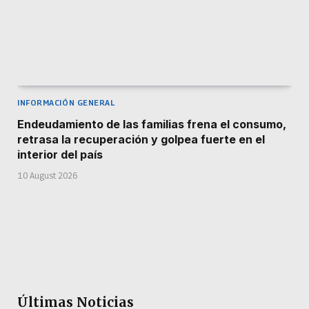
INFORMACIÓN GENERAL
Endeudamiento de las familias frena el consumo,
retrasa la recuperación y golpea fuerte en el
interior del país
10 August 2026
Últimas Noticias