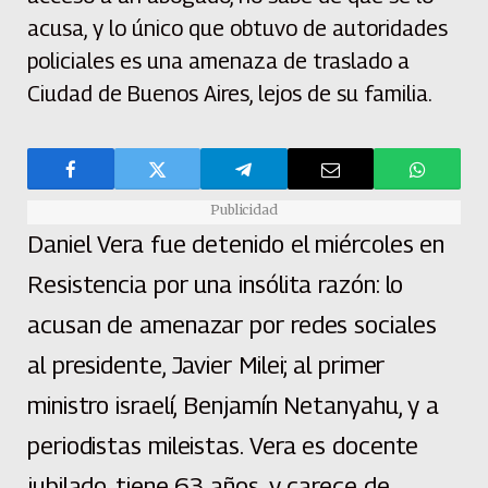
acusa, y lo único que obtuvo de autoridades
policiales es una amenaza de traslado a
Ciudad de Buenos Aires, lejos de su familia.
Publicidad
Daniel Vera fue detenido el miércoles en
Resistencia por una insólita razón: lo
acusan de amenazar por redes sociales
al presidente, Javier Milei; al primer
ministro israelí, Benjamín Netanyahu, y a
periodistas mileistas. Vera es docente
jubilado, tiene 63 años, y carece de