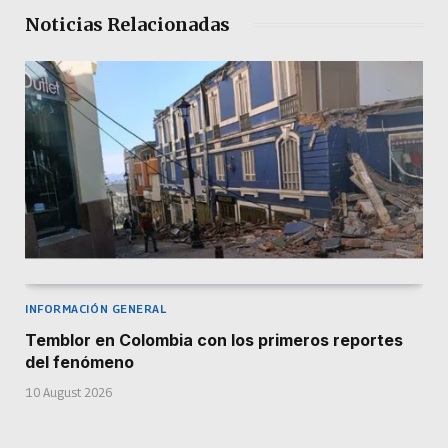
Noticias Relacionadas
INFORMACIÓN GENERAL
Temblor en Colombia con los primeros reportes
del fenómeno
10 August 2026