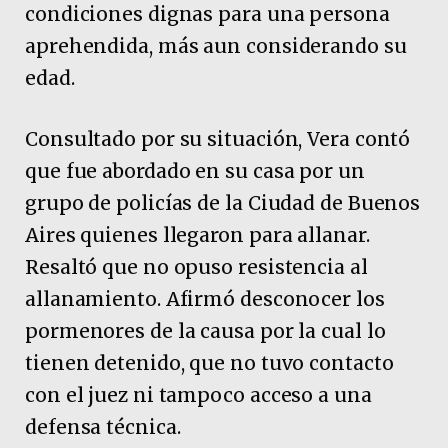
condiciones dignas para una persona
aprehendida, más aun considerando su
edad.
Consultado por su situación, Vera contó
que fue abordado en su casa por un
grupo de policías de la Ciudad de Buenos
Aires quienes llegaron para allanar.
Resaltó que no opuso resistencia al
allanamiento. Afirmó desconocer los
pormenores de la causa por la cual lo
tienen detenido, que no tuvo contacto
con el juez ni tampoco acceso a una
defensa técnica.