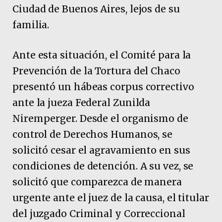
Ciudad de Buenos Aires, lejos de su
familia.
Ante esta situación, el Comité para la
Prevención de la Tortura del Chaco
presentó un hábeas corpus correctivo
ante la jueza Federal Zunilda
Niremperger. Desde el organismo de
control de Derechos Humanos, se
solicitó cesar el agravamiento en sus
condiciones de detención. A su vez, se
solicitó que comparezca de manera
urgente ante el juez de la causa, el titular
del juzgado Criminal y Correccional