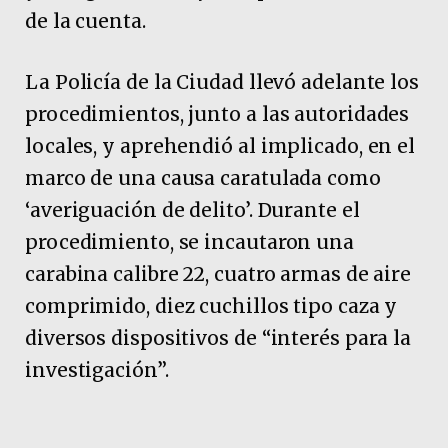
de la cuenta.
La Policía de la Ciudad llevó adelante los
procedimientos, junto a las autoridades
locales, y aprehendió al implicado, en el
marco de una causa caratulada como
‘averiguación de delito’. Durante el
procedimiento, se incautaron una
carabina calibre 22, cuatro armas de aire
comprimido, diez cuchillos tipo caza y
diversos dispositivos de “interés para la
investigación”.