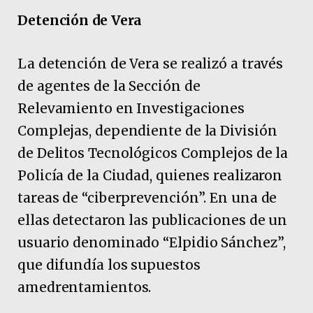
Detención de Vera
La detención de Vera se realizó a través
de agentes de la Sección de
Relevamiento en Investigaciones
Complejas, dependiente de la División
de Delitos Tecnológicos Complejos de la
Policía de la Ciudad, quienes realizaron
tareas de “ciberprevención”. En una de
ellas detectaron las publicaciones de un
usuario denominado “Elpidio Sánchez”,
que difundía los supuestos
amedrentamientos.