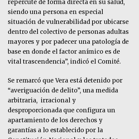
repercute de forma directa en su salud,
siendo una persona en especial
situación de vulnerabilidad por ubicarse
dentro del colectivo de personas adultas
mayores y por padecer una patología de
base en donde el factor anímico es de
vital trascendencia”, indicó el Comité.
Se remarcó que Vera está detenido por
“averiguación de delito”, una medida
arbitraria, irracional y
desproporcionada que configura un
apartamiento de los derechos y
garantías a lo establecido por la