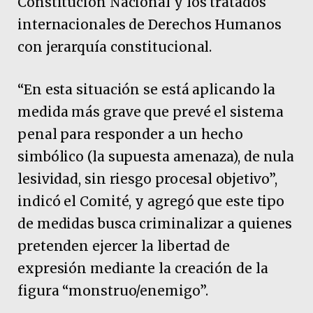
Constitución Nacional y los tratados
internacionales de Derechos Humanos
con jerarquía constitucional.
“En esta situación se está aplicando la
medida más grave que prevé el sistema
penal para responder a un hecho
simbólico (la supuesta amenaza), de nula
lesividad, sin riesgo procesal objetivo”,
indicó el Comité, y agregó que este tipo
de medidas busca criminalizar a quienes
pretenden ejercer la libertad de
expresión mediante la creación de la
figura “monstruo/enemigo”.