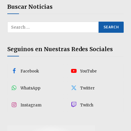
Buscar Noticias
Seguinos en Nuestras Redes Sociales
Facebook
YouTube
WhatsApp
Twitter
Instagram
Twitch