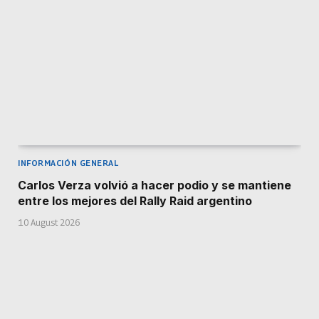
INFORMACIÓN GENERAL
Carlos Verza volvió a hacer podio y se mantiene
entre los mejores del Rally Raid argentino
10 August 2026