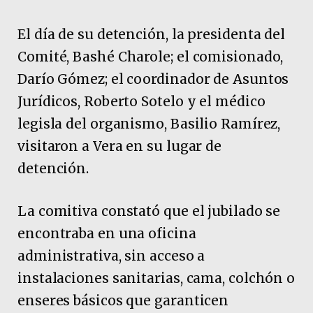
El día de su detención, la presidenta del
Comité, Bashé Charole; el comisionado,
Darío Gómez; el coordinador de Asuntos
Jurídicos, Roberto Sotelo y el médico
legisla del organismo, Basilio Ramírez,
visitaron a Vera en su lugar de
detención.
La comitiva constató que el jubilado se
encontraba en una oficina
administrativa, sin acceso a
instalaciones sanitarias, cama, colchón o
enseres básicos que garanticen