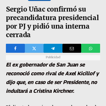
Sergio Uñac confirmó su
precandidatura presidencial
por PJ y pidió una interna
cerrada
Publicidad
El ex gobernador de San Juan se
reconoció como rival de Axel Kicillof y
dijo que, en caso de ser Presidente, no
indultará a Cristina Kirchner.