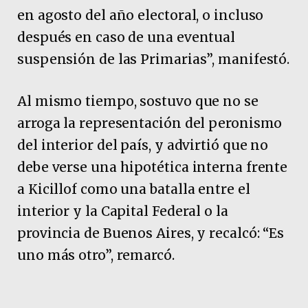
en agosto del año electoral, o incluso
después en caso de una eventual
suspensión de las Primarias”, manifestó.
Al mismo tiempo, sostuvo que no se
arroga la representación del peronismo
del interior del país, y advirtió que no
debe verse una hipotética interna frente
a Kicillof como una batalla entre el
interior y la Capital Federal o la
provincia de Buenos Aires, y recalcó: “Es
uno más otro”, remarcó.