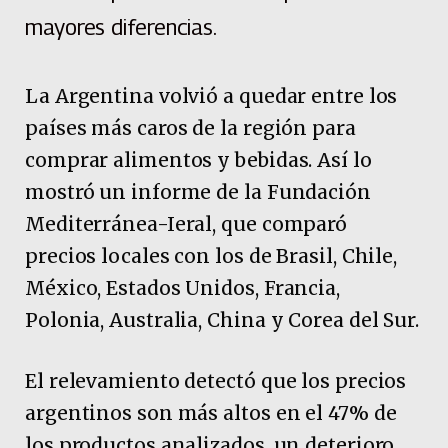
mayores diferencias.
La Argentina volvió a quedar entre los
países más caros de la región para
comprar alimentos y bebidas. Así lo
mostró un informe de la Fundación
Mediterránea-Ieral, que comparó
precios locales con los de Brasil, Chile,
México, Estados Unidos, Francia,
Polonia, Australia, China y Corea del Sur.
El relevamiento detectó que los precios
argentinos son más altos en el 47% de
los productos analizados, un deterioro