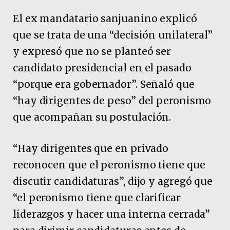
El ex mandatario sanjuanino explicó
que se trata de una “decisión unilateral”
y expresó que no se planteó ser
candidato presidencial en el pasado
“porque era gobernador”. Señaló que
“hay dirigentes de peso” del peronismo
que acompañan su postulación.
“Hay dirigentes que en privado
reconocen que el peronismo tiene que
discutir candidaturas”, dijo y agregó que
“el peronismo tiene que clarificar
liderazgos y hacer una interna cerrada”