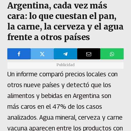
Argentina, cada vez más
cara: lo que cuestan el pan,
la carne, la cerveza y el agua
frente a otros países
Publicidad
Un informe comparó precios locales con
otros nueve países y detectó que los
alimentos y bebidas en Argentina son
más caros en el 47% de los casos
analizados. Agua mineral, cerveza y carne
vacuna aparecen entre los productos con