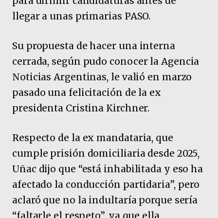
para dirimir candidaturas antes de
llegar a unas primarias PASO.
Su propuesta de hacer una interna
cerrada, según pudo conocer la Agencia
Noticias Argentinas, le valió en marzo
pasado una felicitación de la ex
presidenta Cristina Kirchner.
Respecto de la ex mandataria, que
cumple prisión domiciliaria desde 2025,
Uñac dijo que “está inhabilitada y eso ha
afectado la conducción partidaria”, pero
aclaró que no la indultaría porque sería
“faltarle el respeto”, ya que ella