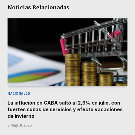
Noticias Relacionadas
NACIONALES
La inflación en CABA saltó al 2,9% en julio, con
fuertes subas de servicios y efecto vacaciones
de invierno
7 August 2026