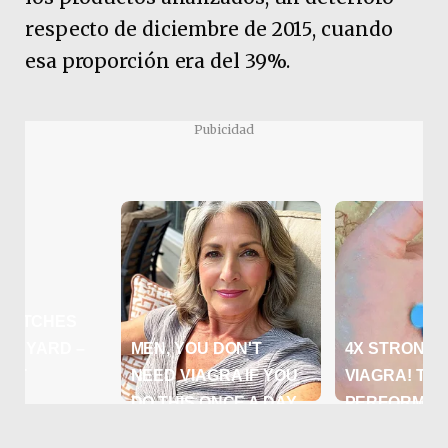
respecto de diciembre de 2015, cuando
esa proporción era del 39%.
Pubicidad