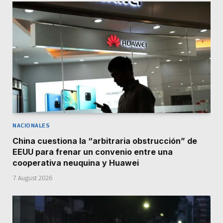
NACIONALES
China cuestiona la “arbitraria obstrucción” de
EEUU para frenar un convenio entre una
cooperativa neuquina y Huawei
7 August 2026