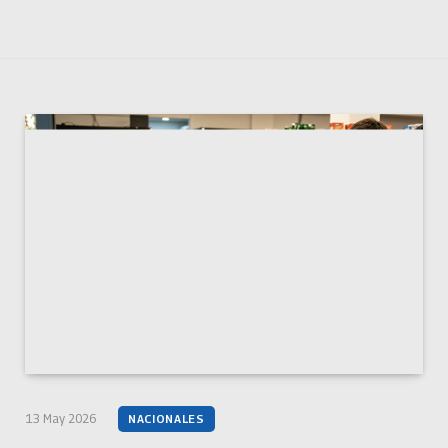
13 May 2026
NACIONALES