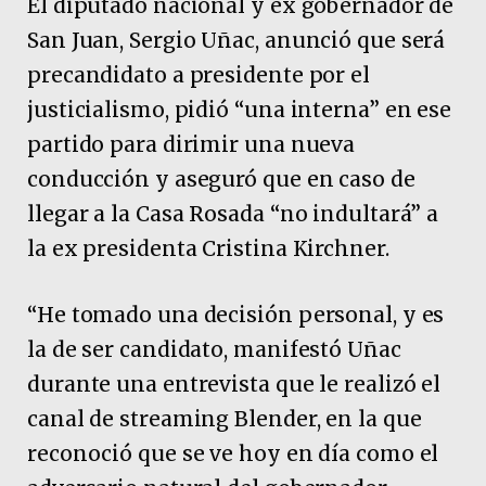
El diputado nacional y ex gobernador de
San Juan, Sergio Uñac, anunció que será
precandidato a presidente por el
justicialismo, pidió “una interna” en ese
partido para dirimir una nueva
conducción y aseguró que en caso de
llegar a la Casa Rosada “no indultará” a
la ex presidenta Cristina Kirchner.
“He tomado una decisión personal, y es
la de ser candidato, manifestó Uñac
durante una entrevista que le realizó el
canal de streaming Blender, en la que
reconoció que se ve hoy en día como el