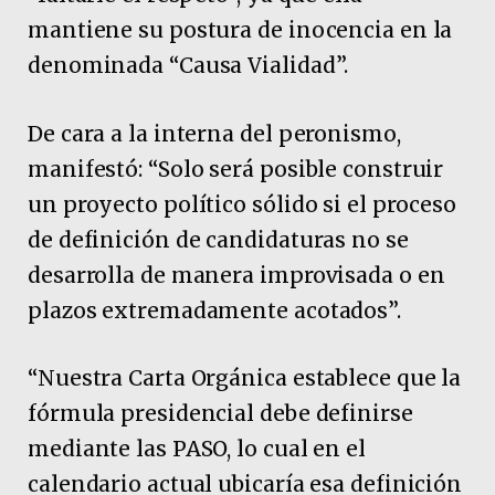
mantiene su postura de inocencia en la
denominada “Causa Vialidad”.
De cara a la interna del peronismo,
manifestó: “Solo será posible construir
un proyecto político sólido si el proceso
de definición de candidaturas no se
desarrolla de manera improvisada o en
plazos extremadamente acotados”.
“Nuestra Carta Orgánica establece que la
fórmula presidencial debe definirse
mediante las PASO, lo cual en el
calendario actual ubicaría esa definición