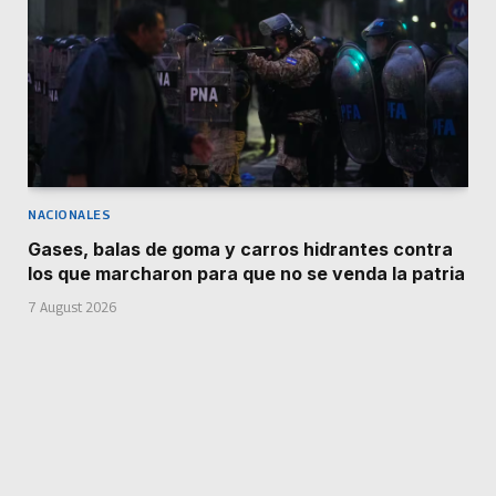
NACIONALES
Gases, balas de goma y carros hidrantes contra
los que marcharon para que no se venda la patria
7 August 2026