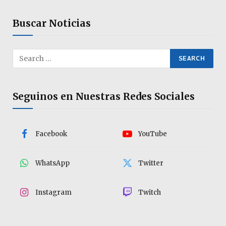
Buscar Noticias
Seguinos en Nuestras Redes Sociales
Facebook
YouTube
WhatsApp
Twitter
Instagram
Twitch