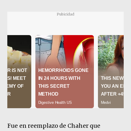
Pubicidad
Fue en reemplazo de Chaher que