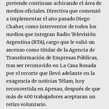
pretende continuar achicando el área de
medios oficiales. Directiva que comenzó
a implementar el año pasado Diego
Chaher, como interventor de todos los
medios que integran Radio Televisión
Argentina (RTA), cargo que le valió un
ascenso como titular de la Agencia de
Transformación de Empresas Públicas,
tras ser reconocido en La Casa Rosada
por el recorte que llevó adelante en la
exagencia de noticias Télam, hoy
reconvertida en Apesau, después de que
más de 400 trabajadores aceptaran un
retiro voluntario.