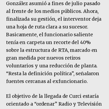
González asumió a fines de julio pasado
al frente de los medios públicos. Ahora,
finalizada su gestión, el interventor deja
una hoja de ruta clara a su sucesor.
Basicamente, el funcionario saliente
tenía en carpeta un recorte del 40%
sobre la estructura de RTA, marcado en
gran medida por nuevos retiros
voluntarios y una reducción de planta.
“Resta la definición política”, señalaron
fuentes cercanas al exfuncionario.
El objetivo de la llegada de Curci estaría
orientado a “ordenar” Radio y Televisión