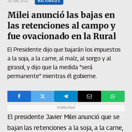
26 July 2025
NACIONALES
Milei anunció las bajas en
las retenciones al campo y
fue ovacionado en la Rural
El Presidente dijo que bajarán los impuestos
a la soja, a la carne, al maíz, al sorgo y al
girasol, y dijo que la medida "será
permanente" mientras él gobierne.
Publicidad
El presidente Javier Milei anunció que se
bajan las retenciones a la soja, a la carne,