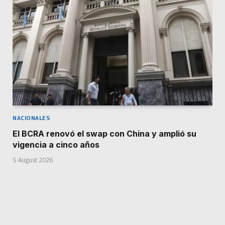
NACIONALES
El BCRA renovó el swap con China y amplió su
vigencia a cinco años
5 August 2026