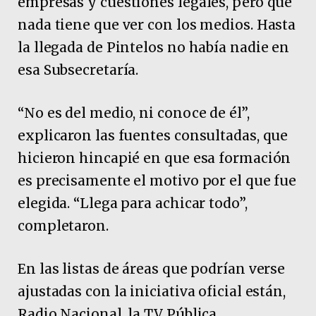
empresas y cuestiones legales, pero que
nada tiene que ver con los medios. Hasta
la llegada de Pintelos no había nadie en
esa Subsecretaría.
“No es del medio, ni conoce de él”,
explicaron las fuentes consultadas, que
hicieron hincapié en que esa formación
es precisamente el motivo por el que fue
elegida. “Llega para achicar todo”,
completaron.
En las listas de áreas que podrían verse
ajustadas con la iniciativa oficial están,
Radio Nacional, la TV Pública,