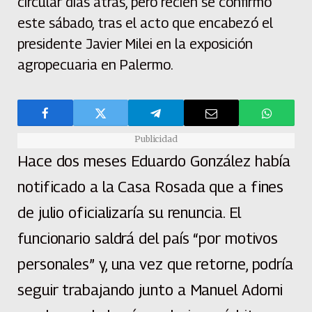
circular días atrás, pero recién se confirmó
este sábado, tras el acto que encabezó el
presidente Javier Milei en la exposición
agropecuaria en Palermo.
Publicidad
Hace dos meses Eduardo González había
notificado a la Casa Rosada que a fines
de julio oficializaría su renuncia. El
funcionario saldrá del país “por motivos
personales” y, una vez que retorne, podría
seguir trabajando junto a Manuel Adorni