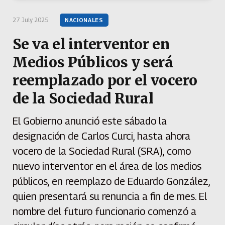
27 July 2025
NACIONALES
Se va el interventor en
Medios Públicos y será
reemplazado por el vocero
de la Sociedad Rural
El Gobierno anunció este sábado la
designación de Carlos Curci, hasta ahora
vocero de la Sociedad Rural (SRA), como
nuevo interventor en el área de los medios
públicos, en reemplazo de Eduardo González,
quien presentará su renuncia a fin de mes. El
nombre del futuro funcionario comenzó a