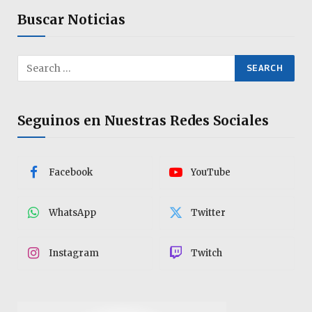
Buscar Noticias
Seguinos en Nuestras Redes Sociales
Facebook
YouTube
WhatsApp
Twitter
Instagram
Twitch