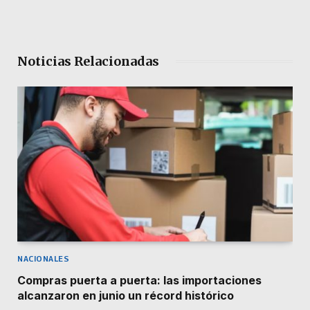
Noticias Relacionadas
NACIONALES
Compras puerta a puerta: las importaciones
alcanzaron en junio un récord histórico