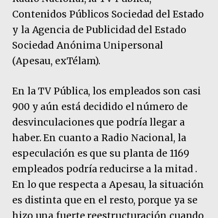
Contenidos Públicos Sociedad del Estado
y la Agencia de Publicidad del Estado
Sociedad Anónima Unipersonal
(Apesau, exTélam).
En la TV Pública, los empleados son casi
900 y aún está decidido el número de
desvinculaciones que podría llegar a
haber. En cuanto a Radio Nacional, la
especulación es que su planta de 1169
empleados podría reducirse a la mitad .
En lo que respecta a Apesau, la situación
es distinta que en el resto, porque ya se
hizo una fuerte reestructuración cuando