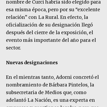
nombre de Curci habría sido elegido para
esa misma época, pero por su “excelente
relación” con La Rural. En efecto, la
oficialización de su designación llegó
después del cierre de la exposición, el
evento más importante del año para el
sector.
Nuevas designaciones
En el mientras tanto, Adorni concretó el
nombramiento de Bárbara Pintelos, la
subsecretaria de Medios que, como
adelantó La Nación, es una experta en