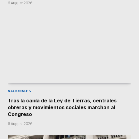
6 August 2026
NACIONALES
Tras la caída de la Ley de Tierras, centrales
obreras y movimientos sociales marchan al
Congreso
6 August 2026