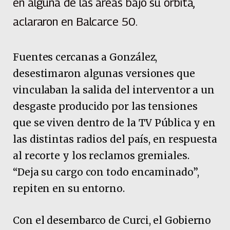
en alguna de las áreas bajo su órbita,
aclararon en Balcarce 50.
Fuentes cercanas a González,
desestimaron algunas versiones que
vinculaban la salida del interventor a un
desgaste producido por las tensiones
que se viven dentro de la TV Pública y en
las distintas radios del país, en respuesta
al recorte y los reclamos gremiales.
“Deja su cargo con todo encaminado”,
repiten en su entorno.
Con el desembarco de Curci, el Gobierno