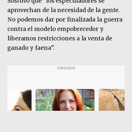
Sostuvo que “los especuladores se
aprovechan de la necesidad de la gente.
No podemos dar por finalizada la guerra
contra el modelo empobrecedor y
liberamos restricciones a la venta de
ganado y faena”.
Pubicidad