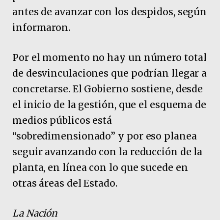
antes de avanzar con los despidos, según
informaron.
Por el momento no hay un número total
de desvinculaciones que podrían llegar a
concretarse. El Gobierno sostiene, desde
el inicio de la gestión, que el esquema de
medios públicos está
“sobredimensionado” y por eso planea
seguir avanzando con la reducción de la
planta, en línea con lo que sucede en
otras áreas del Estado.
La Nación