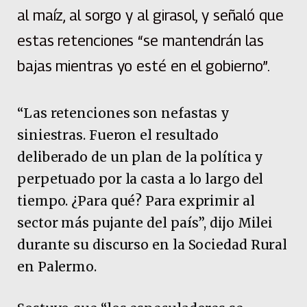
al maíz, al sorgo y al girasol, y señaló que
estas retenciones “se mantendrán las
bajas mientras yo esté en el gobierno”.
“Las retenciones son nefastas y
siniestras. Fueron el resultado
deliberado de un plan de la política y
perpetuado por la casta a lo largo del
tiempo. ¿Para qué? Para exprimir al
sector más pujante del país”, dijo Milei
durante su discurso en la Sociedad Rural
en Palermo.