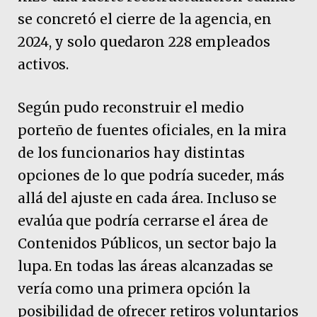
se concretó el cierre de la agencia, en
2024, y solo quedaron 228 empleados
activos.
Según pudo reconstruir el medio
porteño de fuentes oficiales, en la mira
de los funcionarios hay distintas
opciones de lo que podría suceder, más
allá del ajuste en cada área. Incluso se
evalúa que podría cerrarse el área de
Contenidos Públicos, un sector bajo la
lupa. En todas las áreas alcanzadas se
vería como una primera opción la
posibilidad de ofrecer retiros voluntarios