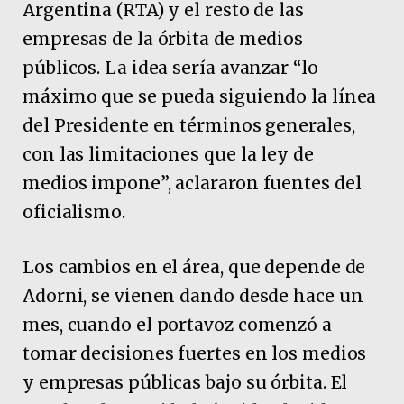
Argentina (RTA) y el resto de las
empresas de la órbita de medios
públicos. La idea sería avanzar “lo
máximo que se pueda siguiendo la línea
del Presidente en términos generales,
con las limitaciones que la ley de
medios impone”, aclararon fuentes del
oficialismo.
Los cambios en el área, que depende de
Adorni, se vienen dando desde hace un
mes, cuando el portavoz comenzó a
tomar decisiones fuertes en los medios
y empresas públicas bajo su órbita. El