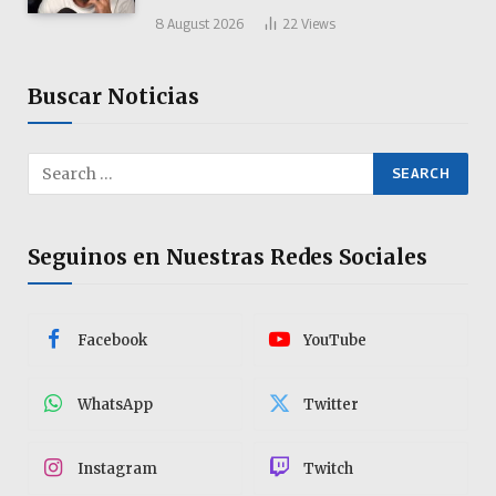
8 August 2026
22
Views
Buscar Noticias
Seguinos en Nuestras Redes Sociales
Facebook
YouTube
WhatsApp
Twitter
Instagram
Twitch