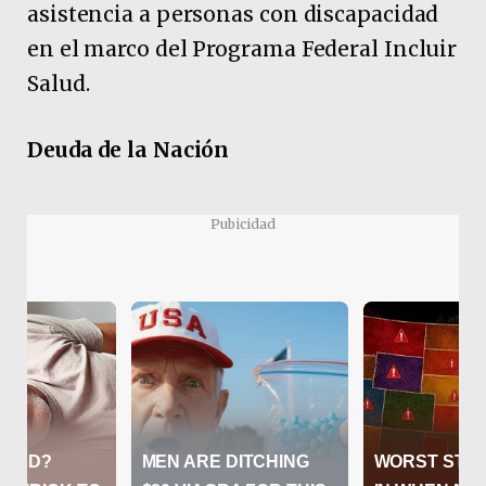
asistencia a personas con discapacidad
en el marco del Programa Federal Incluir
Salud.
Deuda de la Nación
Pubicidad