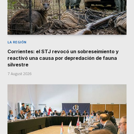
LA REGIÓN
Corrientes: el STJ revocó un sobreseimiento y
reactivó una causa por depredación de fauna
silvestre
7 August 2026