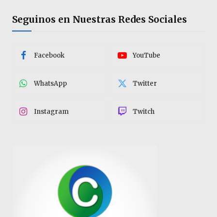
Seguinos en Nuestras Redes Sociales
Facebook
YouTube
WhatsApp
Twitter
Instagram
Twitch