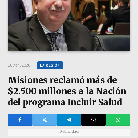
16 April 2026
LA REGIÓN
Misiones reclamó más de
$2.500 millones a la Nación
del programa Incluir Salud
Publicidad