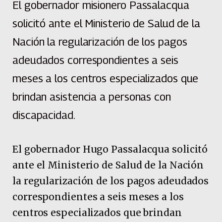
El gobernador misionero Passalacqua
solicitó ante el Ministerio de Salud de la
Nación la regularización de los pagos
adeudados correspondientes a seis
meses a los centros especializados que
brindan asistencia a personas con
discapacidad.
El gobernador Hugo Passalacqua solicitó
ante el Ministerio de Salud de la Nación
la regularización de los pagos adeudados
correspondientes a seis meses a los
centros especializados que brindan