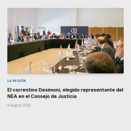
LA REGIÓN
El correntino Desimoni, elegido representante del
NEA en el Consejo de Justicia
6 August 2026