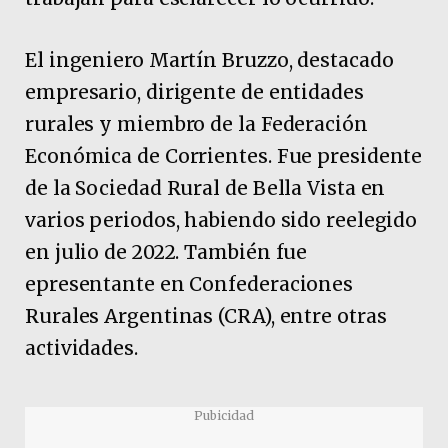
El ingeniero Martín Bruzzo, destacado
empresario, dirigente de entidades
rurales y miembro de la Federación
Económica de Corrientes. Fue presidente
de la Sociedad Rural de Bella Vista en
varios periodos, habiendo sido reelegido
en julio de 2022. También fue
epresentante en Confederaciones
Rurales Argentinas (CRA), entre otras
actividades.
Pubicidad