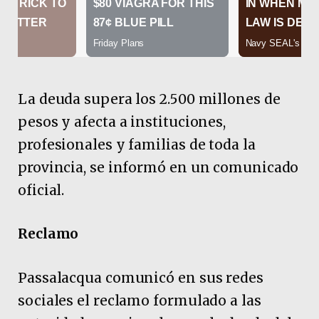
La deuda supera los 2.500 millones de
pesos y afecta a instituciones,
profesionales y familias de toda la
provincia, se informó en un comunicado
oficial.
Reclamo
Passalacqua comunicó en sus redes
sociales el reclamo formulado a las