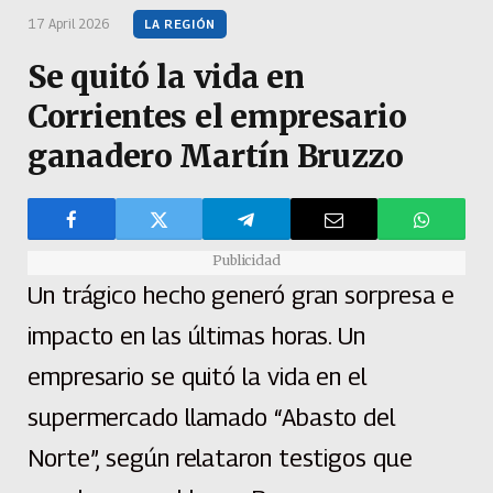
17 April 2026
LA REGIÓN
Se quitó la vida en
Corrientes el empresario
ganadero Martín Bruzzo
Publicidad
Un trágico hecho generó gran sorpresa e
impacto en las últimas horas. Un
empresario se quitó la vida en el
supermercado llamado “Abasto del
Norte”, según relataron testigos que