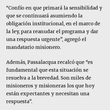
“Confío en que primará la sensibilidad y
que se continuará asumiendo la
obligación institucional, en el marco de
la ley, para reanudar el programa y dar
una respuesta urgente”, agregó el
mandatario misionero.
Además, Passalacqua recalcó que “es
fundamental que esta situación se
resuelva a la brevedad. Son miles de
misioneros y misioneras los que hoy
están expectantes y necesitan una
respuesta”.