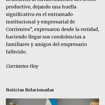
productivo, dejando una huella
significativa en el entramado
institucional y empresarial de
Corrientes”, expresaron desde la entidad,
haciendo llegar sus condolencias a
familiares y amigos del empresario
fallecido.
Corrientes Hoy
Noticias Relacionadas