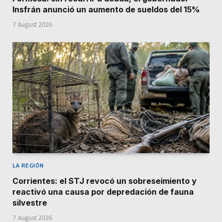
Insfrán anunció un aumento de sueldos del 15%
7 August 2026
LA REGIÓN
Corrientes: el STJ revocó un sobreseimiento y
reactivó una causa por depredación de fauna
silvestre
7 August 2026