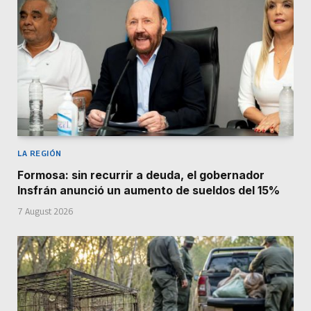
LA REGIÓN
Formosa: sin recurrir a deuda, el gobernador
Insfrán anunció un aumento de sueldos del 15%
7 August 2026