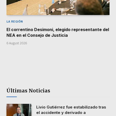
LA REGIÓN
El correntino Desimoni, elegido representante del
NEA en el Consejo de Justicia
6 August 2026
Últimas Noticias
Livio Gutiérrez fue estabilizado tras
el accidente y derivado a