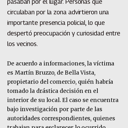
pasaban por el lugar. Personas que
circulaban por la zona advirtieron una
importante presencia policial, lo que
despertó preocupación y curiosidad entre
los vecinos.
De acuerdo a informaciones, la víctima
es Martín Bruzzo, de Bella Vista,
propietario del comercio, quién habría
tomado la drástica decisión en el
interior de su local. El caso se encuentra
bajo investigación por parte de las
autoridades correspondientes, quienes
trabajan para esclarecer lo ocurrido.