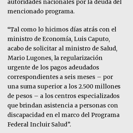
autoridades nacionales por la deuda del
mencionado programa.
“Tal como lo hicimos días atrás con el
ministro de Economía, Luis Caputo,
acabo de solicitar al ministro de Salud,
Mario Lugones, la regularización
urgente de los pagos adeudados
correspondientes a seis meses – por
una suma superior a los 2.500 millones
de pesos – a los centros especializados
que brindan asistencia a personas con
discapacidad en el marco del Programa
Federal Incluir Salud”.