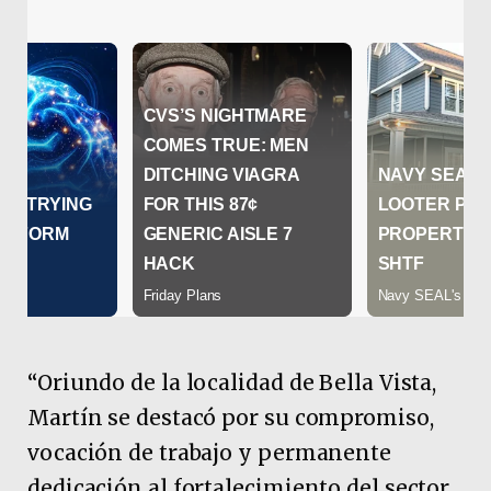
“Oriundo de la localidad de Bella Vista,
Martín se destacó por su compromiso,
vocación de trabajo y permanente
dedicación al fortalecimiento del sector