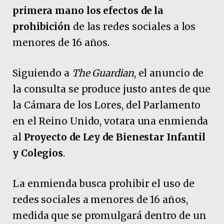
primera mano los efectos de la
prohibición
de las redes sociales a los
menores de 16 años.
Siguiendo a
The Guardian
, el anuncio de
la consulta se produce justo antes de que
la Cámara de los Lores, del Parlamento
en el Reino Unido, votara una enmienda
al
Proyecto de Ley de Bienestar Infantil
y Colegios
.
La enmienda busca prohibir el uso de
redes sociales a menores de 16 años,
medida que se promulgará dentro de un