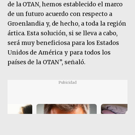
de la OTAN, hemos establecido el marco
de un futuro acuerdo con respecto a
Groenlandia y, de hecho, a toda la región
ártica. Esta solución, si se lleva a cabo,
será muy beneficiosa para los Estados
Unidos de América y para todos los
países de la OTAN”, señaló.
Pubicidad