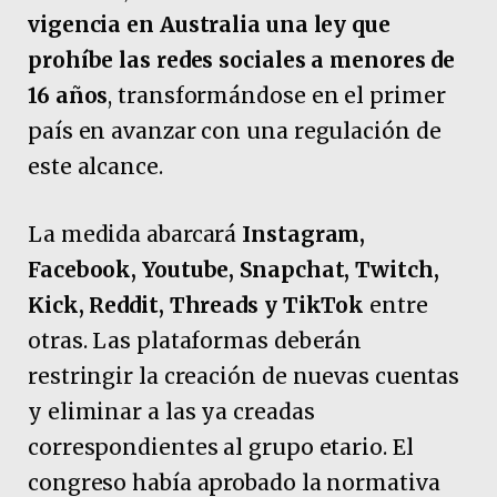
vigencia en Australia una ley que
prohíbe las redes sociales a menores de
16 años
, transformándose en el primer
país en avanzar con una regulación de
este alcance.
La medida abarcará
Instagram,
Facebook, Youtube, Snapchat, Twitch,
Kick, Reddit, Threads y TikTok
entre
otras. Las plataformas deberán
restringir la creación de nuevas cuentas
y eliminar a las ya creadas
correspondientes al grupo etario. El
congreso había aprobado la normativa