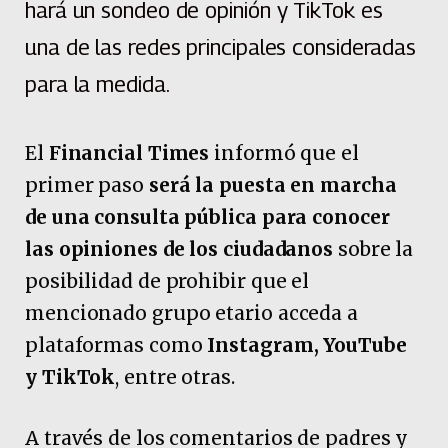
hará un sondeo de opinión y TikTok es
una de las redes principales consideradas
para la medida.
El
Financial Times
informó que el
primer paso
será la puesta en marcha
de una consulta pública para conocer
las opiniones de los ciudadanos
sobre la
posibilidad de prohibir que el
mencionado grupo etario acceda a
plataformas como
Instagram, YouTube
y TikTok
, entre otras.
A través de los comentarios de padres y