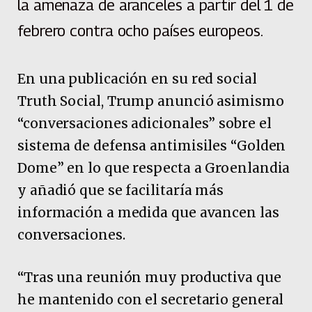
la amenaza de aranceles a partir del 1 de
febrero contra ocho países europeos.
En una publicación en su red social
Truth Social, Trump anunció asimismo
“conversaciones adicionales” sobre el
sistema de defensa antimisiles “Golden
Dome” en lo que respecta a Groenlandia
y añadió que se facilitaría más
información a medida que avancen las
conversaciones.
“Tras una reunión muy productiva que
he mantenido con el secretario general