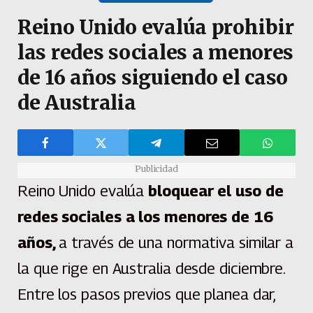
Reino Unido evalúa prohibir
las redes sociales a menores
de 16 años siguiendo el caso
de Australia
Publicidad
Reino Unido evalúa
bloquear el uso de
redes sociales a los menores de 16
años,
a través de una normativa similar a
la que rige en Australia desde diciembre.
Entre los pasos previos que planea dar,