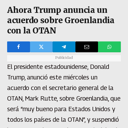
Ahora Trump anuncia un
acuerdo sobre Groenlandia
con la OTAN
Publicidad
El presidente estadounidense, Donald
Trump, anunció este miércoles un
acuerdo con el secretario general de la
OTAN, Mark Rutte, sobre Groenlandia, que
será “muy bueno para Estados Unidos y
todos los países de la OTAN”, y suspendió