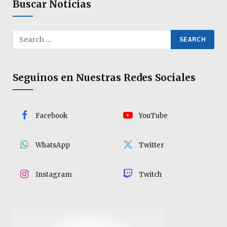
Buscar Noticias
Seguinos en Nuestras Redes Sociales
Facebook
YouTube
WhatsApp
Twitter
Instagram
Twitch