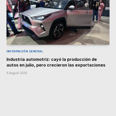
INFORMACIÓN GENERAL
Industria automotriz: cayó la producción de
autos en julio, pero crecieron las exportaciones
6 August 2026