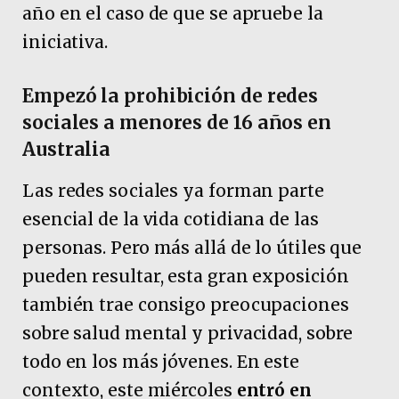
año en el caso de que se apruebe la
iniciativa.
Empezó la prohibición de redes
sociales a menores de 16 años en
Australia
Las redes sociales ya forman parte
esencial de la vida cotidiana de las
personas. Pero más allá de lo útiles que
pueden resultar, esta gran exposición
también trae consigo preocupaciones
sobre salud mental y privacidad, sobre
todo en los más jóvenes. En este
contexto, este miércoles
entró en