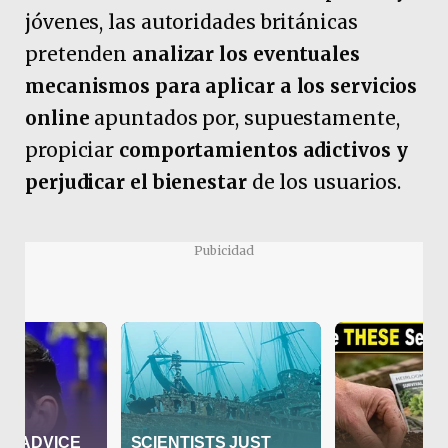
jóvenes, las autoridades británicas
pretenden
analizar los eventuales
mecanismos para aplicar a los servicios
online
apuntados por, supuestamente,
propiciar
comportamientos adictivos y
perjudicar el bienestar
de los usuarios.
Pubicidad