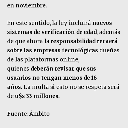
en noviembre.
En este sentido, la ley incluirá
nuevos
sistemas de verificación de edad
, además
de que ahora la
responsabilidad recaerá
sobre las empresas tecnológicas
dueñas
de las plataformas online,
quienes
deberán revisar que sus
usuarios no tengan menos de 16
años.
La multa si esto no se respeta será
de
u$s
33 millones.
Fuente: Ámbito