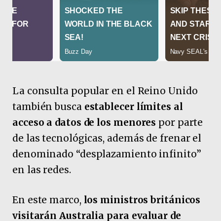
La consulta popular en el Reino Unido
también busca
establecer límites al
acceso a datos de los menores
por parte
de las tecnológicas, además de frenar el
denominado “desplazamiento infinito”
en las redes.
En este marco,
los ministros británicos
visitarán Australia para evaluar de