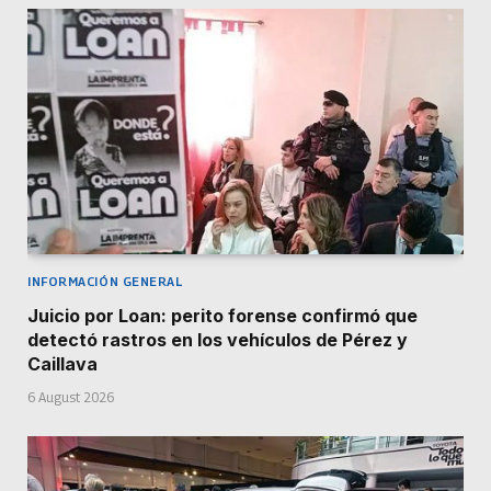
INFORMACIÓN GENERAL
Juicio por Loan: perito forense confirmó que
detectó rastros en los vehículos de Pérez y
Caillava
6 August 2026