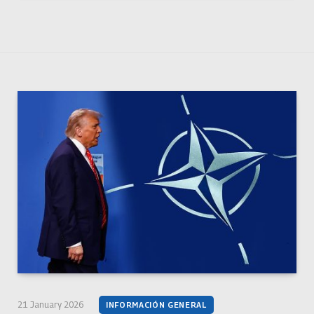
21 January 2026
INFORMACIÓN GENERAL