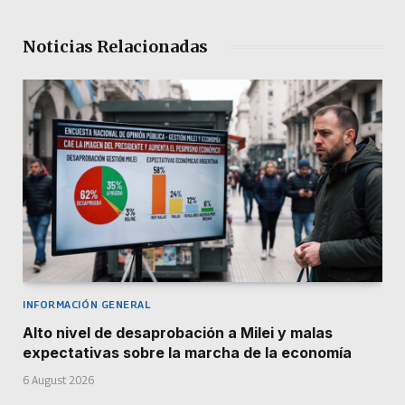
Noticias Relacionadas
INFORMACIÓN GENERAL
Alto nivel de desaprobación a Milei y malas
expectativas sobre la marcha de la economía
6 August 2026