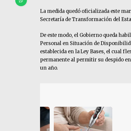
La medida quedó oficializada este mart
Secretaría de Transformación del Est
De este modo, el Gobierno queda habil
Personal en Situación de Disponibilid
establecida en la Ley Bases, el cual fl
permanente al permitir su despido en
un año.