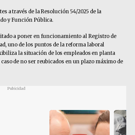
es a través de la Resolución 54/2025 de la
ado y Función Pública.
itado a poner en funcionamiento al Registro de
ad, uno de los puntos de la reforma laboral
exibiliza la situación de los empleados en planta
 caso de no ser reubicados en un plazo máximo de
Pubicidad