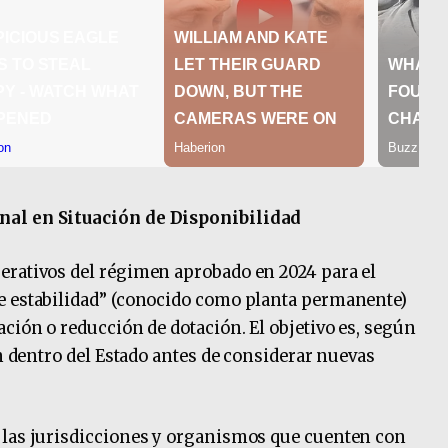
nal en Situación de Disponibilidad
erativos del régimen aprobado en 2024 para el
e estabilidad” (conocido como planta permanente)
ción o reducción de dotación. El objetivo es, según
ón dentro del Estado antes de considerar nuevas
 las jurisdicciones y organismos que cuenten con