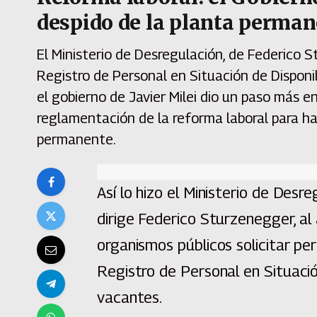
despido de la planta perman
El Ministerio de Desregulación, de Federico 
Registro de Personal en Situación de Disponibi
el gobierno de Javier Milei dio un paso más e
reglamentación de la reforma laboral para ha
permanente.
Así lo hizo el Ministerio de Desr
dirige Federico Sturzenegger, al
organismos públicos solicitar per
Registro de Personal en Situación
vacantes.