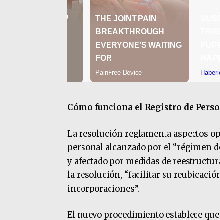
Cómo funciona el Registro de Perso
La resolución reglamenta aspectos op
personal alcanzado por el “régimen d
y afectado por medidas de reestructura
la resolución, “facilitar su reubicaci
incorporaciones”.
El nuevo procedimiento establece que