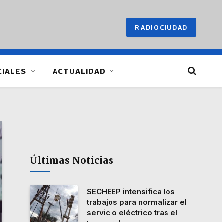
RADIOCIUDAD
CIALES
ACTUALIDAD
Últimas Noticias
SECHEEP intensifica los
trabajos para normalizar el
servicio eléctrico tras el