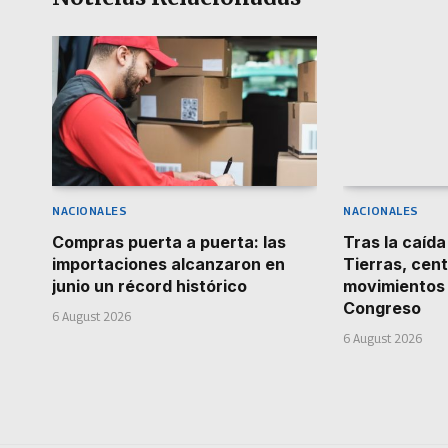
NACIONALES
NACIONALES
Compras puerta a puerta: las
Tras la caída
importaciones alcanzaron en
Tierras, cen
junio un récord histórico
movimientos 
Congreso
6 August 2026
6 August 2026