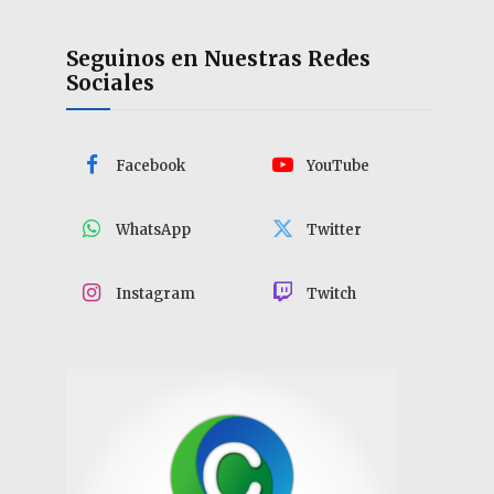
Seguinos en Nuestras Redes
Sociales
Facebook
YouTube
WhatsApp
Twitter
Instagram
Twitch