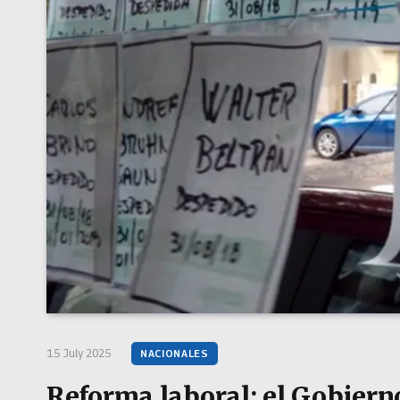
15 July 2025
NACIONALES
Reforma laboral: el Gobierno