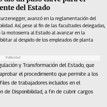
ente del Estado
Sturzenegger, avanzó en la reglamentación del
lidad. Así, pese al fin de las facultades delegadas,
n la motosierra al Estado al avanzar en la
bilitar al despido de los empleados de planta
Publicidad
egulación y Transformación del Estado, que
 aprobar el procedimiento que permite a los
files de trabajadores incluidos en el
 de Disponibilidad, a fin de cubrir cargos