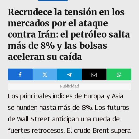
Recrudece la tensión en los
mercados por el ataque
contra Irán: el petróleo salta
más de 8% y las bolsas
aceleran su caída
Publicidad
Los principales índices de Europa y Asia
se hunden hasta más de 8%. Los futuros
de Wall Street anticipan una rueda de
fuertes retrocesos. El crudo Brent supera