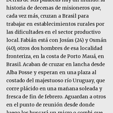
historia de decenas de misioneros que,
cada vez más, cruzan a Brasil para
trabajar en establecimientos rurales por
las dificultades en el sector productivo
local. Fabián está con Josías (24) y Osmán
(40), otros dos hombres de esa localidad
fronteriza, en la costa de Porto Mauá, en
Brasil. Acaban de cruzar en lancha desde
Alba Posse y esperan en una plaza al
costado del majestuoso río Uruguay, que
corre plácido en una mañana soleada y
fresca de fin de febrero. Aguardan a otros
en el punto de reunión desde donde
luego los buscará un micro o combi que