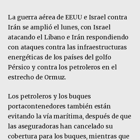
La guerra aérea de EEUU e Israel contra
Irán se amplió el lunes, con Israel
atacando el Líbano e Irán respondiendo
con ataques contra las infraestructuras
energéticas de los países del golfo
Pérsico y contra los petroleros en el
estrecho de Ormuz.
Los petroleros y los buques
portacontenedores también están
evitando la vía marítima, después de que
las aseguradoras han cancelado su
cobertura para los buques, mientras que