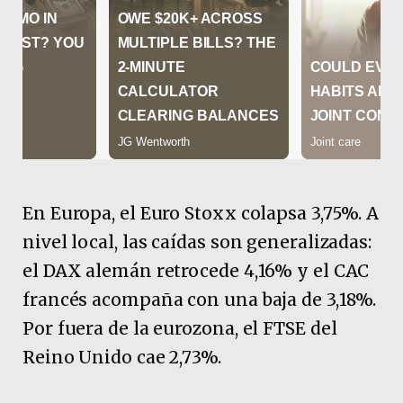
En Europa, el Euro Stoxx colapsa 3,75%. A
nivel local, las caídas son generalizadas:
el DAX alemán retrocede 4,16% y el CAC
francés acompaña con una baja de 3,18%.
Por fuera de la eurozona, el FTSE del
Reino Unido cae 2,73%.