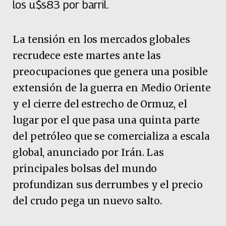
los u$s83 por barril.
La tensión en los mercados globales
recrudece este martes ante las
preocupaciones que genera una posible
extensión de la guerra en Medio Oriente
y el cierre del estrecho de Ormuz, el
lugar por el que pasa una quinta parte
del petróleo que se comercializa a escala
global, anunciado por Irán. Las
principales bolsas del mundo
profundizan sus derrumbes y el precio
del crudo pega un nuevo salto.