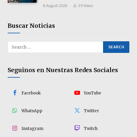
8 August 2026
19
Views
Buscar Noticias
Seguinos en Nuestras Redes Sociales
Facebook
YouTube
WhatsApp
Twitter
Instagram
Twitch