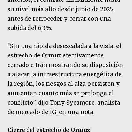
su nivel más alto desde junio de 2025,
antes de retroceder y cerrar con una
subida del 6,3%.
“Sin una rápida desescalada a la vista, el
estrecho de Ormuz efectivamente
cerrado e Irán mostrando su disposición
a atacar la infraestructura energética de
la región, los riesgos al alza persisten y
aumentan cuanto más se prolonga el
conflicto”, dijo Tony Sycamore, analista
de mercado de IG, en una nota.
Cierre del estrecho de Ormuz