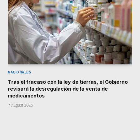
NACIONALES
Tras el fracaso con la ley de tierras, el Gobierno
revisará la desregulación de la venta de
medicamentos
7 August 2026