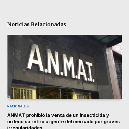
Noticias Relacionadas
NACIONALES
ANMAT prohibió la venta de un insecticida y
ordenó su retiro urgente del mercado por graves
irregularidades