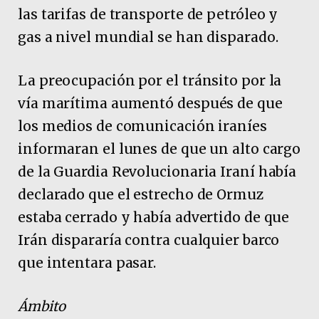
las tarifas de transporte de petróleo y
gas a nivel mundial se han disparado.
La preocupación por el ‌tránsito por la
vía marítima aumentó después de que
los medios de comunicación iraníes
informaran el lunes de que un alto cargo
de la Guardia Revolucionaria Iraní había
declarado que el estrecho de Ormuz
estaba cerrado y había advertido de que
Irán dispararía contra cualquier barco
que intentara pasar.
Ámbito