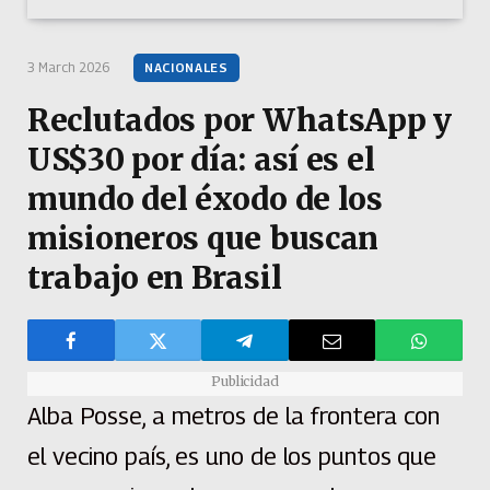
3 March 2026
NACIONALES
Reclutados por WhatsApp y
US$30 por día: así es el
mundo del éxodo de los
misioneros que buscan
trabajo en Brasil
Publicidad
Alba Posse, a metros de la frontera con
el vecino país, es uno de los puntos que