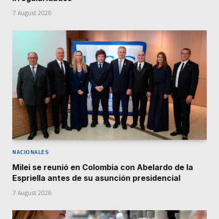
7 August 2026
NACIONALES
Milei se reunió en Colombia con Abelardo de la
Espriella antes de su asunción presidencial
7 August 2026