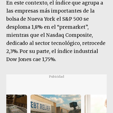
En este contexto, el índice que agrupa a
las empresas más importantes de la
bolsa de Nueva York el S&P 500 se
desploma 1,8% en el “premarket”,
mientras que el Nasdaq Composite,
dedicado al sector tecnológico, retrocede
2,3%. Por su parte, el índice industrial
Dow Jones cae 1,75%.
Pubicidad