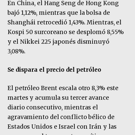
En China, el Hang Seng de Hong Kong
bajó 1,12%, mientras que la bolsa de
Shanghái retrocedió 1,43%. Mientras, el
Kospi 50 surcoreano se desplomó 8,55%
y el Nikkei 225 japonés disminuyó
3,08%.
Se dispara el precio del petróleo
El petróleo Brent escala otro 8,3% este
martes y acumula su tercer avance
diario consecutivo, mientras el
agravamiento del conflicto bélico de
Estados ‌Unidos e Israel con Irán y ‌las