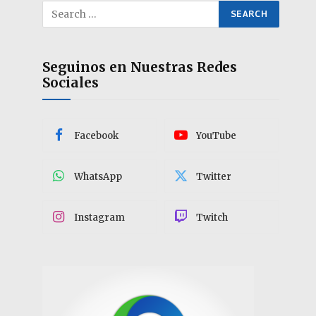
Seguinos en Nuestras Redes
Sociales
Facebook
YouTube
WhatsApp
Twitter
Instagram
Twitch