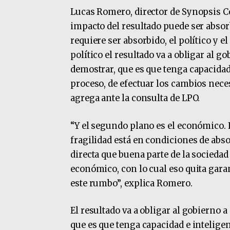
Lucas Romero, director de Synopsis Co
impacto del resultado puede ser absor
requiere ser absorbido, el político y 
político el resultado va a obligar al 
demostrar, que es que tenga capacidad
proceso, de efectuar los cambios nece
agrega ante la consulta de LPO.
“Y el segundo plano es el económico. 
fragilidad está en condiciones de abs
directa que buena parte de la socieda
económico, con lo cual eso quita gara
este rumbo”, explica Romero.
El resultado va a obligar al gobierno
que es que tenga capacidad e intelige