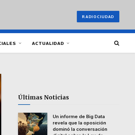
RADIOCIUDAD
CIALES
ACTUALIDAD
Últimas Noticias
Un informe de Big Data
revela que la oposición
dominó la conversación