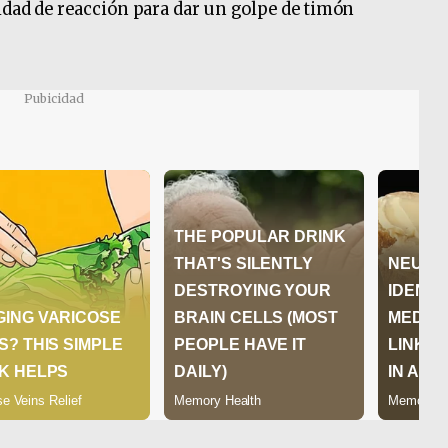
idad de reacción para dar un golpe de timón
Pubicidad