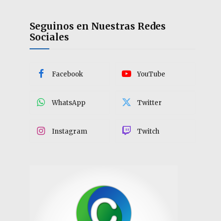
Seguinos en Nuestras Redes
Sociales
Facebook
YouTube
WhatsApp
Twitter
Instagram
Twitch