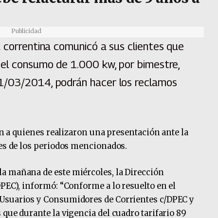
Publicidad
 correntina comunicó a sus clientes que
 el consumo de 1.000 kw, por bimestre,
1/03/2014, podrán hacer los reclamos
zón a quienes realizaron una presentación ante la
nes de los periodos mencionados.
a mañana de este miércoles, la Dirección
DPEC), informó: “Conforme a lo resuelto en el
 Usuarios y Consumidores de Corrientes c/DPEC y
que durante la vigencia del cuadro tarifario 89