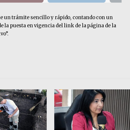
de un trámite sencillo y rápido, contando con un
de la puesta en vigencia del link de la página de la
vo”.