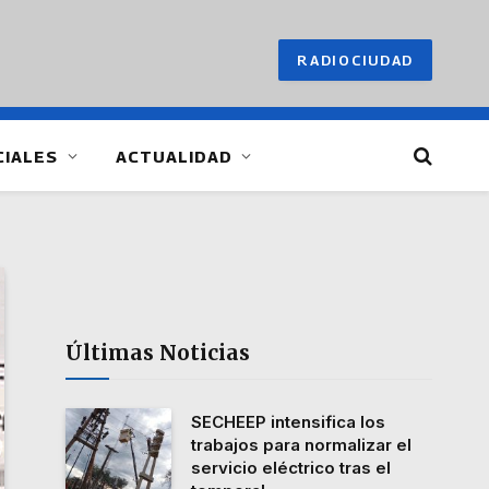
RADIOCIUDAD
CIALES
ACTUALIDAD
Últimas Noticias
SECHEEP intensifica los
trabajos para normalizar el
servicio eléctrico tras el