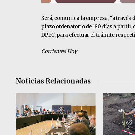
Será, comunica la empresa, “a través 
plazo ordenatorio de 180 días a partir 
DPEC, para efectuar el trámite respecti
Corrientes Hoy
Noticias Relacionadas