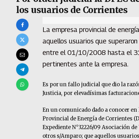
los usuarios de Corrientes
La empresa provincial de energía
aquellos usuarios que superaron
entre el 01/10/2008 hasta el 3
pertinentes ante la empresa.
Es por un fallo judicial que dio la ra
Justicia, por elevadísimas facturacio
En un comunicado dado a conocer en l
Provincial de Energía de Corrientes (
Expediente N°32226/09 Asociación de
otros s/Amparo; que aquellos usuarios 