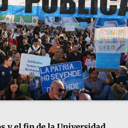
 y el fin de la Universidad