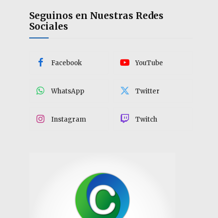
Seguinos en Nuestras Redes
Sociales
Facebook
YouTube
WhatsApp
Twitter
Instagram
Twitch