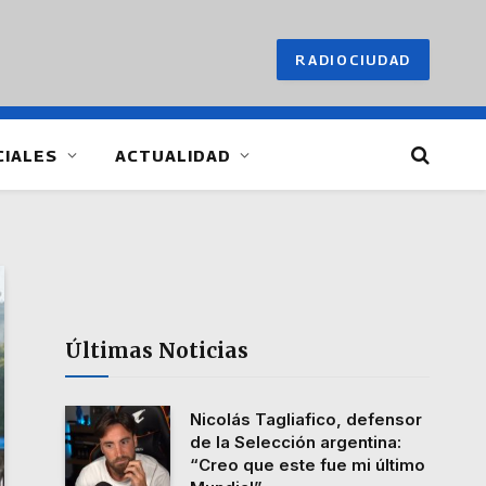
RADIOCIUDAD
CIALES
ACTUALIDAD
Últimas Noticias
Nicolás Tagliafico, defensor
de la Selección argentina:
“Creo que este fue mi último