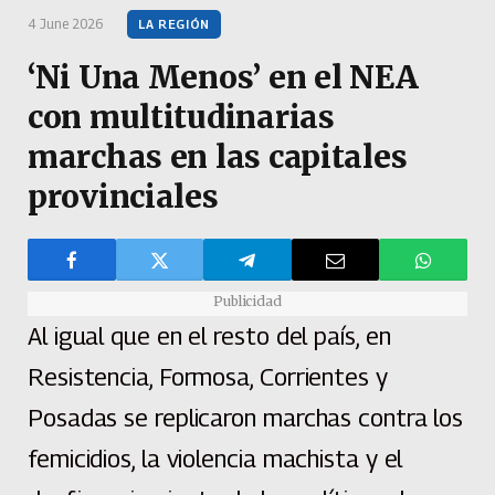
4 June 2026
LA REGIÓN
‘Ni Una Menos’ en el NEA
con multitudinarias
marchas en las capitales
provinciales
Publicidad
Al igual que en el resto del país, en
Resistencia, Formosa, Corrientes y
Posadas se replicaron marchas contra los
femicidios, la violencia machista y el