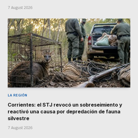
7 August 2026
LA REGIÓN
Corrientes: el STJ revocó un sobreseimiento y
reactivó una causa por depredación de fauna
silvestre
7 August 2026