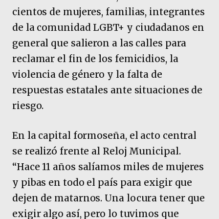
cientos de mujeres, familias, integrantes
de la comunidad LGBT+ y ciudadanos en
general que salieron a las calles para
reclamar el fin de los femicidios, la
violencia de género y la falta de
respuestas estatales ante situaciones de
riesgo.
En la capital formoseña, el acto central
se realizó frente al Reloj Municipal.
“Hace 11 años salíamos miles de mujeres
y pibas en todo el país para exigir que
dejen de matarnos. Una locura tener que
exigir algo así, pero lo tuvimos que