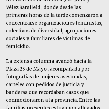
Vélez Sarsfield , donde desde las
primeras horas de la tarde comenzaron a
concentrarse organizaciones feministas,
colectivos de diversidad, agrupaciones
sociales y familiares de víctimas de
femicidio.
La extensa columna avanzó hacia la
Plaza 25 de Mayo , acompañada por
fotografías de mujeres asesinadas,
carteles con pedidos de justicia y
banderas que recordaban casos que
conmocionaron a la provincia. Entre las
familias presentes estuvieron allegados