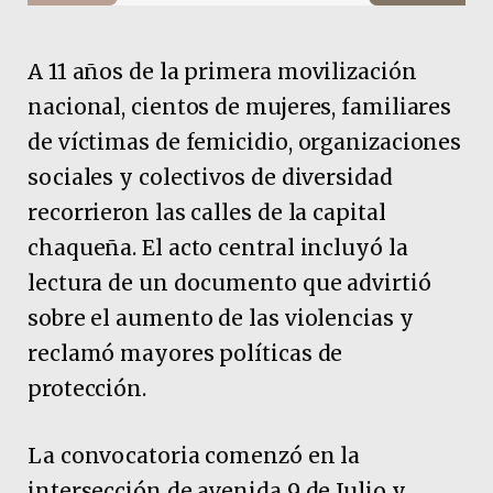
A 11 años de la primera movilización
nacional, cientos de mujeres, familiares
de víctimas de femicidio, organizaciones
sociales y colectivos de diversidad
recorrieron las calles de la capital
chaqueña. El acto central incluyó la
lectura de un documento que advirtió
sobre el aumento de las violencias y
reclamó mayores políticas de
protección.
La convocatoria comenzó en la
intersección de avenida 9 de Julio y