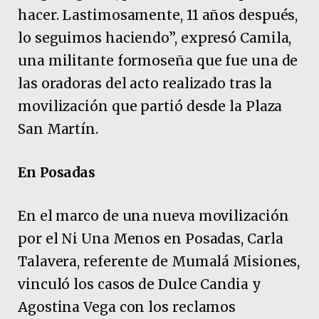
hacer. Lastimosamente, 11 años después,
lo seguimos haciendo”, expresó Camila,
una militante formoseña que fue una de
las oradoras del acto realizado tras la
movilización que partió desde la Plaza
San Martín.
En Posadas
En el marco de una nueva movilización
por el Ni Una Menos en Posadas, Carla
Talavera, referente de Mumalá Misiones,
vinculó los casos de Dulce Candia y
Agostina Vega con los reclamos