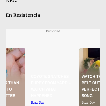
NEA.
En Resistencia
Pubicidad