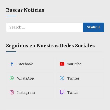
Buscar Noticias
Seguinos en Nuestras Redes Sociales
Facebook
YouTube
WhatsApp
Twitter
Instagram
Twitch