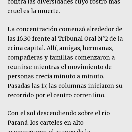
contra las diversidades cuyo rostro más
cruel es la muerte.
La concentración comenzó alrededor de
las 16.30 frente al Tribunal Oral N°2 de la
ecina capital. Allí, amigas, hermanas,
compañeras y familias comenzaron a
reunirse mientras el movimiento de
personas crecía minuto a minuto.
Pasadas las 17, las columnas iniciaron su
recorrido por el centro correntino.
Con el sol descendiendo sobre el río
Paraná, los carteles en alto
acompañaron el avance de la