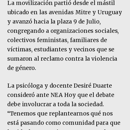
La movilización partió desde el mástil
ubicado en las avenidas Mitre y Uruguay
y avanzó hacia la plaza 9 de Julio,
congregando a organizaciones sociales,
colectivos feministas, familiares de
víctimas, estudiantes y vecinos que se
sumaron al reclamo contra la violencia
de género.
La psicóloga y docente Desiré Duarte
consideró ante NEA Hoy que el debate
debe involucrar a toda la sociedad.
“Tenemos que replantearnos qué nos
está pasando como comunidad para que