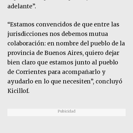
adelante”.
“Estamos convencidos de que entre las
jurisdicciones nos debemos mutua
colaboración: en nombre del pueblo de la
provincia de Buenos Aires, quiero dejar
bien claro que estamos junto al pueblo
de Corrientes para acompañarlo y
ayudarlo en lo que necesiten”, concluyó
Kicillof.
Pubicidad