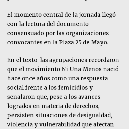
El momento central de la jornada llegó
con la lectura del documento
consensuado por las organizaciones
convocantes en la Plaza 25 de Mayo.
En el texto, las agrupaciones recordaron
que el movimiento Ni Una Menos nació
hace once años como una respuesta
social frente a los femicidios y
señalaron que, pese a los avances
logrados en materia de derechos,
persisten situaciones de desigualdad,
violencia y vulnerabilidad que afectan