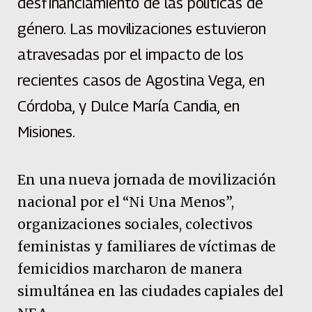
desfinanciamiento de las políticas de
género. Las movilizaciones estuvieron
atravesadas por el impacto de los
recientes casos de Agostina Vega, en
Córdoba, y Dulce María Candia, en
Misiones.
En una nueva jornada de movilización
nacional por el “Ni Una Menos”,
organizaciones sociales, colectivos
feministas y familiares de víctimas de
femicidios marcharon de manera
simultánea en las ciudades capiales del