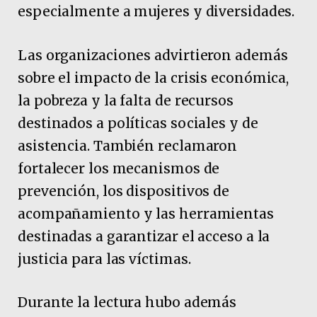
especialmente a mujeres y diversidades.
Las organizaciones advirtieron además
sobre el impacto de la crisis económica,
la pobreza y la falta de recursos
destinados a políticas sociales y de
asistencia. También reclamaron
fortalecer los mecanismos de
prevención, los dispositivos de
acompañamiento y las herramientas
destinadas a garantizar el acceso a la
justicia para las víctimas.
Durante la lectura hubo además