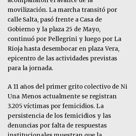
movilización. La marcha transitó por
calle Salta, pasó frente a Casa de
Gobierno y la plaza 25 de Mayo,
continuó por Pellegrini y luego por La
Rioja hasta desembocar en plaza Vera,
epicentro de las actividades previstas
para la jornada.
A 11 años del primer grito colectivo de Ni
Una Menos actualmente se registran
3.205 víctimas por femicidios. La
persistencia de los femicidios y las
denuncias por falta de respuestas
institucionales muestran que la