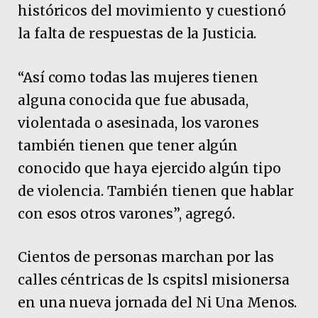
históricos del movimiento y cuestionó
la falta de respuestas de la Justicia.
“Así como todas las mujeres tienen
alguna conocida que fue abusada,
violentada o asesinada, los varones
también tienen que tener algún
conocido que haya ejercido algún tipo
de violencia. También tienen que hablar
con esos otros varones”, agregó.
Cientos de personas marchan por las
calles céntricas de ls cspitsl misionersa
en una nueva jornada del Ni Una Menos.