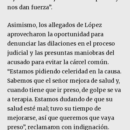
nos dan fuerza”.
Asimismo, los allegados de López
aprovecharon la oportunidad para
denunciar las dilaciones en el proceso
judicial y las presuntas maniobras del
acusado para evitar la cárcel común.
“Estamos pidiendo celeridad en la causa.
Sabemos que el señor mejora de salud y,
cuando tiene que ir preso, de golpe se va
a terapia. Estamos dudando de que su
salud esté mal; tuvo su tiempo de
mejorarse, así que queremos que vaya
preso”, reclamaron con indignación.