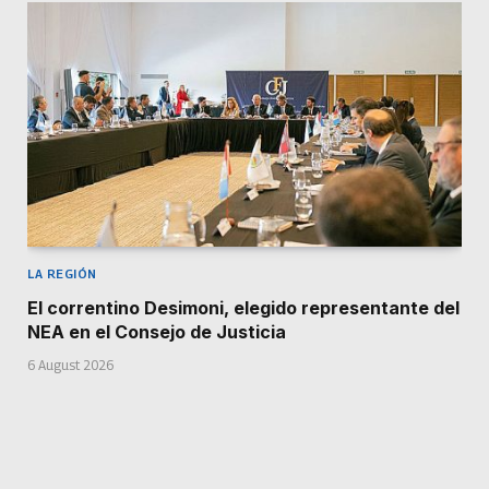
LA REGIÓN
El correntino Desimoni, elegido representante del
NEA en el Consejo de Justicia
6 August 2026