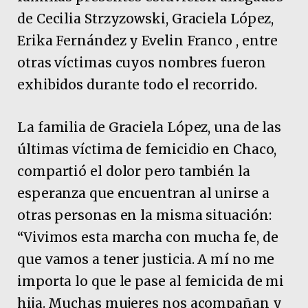
de Cecilia Strzyzowski, Graciela López,
Erika Fernández y Evelin Franco , entre
otras víctimas cuyos nombres fueron
exhibidos durante todo el recorrido.
La familia de Graciela López, una de las
últimas víctima de femicidio en Chaco,
compartió el dolor pero también la
esperanza que encuentran al unirse a
otras personas en la misma situación:
“Vivimos esta marcha con mucha fe, de
que vamos a tener justicia. A mí no me
importa lo que le pase al femicida de mi
hija. Muchas mujeres nos acompañan y