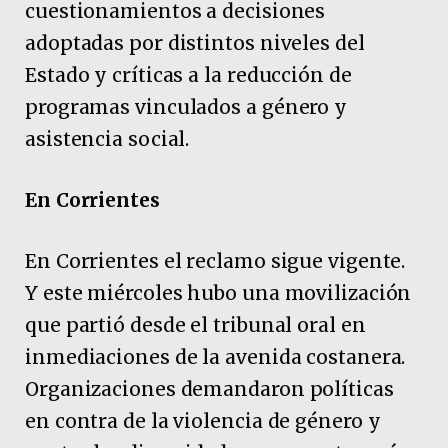
cuestionamientos a decisiones
adoptadas por distintos niveles del
Estado y críticas a la reducción de
programas vinculados a género y
asistencia social.
En Corrientes
En Corrientes el reclamo sigue vigente.
Y este miércoles hubo una movilización
que partió desde el tribunal oral en
inmediaciones de la avenida costanera.
Organizaciones demandaron políticas
en contra de la violencia de género y