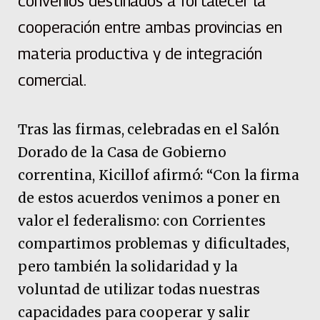
convenios destinados a fortalecer la
cooperación entre ambas provincias en
materia productiva y de integración
comercial.
Tras las firmas, celebradas en el Salón
Dorado de la Casa de Gobierno
correntina, Kicillof afirmó: “Con la firma
de estos acuerdos venimos a poner en
valor el federalismo: con Corrientes
compartimos problemas y dificultades,
pero también la solidaridad y la
voluntad de utilizar todas nuestras
capacidades para cooperar y salir