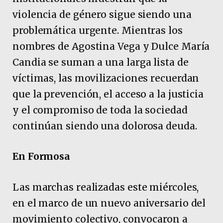
violencia de género sigue siendo una
problemática urgente. Mientras los
nombres de Agostina Vega y Dulce María
Candia se suman a una larga lista de
víctimas, las movilizaciones recuerdan
que la prevención, el acceso a la justicia
y el compromiso de toda la sociedad
continúan siendo una dolorosa deuda.
En Formosa
Las marchas realizadas este miércoles,
en el marco de un nuevo aniversario del
movimiento colectivo, convocaron a