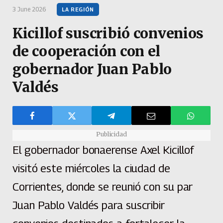
3 June 2026
LA REGIÓN
Kicillof suscribió convenios
de cooperación con el
gobernador Juan Pablo
Valdés
Publicidad
El gobernador bonaerense Axel Kicillof
visitó este miércoles la ciudad de
Corrientes, donde se reunió con su par
Juan Pablo Valdés para suscribir