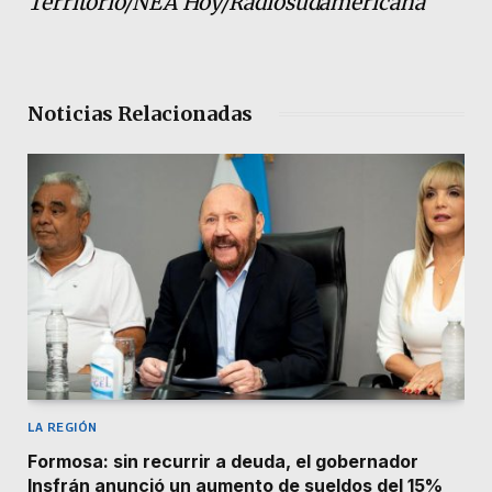
Territorio/NEA Hoy/Radiosudamericana
Noticias Relacionadas
LA REGIÓN
Formosa: sin recurrir a deuda, el gobernador
Insfrán anunció un aumento de sueldos del 15%