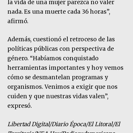
la vida de una mujer parezca no valer
nada. Es una muerte cada 36 horas”,
afirmó.
Además, cuestionó el retroceso de las
políticas públicas con perspectiva de
género. “Habíamos conquistado
herramientas importantes y hoy vemos
cómo se desmantelan programas y
organismos. Venimos a exigir que nos
cuiden y que nuestras vidas valen”,
expresó.
Libertad Digital/Diario Época/El Litoral/El