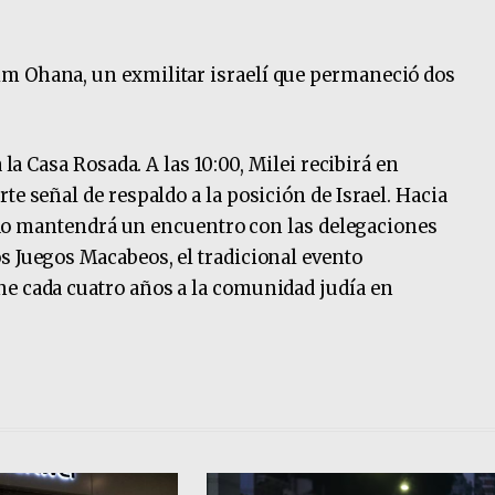
m Ohana, un exmilitar israelí que permaneció dos
.
 la Casa Rosada. A las 10:00, Milei recibirá en
te señal de respaldo a la posición de Israel. Hacia
stado mantendrá un encuentro con las delegaciones
s Juegos Macabeos, el tradicional evento
ne cada cuatro años a la comunidad judía en