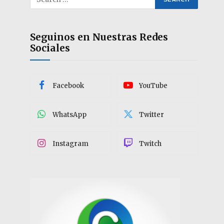
Seguinos en Nuestras Redes
Sociales
Facebook
YouTube
WhatsApp
Twitter
Instagram
Twitch