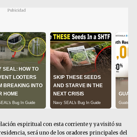
Pubicidad
ación espiritual con esta corriente y ya visitó su
esidencia, será uno de los oradores principales del