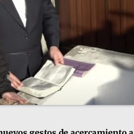
nuevos gestos de acercamiento a