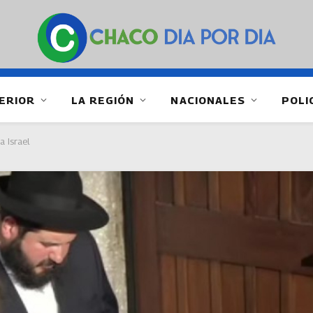
ERIOR
LA REGIÓN
NACIONALES
POLI
 Israel