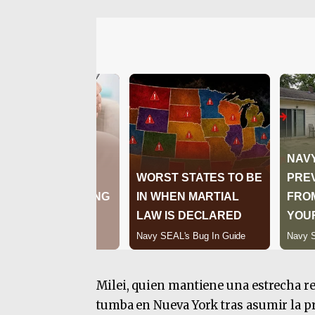
Milei, quien mantiene una estrecha rel
tumba en Nueva York tras asumir la pr