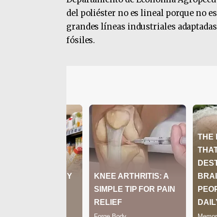
del poliéster no es lineal porque no e
grandes líneas industriales adaptadas
fósiles.