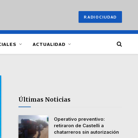
RADIOCIUDAD
CIALES
ACTUALIDAD
Últimas Noticias
Operativo preventivo:
retiraron de Castelli a
chatarreros sin autorización