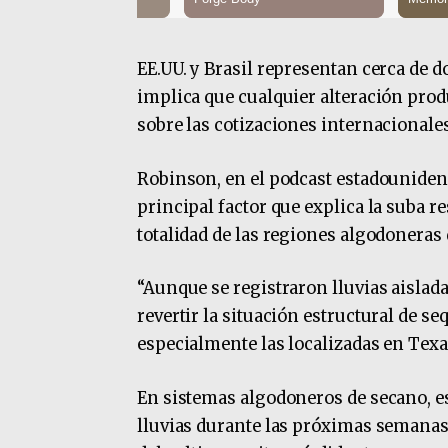
EE.UU. y Brasil representan cerca de d
implica que cualquier alteración prod
sobre las cotizaciones internacionales
Robinson, en el podcast estadouniden
principal factor que explica la suba re
totalidad de las regiones algodoneras 
“Aunque se registraron lluvias aislada
revertir la situación estructural de s
especialmente las localizadas en Texa
En sistemas algodoneros de secano, es
lluvias durante las próximas semanas