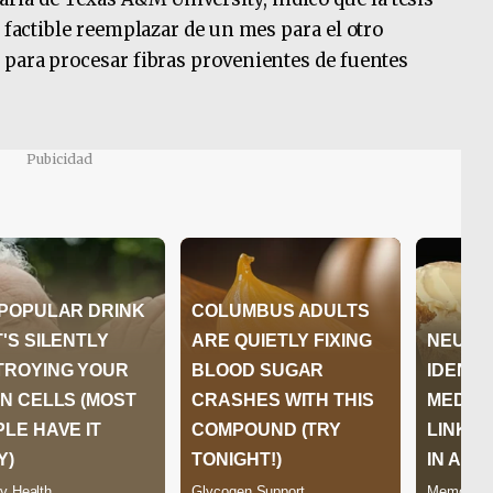
s factible reemplazar de un mes para el otro
 para procesar fibras provenientes de fuentes
Pubicidad