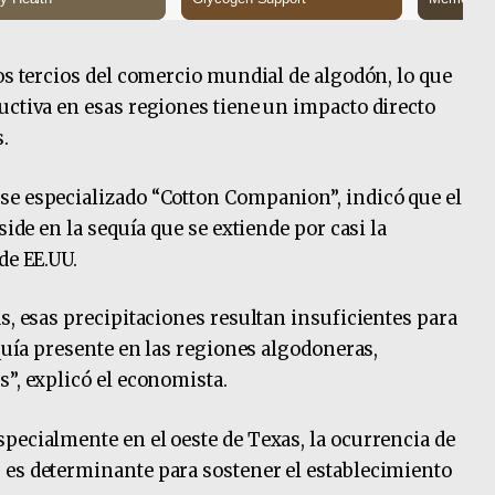
os tercios del comercio mundial de algodón, lo que
uctiva en esas regiones tiene un impacto directo
.
se especializado “Cotton Companion”, indicó que el
side en la sequía que se extiende por casi la
de EE.UU.
s, esas precipitaciones resultan insuficientes para
equía presente en las regiones algodoneras,
s”, explicó el economista.
pecialmente en el oeste de Texas, la ocurrencia de
 es determinante para sostener el establecimiento