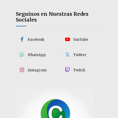
Seguinos en Nuestras Redes
Sociales
Facebook
YouTube
WhatsApp
Twitter
Instagram
Twitch