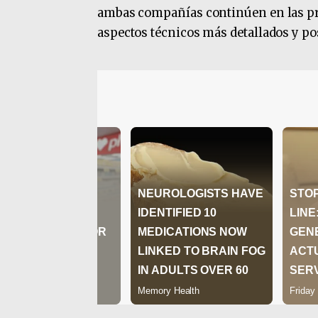
ambas compañías continúen en las pró
aspectos técnicos más detallados y po