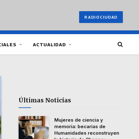
RADIOCIUDAD
CIALES
ACTUALIDAD
Últimas Noticias
Mujeres de ciencia y
memoria: becarias de
Humanidades reconstruyen