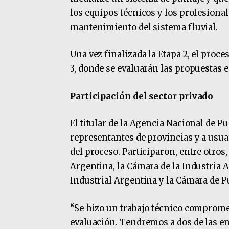
los equipos técnicos y los profesiona
mantenimiento del sistema fluvial.
Una vez finalizada la Etapa 2, el proce
3, donde se evaluarán las propuestas 
Participación del sector privado
El titular de la Agencia Nacional de P
representantes de provincias y a usua
del proceso. Participaron, entre otros
Argentina, la Cámara de la Industria A
Industrial Argentina y la Cámara de P
“Se hizo un trabajo técnico compromet
evaluación. Tendremos a dos de las 