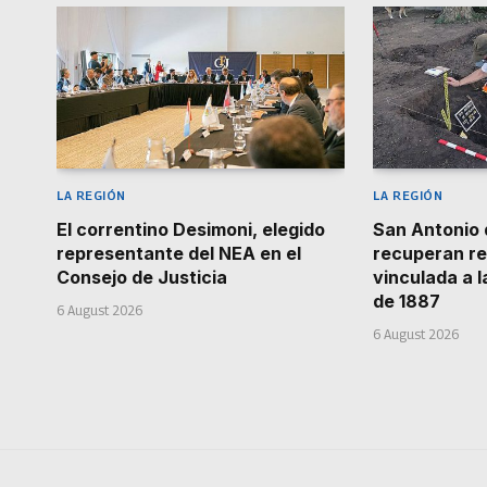
LA REGIÓN
LA REGIÓN
El correntino Desimoni, elegido
San Antonio 
representante del NEA en el
recuperan re
Consejo de Justicia
vinculada a 
de 1887
6 August 2026
6 August 2026