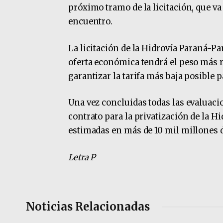
próximo tramo de la licitación, que va
encuentro.
La licitación de la Hidrovía Paraná-Pa
oferta económica tendrá el peso más re
garantizar la tarifa más baja posible 
Una vez concluidas todas las evaluaci
contrato para la privatización de la 
estimadas en más de 10 mil millones d
Letra P
Noticias Relacionadas