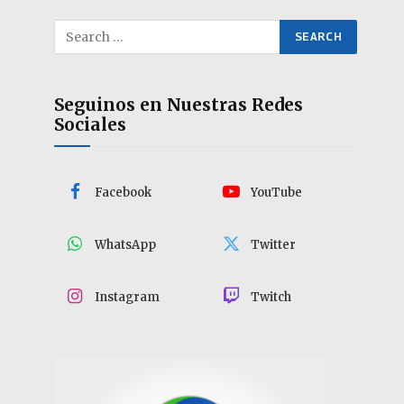
Seguinos en Nuestras Redes
Sociales
Facebook
YouTube
WhatsApp
Twitter
Instagram
Twitch