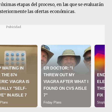
ximas etapas del proceso, en las que se evaluarán
steriormente las ofertas económicas.
Pubicidad