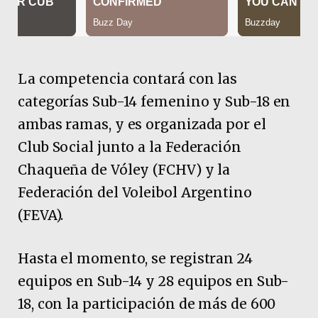
La competencia contará con las
categorías Sub-14 femenino y Sub-18 en
ambas ramas, y es organizada por el
Club Social junto a la Federación
Chaqueña de Vóley (FCHV) y la
Federación del Voleibol Argentino
(FEVA).
Hasta el momento, se registran 24
equipos en Sub-14 y 28 equipos en Sub-
18, con la participación de más de 600