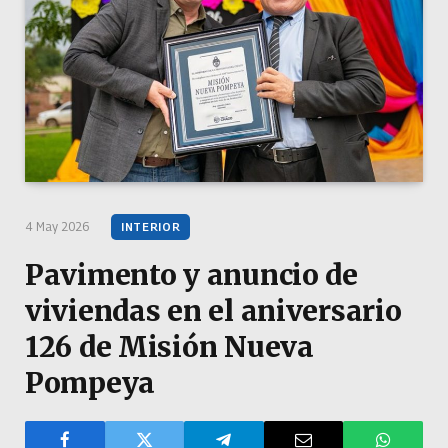
4 May 2026
INTERIOR
Pavimento y anuncio de
viviendas en el aniversario
126 de Misión Nueva
Pompeya