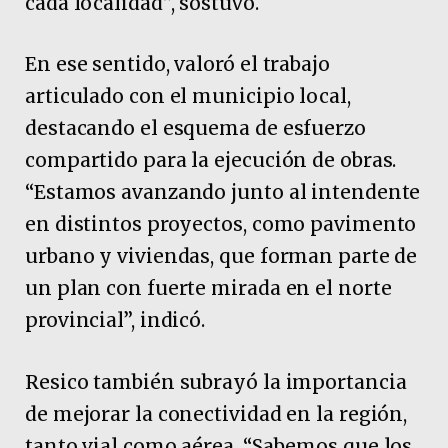
cada localidad”, sostuvo.
En ese sentido, valoró el trabajo
articulado con el municipio local,
destacando el esquema de esfuerzo
compartido para la ejecución de obras.
“Estamos avanzando junto al intendente
en distintos proyectos, como pavimento
urbano y viviendas, que forman parte de
un plan con fuerte mirada en el norte
provincial”, indicó.
Resico también subrayó la importancia
de mejorar la conectividad en la región,
tanto vial como aérea. “Sabemos que los