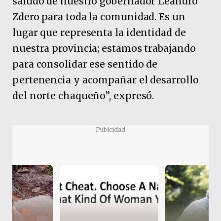
saludo de nuestro gobernador Leandro
Zdero para toda la comunidad. Es un
lugar que representa la identidad de
nuestra provincia; estamos trabajando
para consolidar ese sentido de
pertenencia y acompañar el desarrollo
del norte chaqueño”, expresó.
Pubicidad