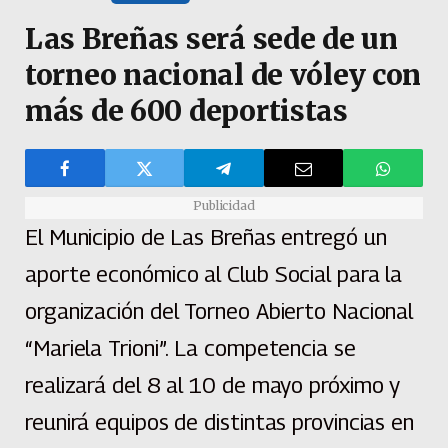
Las Breñas será sede de un
torneo nacional de vóley con
más de 600 deportistas
Publicidad
El Municipio de Las Breñas entregó un
aporte económico al Club Social para la
organización del Torneo Abierto Nacional
“Mariela Trioni”. La competencia se
realizará del 8 al 10 de mayo próximo y
reunirá equipos de distintas provincias en