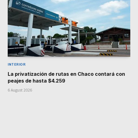
INTERIOR
La privatización de rutas en Chaco contará con
peajes de hasta $4.259
6 August 2026