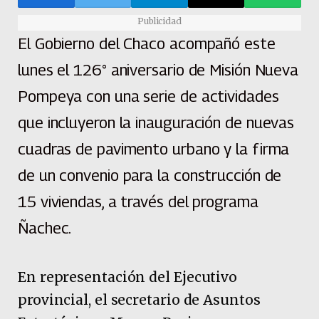
Publicidad
El Gobierno del Chaco acompañó este
lunes el 126° aniversario de Misión Nueva
Pompeya con una serie de actividades
que incluyeron la inauguración de nuevas
cuadras de pavimento urbano y la firma
de un convenio para la construcción de
15 viviendas, a través del programa
Ñachec.
En representación del Ejecutivo
provincial, el secretario de Asuntos