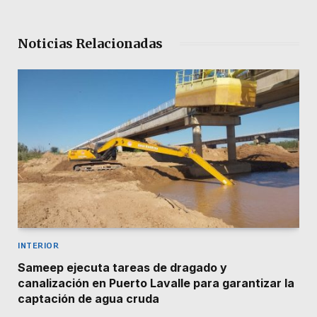
Noticias Relacionadas
INTERIOR
Sameep ejecuta tareas de dragado y
canalización en Puerto Lavalle para garantizar la
captación de agua cruda