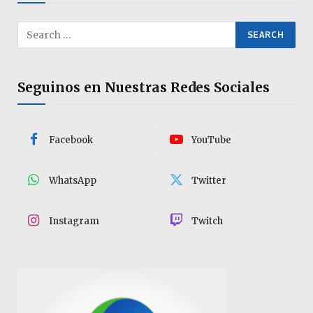
Seguinos en Nuestras Redes Sociales
Facebook
YouTube
WhatsApp
Twitter
Instagram
Twitch