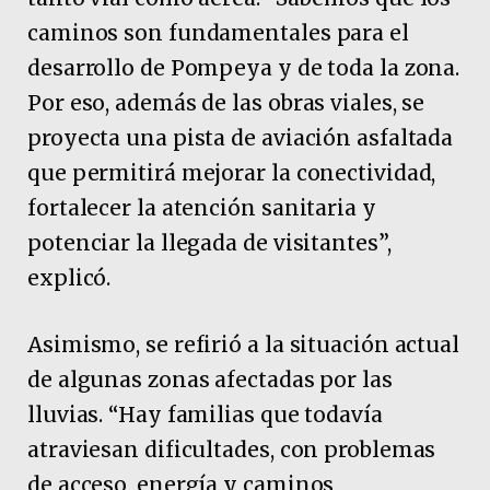
caminos son fundamentales para el
desarrollo de Pompeya y de toda la zona.
Por eso, además de las obras viales, se
proyecta una pista de aviación asfaltada
que permitirá mejorar la conectividad,
fortalecer la atención sanitaria y
potenciar la llegada de visitantes”,
explicó.
Asimismo, se refirió a la situación actual
de algunas zonas afectadas por las
lluvias. “Hay familias que todavía
atraviesan dificultades, con problemas
de acceso, energía y caminos