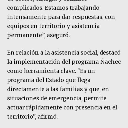
complicados. Estamos trabajando
intensamente para dar respuestas, con
equipos en territorio y asistencia
permanente”, aseguró.
En relación a la asistencia social, destacó
la implementación del programa Ñachec
como herramienta clave. “Es un
programa del Estado que llega
directamente a las familias y que, en
situaciones de emergencia, permite
actuar rápidamente con presencia en el
territorio”, afirmó.