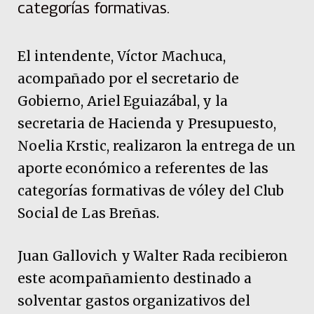
categorías formativas.
El intendente, Víctor Machuca,
acompañado por el secretario de
Gobierno, Ariel Eguiazábal, y la
secretaria de Hacienda y Presupuesto,
Noelia Krstic, realizaron la entrega de un
aporte económico a referentes de las
categorías formativas de vóley del Club
Social de Las Breñas.
Juan Gallovich y Walter Rada recibieron
este acompañamiento destinado a
solventar gastos organizativos del