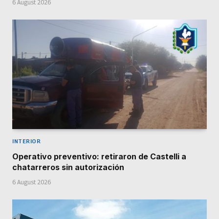
6 August 2026
INTERIOR
Operativo preventivo: retiraron de Castelli a
chatarreros sin autorización
6 August 2026