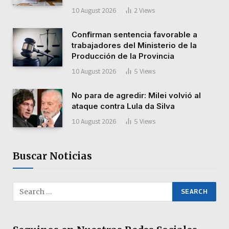
10 August 2026
2
Views
Conﬁrman sentencia favorable a
trabajadores del Ministerio de la
Producción de la Provincia
10 August 2026
5
Views
No para de agredir: Milei volvió al
ataque contra Lula da Silva
10 August 2026
5
Views
Buscar Noticias