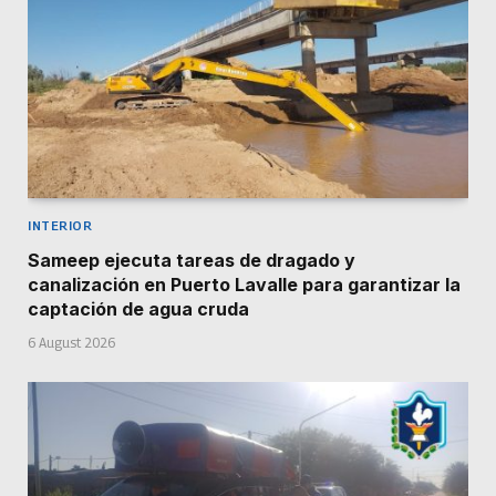
INTERIOR
Sameep ejecuta tareas de dragado y
canalización en Puerto Lavalle para garantizar la
captación de agua cruda
6 August 2026