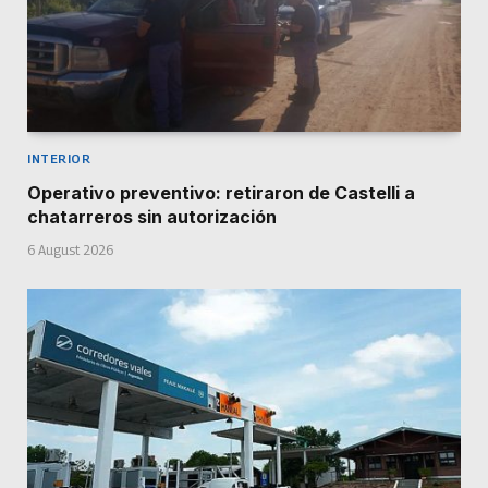
INTERIOR
Operativo preventivo: retiraron de Castelli a
chatarreros sin autorización
6 August 2026