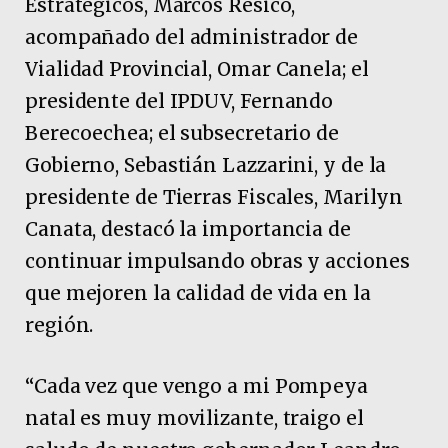
Estratégicos, Marcos Resico,
acompañado del administrador de
Vialidad Provincial, Omar Canela; el
presidente del IPDUV, Fernando
Berecoechea; el subsecretario de
Gobierno, Sebastián Lazzarini, y de la
presidente de Tierras Fiscales, Marilyn
Canata, destacó la importancia de
continuar impulsando obras y acciones
que mejoren la calidad de vida en la
región.
“Cada vez que vengo a mi Pompeya
natal es muy movilizante, traigo el