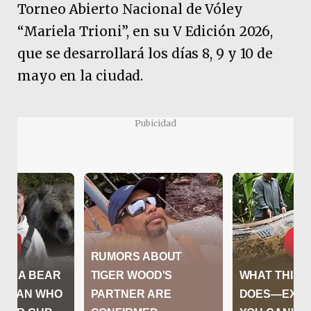
Torneo Abierto Nacional de Vóley
“Mariela Trioni”, en su V Edición 2026,
que se desarrollará los días 8, 9 y 10 de
mayo en la ciudad.
Pubicidad