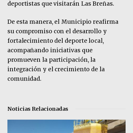
deportistas que visitarán Las Breñas.
De esta manera, el Municipio reafirma
su compromiso con el desarrollo y
fortalecimiento del deporte local,
acompañando iniciativas que
promueven la participación, la
integración y el crecimiento de la
comunidad.
Noticias Relacionadas