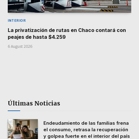
INTERIOR
La privatización de rutas en Chaco contará con
peajes de hasta $4.259
6 August 2026
Últimas Noticias
Endeudamiento de las familias frena
el consumo, retrasa la recuperación
y golpea fuerte en el interior del país