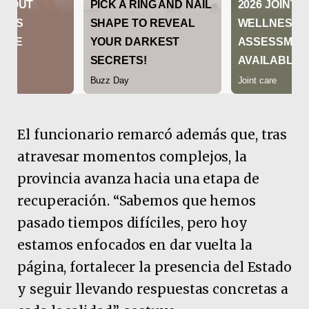
El funcionario remarcó además que, tras
atravesar momentos complejos, la
provincia avanza hacia una etapa de
recuperación. “Sabemos que hemos
pasado tiempos difíciles, pero hoy
estamos enfocados en dar vuelta la
página, fortalecer la presencia del Estado
y seguir llevando respuestas concretas a