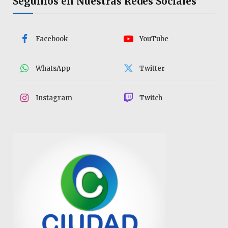
Seguinos en Nuestras Redes Sociales
Facebook
YouTube
WhatsApp
Twitter
Instagram
Twitch