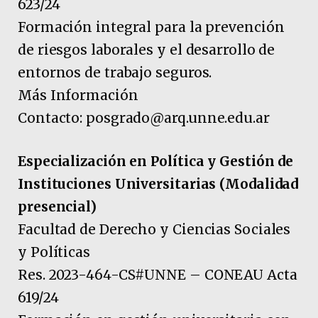
623/24
Formación integral para la prevención
de riesgos laborales y el desarrollo de
entornos de trabajo seguros.
Más Información
Contacto: posgrado@arq.unne.edu.ar
Especialización en Política y Gestión de
Instituciones Universitarias (Modalidad
presencial)
Facultad de Derecho y Ciencias Sociales
y Políticas
Res. 2023-464-CS#UNNE – CONEAU Acta
619/24