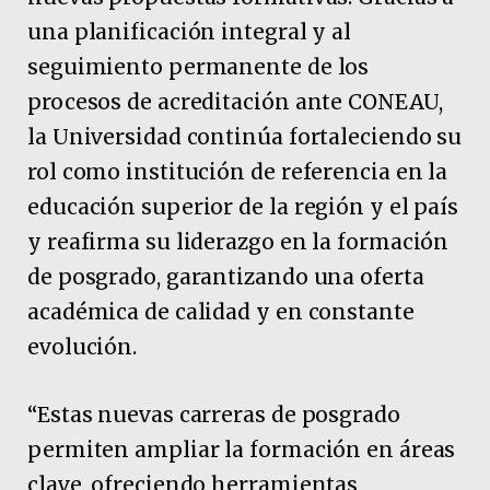
una planificación integral y al
seguimiento permanente de los
procesos de acreditación ante CONEAU,
la Universidad continúa fortaleciendo su
rol como institución de referencia en la
educación superior de la región y el país
y reafirma su liderazgo en la formación
de posgrado, garantizando una oferta
académica de calidad y en constante
evolución.
“Estas nuevas carreras de posgrado
permiten ampliar la formación en áreas
clave, ofreciendo herramientas