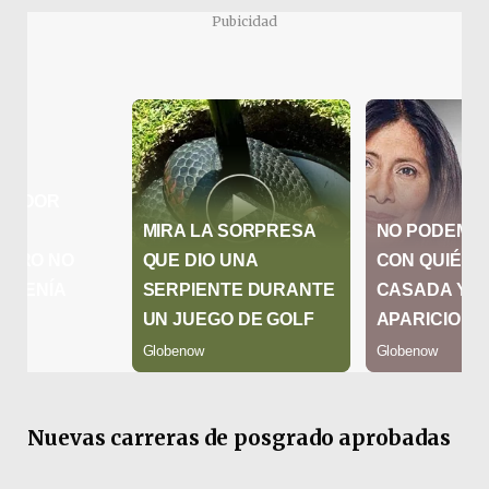
Pubicidad
Nuevas carreras de posgrado aprobadas