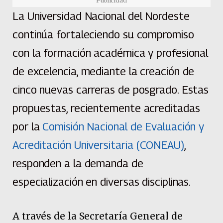
Publicidad
La Universidad Nacional del Nordeste
continúa fortaleciendo su compromiso
con la formación académica y profesional
de excelencia, mediante la creación de
cinco nuevas carreras de posgrado. Estas
propuestas, recientemente acreditadas
por la
Comisión Nacional de Evaluación y
Acreditación Universitaria (CONEAU)
,
responden a la demanda de
especialización en diversas disciplinas.
A través de la Secretaría General de