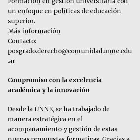
Formación en gestión universitaria con
un enfoque en políticas de educación
superior.
Más información
Contacto:
posgrado.derecho@comunidad.unne.edu
.ar
Compromiso con la excelencia
académica y la innovación
Desde la UNNE, se ha trabajado de
manera estratégica en el
acompañamiento y gestión de estas
nuevas propuestas formativas. Gracias a