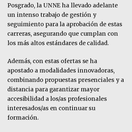
Posgrado, la UNNE ha llevado adelante
un intenso trabajo de gestión y
seguimiento para la aprobación de estas
carreras, asegurando que cumplan con
los más altos estándares de calidad.
Además, con estas ofertas se ha
apostado a modalidades innovadoras,
combinando propuestas presenciales y a
distancia para garantizar mayor
accesibilidad a los/as profesionales
interesados/as en continuar su
formación.