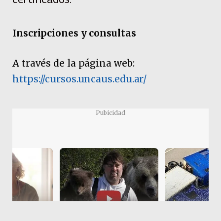
Inscripciones y consultas
A través de la página web:
https://cursos.uncaus.edu.ar/
Pubicidad