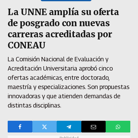
La UNNE amplía su oferta
de posgrado con nuevas
carreras acreditadas por
CONEAU
La Comisión Nacional de Evaluación y
Acreditación Universitaria aprobó cinco
ofertas académicas, entre doctorado,
maestría y especializaciones. Son propuestas
innovadoras y que atienden demandas de
distintas disciplinas.