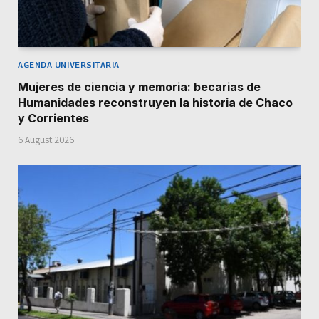
AGENDA UNIVERSITARIA
Mujeres de ciencia y memoria: becarias de
Humanidades reconstruyen la historia de Chaco
y Corrientes
6 August 2026