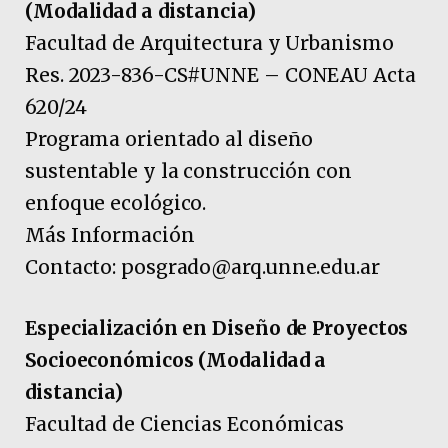
(Modalidad a distancia)
Facultad de Arquitectura y Urbanismo
Res. 2023-836-CS#UNNE – CONEAU Acta
620/24
Programa orientado al diseño
sustentable y la construcción con
enfoque ecológico.
Más Información
Contacto: posgrado@arq.unne.edu.ar
Especialización en Diseño de Proyectos
Socioeconómicos (Modalidad a
distancia)
Facultad de Ciencias Económicas