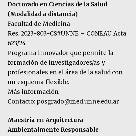
Doctorado en Ciencias de la Salud
(Modalidad a distancia)
Facultad de Medicina
Res. 2023-803-CS#UNNE – CONEAU Acta
623/24
Programa innovador que permite la
formación de investigadores/as y
profesionales en el área de la salud con
un esquema flexible.
Más información
Contacto: posgrado@med.unne.edu.ar
Maestría en Arquitectura
Ambientalmente Responsable