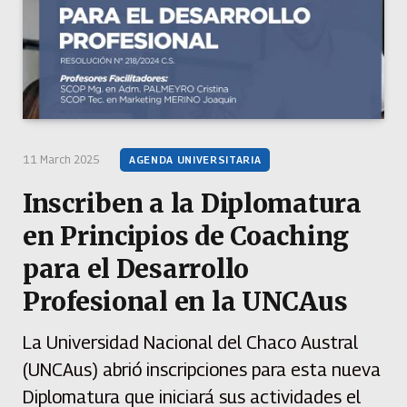
11 March 2025
AGENDA UNIVERSITARIA
Inscriben a la Diplomatura
en Principios de Coaching
para el Desarrollo
Profesional en la UNCAus
La Universidad Nacional del Chaco Austral
(UNCAus) abrió inscripciones para esta nueva
Diplomatura que iniciará sus actividades el