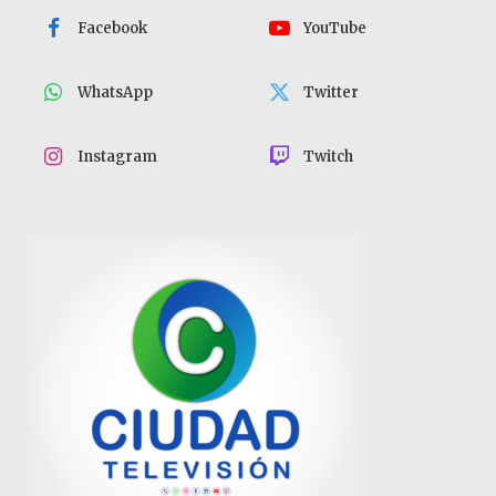
Facebook
YouTube
WhatsApp
Twitter
Instagram
Twitch