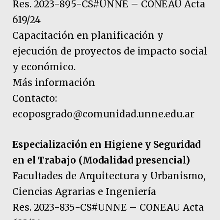
Res. 2023-895-CS#UNNE – CONEAU Acta
619/24
Capacitación en planificación y
ejecución de proyectos de impacto social
y económico.
Más información
Contacto:
ecoposgrado@comunidad.unne.edu.ar
Especialización en Higiene y Seguridad
en el Trabajo (Modalidad presencial)
Facultades de Arquitectura y Urbanismo,
Ciencias Agrarias e Ingeniería
Res. 2023-835-CS#UNNE – CONEAU Acta