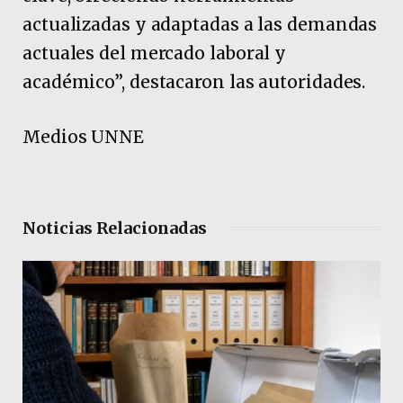
actualizadas y adaptadas a las demandas
actuales del mercado laboral y
académico”, destacaron las autoridades.
Medios UNNE
Noticias Relacionadas