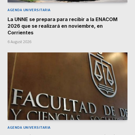
AGENDA UNIVERSITARIA
La UNNE se prepara para recibir a la ENACOM
2026 que se realizará en noviembre, en
Corrientes
6 August 2026
AGENDA UNIVERSITARIA