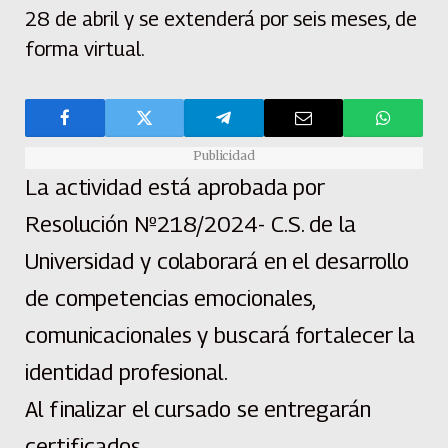
28 de abril y se extenderá por seis meses, de
forma virtual.
Publicidad
La actividad está aprobada por
Resolución Nº218/2024- C.S. de la
Universidad y colaborará en el desarrollo
de competencias emocionales,
comunicacionales y buscará fortalecer la
identidad profesional.
Al finalizar el cursado se entregarán
certificados.