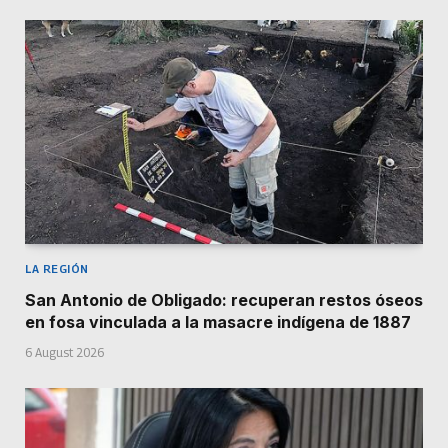
LA REGIÓN
San Antonio de Obligado: recuperan restos óseos
en fosa vinculada a la masacre indígena de 1887
6 August 2026