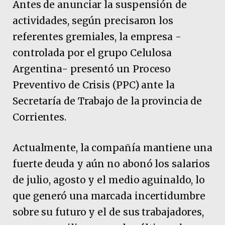
Antes de anunciar la suspensión de
actividades, según precisaron los
referentes gremiales, la empresa -
controlada por el grupo Celulosa
Argentina- presentó un Proceso
Preventivo de Crisis (PPC) ante la
Secretaría de Trabajo de la provincia de
Corrientes.
Actualmente, la compañía mantiene una
fuerte deuda y aún no abonó los salarios
de julio, agosto y el medio aguinaldo, lo
que generó una marcada incertidumbre
sobre su futuro y el de sus trabajadores,