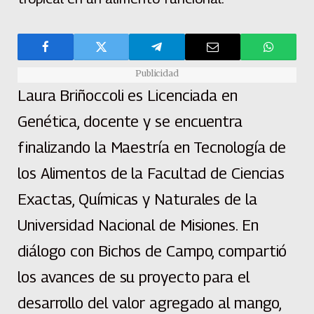
Publicidad
Laura Briñoccoli es Licenciada en
Genética, docente y se encuentra
finalizando la Maestría en Tecnología de
los Alimentos de la Facultad de Ciencias
Exactas, Químicas y Naturales de la
Universidad Nacional de Misiones. En
diálogo con Bichos de Campo, compartió
los avances de su proyecto para el
desarrollo del valor agregado al mango,