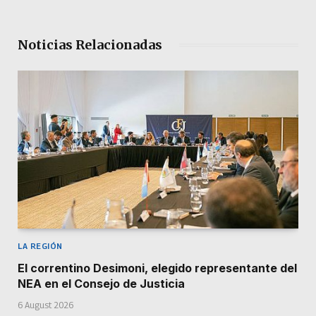
Noticias Relacionadas
LA REGIÓN
El correntino Desimoni, elegido representante del
NEA en el Consejo de Justicia
6 August 2026