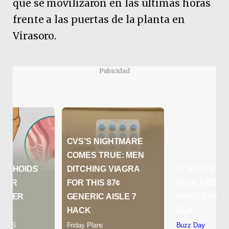
que se movilizaron en las últimas horas
frente a las puertas de la planta en
Virasoro.
Pubicidad