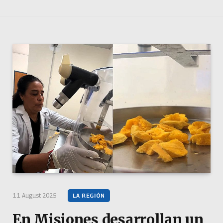
11 August 2025
LA REGIÓN
En Misiones desarrollan un