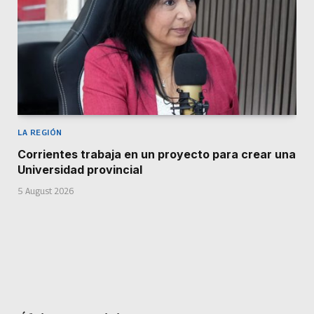
LA REGIÓN
Corrientes trabaja en un proyecto para crear una
Universidad provincial
5 August 2026