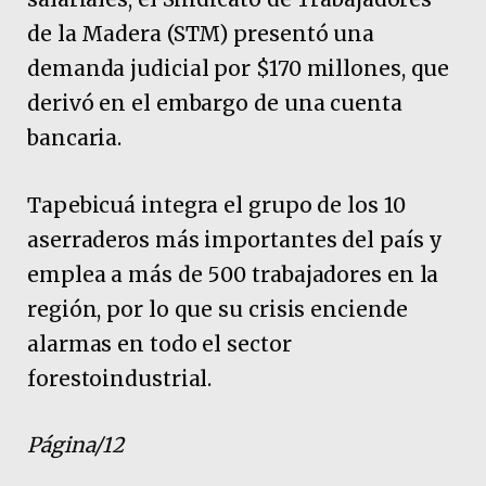
de la Madera (STM) presentó una
demanda judicial por $170 millones, que
derivó en el embargo de una cuenta
bancaria.
Tapebicuá integra el grupo de los 10
aserraderos más importantes del país y
emplea a más de 500 trabajadores en la
región, por lo que su crisis enciende
alarmas en todo el sector
forestoindustrial.
Página/12