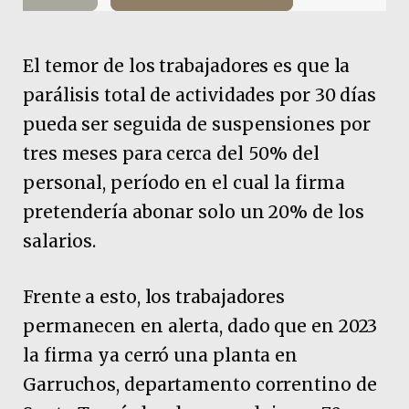
El temor de los trabajadores es que la
parálisis total de actividades por 30 días
pueda ser seguida de suspensiones por
tres meses para cerca del 50% del
personal, período en el cual la firma
pretendería abonar solo un 20% de los
salarios.
Frente a esto, los trabajadores
permanecen en alerta, dado que en 2023
la firma ya cerró una planta en
Garruchos, departamento correntino de