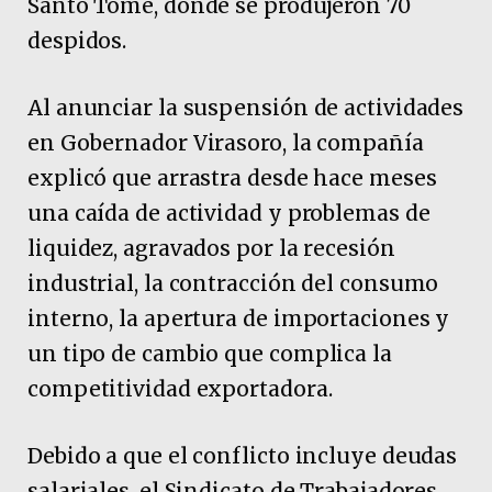
Santo Tomé, donde se produjeron 70
despidos.
Al anunciar la suspensión de actividades
en Gobernador Virasoro, la compañía
explicó que arrastra desde hace meses
una caída de actividad y problemas de
liquidez, agravados por la recesión
industrial, la contracción del consumo
interno, la apertura de importaciones y
un tipo de cambio que complica la
competitividad exportadora.
Debido a que el conflicto incluye deudas
salariales, el Sindicato de Trabajadores