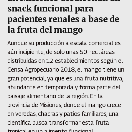
snack funcional para
pacientes renales a base de
la fruta del mango
Aunque su producción a escala comercial es
aún incipiente, de solo unas 50 hectáreas
distribuidas en 12 establecimientos según el
Censa Agropecuario 2018, el mango tiene un
gran potencial, ya que es una fruta nutritiva,
abundante en temporada y forma parte del
paisaje alimentario de la región. En la
provincia de Misiones, donde el mango crece
en veredas, chacras y patios familiares, una
científica busca transformar esta fruta
tropical en un alimento funcional.