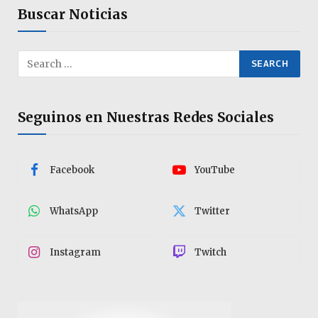
Buscar Noticias
Seguinos en Nuestras Redes Sociales
Facebook
YouTube
WhatsApp
Twitter
Instagram
Twitch