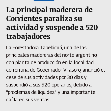
La principal maderera de
Corrientes paraliza su
actividad y suspende a 520
trabajadores
La Forestadora Tapebicuá, una de las
principales madereras del norte argentino,
con planta de producción en la localidad
correntina de Gobernador Virasoro, anunció el
cese de sus actividades por 30 días y
suspendió a sus 520 operarios, debido a
"problemas de liquidez" y una importante
caída en sus ventas.