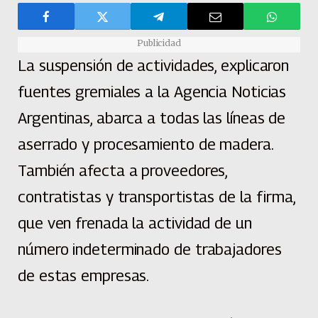
Publicidad
La suspensión de actividades, explicaron
fuentes gremiales a la Agencia Noticias
Argentinas, abarca a todas las líneas de
aserrado y procesamiento de madera.
También afecta a proveedores,
contratistas y transportistas de la firma,
que ven frenada la actividad de un
número indeterminado de trabajadores
de estas empresas.