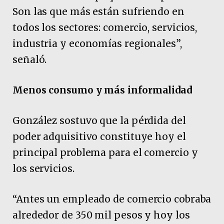
Son las que más están sufriendo en
todos los sectores: comercio, servicios,
industria y economías regionales”,
señaló.
Menos consumo y más informalidad
González sostuvo que la pérdida del
poder adquisitivo constituye hoy el
principal problema para el comercio y
los servicios.
“Antes un empleado de comercio cobraba
alrededor de 350 mil pesos y hoy los