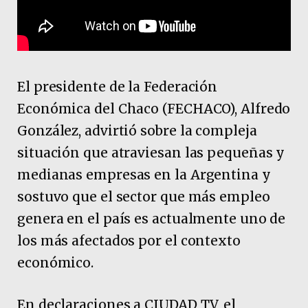
El presidente de la Federación
Económica del Chaco (FECHACO), Alfredo
González, advirtió sobre la compleja
situación que atraviesan las pequeñas y
medianas empresas en la Argentina y
sostuvo que el sector que más empleo
genera en el país es actualmente uno de
los más afectados por el contexto
económico.
En declaraciones a CIUDAD TV, el