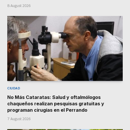
8 August 2026
CIUDAD
No Más Cataratas: Salud y oftalmólogos
chaqueños realizan pesquisas gratuitas y
programan cirugías en el Perrando
7 August 2026