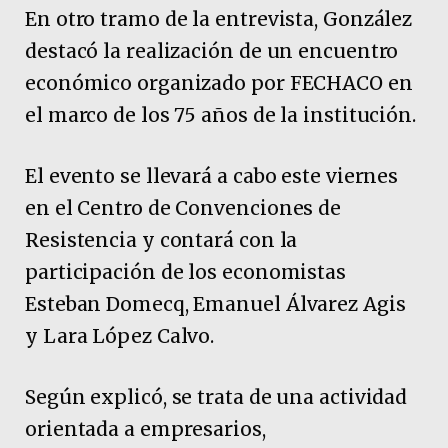
En otro tramo de la entrevista, González
destacó la realización de un encuentro
económico organizado por FECHACO en
el marco de los 75 años de la institución.
El evento se llevará a cabo este viernes
en el Centro de Convenciones de
Resistencia y contará con la
participación de los economistas
Esteban Domecq, Emanuel Álvarez Agis
y Lara López Calvo.
Según explicó, se trata de una actividad
orientada a empresarios,