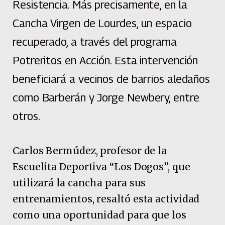
Resistencia. Más precisamente, en la
Cancha Virgen de Lourdes, un espacio
recuperado, a través del programa
Potreritos en Acción. Esta intervención
beneficiará a vecinos de barrios aledaños
como Barberán y Jorge Newbery, entre
otros.
Carlos Bermúdez, profesor de la
Escuelita Deportiva “Los Dogos”, que
utilizará la cancha para sus
entrenamientos, resaltó esta actividad
como una oportunidad para que los