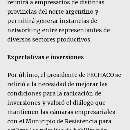
reunirá a empresarios de distintas
provincias del norte argentino y
permitirá generar instancias de
networking entre representantes de
diversos sectores productivos.
Expectativas e inversiones
Por último, el presidente de FECHACO se
refirió a la necesidad de mejorar las
condiciones para la radicación de
inversiones y valoró el diálogo que
mantienen las cámaras empresariales
con el Municipio de Resistencia para