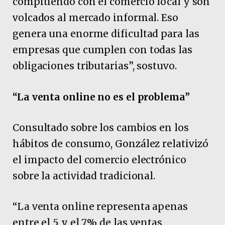
compitiendo con el comercio local y son
volcados al mercado informal. Eso
genera una enorme dificultad para las
empresas que cumplen con todas las
obligaciones tributarias”, sostuvo.
“La venta online no es el problema”
Consultado sobre los cambios en los
hábitos de consumo, González relativizó
el impacto del comercio electrónico
sobre la actividad tradicional.
“La venta online representa apenas
entre el 5 y el 7% de las ventas