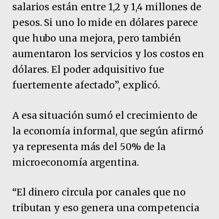
salarios están entre 1,2 y 1,4 millones de
pesos. Si uno lo mide en dólares parece
que hubo una mejora, pero también
aumentaron los servicios y los costos en
dólares. El poder adquisitivo fue
fuertemente afectado”, explicó.
A esa situación sumó el crecimiento de
la economía informal, que según afirmó
ya representa más del 50% de la
microeconomía argentina.
“El dinero circula por canales que no
tributan y eso genera una competencia