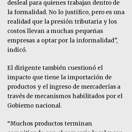
desleal para quienes trabajan dentro de
la formalidad. No lo justifico, pero es una
realidad que la presión tributaria y los
costos llevan a muchas pequeñas
empresas a optar por la informalidad”,
indicó.
El dirigente también cuestionó el
impacto que tiene la importación de
productos y el ingreso de mercaderías a
través de mecanismos habilitados por el
Gobierno nacional.
“Muchos productos terminan