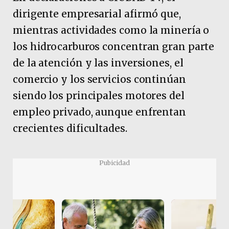
dirigente empresarial afirmó que,
mientras actividades como la minería o
los hidrocarburos concentran gran parte
de la atención y las inversiones, el
comercio y los servicios continúan
siendo los principales motores del
empleo privado, aunque enfrentan
crecientes dificultades.
Pubicidad