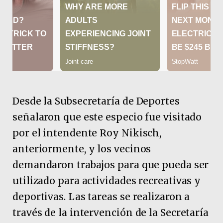
Desde la Subsecretaría de Deportes
señalaron que este especio fue visitado
por el intendente Roy Nikisch,
anteriormente, y los vecinos
demandaron trabajos para que pueda ser
utilizado para actividades recreativas y
deportivas. Las tareas se realizaron a
través de la intervención de la Secretaría