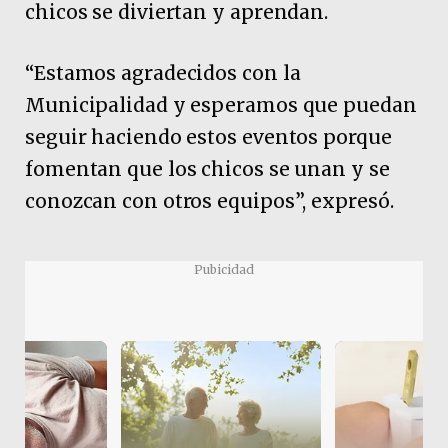
chicos se diviertan y aprendan.
“Estamos agradecidos con la
Municipalidad y esperamos que puedan
seguir haciendo estos eventos porque
fomentan que los chicos se unan y se
conozcan con otros equipos”, expresó.
Pubicidad