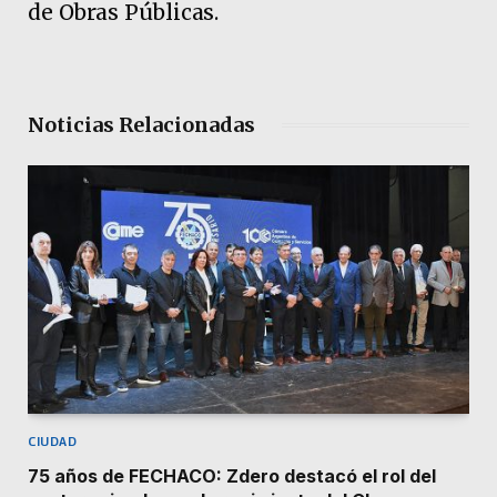
de Obras Públicas.
Noticias Relacionadas
CIUDAD
75 años de FECHACO: Zdero destacó el rol del