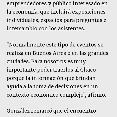
emprendedores y público interesado en
la economía, que incluirá exposiciones
individuales, espacios para preguntas e
intercambio con los asistentes.
“Normalmente este tipo de eventos se
realiza en Buenos Aires o en las grandes
ciudades. Para nosotros es muy
importante poder traerlos al Chaco
porque la información que brindan
ayuda a la toma de decisiones en un
contexto económico complejo”, afirmó.
González remarcó que el encuentro