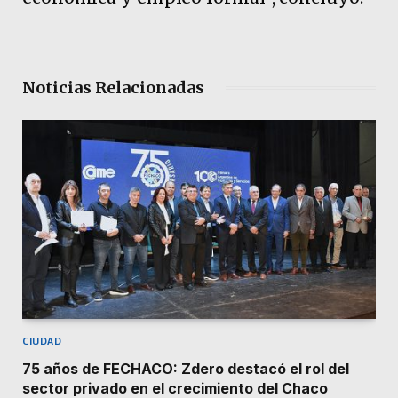
Noticias Relacionadas
CIUDAD
75 años de FECHACO: Zdero destacó el rol del
sector privado en el crecimiento del Chaco