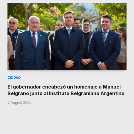
CIUDAD
El gobernador encabezó un homenaje a Manuel
Belgrano junto al Instituto Belgraniano Argentino
7 August 2026