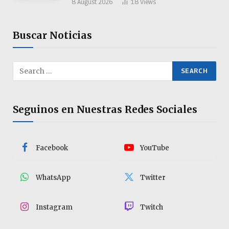
8 August 2026
18
Views
Buscar Noticias
Seguinos en Nuestras Redes Sociales
Facebook
YouTube
WhatsApp
Twitter
Instagram
Twitch