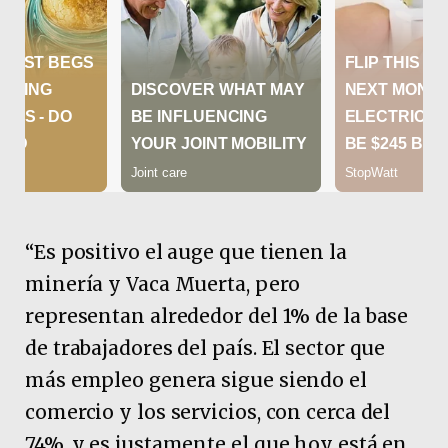
“Es positivo el auge que tienen la
minería y Vaca Muerta, pero
representan alrededor del 1% de la base
de trabajadores del país. El sector que
más empleo genera sigue siendo el
comercio y los servicios, con cerca del
74%, y es justamente el que hoy está en