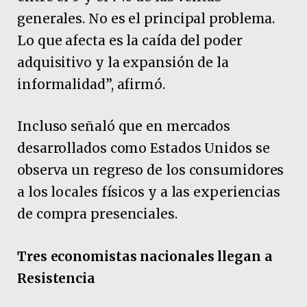
generales. No es el principal problema.
Lo que afecta es la caída del poder
adquisitivo y la expansión de la
informalidad”, afirmó.
Incluso señaló que en mercados
desarrollados como Estados Unidos se
observa un regreso de los consumidores
a los locales físicos y a las experiencias
de compra presenciales.
Tres economistas nacionales llegan a
Resistencia