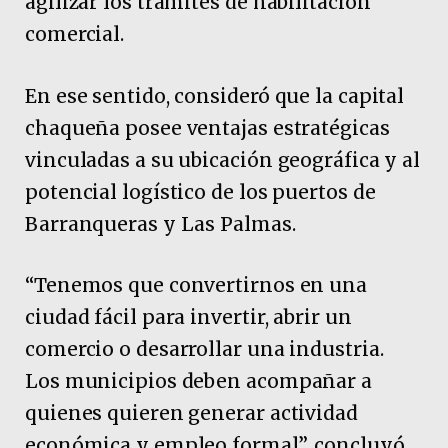
agilizar los trámites de habilitación
comercial.
En ese sentido, consideró que la capital
chaqueña posee ventajas estratégicas
vinculadas a su ubicación geográfica y al
potencial logístico de los puertos de
Barranqueras y Las Palmas.
“Tenemos que convertirnos en una
ciudad fácil para invertir, abrir un
comercio o desarrollar una industria.
Los municipios deben acompañar a
quienes quieren generar actividad
económica y empleo formal”, concluyó.