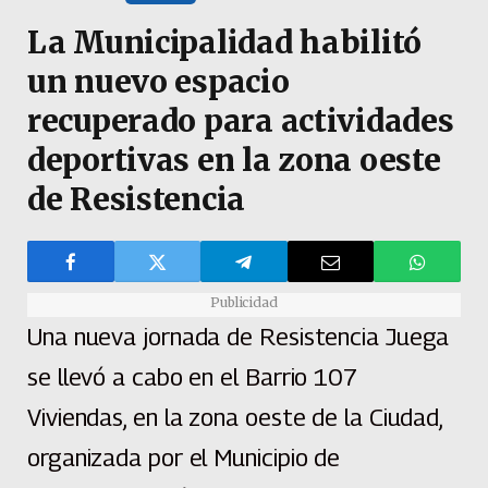
La Municipalidad habilitó
un nuevo espacio
recuperado para actividades
deportivas en la zona oeste
de Resistencia
Publicidad
Una nueva jornada de Resistencia Juega
se llevó a cabo en el Barrio 107
Viviendas, en la zona oeste de la Ciudad,
organizada por el Municipio de