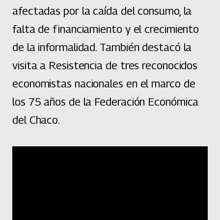
afectadas por la caída del consumo, la
falta de financiamiento y el crecimiento
de la informalidad. También destacó la
visita a Resistencia de tres reconocidos
economistas nacionales en el marco de
los 75 años de la Federación Económica
del Chaco.