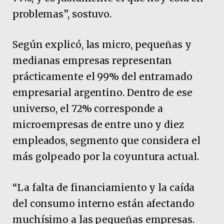
problemas”, sostuvo.
Según explicó, las micro, pequeñas y
medianas empresas representan
prácticamente el 99% del entramado
empresarial argentino. Dentro de ese
universo, el 72% corresponde a
microempresas de entre uno y diez
empleados, segmento que considera el
más golpeado por la coyuntura actual.
“La falta de financiamiento y la caída
del consumo interno están afectando
muchísimo a las pequeñas empresas.