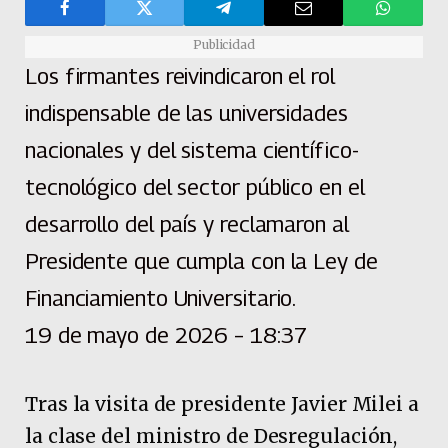
Publicidad
Los firmantes reivindicaron el rol
indispensable de las universidades
nacionales y del sistema científico-
tecnológico del sector público en el
desarrollo del país y reclamaron al
Presidente que cumpla con la Ley de
Financiamiento Universitario.
19 de mayo de 2026 – 18:37
Tras la visita de presidente Javier Milei a
la clase del ministro de Desregulación,