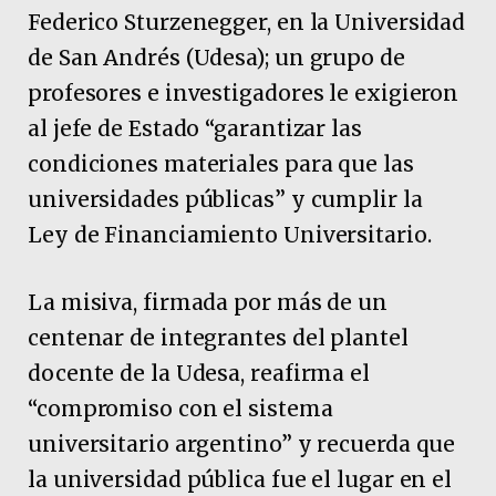
Federico Sturzenegger, en la Universidad
de San Andrés (Udesa); un grupo de
profesores e investigadores le exigieron
al jefe de Estado “garantizar las
condiciones materiales para que las
universidades públicas” y cumplir la
Ley de Financiamiento Universitario.
La misiva, firmada por más de un
centenar de integrantes del plantel
docente de la Udesa, reafirma el
“compromiso con el sistema
universitario argentino” y recuerda que
la universidad pública fue el lugar en el