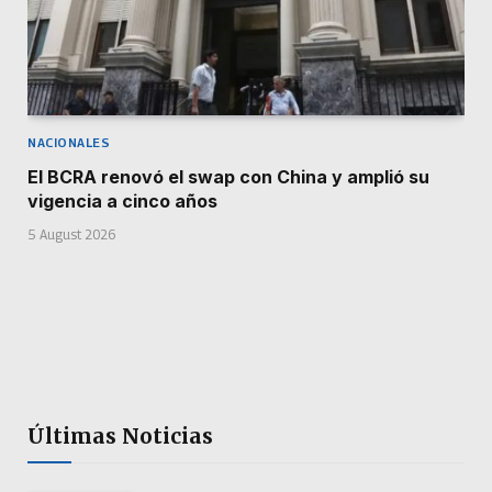
NACIONALES
El BCRA renovó el swap con China y amplió su
vigencia a cinco años
5 August 2026
Últimas Noticias