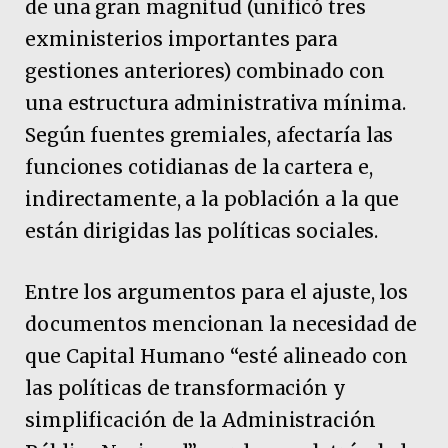
de una gran magnitud (unificó tres
exministerios importantes para
gestiones anteriores) combinado con
una estructura administrativa mínima.
Según fuentes gremiales, afectaría las
funciones cotidianas de la cartera e,
indirectamente, a la población a la que
están dirigidas las políticas sociales.
Entre los argumentos para el ajuste, los
documentos mencionan la necesidad de
que Capital Humano “esté alineado con
las políticas de transformación y
simplificación de la Administración