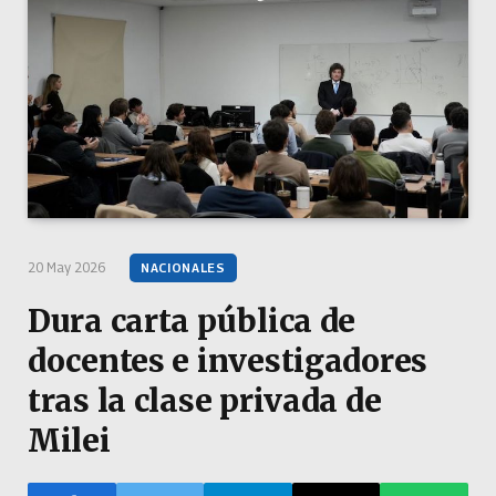
20 May 2026
NACIONALES
Dura carta pública de
docentes e investigadores
tras la clase privada de
Milei