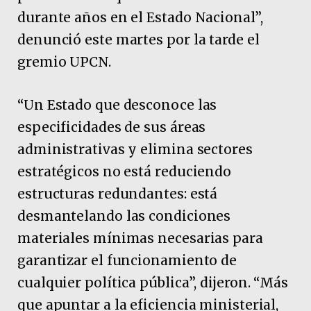
durante años en el Estado Nacional”,
denunció este martes por la tarde el
gremio UPCN.
“Un Estado que desconoce las
especificidades de sus áreas
administrativas y elimina sectores
estratégicos no está reduciendo
estructuras redundantes: está
desmantelando las condiciones
materiales mínimas necesarias para
garantizar el funcionamiento de
cualquier política pública”, dijeron. “Más
que apuntar a la eficiencia ministerial,