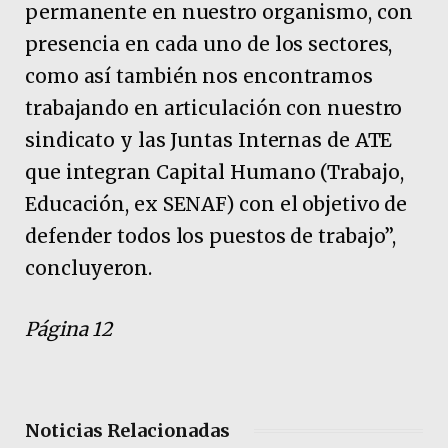
permanente en nuestro organismo, con
presencia en cada uno de los sectores,
como así también nos encontramos
trabajando en articulación con nuestro
sindicato y las Juntas Internas de ATE
que integran Capital Humano (Trabajo,
Educación, ex SENAF) con el objetivo de
defender todos los puestos de trabajo”,
concluyeron.
Página 12
Noticias Relacionadas