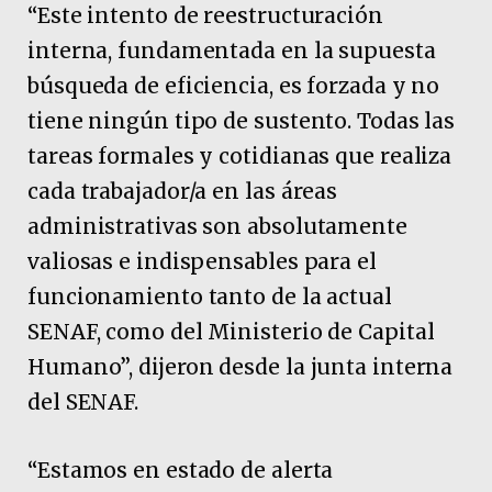
“Este intento de reestructuración
interna, fundamentada en la supuesta
búsqueda de eficiencia, es forzada y no
tiene ningún tipo de sustento. Todas las
tareas formales y cotidianas que realiza
cada trabajador/a en las áreas
administrativas son absolutamente
valiosas e indispensables para el
funcionamiento tanto de la actual
SENAF, como del Ministerio de Capital
Humano”, dijeron desde la junta interna
del SENAF.
“Estamos en estado de alerta