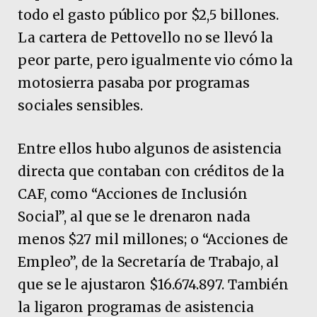
todo el gasto público por $2,5 billones.
La cartera de Pettovello no se llevó la
peor parte, pero igualmente vio cómo la
motosierra pasaba por programas
sociales sensibles.
Entre ellos hubo algunos de asistencia
directa que contaban con créditos de la
CAF, como “Acciones de Inclusión
Social”, al que se le drenaron nada
menos $27 mil millones; o “Acciones de
Empleo”, de la Secretaría de Trabajo, al
que se le ajustaron $16.674.897. También
la ligaron programas de asistencia