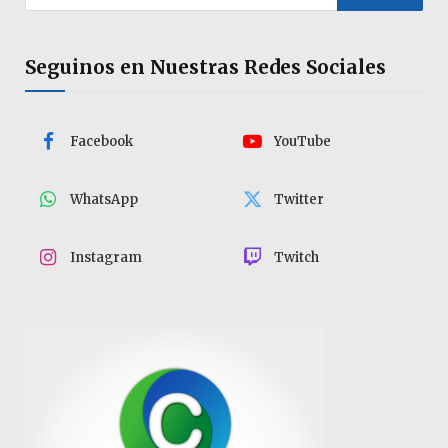
Seguinos en Nuestras Redes Sociales
Facebook
YouTube
WhatsApp
Twitter
Instagram
Twitch