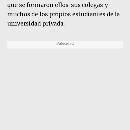
que se formaron ellos, sus colegas y
muchos de los propios estudiantes de la
universidad privada.
Pubicidad