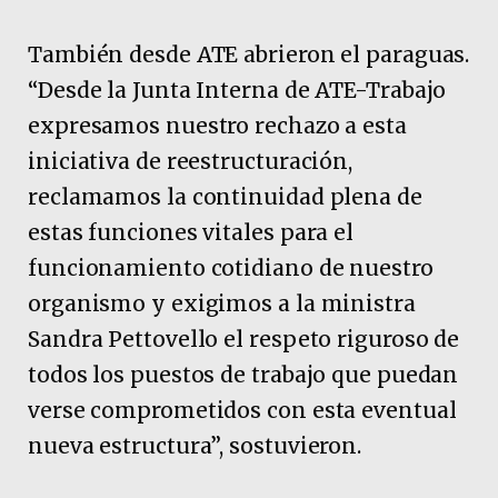
También desde ATE abrieron el paraguas.
“Desde la Junta Interna de ATE-Trabajo
expresamos nuestro rechazo a esta
iniciativa de reestructuración,
reclamamos la continuidad plena de
estas funciones vitales para el
funcionamiento cotidiano de nuestro
organismo y exigimos a la ministra
Sandra Pettovello el respeto riguroso de
todos los puestos de trabajo que puedan
verse comprometidos con esta eventual
nueva estructura”, sostuvieron.