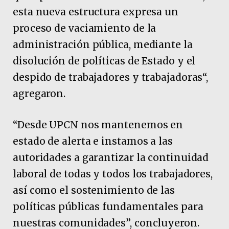
esta nueva estructura expresa un
proceso de vaciamiento de la
administración pública, mediante la
disolución de políticas de Estado y el
despido de trabajadores y trabajadoras“,
agregaron.
“Desde UPCN nos mantenemos en
estado de alerta e instamos a las
autoridades a garantizar la continuidad
laboral de todas y todos los trabajadores,
así como el sostenimiento de las
políticas públicas fundamentales para
nuestras comunidades”, concluyeron.