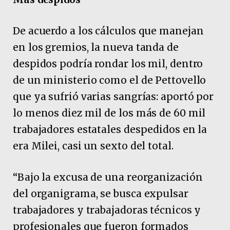
De acuerdo a los cálculos que manejan
en los gremios, la nueva tanda de
despidos podría rondar los mil, dentro
de un ministerio como el de Pettovello
que ya sufrió varias sangrías: aportó por
lo menos diez mil de los más de 60 mil
trabajadores estatales despedidos en la
era Milei, casi un sexto del total.
“Bajo la excusa de una reorganización
del organigrama, se busca expulsar
trabajadores y trabajadoras técnicos y
profesionales que fueron formados