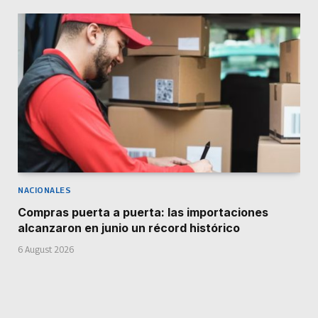
NACIONALES
Compras puerta a puerta: las importaciones
alcanzaron en junio un récord histórico
6 August 2026