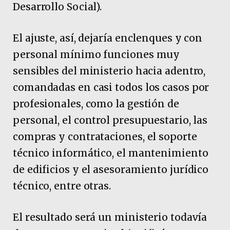
Desarrollo Social).
El ajuste, así, dejaría enclenques y con
personal mínimo funciones muy
sensibles del ministerio hacia adentro,
comandadas en casi todos los casos por
profesionales, como la gestión de
personal, el control presupuestario, las
compras y contrataciones, el soporte
técnico informático, el mantenimiento
de edificios y el asesoramiento jurídico
técnico, entre otras.
El resultado será un ministerio todavía