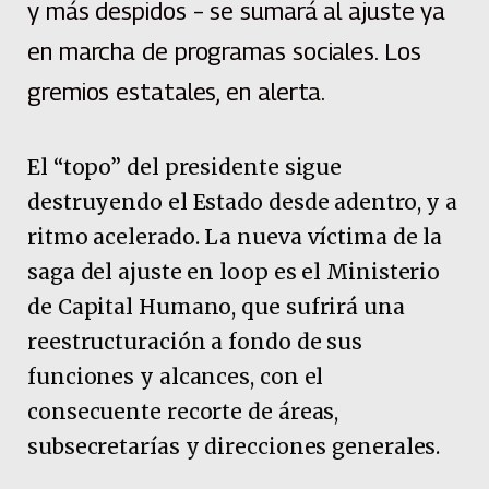
y más despidos – se sumará al ajuste ya
en marcha de programas sociales. Los
gremios estatales, en alerta.
El “topo” del presidente sigue
destruyendo el Estado desde adentro, y a
ritmo acelerado. La nueva víctima de la
saga del ajuste en loop es el Ministerio
de Capital Humano, que sufrirá una
reestructuración a fondo de sus
funciones y alcances, con el
consecuente recorte de áreas,
subsecretarías y direcciones generales.