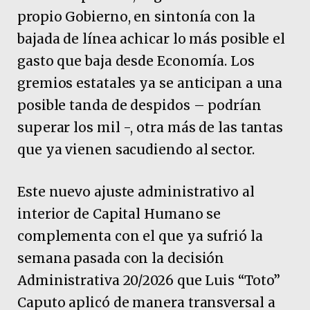
propio Gobierno, en sintonía con la
bajada de línea achicar lo más posible el
gasto que baja desde Economía. Los
gremios estatales ya se anticipan a una
posible tanda de despidos – podrían
superar los mil -, otra más de las tantas
que ya vienen sacudiendo al sector.
Este nuevo ajuste administrativo al
interior de Capital Humano se
complementa con el que ya sufrió la
semana pasada con la decisión
Administrativa 20/2026 que Luis “Toto”
Caputo aplicó de manera transversal a