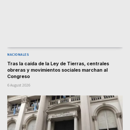
NACIONALES
Tras la caída de la Ley de Tierras, centrales
obreras y movimientos sociales marchan al
Congreso
6 August 2026