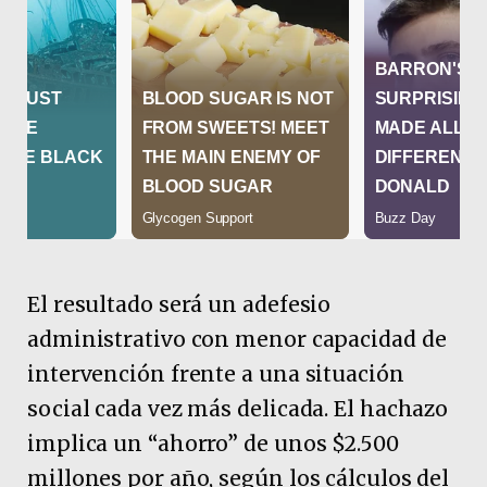
El resultado será un adefesio
administrativo con menor capacidad de
intervención frente a una situación
social cada vez más delicada. El hachazo
implica un “ahorro” de unos $2.500
millones por año, según los cálculos del