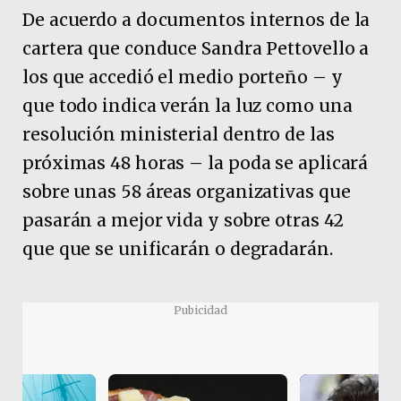
De acuerdo a documentos internos de la
cartera que conduce Sandra Pettovello a
los que accedió el medio porteño – y
que todo indica verán la luz como una
resolución ministerial dentro de las
próximas 48 horas – la poda se aplicará
sobre unas 58 áreas organizativas que
pasarán a mejor vida y sobre otras 42
que que se unificarán o degradarán.
Pubicidad