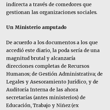
indirecta a través de comedores que
gestionan las organizaciones sociales.
Un Ministerio amputado
De acuerdo a los documentos a los que
accedió este diario, la poda sería de una
magnitud brutal y alcanzaría
direcciones completas de Recursos
Humanos; de Gestión Administrativa; de
Legales y Asesoramiento Jurídico, y de
Auditoría Interna de las ahora
secretarías (antes ministerios) de
Educación, Trabajo y Niñez (ex