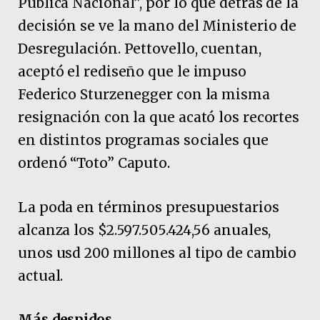
Pública Nacional”, por lo que detrás de la
decisión se ve la mano del Ministerio de
Desregulación. Pettovello, cuentan,
aceptó el rediseño que le impuso
Federico Sturzenegger con la misma
resignación con la que acató los recortes
en distintos programas sociales que
ordenó “Toto” Caputo.
La poda en términos presupuestarios
alcanza los $2.597.505.424,56 anuales,
unos usd 200 millones al tipo de cambio
actual.
Más despidos