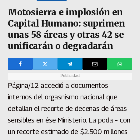
Motosierra e implosión en
Capital Humano: suprimen
unas 58 áreas y otras 42 se
unificarán o degradarán
Publicidad
Página/12 accedió a documentos
internos del orgasnismo nacional que
detallan el recorte de decenas de áreas
sensibles en ése Ministerio. La poda – con
un recorte estimado de $2.500 millones