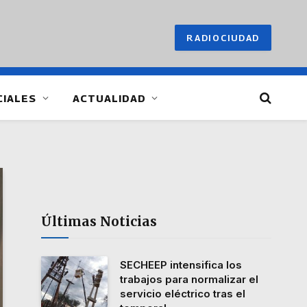
RADIOCIUDAD
CIALES
ACTUALIDAD
Últimas Noticias
SECHEEP intensifica los
trabajos para normalizar el
servicio eléctrico tras el