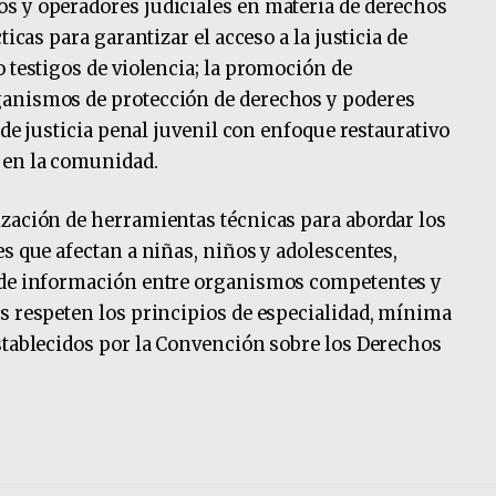
s y operadores judiciales en materia de derechos
ticas para garantizar el acceso a la justicia de
 testigos de violencia; la promoción de
ganismos de protección de derechos y poderes
 de justicia penal juvenil con enfoque restaurativo
 en la comunidad.
zación de herramientas técnicas para abordar los
s que afectan a niñas, niños y adolescentes,
o de información entre organismos competentes y
s respeten los principios de especialidad, mínima
stablecidos por la Convención sobre los Derechos