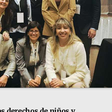
s derechos de niños y