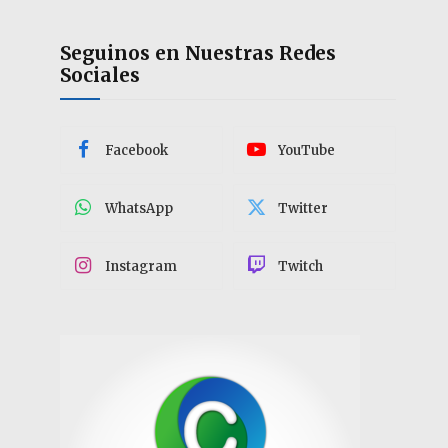
Seguinos en Nuestras Redes
Sociales
Facebook
YouTube
WhatsApp
Twitter
Instagram
Twitch