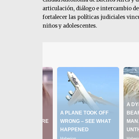
articulación, diálogo e intercambio d
fortalecer las políticas judiciales vin
niños y adolescentes.