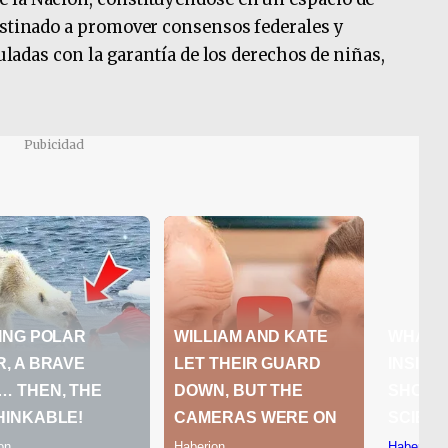
estinado a promover consensos federales y
culadas con la garantía de los derechos de niñas,
Pubicidad