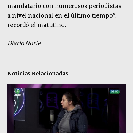
mandatario con numerosos periodistas
a nivel nacional en el último tiempo”,
recordó el matutino.
Diario Norte
Noticias Relacionadas