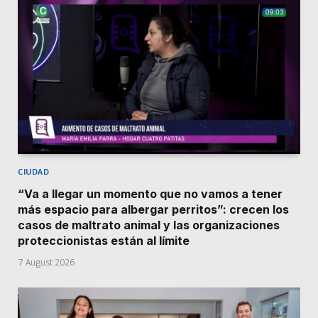
CIUDAD
“Va a llegar un momento que no vamos a tener
más espacio para albergar perritos”: crecen los
casos de maltrato animal y las organizaciones
proteccionistas están al límite
7 August 2026