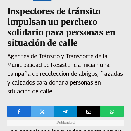
Inspectores de tránsito
impulsan un perchero
solidario para personas en
situación de calle
Agentes de Tránsito y Transporte de la
Municipalidad de Resistencia inician una
campaña de recolección de abrigos, frazadas
y calzados para donar a personas en
situación de calle.
Publicidad