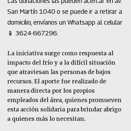
Las donaciones las pueden acercar en av.
San Martín 1040 o se puede ir a retirar a
domicilio, envíanos un Whatsapp al celular
📱 3624-667296.
La iniciativa surge como respuesta al
impacto del frío y a la difícil situación
que atraviesan las personas de bajos
recursos. El aporte fue realizado de
manera directa por los propios
empleados del área, quienes promueven
esta acción solidaria para brindar abrigo
a quienes más lo necesitan.