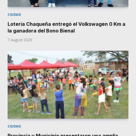
CIUDAD
Lotería Chaqueña entregó el Volkswagen 0 Km a
la ganadora del Bono Bienal
7 August 2026
CIUDAD
Provincia y Municipio presentaron una amplia