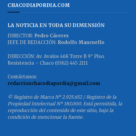
CHACODIAPORDIA.COM
LA NOTICIA EN TODA SU DIMENSIÓN
DIRECTOR:
Pedro Cáceres
JEFE DE REDACCIÓN:
Rodolfo Mancuello
DIRECCIÓN: Av. Avalos 468 Torre B 9° Piso.
Resistencia – Chaco (0362) 445 2111
Contáctanos:
redaccionchacodiapordia@gmail.com
© Registro de Marca Nº 2.925.652 / Registro de la
Propiedad Intelectual Nº 383.000. Está permitida, la
reproducción del contenido de este sitio, bajo la
condición de mencionar la fuente.