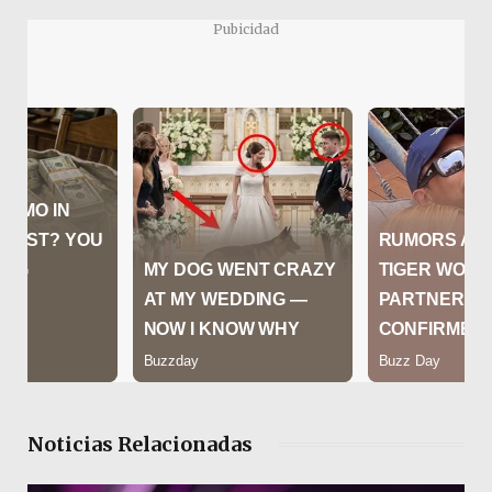
Pubicidad
Noticias Relacionadas