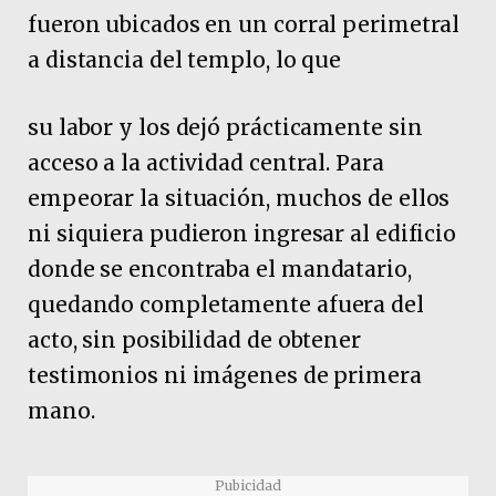
fueron ubicados en un corral perimetral
a distancia del templo, lo que
su labor y los dejó prácticamente sin
acceso a la actividad central. Para
empeorar la situación, muchos de ellos
ni siquiera pudieron ingresar al edificio
donde se encontraba el mandatario,
quedando completamente afuera del
acto, sin posibilidad de obtener
testimonios ni imágenes de primera
mano.
Pubicidad