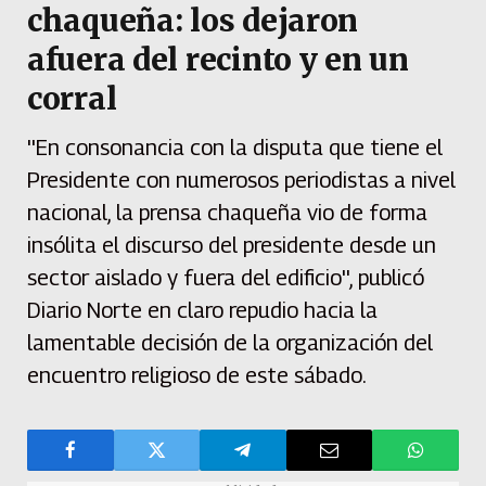
chaqueña: los dejaron
afuera del recinto y en un
corral
''En consonancia con la disputa que tiene el
Presidente con numerosos periodistas a nivel
nacional, la prensa chaqueña vio de forma
insólita el discurso del presidente desde un
sector aislado y fuera del edificio'', publicó
Diario Norte en claro repudio hacia la
lamentable decisión de la organización del
encuentro religioso de este sábado.