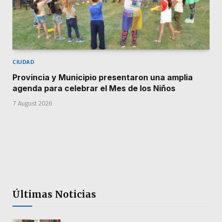
CIUDAD
Provincia y Municipio presentaron una amplia
agenda para celebrar el Mes de los Niños
7 August 2026
Últimas Noticias