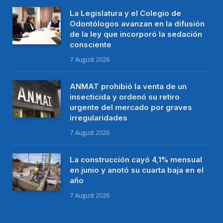
La Legislatura y el Colegio de
Odontólogos avanzan en la difusión
de la ley que incorporó la sedación
consciente
7 August 2026
ANMAT prohibió la venta de un
insecticida y ordenó su retiro
urgente del mercado por graves
irregularidades
7 August 2026
La construcción cayó 4,1% mensual
en junio y anotó su cuarta baja en el
año
7 August 2026