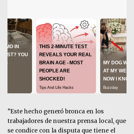
”Este hecho generó bronca en los
trabajadores de nuestra prensa local, que
se condice con la disputa que tiene el