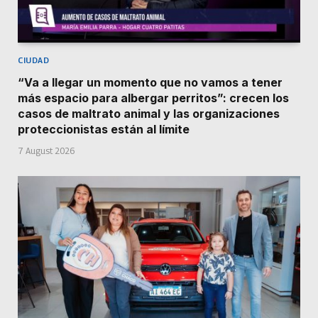
CIUDAD
“Va a llegar un momento que no vamos a tener
más espacio para albergar perritos”: crecen los
casos de maltrato animal y las organizaciones
proteccionistas están al límite
7 August 2026