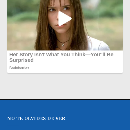
NO TE OLVIDES DE VER