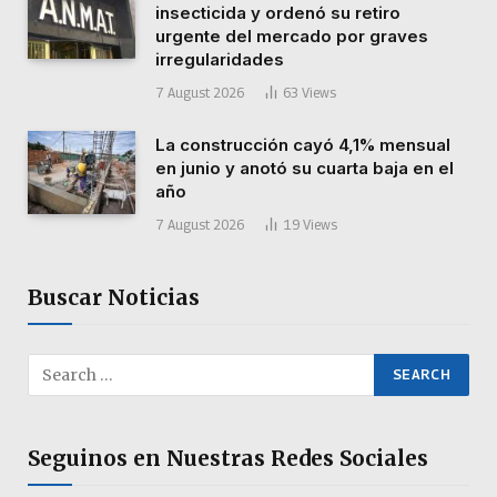
insecticida y ordenó su retiro
urgente del mercado por graves
irregularidades
7 August 2026
63
Views
La construcción cayó 4,1% mensual
en junio y anotó su cuarta baja en el
año
7 August 2026
19
Views
Buscar Noticias
Seguinos en Nuestras Redes Sociales