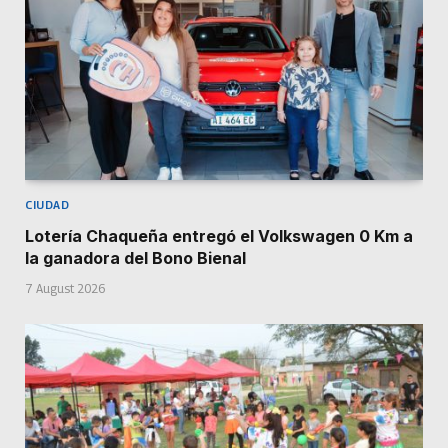
CIUDAD
Lotería Chaqueña entregó el Volkswagen 0 Km a
la ganadora del Bono Bienal
7 August 2026