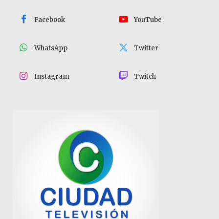
Facebook
YouTube
WhatsApp
Twitter
Instagram
Twitch