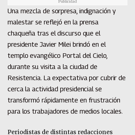
Publicidad
Una mezcla de sorpresa, indignación y
malestar se reflejó en la prensa
chaqueña tras el discurso que el
presidente Javier Milei brindó en el
templo evangélico Portal del Cielo,
durante su visita a la ciudad de
Resistencia. La expectativa por cubrir de
cerca la actividad presidencial se
transformó rápidamente en frustración
para los trabajadores de medios locales.
Periodistas de distintas redacciones