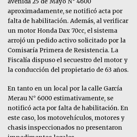
avenida 25 de Mayo N° 4600
aproximadamente, se notificó acta por
falta de habilitación. Además, al verificar
un motor Honda Dax 70cc, el sistema
arrojó un pedido activo solicitado por la
Comisaría Primera de Resistencia. La
Fiscalía dispuso el secuestro del motor y
la conducción del propietario de 63 años.
En tanto en un local por la calle García
Merau N° 6000 estimativamente, se
notificó acta por falta de habilitación. En
este caso, los motovehículos, motores y
chasis inspeccionados no presentaron