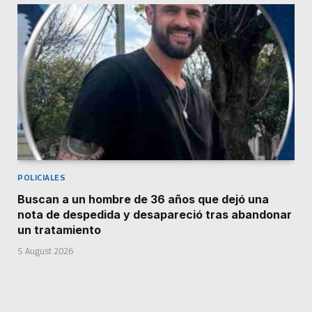
POLICIALES
Buscan a un hombre de 36 años que dejó una
nota de despedida y desapareció tras abandonar
un tratamiento
5 August 2026