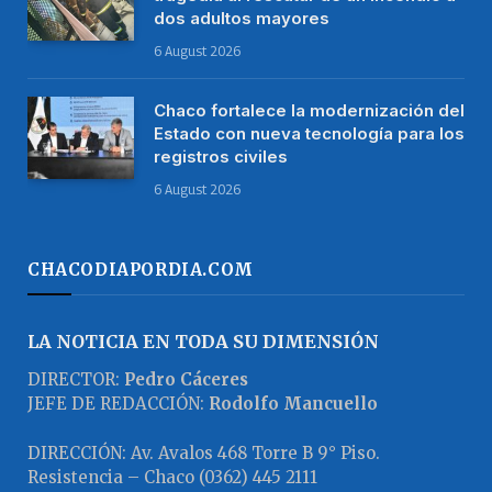
dos adultos mayores
6 August 2026
Chaco fortalece la modernización del
Estado con nueva tecnología para los
registros civiles
6 August 2026
CHACODIAPORDIA.COM
LA NOTICIA EN TODA SU DIMENSIÓN
DIRECTOR:
Pedro Cáceres
JEFE DE REDACCIÓN:
Rodolfo Mancuello
DIRECCIÓN: Av. Avalos 468 Torre B 9° Piso.
Resistencia – Chaco (0362) 445 2111