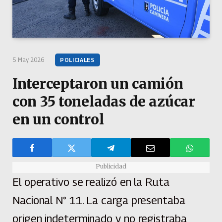
5 May 2026
POLICIALES
Interceptaron un camión
con 35 toneladas de azúcar
en un control
Publicidad
El operativo se realizó en la Ruta
Nacional N° 11. La carga presentaba
origen indeterminado y no registraba