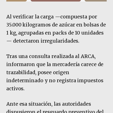
Al verificar la carga —compuesta por
35.000 kilogramos de azúcar en bolsas de
1 kg, agrupadas en packs de 10 unidades
— detectaron irregularidades.
Tras una consulta realizada al ARCA,
informaron que la mercadería carece de
trazabilidad, posee origen
indeterminado y no registra impuestos
activos.
Ante esa situación, las autoridades
dispusieron el resguardo preventivo del