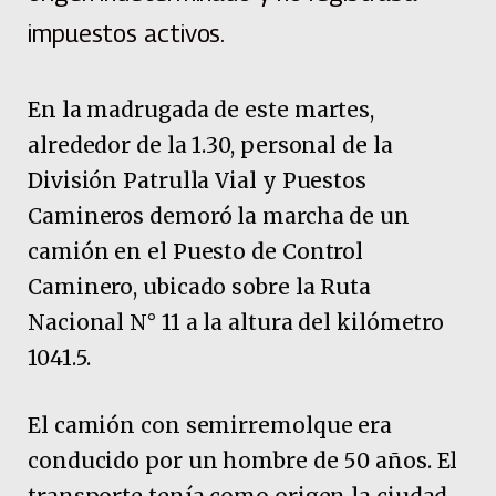
impuestos activos.
En la madrugada de este martes,
alrededor de la 1.30, personal de la
División Patrulla Vial y Puestos
Camineros demoró la marcha de un
camión en el Puesto de Control
Caminero, ubicado sobre la Ruta
Nacional N° 11 a la altura del kilómetro
1041.5.
El camión con semirremolque era
conducido por un hombre de 50 años. El