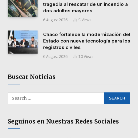
tragedia al rescatar de un incendio a
dos adultos mayores
6 August 2026
5
Views
Chaco fortalece la modernización del
Estado con nueva tecnología para los
registros civiles
6 August 2026
10
Views
Buscar Noticias
Seguinos en Nuestras Redes Sociales