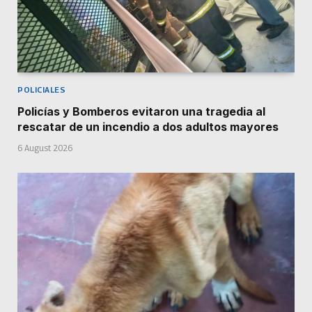
POLICIALES
Policías y Bomberos evitaron una tragedia al
rescatar de un incendio a dos adultos mayores
6 August 2026