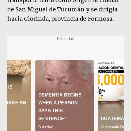
transporte tenía como origen la ciudad
de San Miguel de Tucumán y se dirigía
hacia Clorinda, provincia de Formosa.
Pubicidad