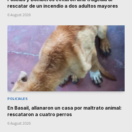
rescatar de un incendio a dos adultos mayores
6 August 2026
POLICIALES
En Basail, allanaron un casa por maltrato animal:
rescataron a cuatro perros
6 August 2026