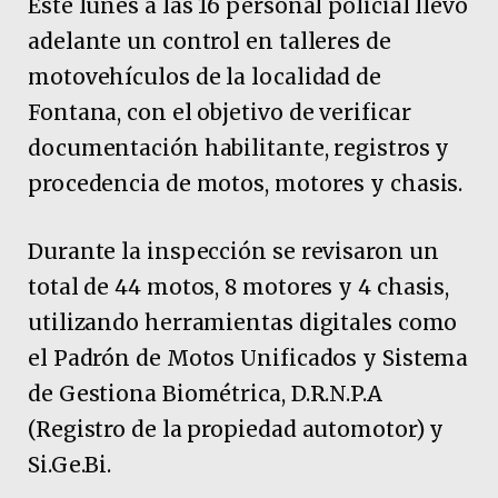
Este lunes a las 16 personal policial llevó
adelante un control en talleres de
motovehículos de la localidad de
Fontana, con el objetivo de verificar
documentación habilitante, registros y
procedencia de motos, motores y chasis.
Durante la inspección se revisaron un
total de 44 motos, 8 motores y 4 chasis,
utilizando herramientas digitales como
el Padrón de Motos Unificados y Sistema
de Gestiona Biométrica, D.R.N.P.A
(Registro de la propiedad automotor) y
Si.Ge.Bi.