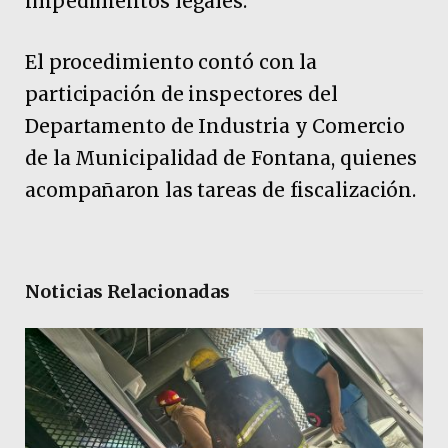
impedimentos legales.
El procedimiento contó con la
participación de inspectores del
Departamento de Industria y Comercio
de la Municipalidad de Fontana, quienes
acompañaron las tareas de fiscalización.
Noticias Relacionadas