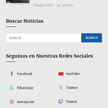
6 August 2026
10
Views
Buscar Noticias
Seguinos en Nuestras Redes Sociales
Facebook
YouTube
WhatsApp
Twitter
Instagram
Twitch