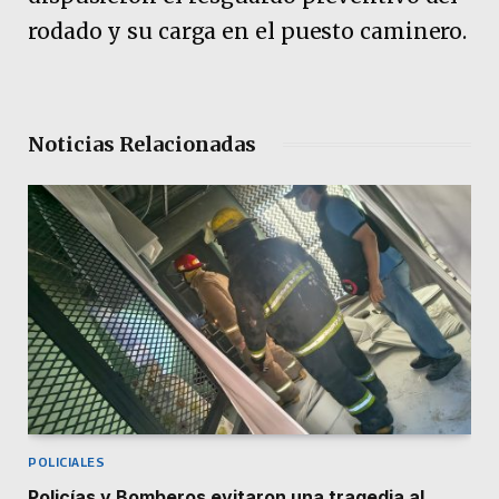
rodado y su carga en el puesto caminero.
Noticias Relacionadas
POLICIALES
Policías y Bomberos evitaron una tragedia al