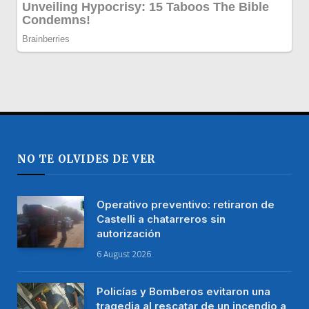
NO TE OLVIDES DE VER
Operativo preventivo: retiraron de
Castelli a chatarreros sin
autorización
6 August 2026
Policías y Bomberos evitaron una
tragedia al rescatar de un incendio a