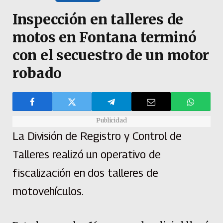
Inspección en talleres de
motos en Fontana terminó
con el secuestro de un motor
robado
Publicidad
La División de Registro y Control de
Talleres realizó un operativo de
fiscalización en dos talleres de
motovehículos.