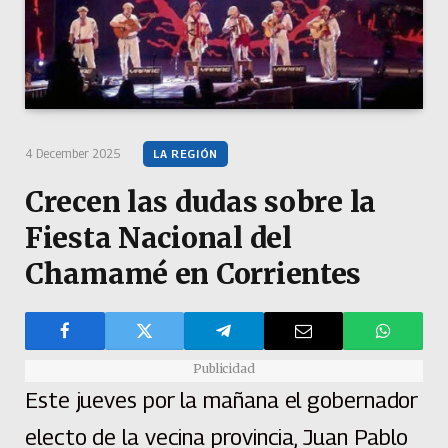
4 December 2025
LA REGIÓN
Crecen las dudas sobre la
Fiesta Nacional del
Chamamé en Corrientes
Publicidad
Este jueves por la mañana el gobernador
electo de la vecina provincia, Juan Pablo