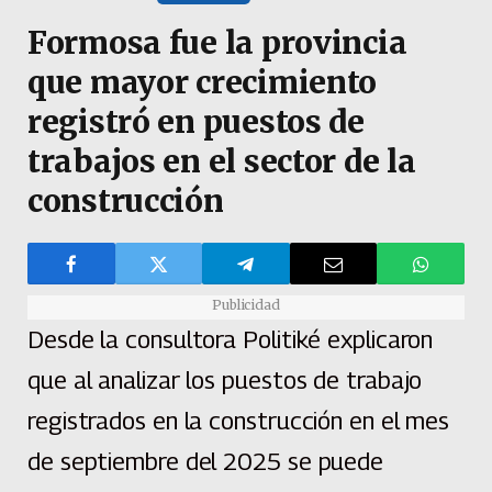
Formosa fue la provincia
que mayor crecimiento
registró en puestos de
trabajos en el sector de la
construcción
Publicidad
Desde la consultora Politiké explicaron
que al analizar los puestos de trabajo
registrados en la construcción en el mes
de septiembre del 2025 se puede