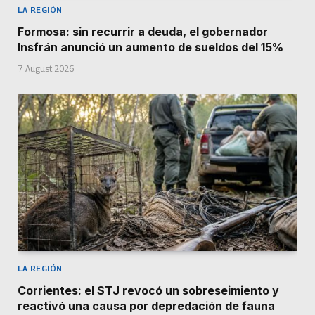
LA REGIÓN
Formosa: sin recurrir a deuda, el gobernador
Insfrán anunció un aumento de sueldos del 15%
7 August 2026
LA REGIÓN
Corrientes: el STJ revocó un sobreseimiento y
reactivó una causa por depredación de fauna