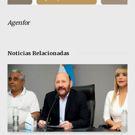
Agenfor
Noticias Relacionadas