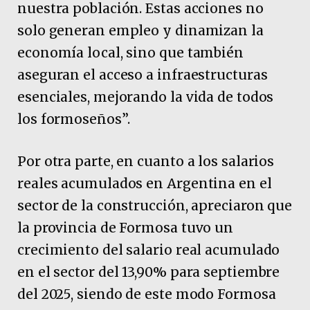
nuestra población. Estas acciones no
solo generan empleo y dinamizan la
economía local, sino que también
aseguran el acceso a infraestructuras
esenciales, mejorando la vida de todos
los formoseños”.
Por otra parte, en cuanto a los salarios
reales acumulados en Argentina en el
sector de la construcción, apreciaron que
la provincia de Formosa tuvo un
crecimiento del salario real acumulado
en el sector del 13,90% para septiembre
del 2025, siendo de este modo Formosa