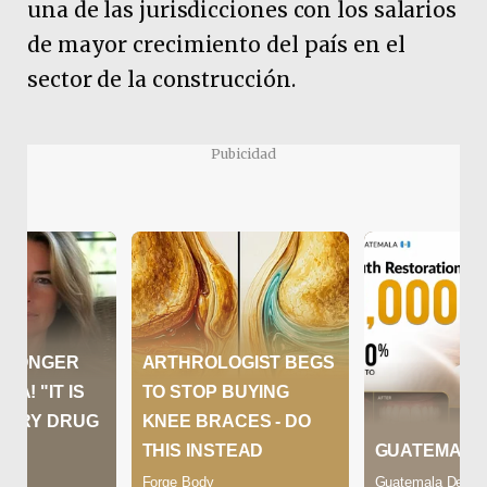
una de las jurisdicciones con los salarios
de mayor crecimiento del país en el
sector de la construcción.
Pubicidad