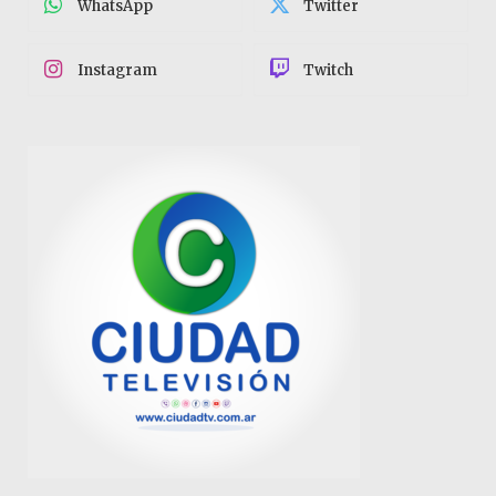
WhatsApp
Twitter
Instagram
Twitch