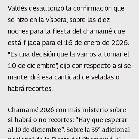
Valdés desautorizó la confirmación que
se hizo en la víspera, sobre las diez
noches para la fiesta del chamamé que
está fijada para el 16 de enero de 2026.
“Es una decisión que la vamos a tomar el
10 de diciembre”, dijo con respecto a si se
mantendrá esa cantidad de veladas o
habrá recortes.
Chamamé 2026 con más misterio sobre
si habrá o no recortes: “Hay que esperar
al 10 de diciembre”. Sobre la 35° adicional