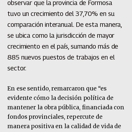
observar que la provincia de Formosa
tuvo un crecimiento del 37,70% en su
comparación interanual. De esta manera,
se ubica como la jurisdicción de mayor
crecimiento en el país, sumando más de
885 nuevos puestos de trabajos en el
sector.
En ese sentido, remarcaron que “es
evidente cómo la decisión política de
mantener la obra pública, financiada con
fondos provinciales, repercute de
manera positiva en la calidad de vida de