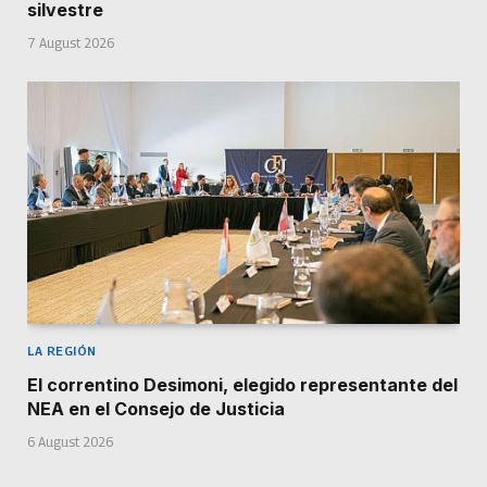
silvestre
7 August 2026
LA REGIÓN
El correntino Desimoni, elegido representante del
NEA en el Consejo de Justicia
6 August 2026