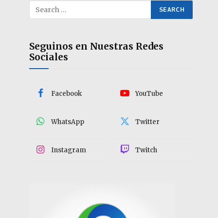
Seguinos en Nuestras Redes
Sociales
Facebook
YouTube
WhatsApp
Twitter
Instagram
Twitch