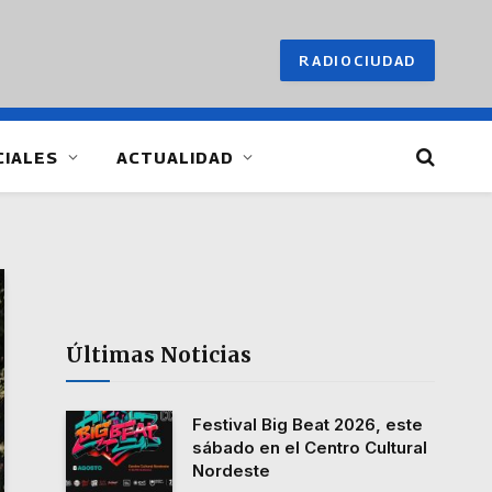
RADIOCIUDAD
CIALES
ACTUALIDAD
Últimas Noticias
Festival Big Beat 2026, este
sábado en el Centro Cultural
Nordeste