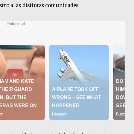
tro a las distintas comunidades.
Pubicidad