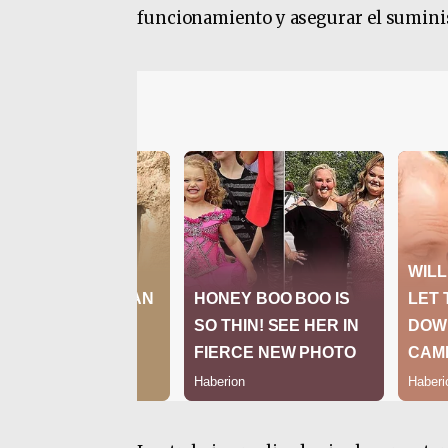
funcionamiento y asegurar el suminis