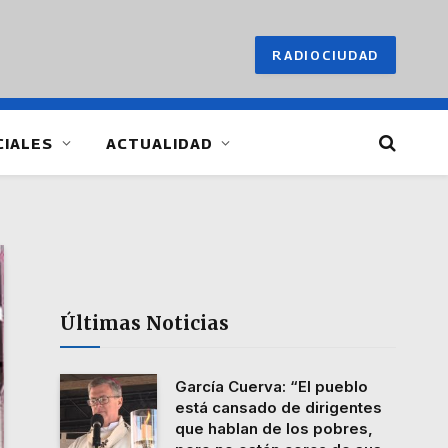
RADIOCIUDAD
CIALES
ACTUALIDAD
Últimas Noticias
García Cuerva: “El pueblo
está cansado de dirigentes
que hablan de los pobres,