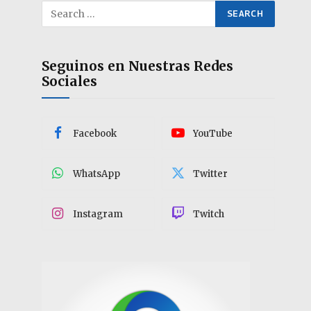
Seguinos en Nuestras Redes
Sociales
Facebook
YouTube
WhatsApp
Twitter
Instagram
Twitch