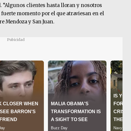
. “Algunos clientes hasta lloran y nosotros
 fuerte momento por el que atraviesan en el
tre Mendoza y San Juan.
Pubicidad