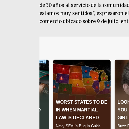
de 30 años al servicio de la comunidad
estamos muy sentidos”, expresaron el
comercio ubicado sobre 9 de Julio, en