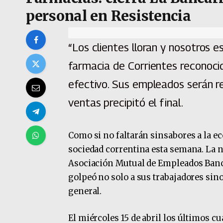
personal en Resistencia
“Los clientes lloran y nosotros e
farmacia de Corrientes reconoci
efectivo. Sus empleados serán re
ventas precipitó el final.
Como si no faltarán sinsabores a la ec
sociedad correntina esta semana. La not
Asociación Mutual de Empleados Banc
golpeó no solo a sus trabajadores sino
general.
El miércoles 15 de abril los últimos 