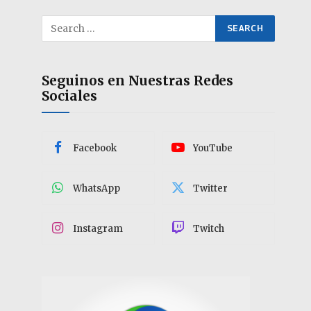
Seguinos en Nuestras Redes
Sociales
Facebook
YouTube
WhatsApp
Twitter
Instagram
Twitch