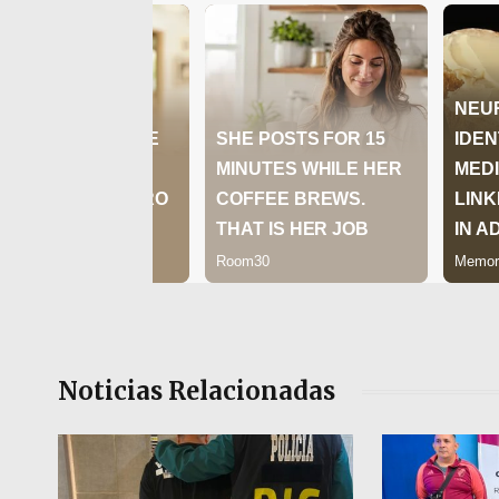
Noticias Relacionadas