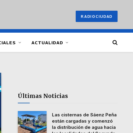
RADIOCIUDAD
CIALES
ACTUALIDAD
Últimas Noticias
Las cisternas de Sáenz Peña
están cargadas y comenzó
la distribución de agua hacia