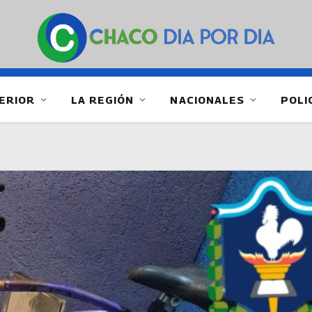
ERIOR
LA REGIÓN
NACIONALES
POLI