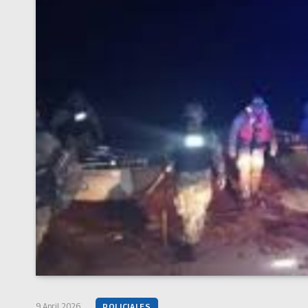
9 April 2026
POLICIALES