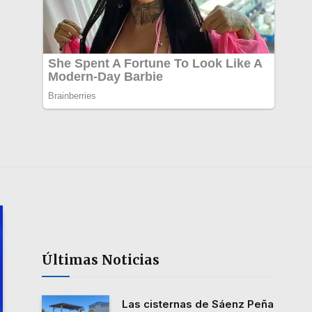
Últimas Noticias
Las cisternas de Sáenz Peña