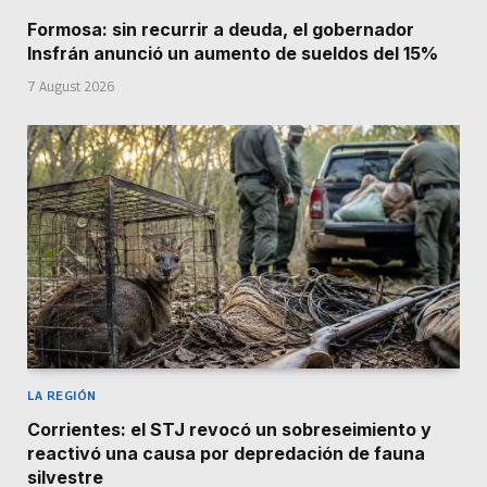
Formosa: sin recurrir a deuda, el gobernador
Insfrán anunció un aumento de sueldos del 15%
7 August 2026
LA REGIÓN
Corrientes: el STJ revocó un sobreseimiento y
reactivó una causa por depredación de fauna
silvestre