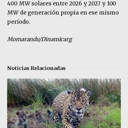
400 MW solares entre 2026 y 2027 y 100
MW de generación propia en ese mismo
período.
Momarandu/Dinamicarg
Noticias Relacionadas