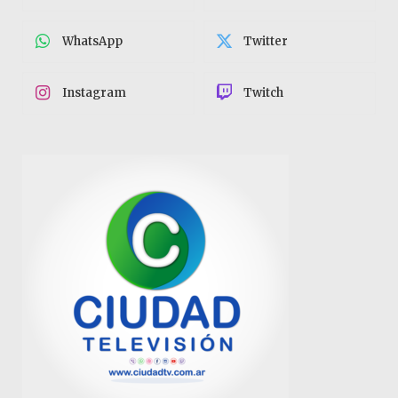
WhatsApp
Twitter
Instagram
Twitch