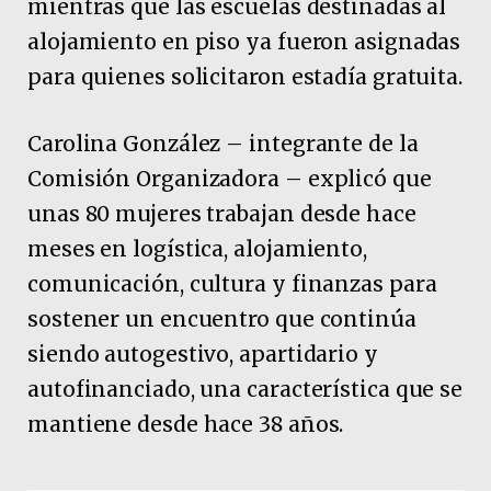
mientras que las escuelas destinadas al
alojamiento en piso ya fueron asignadas
para quienes solicitaron estadía gratuita.
Carolina González – integrante de la
Comisión Organizadora – explicó que
unas 80 mujeres trabajan desde hace
meses en logística, alojamiento,
comunicación, cultura y finanzas para
sostener un encuentro que continúa
siendo autogestivo, apartidario y
autofinanciado, una característica que se
mantiene desde hace 38 años.