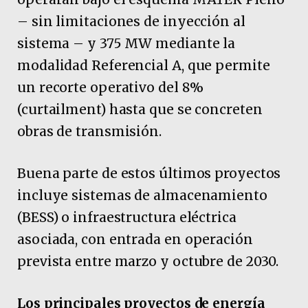
– sin limitaciones de inyección al
sistema – y 375 MW mediante la
modalidad Referencial A, que permite
un recorte operativo del 8%
(curtailment) hasta que se concreten
obras de transmisión.
Buena parte de estos últimos proyectos
incluye sistemas de almacenamiento
(BESS) o infraestructura eléctrica
asociada, con entrada en operación
prevista entre marzo y octubre de 2030.
Los principales proyectos de energía