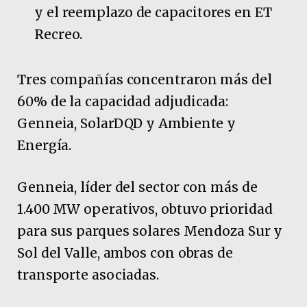
y el reemplazo de capacitores en ET
Recreo.
Tres compañías concentraron más del
60% de la capacidad adjudicada:
Genneia, SolarDQD y Ambiente y
Energía.
Genneia, líder del sector con más de
1.400 MW operativos, obtuvo prioridad
para sus parques solares Mendoza Sur y
Sol del Valle, ambos con obras de
transporte asociadas.