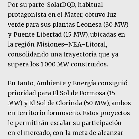
Por su parte, SolarDQD, habitual
protagonista en el Mater, obtuvo luz
verde para sus plantas Leonesa (30 MW)
y Puente Libertad (15 MW), ubicadas en
la región Misiones–NEA–Litoral,
consolidando una trayectoria que ya
supera los 1.000 MW construidos.
En tanto, Ambiente y Energía consiguió
prioridad para El Sol de Formosa (15
MW) y El Sol de Clorinda (50 MW), ambos
en territorio formoseño. Estos proyectos
le permitirán escalar su participación
en el mercado, con la meta de alcanzar