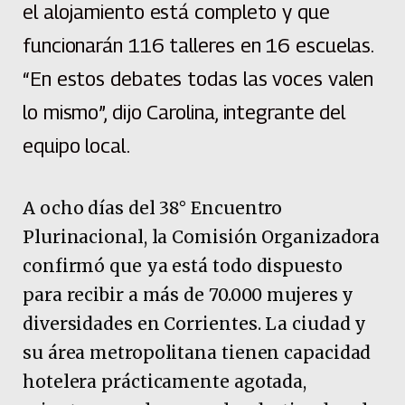
el alojamiento está completo y que
funcionarán 116 talleres en 16 escuelas.
“En estos debates todas las voces valen
lo mismo”, dijo Carolina, integrante del
equipo local.
A ocho días del 38° Encuentro
Plurinacional, la Comisión Organizadora
confirmó que ya está todo dispuesto
para recibir a más de 70.000 mujeres y
diversidades en Corrientes. La ciudad y
su área metropolitana tienen capacidad
hotelera prácticamente agotada,