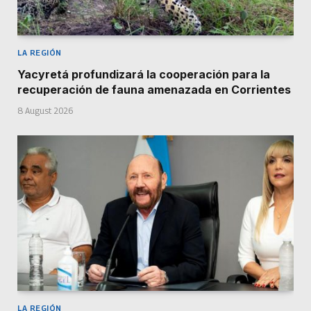
LA REGIÓN
Yacyretá profundizará la cooperación para la
recuperación de fauna amenazada en Corrientes
8 August 2026
LA REGIÓN