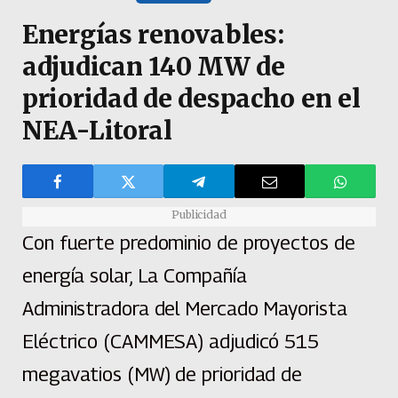
Energías renovables:
adjudican 140 MW de
prioridad de despacho en el
NEA-Litoral
Publicidad
Con fuerte predominio de proyectos de
energía solar, La Compañía
Administradora del Mercado Mayorista
Eléctrico (CAMMESA) adjudicó 515
megavatios (MW) de prioridad de