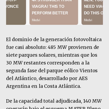
El dominio de la generación fotovoltaica
fue casi absoluto: 485 MW provienen de
siete parques solares, mientras que los
30 MW restantes corresponden a la
segunda fase del parque eólico Vientos
del Atlántico, desarrollado por AES
Argentina en la Costa Atlántica.
De la capacidad total adjudicada, 140 MW
operarán bajo el esquema MATER Pleno