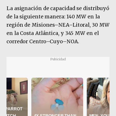
La asignación de capacidad se distribuyó
de la siguiente manera: 140 MW en la
región de Misiones–NEA–Litoral, 30 MW
en la Costa Atlántica, y 345 MW en el
corredor Centro–Cuyo–NOA.
Pubicidad