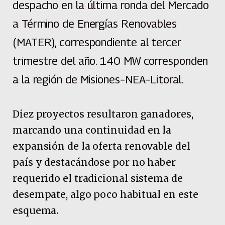
despacho en la última ronda del Mercado
a Término de Energías Renovables
(MATER), correspondiente al tercer
trimestre del año. 140 MW corresponden
a la región de Misiones–NEA–Litoral.
Diez proyectos resultaron ganadores,
marcando una continuidad en la
expansión de la oferta renovable del
país y destacándose por no haber
requerido el tradicional sistema de
desempate, algo poco habitual en este
esquema.