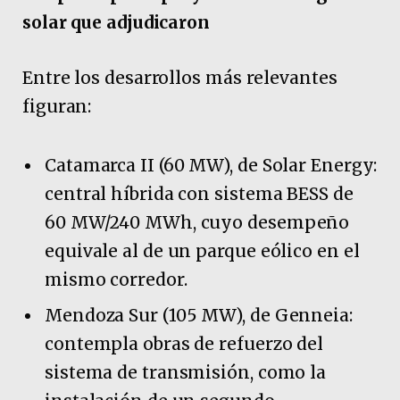
solar que adjudicaron
Entre los desarrollos más relevantes
figuran:
Catamarca II (60 MW), de Solar Energy:
central híbrida con sistema BESS de
60 MW/240 MWh, cuyo desempeño
equivale al de un parque eólico en el
mismo corredor.
Mendoza Sur (105 MW), de Genneia:
contempla obras de refuerzo del
sistema de transmisión, como la