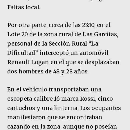
Faltas local.
Por otra parte, cerca de las 23:10, en el
Lote 20 de la zona rural de Las Garcitas,
personal de la Sección Rural “La
Dificultad” interceptó un automóvil
Renault Logan en el que se desplazaban
dos hombres de 48 y 28 años.
En el vehículo transportaban una
escopeta calibre 16 marca Rossi, cinco
cartuchos y una linterna. Los ocupantes
manifestaron que se encontraban
cazando en la zona, aunque no poseían