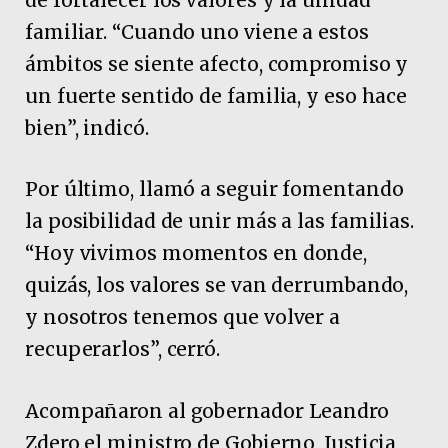
de fortalecer los valores y la unidad
familiar. “Cuando uno viene a estos
ámbitos se siente afecto, compromiso y
un fuerte sentido de familia, y eso hace
bien”, indicó.
Por último, llamó a seguir fomentando
la posibilidad de unir más a las familias.
“Hoy vivimos momentos en donde,
quizás, los valores se van derrumbando,
y nosotros tenemos que volver a
recuperarlos”, cerró.
Acompañaron al gobernador Leandro
Zdero el ministro de Gobierno, Justicia,