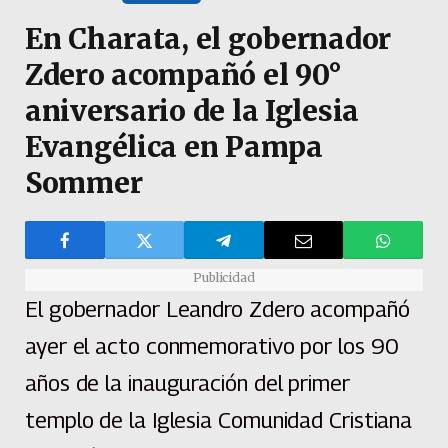
En Charata, el gobernador
Zdero acompañó el 90°
aniversario de la Iglesia
Evangélica en Pampa
Sommer
Publicidad
El gobernador Leandro Zdero acompañó
ayer el acto conmemorativo por los 90
años de la inauguración del primer
templo de la Iglesia Comunidad Cristiana