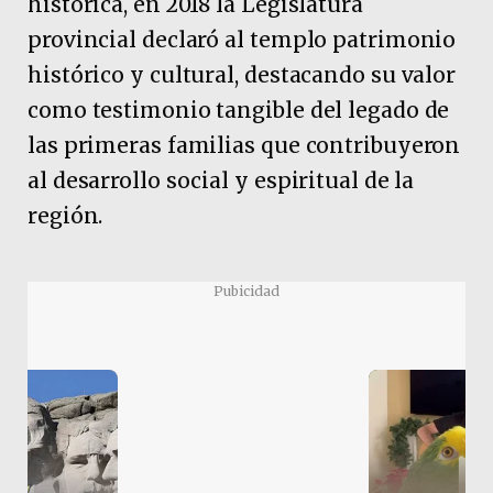
histórica, en 2018 la Legislatura
provincial declaró al templo patrimonio
histórico y cultural, destacando su valor
como testimonio tangible del legado de
las primeras familias que contribuyeron
al desarrollo social y espiritual de la
región.
Pubicidad