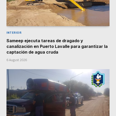
INTERIOR
Sameep ejecuta tareas de dragado y
canalización en Puerto Lavalle para garantizar la
captación de agua cruda
6 August 2026