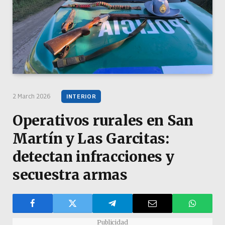
2 March 2026
INTERIOR
Operativos rurales en San
Martín y Las Garcitas:
detectan infracciones y
secuestra armas
Publicidad