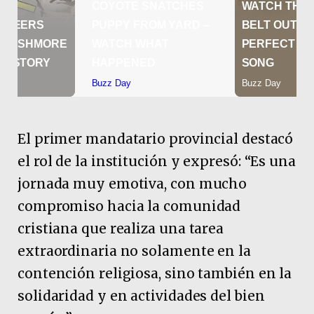
El primer mandatario provincial destacó
el rol de la institución y expresó: “Es una
jornada muy emotiva, con mucho
compromiso hacia la comunidad
cristiana que realiza una tarea
extraordinaria no solamente en la
contención religiosa, sino también en la
solidaridad y en actividades del bien