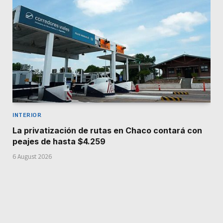
INTERIOR
La privatización de rutas en Chaco contará con
peajes de hasta $4.259
6 August 2026