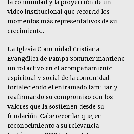
la comunidad y la proyección de un
video institucional que recorrió los
momentos más representativos de su
crecimiento.
La Iglesia Comunidad Cristiana
Evangélica de Pampa Sommer mantiene
un rol activo en el acompañamiento
espiritual y social de la comunidad,
fortaleciendo el entramado familiar y
reafirmando su compromiso con los
valores que la sostienen desde su
fundación. Cabe recordar que, en
reconocimiento a su relevancia