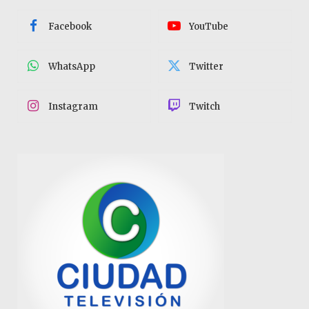
Facebook
YouTube
WhatsApp
Twitter
Instagram
Twitch