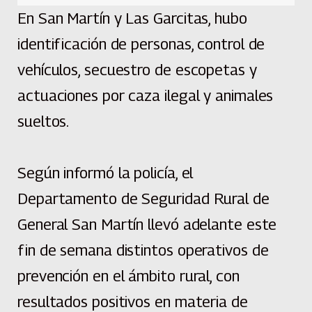
En San Martín y Las Garcitas, hubo
identificación de personas, control de
vehículos, secuestro de escopetas y
actuaciones por caza ilegal y animales
sueltos.
Según informó la policía, el
Departamento de Seguridad Rural de
General San Martín llevó adelante este
fin de semana distintos operativos de
prevención en el ámbito rural, con
resultados positivos en materia de