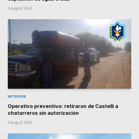
6 August 2026
INTERIOR
Operativo preventivo: retiraron de Castelli a
chatarreros sin autorización
6 August 2026