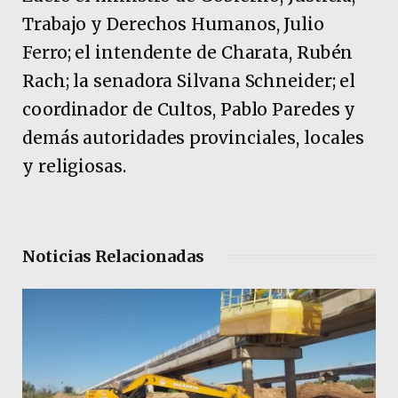
Trabajo y Derechos Humanos, Julio
Ferro; el intendente de Charata, Rubén
Rach; la senadora Silvana Schneider; el
coordinador de Cultos, Pablo Paredes y
demás autoridades provinciales, locales
y religiosas.
Noticias Relacionadas