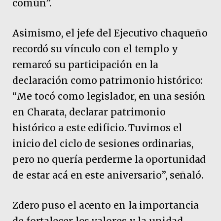
común”.
Asimismo, el jefe del Ejecutivo chaqueño
recordó su vínculo con el templo y
remarcó su participación en la
declaración como patrimonio histórico:
“Me tocó como legislador, en una sesión
en Charata, declarar patrimonio
histórico a este edificio. Tuvimos el
inicio del ciclo de sesiones ordinarias,
pero no quería perderme la oportunidad
de estar acá en este aniversario”, señaló.
Zdero puso el acento en la importancia