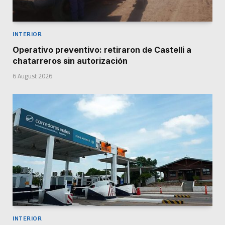
INTERIOR
Operativo preventivo: retiraron de Castelli a
chatarreros sin autorización
6 August 2026
INTERIOR