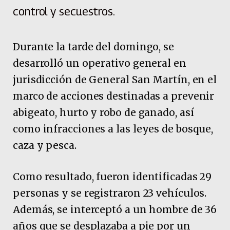
control y secuestros.
Durante la tarde del domingo, se
desarrolló un operativo general en
jurisdicción de General San Martín, en el
marco de acciones destinadas a prevenir
abigeato, hurto y robo de ganado, así
como infracciones a las leyes de bosque,
caza y pesca.
Como resultado, fueron identificadas 29
personas y se registraron 23 vehículos.
Además, se interceptó a un hombre de 36
años que se desplazaba a pie por un