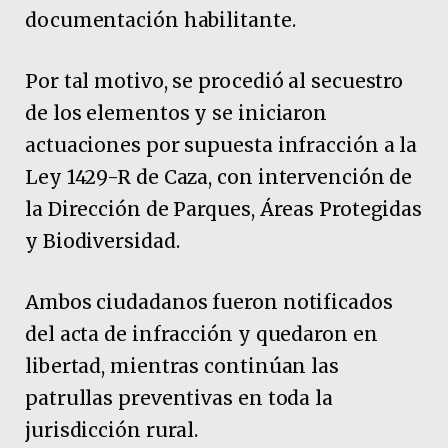
documentación habilitante.
Por tal motivo, se procedió al secuestro
de los elementos y se iniciaron
actuaciones por supuesta infracción a la
Ley 1429-R de Caza, con intervención de
la Dirección de Parques, Áreas Protegidas
y Biodiversidad.
Ambos ciudadanos fueron notificados
del acta de infracción y quedaron en
libertad, mientras continúan las
patrullas preventivas en toda la
jurisdicción rural.