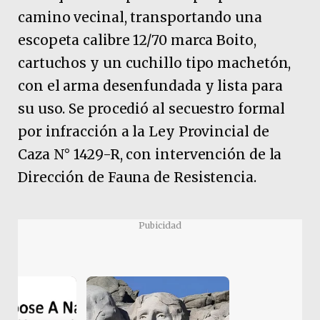
camino vecinal, transportando una
escopeta calibre 12/70 marca Boito,
cartuchos y un cuchillo tipo machetón,
con el arma desenfundada y lista para
su uso. Se procedió al secuestro formal
por infracción a la Ley Provincial de
Caza N° 1429-R, con intervención de la
Dirección de Fauna de Resistencia.
Pubicidad