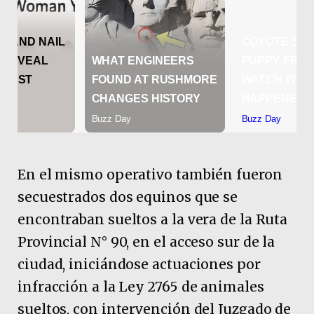
En el mismo operativo también fueron
secuestrados dos equinos que se
encontraban sueltos a la vera de la Ruta
Provincial N° 90, en el acceso sur de la
ciudad, iniciándose actuaciones por
infracción a la Ley 2765 de animales
sueltos, con intervención del Juzgado de