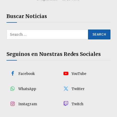
Buscar Noticias
Seguinos en Nuestras Redes Sociales
Facebook
YouTube
WhatsApp
Twitter
Instagram
Twitch