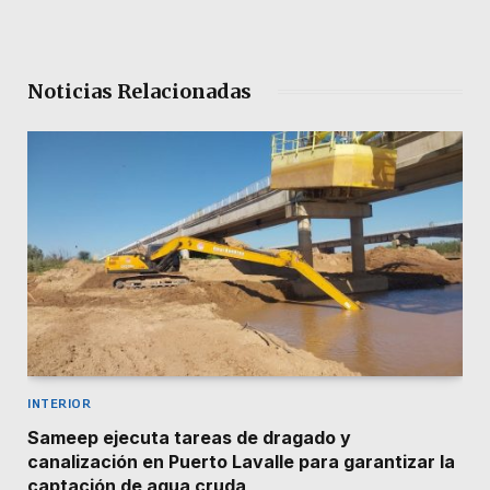
Noticias Relacionadas
INTERIOR
Sameep ejecuta tareas de dragado y
canalización en Puerto Lavalle para garantizar la
captación de agua cruda