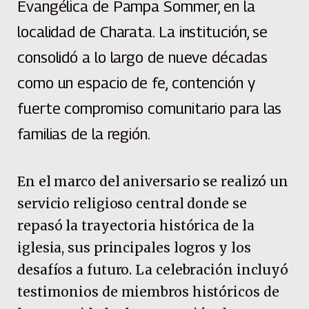
Evangélica de Pampa Sommer, en la
localidad de Charata. La institución, se
consolidó a lo largo de nueve décadas
como un espacio de fe, contención y
fuerte compromiso comunitario para las
familias de la región.
En el marco del aniversario se realizó un
servicio religioso central donde se
repasó la trayectoria histórica de la
iglesia, sus principales logros y los
desafíos a futuro. La celebración incluyó
testimonios de miembros históricos de