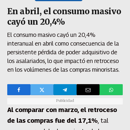
En abril, el consumo masivo
cayó un 20,4%
El consumo masivo cayó un 20,4%
interanual en abril como consecuencia de la
persistente pérdida de poder adquisitivo de
los asalariados, lo que impactó en retroceso
en los volúmenes de las compras minoristas.
Publicidad
Al comparar con marzo, el retroceso
de las compras fue del 17,1%
, tal