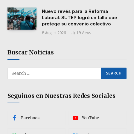
Nuevo revés para la Reforma
Laboral: SUTEP logró un fallo que
protege su convenio colectivo
8 August 2026
19
Views
Buscar Noticias
Seguinos en Nuestras Redes Sociales
Facebook
YouTube