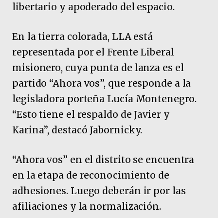
libertario y apoderado del espacio.
En la tierra colorada, LLA está
representada por el Frente Liberal
misionero, cuya punta de lanza es el
partido “Ahora vos”, que responde a la
legisladora porteña Lucía Montenegro.
“Esto tiene el respaldo de Javier y
Karina”, destacó Jabornicky.
“Ahora vos” en el distrito se encuentra
en la etapa de reconocimiento de
adhesiones. Luego deberán ir por las
afiliaciones y la normalización.