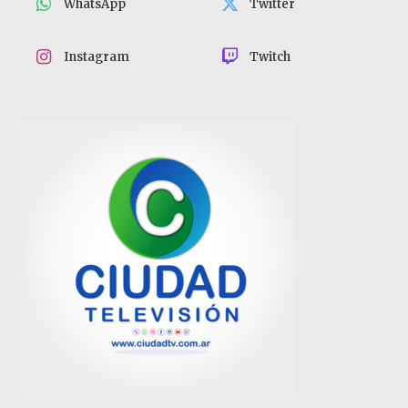
WhatsApp
Twitter
Instagram
Twitch