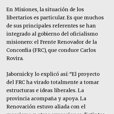
En Misiones, la situación de los
libertarios es particular. Es que muchos
de sus principales referentes se han
integrado al gobierno del oficialismo
misionero: el Frente Renovador de la
Concordia (FRC), que conduce Carlos
Rovira.
Jabornicky lo explicó así: “El proyecto
del FRC ha virado totalmente a tomar
estructuras e ideas liberales. La
provincia acompaña y apoya. La
Renovación estuvo aliada con el