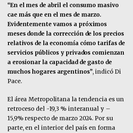
“En el mes de abril el consumo masivo
cae más que en el mes de marzo.
Evidentemente vamos a próximos
meses donde la corrección de los precios
relativos de la economía cómo tarifas de
servicios públicos y privados comienzan
a erosionar la capacidad de gasto de
muchos hogares argentinos”
, indicó Di
Pace.
El área Metropolitana la tendencia es un
retroceso del -19,3 % interanual y –
15,9% respecto de marzo 2024. Por su
parte, en el interior del país en forma