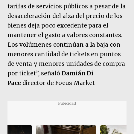
tarifas de servicios públicos a pesar de la
desaceleración del alza del precio de los
bienes deja poco excedente para el
mantener el gasto a valores constantes.
Los volúmenes continúan a la baja con
menores cantidad de tickets en puntos
de venta y menores unidades de compra
por ticket”, señaló
Damián Di
Pace
director de Focus Market
Pubicidad