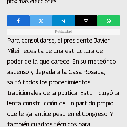
próximas elecciones.
Publicidad
Para consolidarse, el presidente Javier
Milei necesita de una estructura de
poder de la que carece. En su meteórico
ascenso y llegada a la Casa Rosada,
saltó todos los procedimientos
tradicionales de la política. Esto incluyó la
lenta construcción de un partido propio
que le garantice peso en el Congreso. Y
también cuadros técnicos para