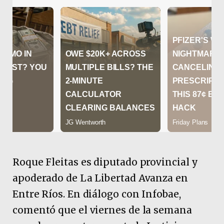
Roque Fleitas es diputado provincial y
apoderado de La Libertad Avanza en
Entre Ríos. En diálogo con Infobae,
comentó que el viernes de la semana