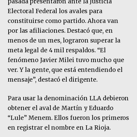
pasada presentaron ante la Justicia
Electoral Federal los avales para
constituirse como partido. Ahora van
por las afiliaciones. Destacó que, en
menos de un mes, lograron superar la
meta legal de 4 mil respaldos. “El
fenómeno Javier Milei tuvo mucho que
ver. Y la gente, que está entendiendo el
mensaje”, destacó el dirigente.
Para usar la denominación LLA debieron
obtener el aval de Martín y Eduardo
“Lule” Menem. Ellos fueron los primeros
en registrar el nombre en La Rioja.