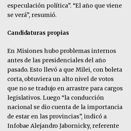
especulación política”. “El año que viene
se verá”, resumió.
Candidaturas propias
En Misiones hubo problemas internos
antes de las presidenciales del año
pasado. Esto llevó a que Milei, con boleta
corta, obtuviera un alto nivel de votos
que no se tradujo en arrastre para cargos
legislativos. Luego “la conducción
nacional se dio cuenta de la importancia
de estar en las provincias”, indicó a
Infobae Alejandro Jabornicky, referente