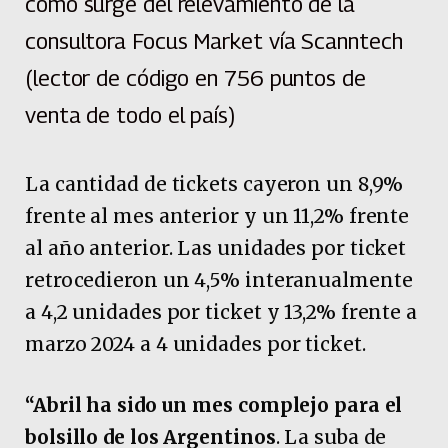
como surge del relevamiento de la
consultora Focus Market vía Scanntech
(lector de código en 756 puntos de
venta de todo el país)
La cantidad de tickets cayeron un 8,9%
frente al mes anterior y un 11,2% frente
al año anterior. Las unidades por ticket
retrocedieron un 4,5% interanualmente
a 4,2 unidades por ticket y 13,2% frente a
marzo 2024 a 4 unidades por ticket.
“Abril ha sido un mes complejo para el
bolsillo de los Argentinos
. La suba de