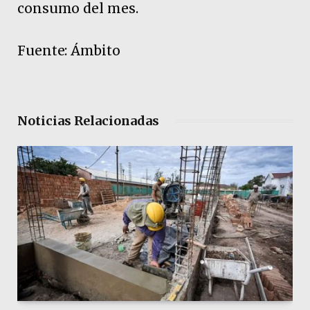
consumo del mes.
Fuente: Ámbito
Noticias Relacionadas