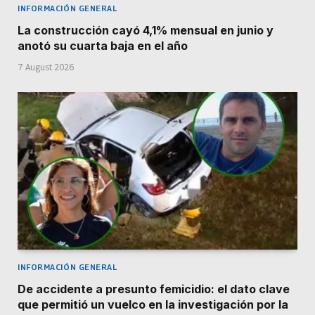
INFORMACIÓN GENERAL
La construcción cayó 4,1% mensual en junio y
anotó su cuarta baja en el año
7 August 2026
INFORMACIÓN GENERAL
De accidente a presunto femicidio: el dato clave
que permitió un vuelco en la investigación por la