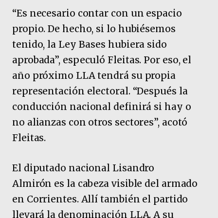
“Es necesario contar con un espacio
propio. De hecho, si lo hubiésemos
tenido, la Ley Bases hubiera sido
aprobada”, especuló Fleitas. Por eso, el
año próximo LLA tendrá su propia
representación electoral. “Después la
conducción nacional definirá si hay o
no alianzas con otros sectores”, acotó
Fleitas.
El diputado nacional Lisandro
Almirón es la cabeza visible del armado
en Corrientes. Allí también el partido
llevará la denominación LLA. A su