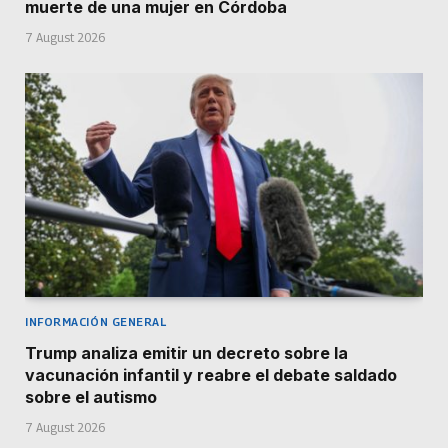
muerte de una mujer en Córdoba
7 August 2026
INFORMACIÓN GENERAL
Trump analiza emitir un decreto sobre la
vacunación infantil y reabre el debate saldado
sobre el autismo
7 August 2026