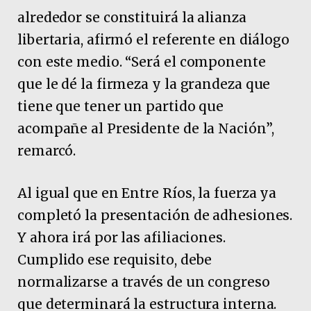
alrededor se constituirá la alianza
libertaria, afirmó el referente en diálogo
con este medio. “Será el componente
que le dé la firmeza y la grandeza que
tiene que tener un partido que
acompañe al Presidente de la Nación”,
remarcó.
Al igual que en Entre Ríos, la fuerza ya
completó la presentación de adhesiones.
Y ahora irá por las afiliaciones.
Cumplido ese requisito, debe
normalizarse a través de un congreso
que determinará la estructura interna.