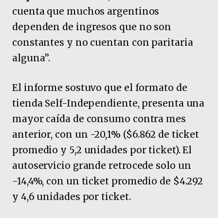
cuenta que muchos argentinos
dependen de ingresos que no son
constantes y no cuentan con paritaria
alguna”.
El informe sostuvo que el formato de
tienda Self-Independiente, presenta una
mayor caída de consumo contra mes
anterior, con un -20,1% ($6.862 de ticket
promedio y 5,2 unidades por ticket). El
autoservicio grande retrocede solo un
-14,4%, con un ticket promedio de $4.292
y 4,6 unidades por ticket.