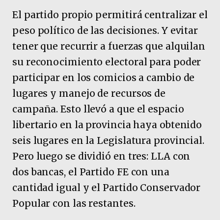
El partido propio permitirá centralizar el
peso político de las decisiones. Y evitar
tener que recurrir a fuerzas que alquilan
su reconocimiento electoral para poder
participar en los comicios a cambio de
lugares y manejo de recursos de
campaña. Esto llevó a que el espacio
libertario en la provincia haya obtenido
seis lugares en la Legislatura provincial.
Pero luego se dividió en tres: LLA con
dos bancas, el Partido FE con una
cantidad igual y el Partido Conservador
Popular con las restantes.