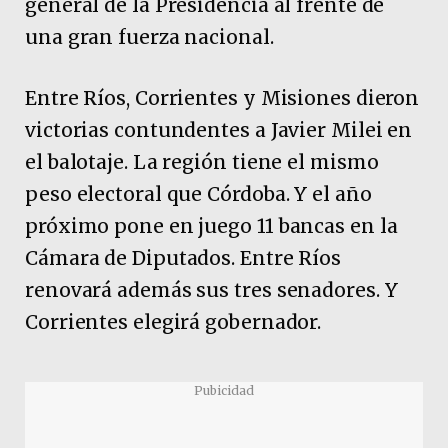
general de la Presidencia al frente de
una gran fuerza nacional.
Entre Ríos, Corrientes y Misiones dieron
victorias contundentes a Javier Milei en
el balotaje. La región tiene el mismo
peso electoral que Córdoba. Y el año
próximo pone en juego 11 bancas en la
Cámara de Diputados. Entre Ríos
renovará además sus tres senadores. Y
Corrientes elegirá gobernador.
Pubicidad