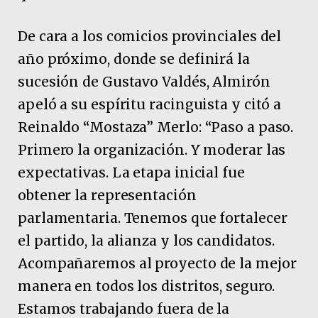
De cara a los comicios provinciales del
año próximo, donde se definirá la
sucesión de Gustavo Valdés, Almirón
apeló a su espíritu racinguista y citó a
Reinaldo “Mostaza” Merlo: “Paso a paso.
Primero la organización. Y moderar las
expectativas. La etapa inicial fue
obtener la representación
parlamentaria. Tenemos que fortalecer
el partido, la alianza y los candidatos.
Acompañaremos al proyecto de la mejor
manera en todos los distritos, seguro.
Estamos trabajando fuera de la