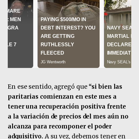
En ese sentido, agregó que
“si bien las
paritarias comienzan en este mes a
tener una recuperación positiva frente
a la variación de precios del mes aún no
alcanza para recomponer el poder
adquisitivo.
A su vez, debemos tener en