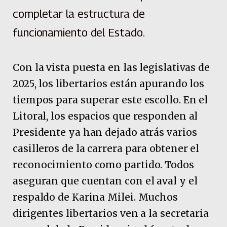
completar la estructura de
funcionamiento del Estado.
Con la vista puesta en las legislativas de
2025, los libertarios están apurando los
tiempos para superar este escollo. En el
Litoral, los espacios que responden al
Presidente ya han dejado atrás varios
casilleros de la carrera para obtener el
reconocimiento como partido. Todos
aseguran que cuentan con el aval y el
respaldo de Karina Milei. Muchos
dirigentes libertarios ven a la secretaria