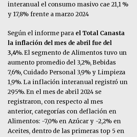
interanual el consumo masivo cae 21,1 %
y 17,8% frente a marzo 2024
Según el informe para
el Total Canasta
la inflación del mes de abril fue del
3,4%.
El segmento de Alimentos tuvo un
aumento promedio del 3,2%, Bebidas
7,6%, Cuidado Personal 3,9% y Limpieza
1,9%. La inflación interanual registró un
295%. En el mes de abril 2024 se
registraron, con respecto al mes
anterior, categorías con deflación en
Alimentos: -7,0% en Azúcar y -2,2% en
Aceites, dentro de las primeras top 5 en