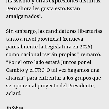
massismo y otras expresiones distintas.
Pero ahora les gusta esto. Están
amalgamados”.
Sin embargo, las candidaturas libertarias
tanto a nivel provincial (renueva
parcialmente la Legislatura en 2025)
como nacional “serán propias”, remarcó.
“Por el otro lado estará Juntos por el
Cambio y el FRC. O tal vez hagamos una
alianza” para enfrentar a los grupos que
se oponen al proyecto del Presidente,
aclaró.
Infobae