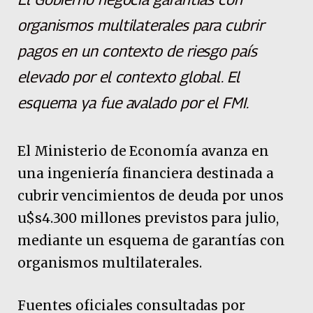
organismos multilaterales para cubrir
pagos en un contexto de riesgo país
elevado por el contexto global. El
esquema ya fue avalado por el FMI.
El Ministerio de Economía avanza en
una ingeniería financiera destinada a
cubrir vencimientos de deuda por unos
u$s4.300 millones previstos para julio,
mediante un esquema de garantías con
organismos multilaterales.
Fuentes oficiales consultadas por