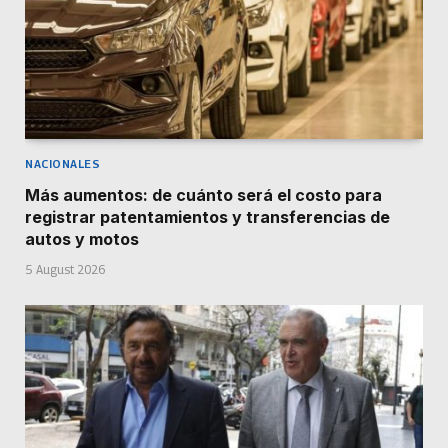
NACIONALES
Más aumentos: de cuánto será el costo para
registrar patentamientos y transferencias de
autos y motos
5 August 2026