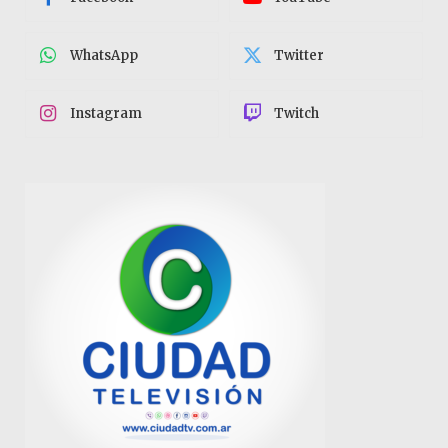
WhatsApp
Twitter
Instagram
Twitch