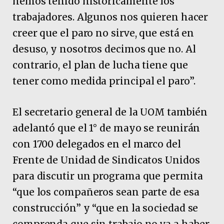
hemos tenido históricamente los
trabajadores. Algunos nos quieren hacer
creer que el paro no sirve, que está en
desuso, y nosotros decimos que no. Al
contrario, el plan de lucha tiene que
tener como medida principal el paro”.
El secretario general de la UOM también
adelantó que el 1° de mayo se reunirán
con 1700 delegados en el marco del
Frente de Unidad de Sindicatos Unidos
para discutir un programa que permita
“que los compañeros sean parte de esa
construcción” y “que en la sociedad se
comprenda que sin trabajo no va a haber