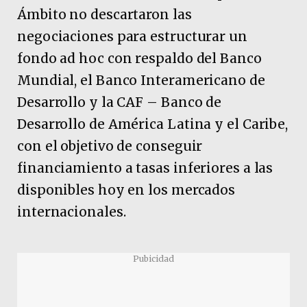
Ámbito no descartaron las
negociaciones para estructurar un
fondo ad hoc con respaldo del Banco
Mundial, el Banco Interamericano de
Desarrollo y la CAF – Banco de
Desarrollo de América Latina y el Caribe,
con el objetivo de conseguir
financiamiento a tasas inferiores a las
disponibles hoy en los mercados
internacionales.
Pubicidad