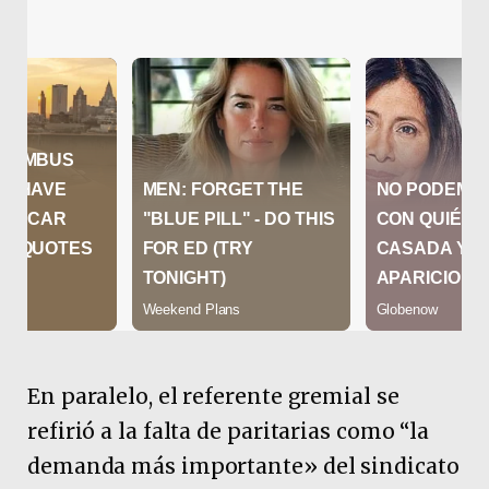
En paralelo, el referente gremial se
refirió a la falta de paritarias como “la
demanda más importante» del sindicato