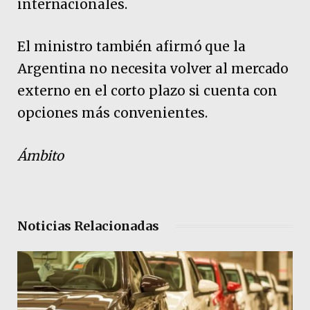
internacionales.
El ministro también afirmó que la
Argentina no necesita volver al mercado
externo en el corto plazo si cuenta con
opciones más convenientes.
Ámbito
Noticias Relacionadas