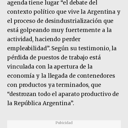
agenda tiene lugar “el debate del
contexto político que vive la Argentina y
el proceso de desindustrialización que
está golpeando muy fuertemente a la
actividad, haciendo perder
empleabilidad”. Según su testimonio, la
pérdida de puestos de trabajo está
vinculada con la apertura de la
economía y la llegada de contenedores
con productos ya terminados, que
“destrozan todo el aparato productivo de
la República Argentina”.
Pubicidad