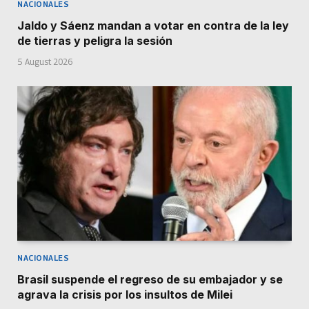
NACIONALES
Jaldo y Sáenz mandan a votar en contra de la ley
de tierras y peligra la sesión
5 August 2026
NACIONALES
Brasil suspende el regreso de su embajador y se
agrava la crisis por los insultos de Milei