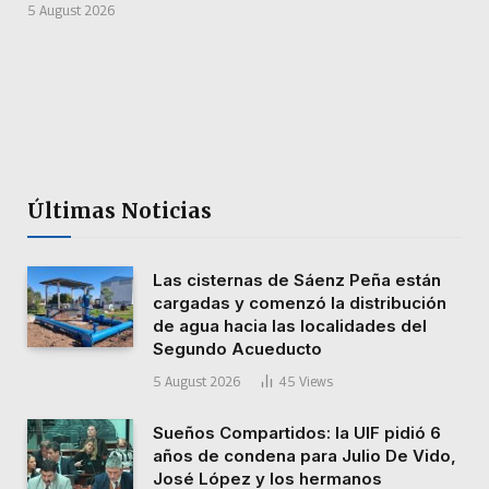
5 August 2026
Últimas Noticias
Las cisternas de Sáenz Peña están
cargadas y comenzó la distribución
de agua hacia las localidades del
Segundo Acueducto
5 August 2026
45
Views
Sueños Compartidos: la UIF pidió 6
años de condena para Julio De Vido,
José López y los hermanos