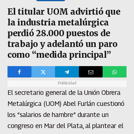
El titular UOM advirtió que
la industria metalúrgica
perdió 28.000 puestos de
trabajo y adelantó un paro
como “medida principal”
Publicidad
El secretario general de la Unión Obrera
Metalúrgica (UOM) Abel Furlán cuestionó
los “salarios de hambre” durante un
congreso en Mar del Plata, al plantear el