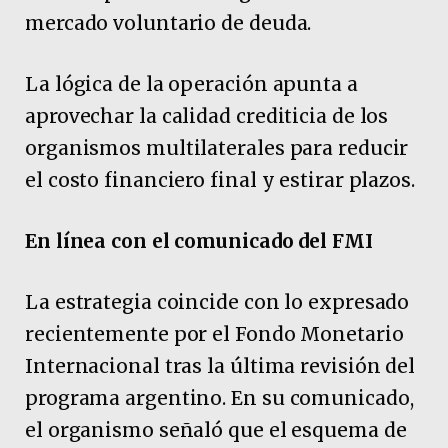
mercado voluntario de deuda.
La lógica de la operación apunta a
aprovechar la calidad crediticia de los
organismos multilaterales para reducir
el costo financiero final y estirar plazos.
En línea con el comunicado del FMI
La estrategia coincide con lo expresado
recientemente por el Fondo Monetario
Internacional tras la última revisión del
programa argentino. En su comunicado,
el organismo señaló que el esquema de