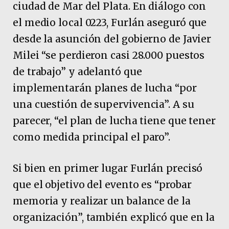
ciudad de Mar del Plata. En diálogo con
el medio local 0223, Furlán aseguró que
desde la asunción del gobierno de Javier
Milei “se perdieron casi 28.000 puestos
de trabajo” y adelantó que
implementarán planes de lucha “por
una cuestión de supervivencia”. A su
parecer, “el plan de lucha tiene que tener
como medida principal el paro”.
Si bien en primer lugar Furlán precisó
que el objetivo del evento es “probar
memoria y realizar un balance de la
organización”, también explicó que en la