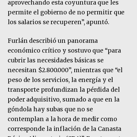
aprovechando esta coyuntura que les
permite el gobierno de no permitir que
los salarios se recuperen”, apuntó.
Furlán describió un panorama
económico crítico y sostuvo que “para
cubrir las necesidades básicas se
necesitan $2.800.000”, mientras que “el
peso de los servicios, la energía y el
transporte profundizan la pérdida del
poder adquisitivo, sumado a que en la
góndola hay subas que no se
contemplan a la hora de medir como
corresponde la inflación de la Canasta