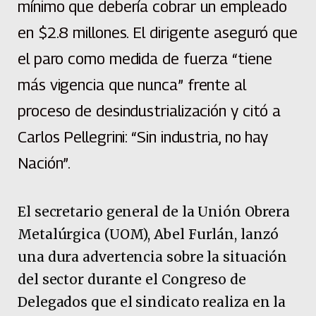
mínimo que debería cobrar un empleado
en $2.8 millones. El dirigente aseguró que
el paro como medida de fuerza “tiene
más vigencia que nunca” frente al
proceso de desindustrialización y citó a
Carlos Pellegrini: “Sin industria, no hay
Nación”.
El secretario general de la Unión Obrera
Metalúrgica (UOM), Abel Furlán, lanzó
una dura advertencia sobre la situación
del sector durante el Congreso de
Delegados que el sindicato realiza en la