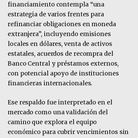
financiamiento contempla “una
estrategia de varios frentes para
refinanciar obligaciones en moneda
extranjera”, incluyendo emisiones
locales en dólares, venta de activos
estatales, acuerdos de recompra del
Banco Central y préstamos externos,
con potencial apoyo de instituciones
financieras internacionales.
Ese respaldo fue interpretado en el
mercado como una validación del
camino que explora el equipo
económico para cubrir vencimientos sin