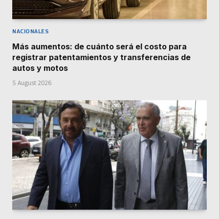
NACIONALES
Más aumentos: de cuánto será el costo para
registrar patentamientos y transferencias de
autos y motos
5 August 2026