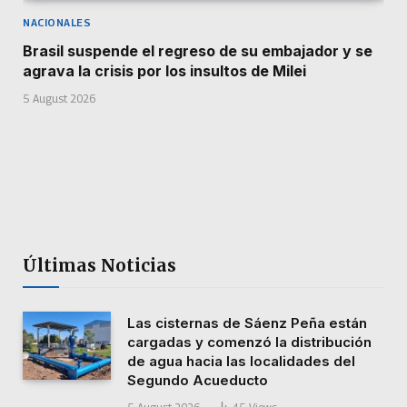
NACIONALES
Brasil suspende el regreso de su embajador y se
agrava la crisis por los insultos de Milei
5 August 2026
Últimas Noticias
Las cisternas de Sáenz Peña están
cargadas y comenzó la distribución
de agua hacia las localidades del
Segundo Acueducto