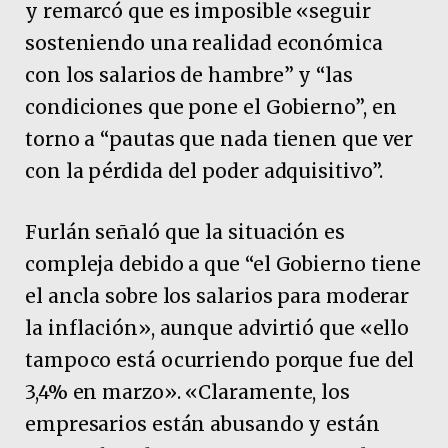
y remarcó que es imposible «seguir
sosteniendo una realidad económica
con los salarios de hambre” y “las
condiciones que pone el Gobierno”, en
torno a “pautas que nada tienen que ver
con la pérdida del poder adquisitivo”.
Furlán señaló que la situación es
compleja debido a que “el Gobierno tiene
el ancla sobre los salarios para moderar
la inflación», aunque advirtió que «ello
tampoco está ocurriendo porque fue del
3,4% en marzo». «Claramente, los
empresarios están abusando y están