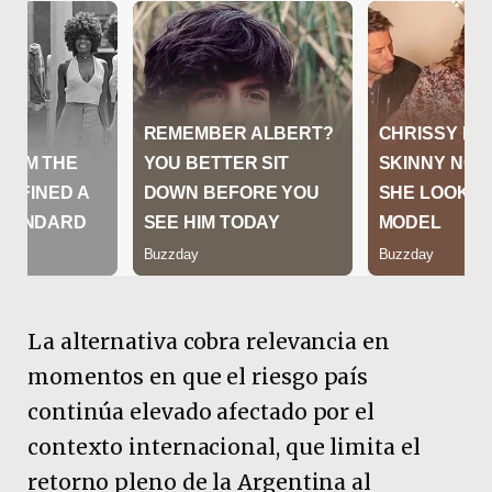
La alternativa cobra relevancia en
momentos en que el riesgo país
continúa elevado afectado por el
contexto internacional, que limita el
retorno pleno de la Argentina al