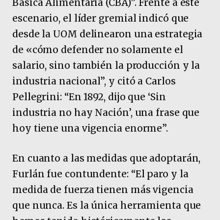
Básica Alimentaria (CBA)”. Frente a este
escenario, el líder gremial indicó que
desde la UOM delinearon una estrategia
de «cómo defender no solamente el
salario, sino también la producción y la
industria nacional”, y citó a Carlos
Pellegrini: “En 1892, dijo que ‘Sin
industria no hay Nación’, una frase que
hoy tiene una vigencia enorme”.
En cuanto a las medidas que adoptarán,
Furlán fue contundente: “El paro y la
medida de fuerza tienen más vigencia
que nunca. Es la única herramienta que