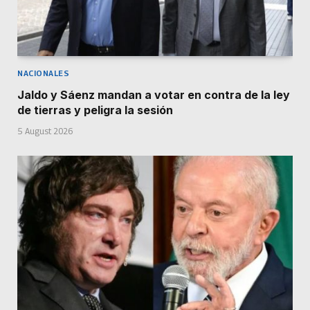
NACIONALES
Jaldo y Sáenz mandan a votar en contra de la ley
de tierras y peligra la sesión
5 August 2026