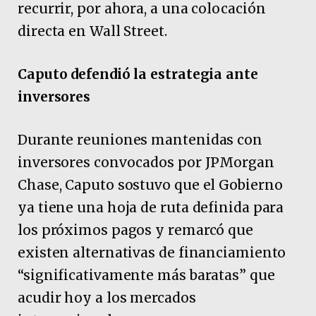
recurrir, por ahora, a una colocación
directa en Wall Street.
Caputo defendió la estrategia ante
inversores
Durante reuniones mantenidas con
inversores convocados por JPMorgan
Chase, Caputo sostuvo que el Gobierno
ya tiene una hoja de ruta definida para
los próximos pagos y remarcó que
existen alternativas de financiamiento
“significativamente más baratas” que
acudir hoy a los mercados