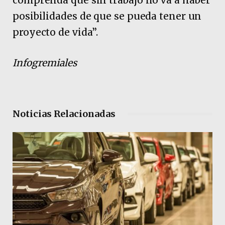
posibilidades de que se pueda tener un
proyecto de vida”.
Infogremiales
Noticias Relacionadas