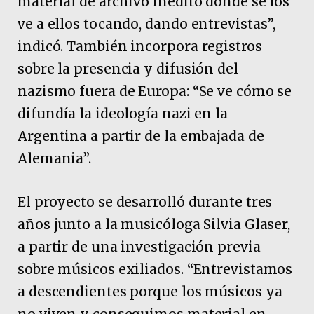
material de archivo inédito donde se los
ve a ellos tocando, dando entrevistas”,
indicó. También incorpora registros
sobre la presencia y difusión del
nazismo fuera de Europa: “Se ve cómo se
difundía la ideología nazi en la
Argentina a partir de la embajada de
Alemania”.
El proyecto se desarrolló durante tres
años junto a la musicóloga Silvia Glaser,
a partir de una investigación previa
sobre músicos exiliados. “Entrevistamos
a descendientes porque los músicos ya
no viven y conseguimos material en