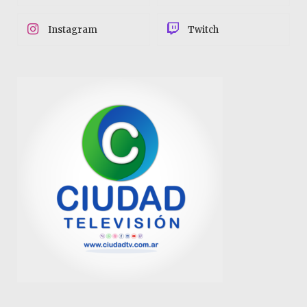
Instagram
Twitch