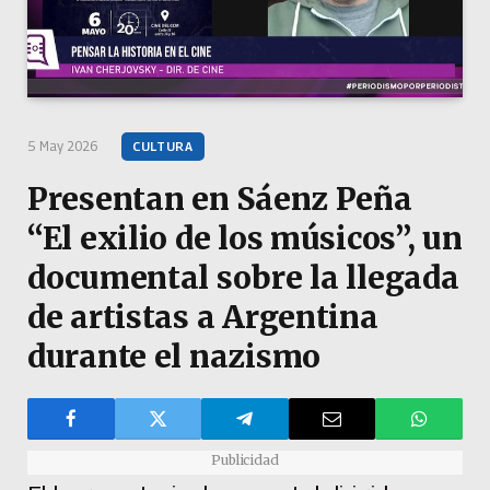
5 May 2026
CULTURA
Presentan en Sáenz Peña
“El exilio de los músicos”, un
documental sobre la llegada
de artistas a Argentina
durante el nazismo
Publicidad