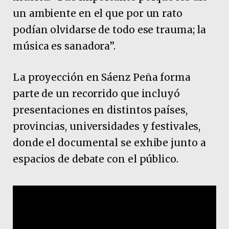
un ambiente en el que por un rato
podían olvidarse de todo ese trauma; la
música es sanadora”.
La proyección en Sáenz Peña forma
parte de un recorrido que incluyó
presentaciones en distintos países,
provincias, universidades y festivales,
donde el documental se exhibe junto a
espacios de debate con el público.