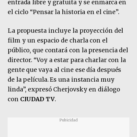
entrada libre y gratuita y se enmarca en
el ciclo “Pensar la historia en el cine”.
La propuesta incluye la proyección del
film y un espacio de charla con el
público, que contará con la presencia del
director. “Voy a estar para charlar con la
gente que vaya al cine ese día después
de la película. Es una instancia muy
linda”, expresó Cherjovsky en diálogo
con
CIUDAD TV
.
Pubicidad