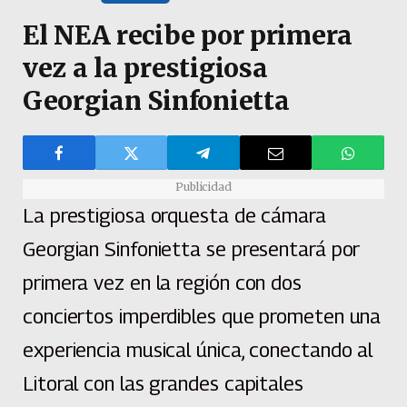
El NEA recibe por primera
vez a la prestigiosa
Georgian Sinfonietta
Publicidad
La prestigiosa orquesta de cámara
Georgian Sinfonietta se presentará por
primera vez en la región con dos
conciertos imperdibles que prometen una
experiencia musical única, conectando al
Litoral con las grandes capitales