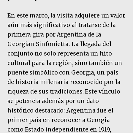
En este marco, la visita adquiere un valor
aún más significativo al tratarse de la
primera gira por Argentina de la
Georgian Sinfonietta. La llegada del
conjunto no solo representa un hito
cultural para la región, sino también un
puente simbólico con Georgia, un país
de historia milenaria reconocido por la
riqueza de sus tradiciones. Este vínculo
se potencia además por un dato
histórico destacado: Argentina fue el
primer país en reconocer a Georgia
como Estado independiente en 1919,