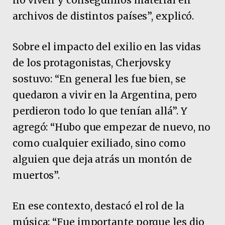
archivos de distintos países”, explicó.
Sobre el impacto del exilio en las vidas
de los protagonistas, Cherjovsky
sostuvo: “En general les fue bien, se
quedaron a vivir en la Argentina, pero
perdieron todo lo que tenían allá”. Y
agregó: “Hubo que empezar de nuevo, no
como cualquier exiliado, sino como
alguien que deja atrás un montón de
muertos”.
En ese contexto, destacó el rol de la
música: “Fue importante porque les dio