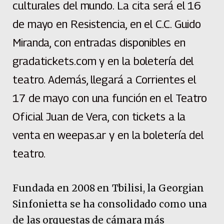
culturales del mundo. La cita será el 16
de mayo en Resistencia, en el C.C. Guido
Miranda, con entradas disponibles en
gradatickets.com y en la boletería del
teatro. Además, llegará a Corrientes el
17 de mayo con una función en el Teatro
Oficial Juan de Vera, con tickets a la
venta en weepas.ar y en la boletería del
teatro.
Fundada en 2008 en Tbilisi, la Georgian
Sinfonietta se ha consolidado como una
de las orquestas de cámara más