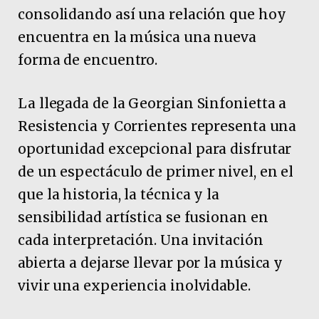
consolidando así una relación que hoy
encuentra en la música una nueva
forma de encuentro.
La llegada de la Georgian Sinfonietta a
Resistencia y Corrientes representa una
oportunidad excepcional para disfrutar
de un espectáculo de primer nivel, en el
que la historia, la técnica y la
sensibilidad artística se fusionan en
cada interpretación. Una invitación
abierta a dejarse llevar por la música y
vivir una experiencia inolvidable.