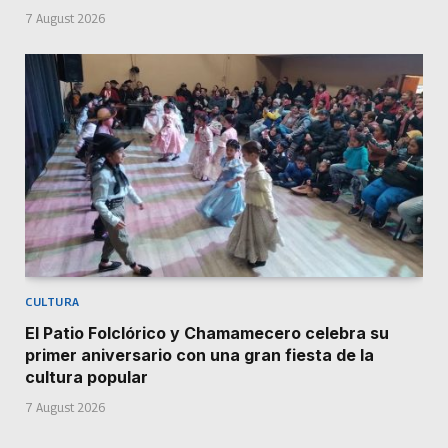
7 August 2026
CULTURA
El Patio Folclórico y Chamamecero celebra su
primer aniversario con una gran fiesta de la
cultura popular
7 August 2026