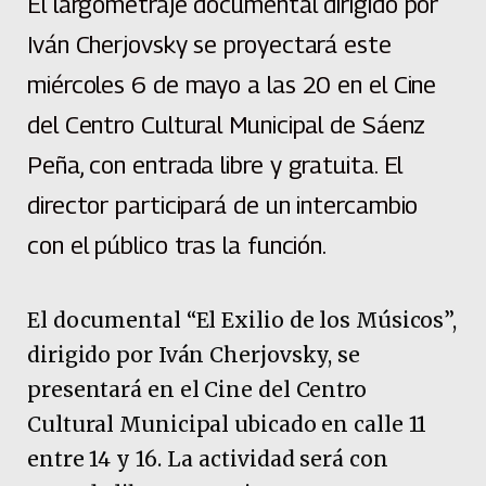
El largometraje documental dirigido por
Iván Cherjovsky se proyectará este
miércoles 6 de mayo a las 20 en el Cine
del Centro Cultural Municipal de Sáenz
Peña, con entrada libre y gratuita. El
director participará de un intercambio
con el público tras la función.
El documental “El Exilio de los Músicos”,
dirigido por Iván Cherjovsky, se
presentará en el Cine del Centro
Cultural Municipal ubicado en calle 11
entre 14 y 16. La actividad será con