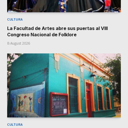
CULTURA
La Facultad de Artes abre sus puertas al VIII
Congreso Nacional de Folklore
8 August 2026
CULTURA