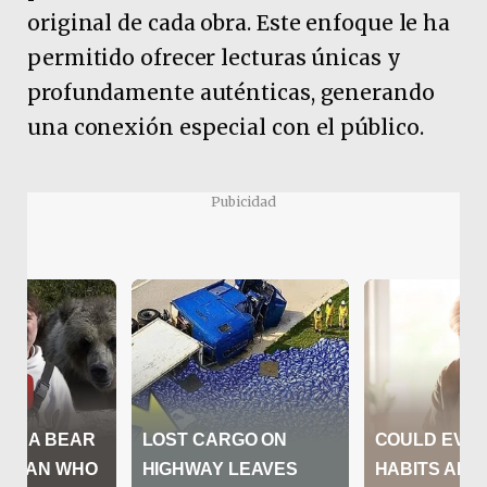
original de cada obra. Este enfoque le ha
permitido ofrecer lecturas únicas y
profundamente auténticas, generando
una conexión especial con el público.
Pubicidad