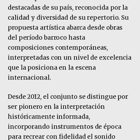
destacadas de su país, reconocida por la
calidad y diversidad de su repertorio. Su
propuesta artística abarca desde obras
del período barroco hasta
composiciones contemporáneas,
interpretadas con un nivel de excelencia
que la posiciona en la escena
internacional.
Desde 2012, el conjunto se distingue por
ser pionero en la interpretación
históricamente informada,
incorporando instrumentos de época
para recrear con fidelidad el sonido