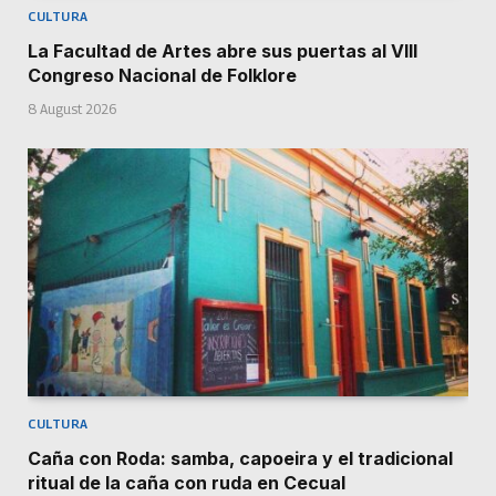
CULTURA
La Facultad de Artes abre sus puertas al VIII
Congreso Nacional de Folklore
8 August 2026
CULTURA
Caña con Roda: samba, capoeira y el tradicional
ritual de la caña con ruda en Cecual