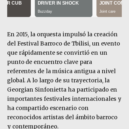
En 2015, la orquesta impulsó la creación
del Festival Barroco de Tbilisi, un evento
que rápidamente se convirtió en un
punto de encuentro clave para
referentes de la música antigua a nivel
global. A lo largo de su trayectoria, la
Georgian Sinfonietta ha participado en
importantes festivales internacionales y
ha compartido escenario con
reconocidos artistas del ámbito barroco
y contemporáneo.