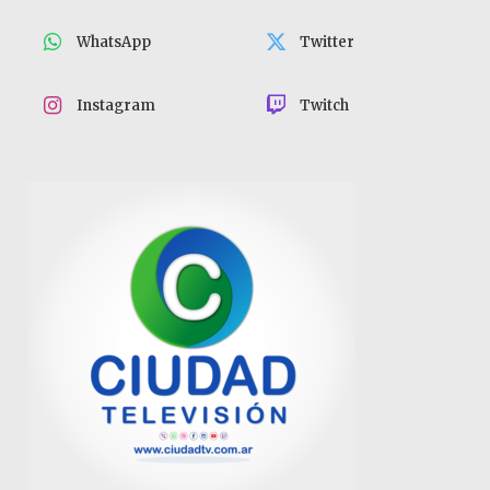
WhatsApp
Twitter
Instagram
Twitch