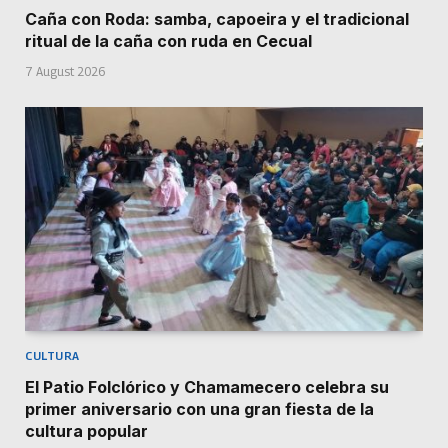
Caña con Roda: samba, capoeira y el tradicional
ritual de la caña con ruda en Cecual
7 August 2026
CULTURA
El Patio Folclórico y Chamamecero celebra su
primer aniversario con una gran fiesta de la
cultura popular