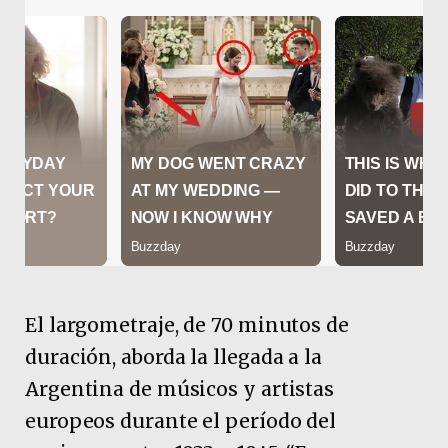
El largometraje, de 70 minutos de
duración, aborda la llegada a la
Argentina de músicos y artistas
europeos durante el período del