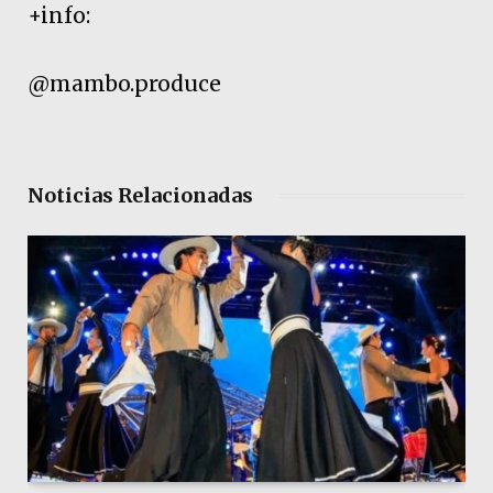
+info:
@mambo.produce
Noticias Relacionadas