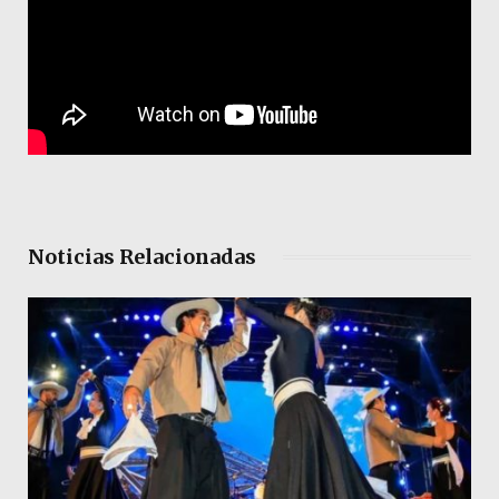
Noticias Relacionadas