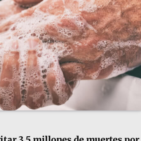
itar 3,5 millones de muertes por