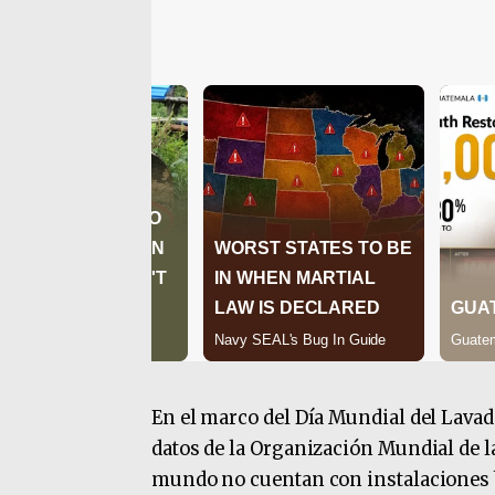
En el marco del Día Mundial del Lavado
datos de la Organización Mundial de la
mundo no cuentan con instalaciones b