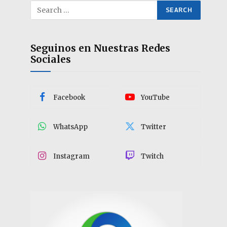
Seguinos en Nuestras Redes
Sociales
Facebook
YouTube
WhatsApp
Twitter
Instagram
Twitch