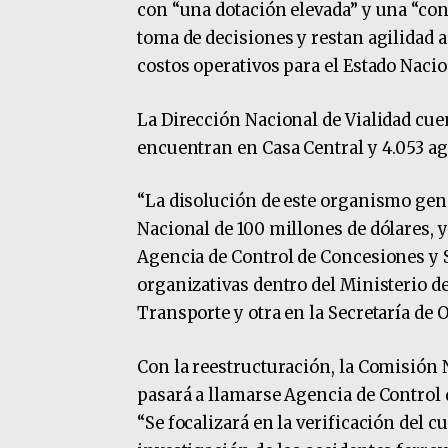
con “una dotación elevada” y una “con
toma de decisiones y restan agilidad a
costos operativos para el Estado Nacio
La Dirección Nacional de Vialidad cuen
encuentran en Casa Central y 4.053 age
“La disolución de este organismo gen
Nacional de 100 millones de dólares, 
Agencia de Control de Concesiones y 
organizativas dentro del Ministerio de
Transporte y otra en la Secretaría de 
Con la reestructuración, la Comisión
pasará a llamarse Agencia de Control 
“Se focalizará en la verificación del 