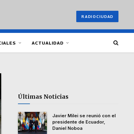
RADIOCIUDAD
CIALES
ACTUALIDAD
Últimas Noticias
Javier Milei se reunió con el
presidente de Ecuador,
Daniel Noboa