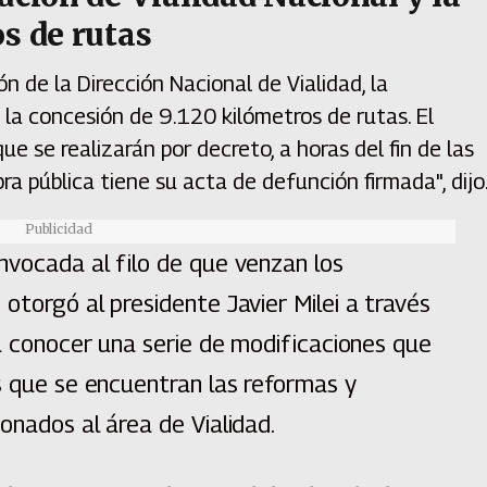
s de rutas
n de la Dirección Nacional de Vialidad, la
 la concesión de 9.120 kilómetros de rutas. El
 se realizarán por decreto, a horas del fin de las
ra pública tiene su acta de defunción firmada", dijo
Publicidad
nvocada al filo de que venzan los
otorgó al presidente Javier Milei a través
 a conocer una serie de modificaciones que
s que se encuentran las reformas y
onados al área de Vialidad.