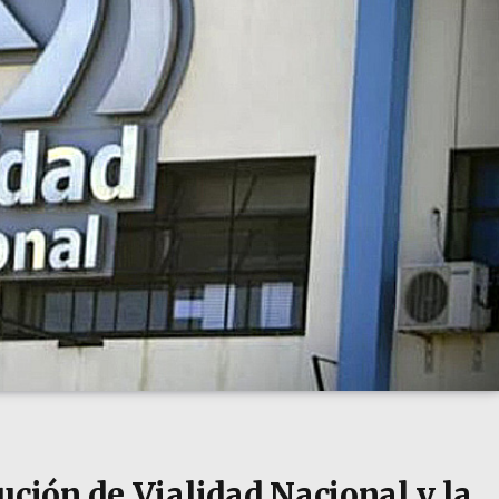
ución de Vialidad Nacional y la