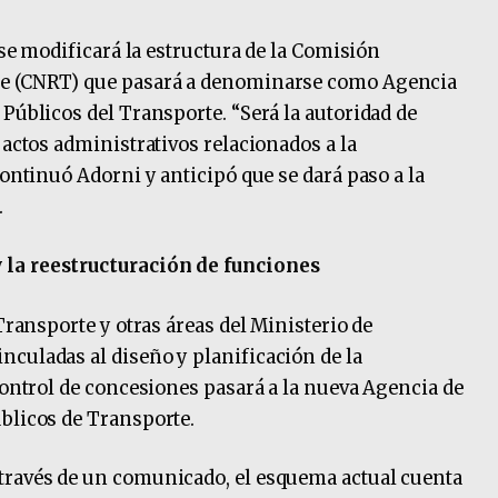
 se modificará la estructura de la Comisión
te (CNRT) que pasará a denominarse como Agencia
Públicos del Transporte. “Será la autoridad de
 actos administrativos relacionados a la
continuó Adorni y anticipó que se dará paso a la
.
 la reestructuración de funciones
 Transporte y otras áreas del Ministerio de
culadas al diseño y planificación de la
control de concesiones pasará a la nueva Agencia de
blicos de Transporte.
través de un comunicado, el esquema actual cuenta