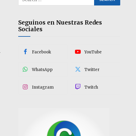
Seguinos en Nuestras Redes
Sociales
.
Facebook
YouTube
WhatsApp
Twitter
Instagram
Twitch