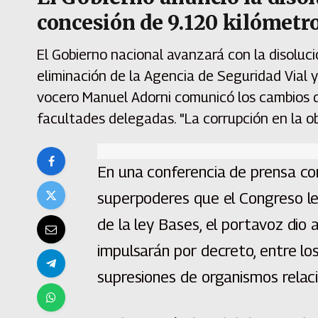
concesión de 9.120 kilómetro
El Gobierno nacional avanzará con la disolució
eliminación de la Agencia de Seguridad Vial y
vocero Manuel Adorni comunicó los cambios que
facultades delegadas. "La corrupción en la ob
En una conferencia de prensa co
superpoderes que el Congreso le 
de la ley Bases, el portavoz dio
impulsarán por decreto, entre lo
supresiones de organismos relaci