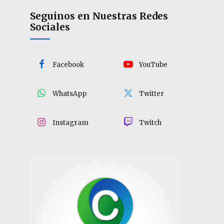
Seguinos en Nuestras Redes
Sociales
Facebook
YouTube
WhatsApp
Twitter
Instagram
Twitch