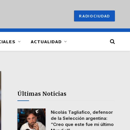
RADIOCIUDAD
CIALES
ACTUALIDAD
Últimas Noticias
Nicolás Tagliafico, defensor
de la Selección argentina:
“Creo que este fue mi último