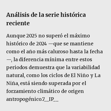
Análisis de la serie histórica
reciente
Aunque 2025 no superó el máximo
histórico de 2024 —que se mantiene
como el año más caluroso hasta la fecha
—, la diferencia mínima entre estos
periodos demuestra que la variabilidad
natural, como los ciclos de El Niño y La
Niña, está siendo superada por el
forzamiento climático de origen
antropogénico.7__IP__