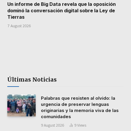
Un informe de Big Data revela que la oposición
dominó la conversación digital sobre la Ley de
Tierras
7 August 2026
Últimas Noticias
Palabras que resisten al olvido: la
urgencia de preservar lenguas
originarias y la memoria viva de las
comunidades
9 August 2026
9
Views