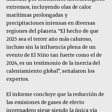
extremos, incluyendo olas de calor
marítimas prolongadas y
precipitaciones intensas en diversas
regiones del planeta. “El hecho de que
2025 sea el tercer año más caluroso,
incluso sin la influencia plena de un
evento de El Niño tan fuerte como el de
2024, es un testimonio de la inercia del
calentamiento global”, señalaron los
expertos.
El informe concluye que la reducción de
las emisiones de gases de efecto
invernadero sigue siendo la única vía