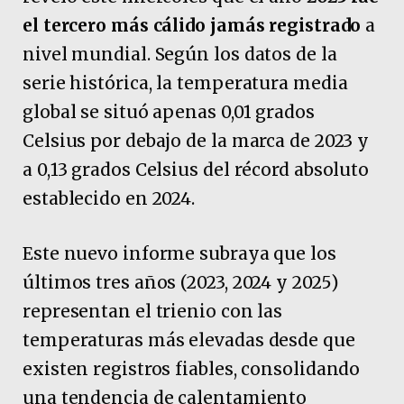
el tercero más cálido jamás registrado
a
nivel mundial. Según los datos de la
serie histórica, la temperatura media
global se situó apenas 0,01 grados
Celsius por debajo de la marca de 2023 y
a 0,13 grados Celsius del récord absoluto
establecido en 2024.
Este nuevo informe subraya que los
últimos tres años (2023, 2024 y 2025)
representan el trienio con las
temperaturas más elevadas desde que
existen registros fiables, consolidando
una tendencia de calentamiento