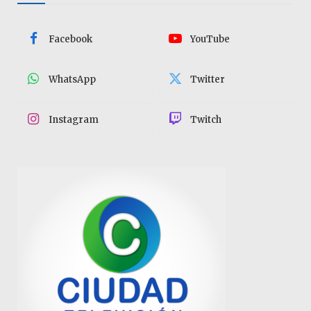
Facebook
YouTube
WhatsApp
Twitter
Instagram
Twitch