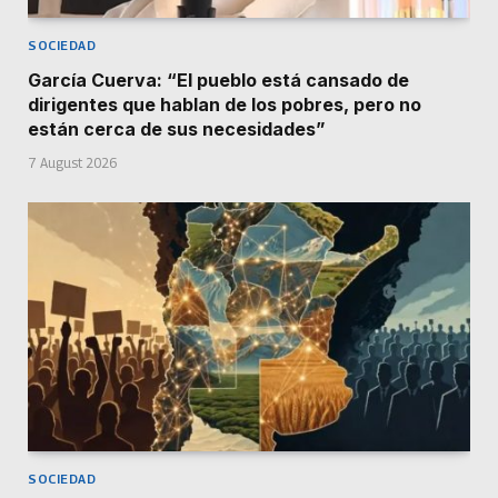
SOCIEDAD
García Cuerva: “El pueblo está cansado de
dirigentes que hablan de los pobres, pero no
están cerca de sus necesidades”
7 August 2026
SOCIEDAD