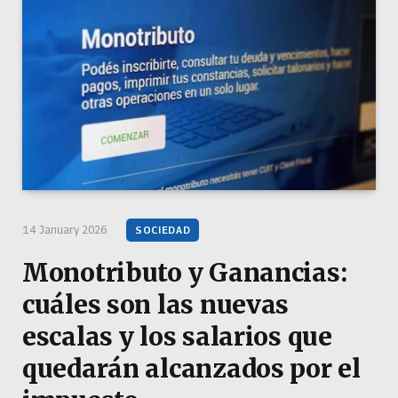
14 January 2026
SOCIEDAD
Monotributo y Ganancias:
cuáles son las nuevas
escalas y los salarios que
quedarán alcanzados por el