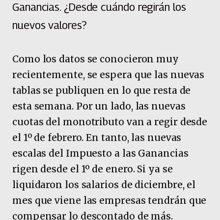
Ganancias. ¿Desde cuándo regirán los
nuevos valores?
Como los datos se conocieron muy
recientemente, se espera que las nuevas
tablas se publiquen en lo que resta de
esta semana. Por un lado, las nuevas
cuotas del monotributo van a regir desde
el 1º de febrero. En tanto, las nuevas
escalas del Impuesto a las Ganancias
rigen desde el 1º de enero. Si ya se
liquidaron los salarios de diciembre, el
mes que viene las empresas tendrán que
compensar lo descontado de más.