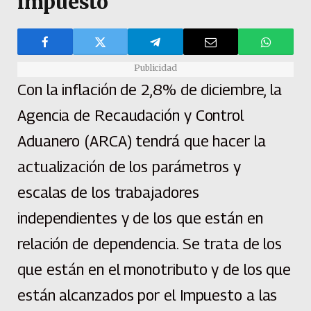
impuesto
Publicidad
Con la inflación de 2,8% de diciembre, la
Agencia de Recaudación y Control
Aduanero (ARCA) tendrá que hacer la
actualización de los parámetros y
escalas de los trabajadores
independientes y de los que están en
relación de dependencia. Se trata de los
que están en el monotributo y de los que
están alcanzados por el Impuesto a las