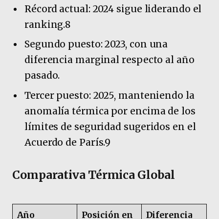
Récord actual: 2024 sigue liderando el
ranking.8
Segundo puesto: 2023, con una
diferencia marginal respecto al año
pasado.
Tercer puesto: 2025, manteniendo la
anomalía térmica por encima de los
límites de seguridad sugeridos en el
Acuerdo de París.9
Comparativa Térmica Global
Año
Posición en
Diferencia