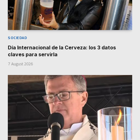
SOCIEDAD
Día Internacional de la Cerveza: los 3 datos
claves para servirla
7 August 2026