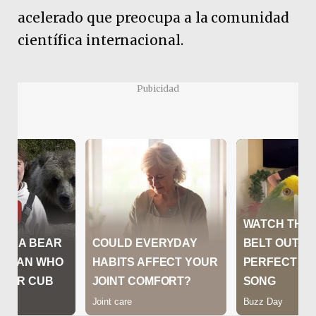
acelerado que preocupa a la comunidad
científica internacional.
Pubicidad