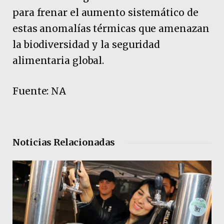
para frenar el aumento sistemático de
estas anomalías térmicas que amenazan
la biodiversidad y la seguridad
alimentaria global.
Fuente: NA
Noticias Relacionadas