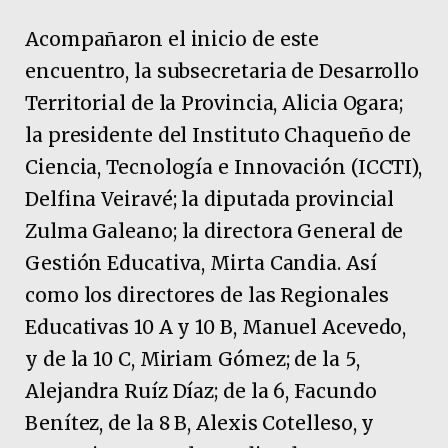
Acompañaron el inicio de este
encuentro, la subsecretaria de Desarrollo
Territorial de la Provincia, Alicia Ogara;
la presidente del Instituto Chaqueño de
Ciencia, Tecnología e Innovación (ICCTI),
Delfina Veiravé; la diputada provincial
Zulma Galeano; la directora General de
Gestión Educativa, Mirta Candia. Así
como los directores de las Regionales
Educativas 10 A y 10 B, Manuel Acevedo,
y de la 10 C, Miriam Gómez; de la 5,
Alejandra Ruíz Díaz; de la 6, Facundo
Benítez, de la 8 B, Alexis Cotelleso, y