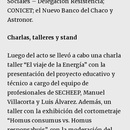
Sociales – Delegación Resistencia;
CONICET; el Nuevo Banco del Chaco y
Astronor.
Charlas, talleres y stand
Luego del acto se llevó a cabo una charla
taller “El viaje de la Energía” con la
presentación del proyecto educativo y
técnico a cargo del equipo de
profesionales de SECHEEP, Manuel
Villacorta y Luis Álvarez. Además, un
taller con la exhibición del cortometraje
“Homus consumus vs. Homus
responsabuis”, con la moderación del