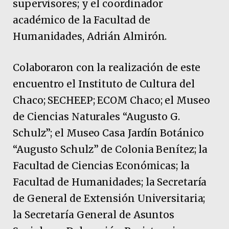
supervisores; y el coordinador
académico de la Facultad de
Humanidades, Adrián Almirón.
Colaboraron con la realización de este
encuentro el Instituto de Cultura del
Chaco; SECHEEP; ECOM Chaco; el Museo
de Ciencias Naturales “Augusto G.
Schulz”; el Museo Casa Jardín Botánico
“Augusto Schulz” de Colonia Benítez; la
Facultad de Ciencias Económicas; la
Facultad de Humanidades; la Secretaría
de General de Extensión Universitaria;
la Secretaría General de Asuntos