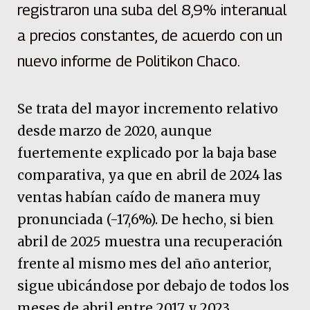
registraron una suba del 8,9% interanual
a precios constantes, de acuerdo con un
nuevo informe de Politikon Chaco.
Se trata del mayor incremento relativo
desde marzo de 2020, aunque
fuertemente explicado por la baja base
comparativa, ya que en abril de 2024 las
ventas habían caído de manera muy
pronunciada (-17,6%). De hecho, si bien
abril de 2025 muestra una recuperación
frente al mismo mes del año anterior,
sigue ubicándose por debajo de todos los
meses de abril entre 2017 y 2023.