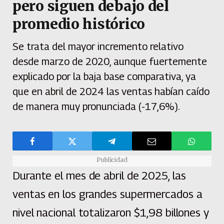
pero siguen debajo del
promedio histórico
Se trata del mayor incremento relativo
desde marzo de 2020, aunque fuertemente
explicado por la baja base comparativa, ya
que en abril de 2024 las ventas habían caído
de manera muy pronunciada (-17,6%).
Publicidad
Durante el mes de abril de 2025, las
ventas en los grandes supermercados a
nivel nacional totalizaron $1,98 billones y