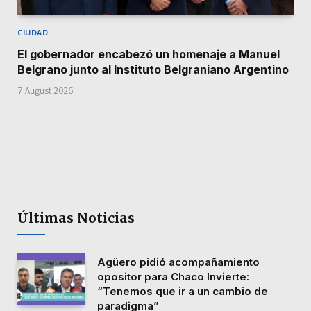
CIUDAD
El gobernador encabezó un homenaje a Manuel
Belgrano junto al Instituto Belgraniano Argentino
7 August 2026
Últimas Noticias
Agüero pidió acompañamiento
opositor para Chaco Invierte:
“Tenemos que ir a un cambio de
paradigma”