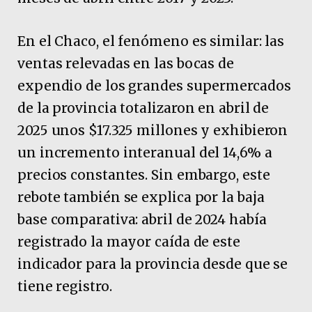
En el Chaco, el fenómeno es similar: las
ventas relevadas en las bocas de
expendio de los grandes supermercados
de la provincia totalizaron en abril de
2025 unos $17.325 millones y exhibieron
un incremento interanual del 14,6% a
precios constantes. Sin embargo, este
rebote también se explica por la baja
base comparativa: abril de 2024 había
registrado la mayor caída de este
indicador para la provincia desde que se
tiene registro.