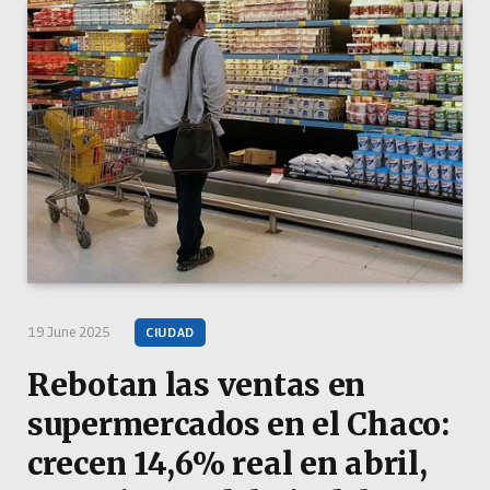
19 June 2025
CIUDAD
Rebotan las ventas en
supermercados en el Chaco:
crecen 14,6% real en abril,