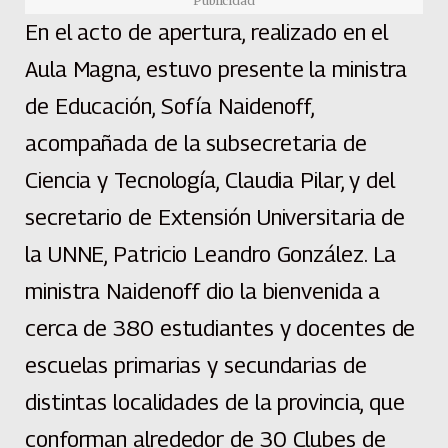
Publicidad
En el acto de apertura, realizado en el
Aula Magna, estuvo presente la ministra
de Educación, Sofía Naidenoff,
acompañada de la subsecretaria de
Ciencia y Tecnología, Claudia Pilar, y del
secretario de Extensión Universitaria de
la UNNE, Patricio Leandro González. La
ministra Naidenoff dio la bienvenida a
cerca de 380 estudiantes y docentes de
escuelas primarias y secundarias de
distintas localidades de la provincia, que
conforman alrededor de 30 Clubes de