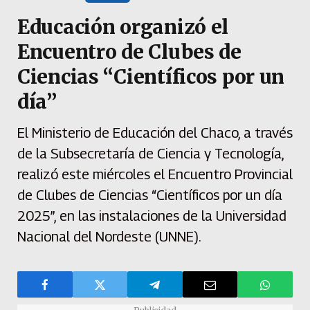
Educación organizó el
Encuentro de Clubes de
Ciencias “Científicos por un
día”
El Ministerio de Educación del Chaco, a través
de la Subsecretaría de Ciencia y Tecnología,
realizó este miércoles el Encuentro Provincial
de Clubes de Ciencias “Científicos por un día
2025”, en las instalaciones de la Universidad
Nacional del Nordeste (UNNE).