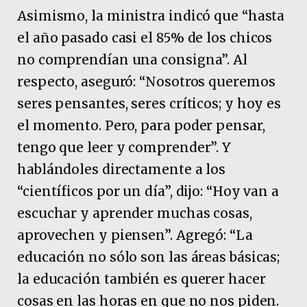
Asimismo, la ministra indicó que “hasta
el año pasado casi el 85% de los chicos
no comprendían una consigna”. Al
respecto, aseguró: “Nosotros queremos
seres pensantes, seres críticos; y hoy es
el momento. Pero, para poder pensar,
tengo que leer y comprender”. Y
hablándoles directamente a los
“científicos por un día”, dijo: “Hoy van a
escuchar y aprender muchas cosas,
aprovechen y piensen”. Agregó: “La
educación no sólo son las áreas básicas;
la educación también es querer hacer
cosas en las horas en que no nos piden.