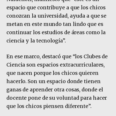
espacio que contribuye a que los chicos
conozcan la universidad, ayuda a que se
metan en este mundo tan lindo que es
continuar los estudios de áreas como la
ciencia y la tecnología”.
En ese marco, destacó que “los Clubes de
Ciencia son espacios extracurriculares,
que nacen porque los chicos quieren
hacerlo. Son un espacio donde tienen
ganas de aprender otra cosas, donde el
docente pone de su voluntad para hacer
que los chicos piensen diferente”.