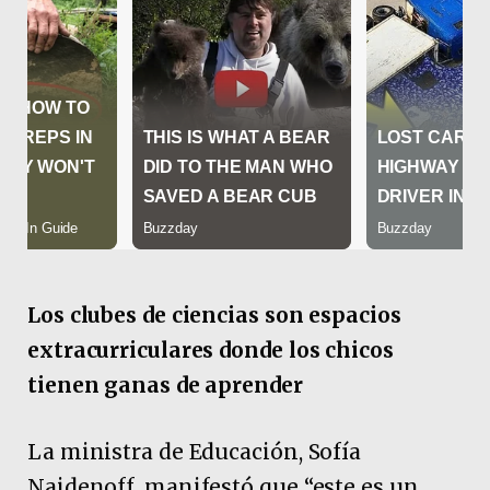
Los clubes de ciencias son espacios
extracurriculares donde los chicos
tienen ganas de aprender
La ministra de Educación, Sofía
Naidenoff, manifestó que “este es un