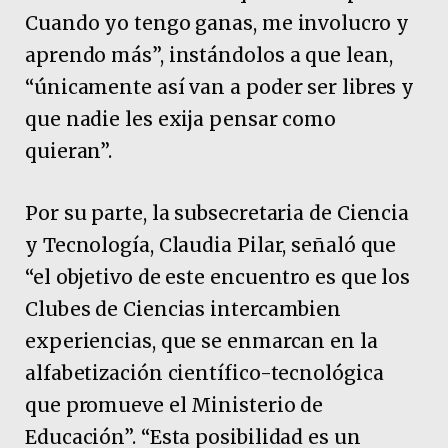
Cuando yo tengo ganas, me involucro y
aprendo más”, instándolos a que lean,
“únicamente así van a poder ser libres y
que nadie les exija pensar como
quieran”.
Por su parte, la subsecretaria de Ciencia
y Tecnología, Claudia Pilar, señaló que
“el objetivo de este encuentro es que los
Clubes de Ciencias intercambien
experiencias, que se enmarcan en la
alfabetización científico-tecnológica
que promueve el Ministerio de
Educación”. “Esta posibilidad es un