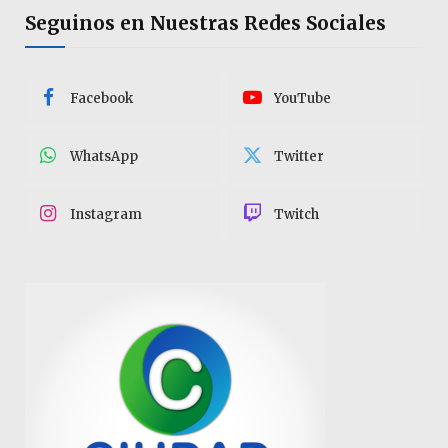
Seguinos en Nuestras Redes Sociales
Facebook
YouTube
WhatsApp
Twitter
Instagram
Twitch