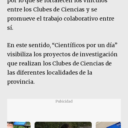
por lo que se fortalecen los vínculos
entre los Clubes de Ciencias y se
promueve el trabajo colaborativo entre
sí.
En este sentido, “Científicos por un día”
visibiliza los proyectos de investigación
que realizan los Clubes de Ciencias de
las diferentes localidades de la
provincia.
Pubicidad