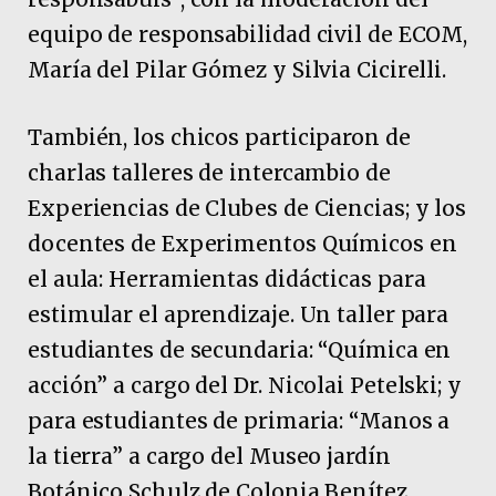
equipo de responsabilidad civil de ECOM,
María del Pilar Gómez y Silvia Cicirelli.
También, los chicos participaron de
charlas talleres de intercambio de
Experiencias de Clubes de Ciencias; y los
docentes de Experimentos Químicos en
el aula: Herramientas didácticas para
estimular el aprendizaje. Un taller para
estudiantes de secundaria: “Química en
acción” a cargo del Dr. Nicolai Petelski; y
para estudiantes de primaria: “Manos a
la tierra” a cargo del Museo jardín
Botánico Schulz de Colonia Benítez.