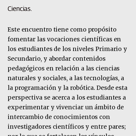
Ciencias.
Este encuentro tiene como propósito
fomentar las vocaciones científicas en
los estudiantes de los niveles Primario y
Secundario, y abordar contenidos
pedagógicos en relación a las ciencias
naturales y sociales, a las tecnologías, a
la programación y la robótica. Desde esta
perspectiva se acerca a los estudiantes a
experimentar y vivenciar un ámbito de
intercambio de conocimientos con
investigadores científicos y entre pares;