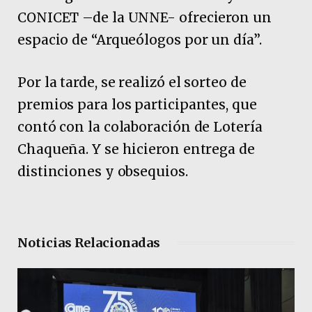
CONICET –de la UNNE- ofrecieron un
espacio de “Arqueólogos por un día”.
Por la tarde, se realizó el sorteo de
premios para los participantes, que
contó con la colaboración de Lotería
Chaqueña. Y se hicieron entrega de
distinciones y obsequios.
Noticias Relacionadas