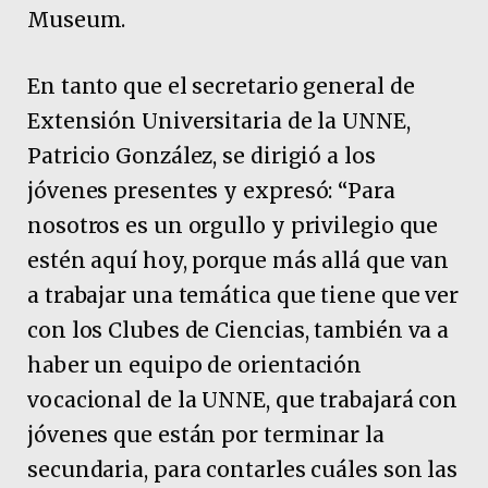
Museum.
En tanto que el secretario general de
Extensión Universitaria de la UNNE,
Patricio González, se dirigió a los
jóvenes presentes y expresó: “Para
nosotros es un orgullo y privilegio que
estén aquí hoy, porque más allá que van
a trabajar una temática que tiene que ver
con los Clubes de Ciencias, también va a
haber un equipo de orientación
vocacional de la UNNE, que trabajará con
jóvenes que están por terminar la
secundaria, para contarles cuáles son las