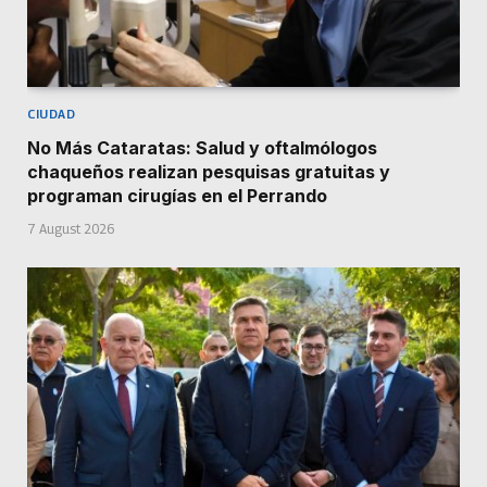
CIUDAD
No Más Cataratas: Salud y oftalmólogos
chaqueños realizan pesquisas gratuitas y
programan cirugías en el Perrando
7 August 2026