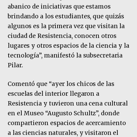
abanico de iniciativas que estamos
brindando a los estudiantes, que quizás
algunos es la primera vez que visitan la
ciudad de Resistencia, conocen otros
lugares y otros espacios de la ciencia y la
tecnología”, manifestó la subsecretaria
Pilar.
Comentó que “ayer los chicos de las
escuelas del interior llegaron a
Resistencia y tuvieron una cena cultural
en el Museo “Augusto Schultz”, donde
compartieron espacios de acercamiento
a las ciencias naturales, y visitaron el