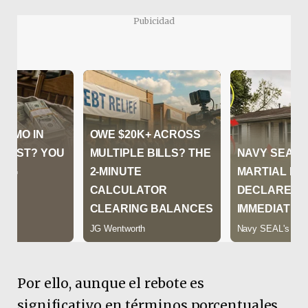
Pubicidad
Por ello, aunque el rebote es
significativo en términos porcentuales,