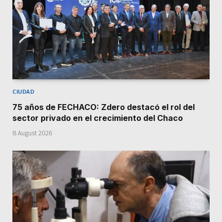
CIUDAD
75 años de FECHACO: Zdero destacó el rol del
sector privado en el crecimiento del Chaco
8 August 2026