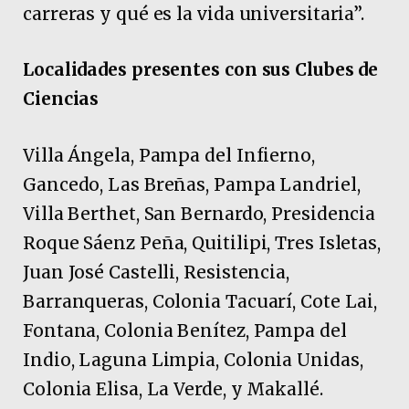
carreras y qué es la vida universitaria”.
Localidades presentes con sus Clubes de
Ciencias
Villa Ángela, Pampa del Infierno,
Gancedo, Las Breñas, Pampa Landriel,
Villa Berthet, San Bernardo, Presidencia
Roque Sáenz Peña, Quitilipi, Tres Isletas,
Juan José Castelli, Resistencia,
Barranqueras, Colonia Tacuarí, Cote Lai,
Fontana, Colonia Benítez, Pampa del
Indio, Laguna Limpia, Colonia Unidas,
Colonia Elisa, La Verde, y Makallé.