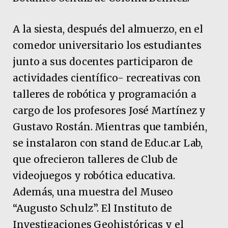
A la siesta, después del almuerzo, en el
comedor universitario los estudiantes
junto a sus docentes participaron de
actividades científico- recreativas con
talleres de robótica y programación a
cargo de los profesores José Martínez y
Gustavo Rostán. Mientras que también,
se instalaron con stand de Educ.ar Lab,
que ofrecieron talleres de Club de
videojuegos y robótica educativa.
Además, una muestra del Museo
“Augusto Schulz”. El Instituto de
Investigaciones Geohistóricas y el