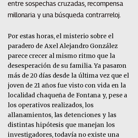
entre sospechas cruzadas, recompensa
millonaria y una búsqueda contrarreloj.
Por estas horas, el misterio sobre el
paradero de Axel Alejandro González
parece crecer al mismo ritmo que la
desesperación de su familia. Ya pasaron
más de 20 días desde la última vez que el
joven de 21 años fue visto con vida en la
localidad chaqueña de Fontana y, pese a
los operativos realizados, los
allanamientos, las detenciones y las
distintas hipótesis que manejan los
investigadores, todavía no existe una