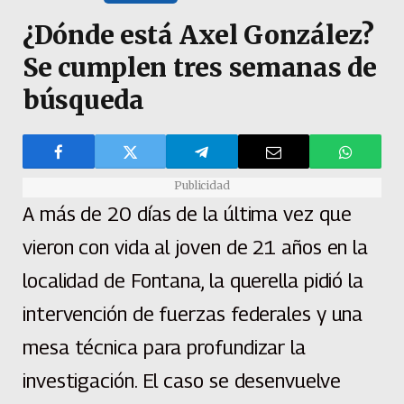
¿Dónde está Axel González?
Se cumplen tres semanas de
búsqueda
Publicidad
A más de 20 días de la última vez que
vieron con vida al joven de 21 años en la
localidad de Fontana, la querella pidió la
intervención de fuerzas federales y una
mesa técnica para profundizar la
investigación. El caso se desenvuelve