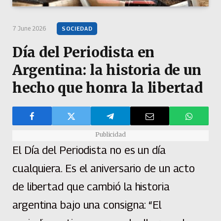
7 June 2026
SOCIEDAD
Día del Periodista en
Argentina: la historia de un
hecho que honra la libertad
Publicidad
El Día del Periodista no es un día
cualquiera. Es el aniversario de un acto
de libertad que cambió la historia
argentina bajo una consigna: “El