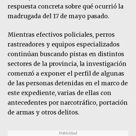
respuesta concreta sobre qué ocurrió la
madrugada del 17 de mayo pasado.
Mientras efectivos policiales, perros
rastreadores y equipos especializados
continúan buscando pistas en distintos
sectores de la provincia, la investigación
comenzó a exponer el perfil de algunas
de las personas detenidas en el marco de
este expediente, varias de ellas con
antecedentes por narcotráfico, portación
de armas y otros delitos.
Pubicidad