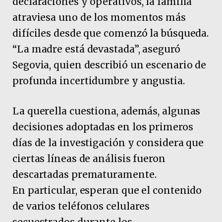
declaraciones y operativos, la familia
atraviesa uno de los momentos más
difíciles desde que comenzó la búsqueda.
“La madre está devastada”, aseguró
Segovia, quien describió un escenario de
profunda incertidumbre y angustia.
La querella cuestiona, además, algunas
decisiones adoptadas en los primeros
días de la investigación y considera que
ciertas líneas de análisis fueron
descartadas prematuramente.
En particular, esperan que el contenido
de varios teléfonos celulares