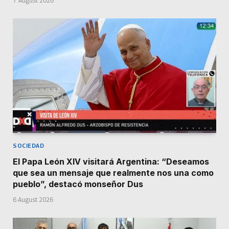
7 August 2026
SOCIEDAD
El Papa León XIV visitará Argentina: “Deseamos
que sea un mensaje que realmente nos una como
pueblo”, destacó monseñor Dus
6 August 2026