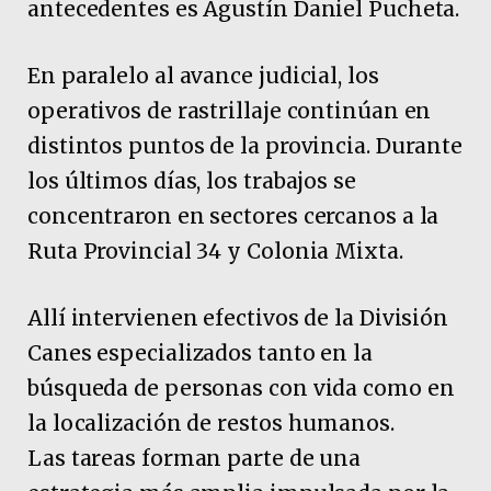
antecedentes es Agustín Daniel Pucheta.
En paralelo al avance judicial, los
operativos de rastrillaje continúan en
distintos puntos de la provincia. Durante
los últimos días, los trabajos se
concentraron en sectores cercanos a la
Ruta Provincial 34 y Colonia Mixta.
Allí intervienen efectivos de la División
Canes especializados tanto en la
búsqueda de personas con vida como en
la localización de restos humanos.
Las tareas forman parte de una