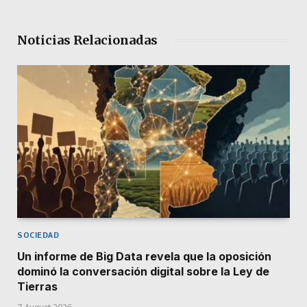
Noticias Relacionadas
SOCIEDAD
Un informe de Big Data revela que la oposición
dominó la conversación digital sobre la Ley de
Tierras