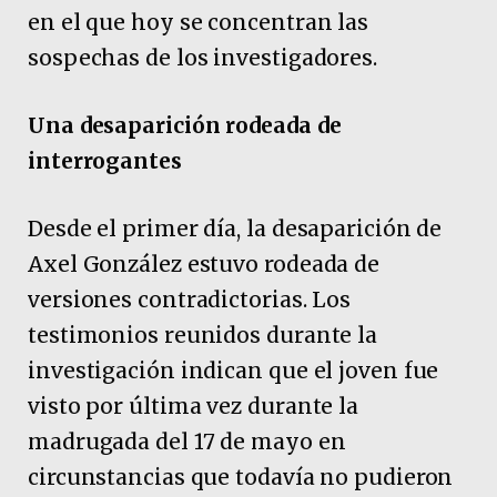
en el que hoy se concentran las
sospechas de los investigadores.
Una desaparición rodeada de
interrogantes
Desde el primer día, la desaparición de
Axel González estuvo rodeada de
versiones contradictorias. Los
testimonios reunidos durante la
investigación indican que el joven fue
visto por última vez durante la
madrugada del 17 de mayo en
circunstancias que todavía no pudieron