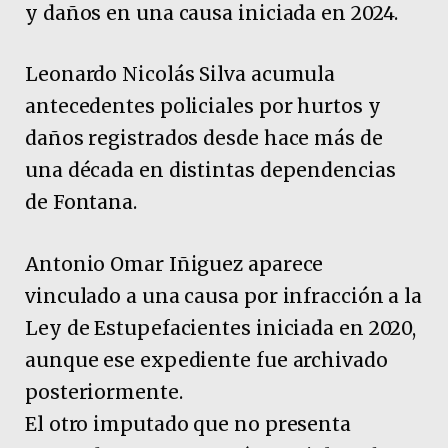
y daños en una causa iniciada en 2024.
Leonardo Nicolás Silva acumula
antecedentes policiales por hurtos y
daños registrados desde hace más de
una década en distintas dependencias
de Fontana.
Antonio Omar Iñiguez aparece
vinculado a una causa por infracción a la
Ley de Estupefacientes iniciada en 2020,
aunque ese expediente fue archivado
posteriormente.
El otro imputado que no presenta