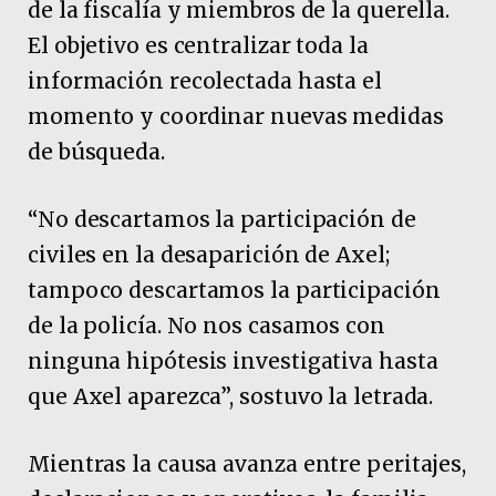
de la fiscalía y miembros de la querella.
El objetivo es centralizar toda la
información recolectada hasta el
momento y coordinar nuevas medidas
de búsqueda.
“No descartamos la participación de
civiles en la desaparición de Axel;
tampoco descartamos la participación
de la policía. No nos casamos con
ninguna hipótesis investigativa hasta
que Axel aparezca”, sostuvo la letrada.
Mientras la causa avanza entre peritajes,