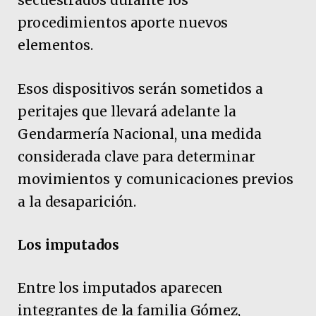
secuestrados durante los
procedimientos aporte nuevos
elementos.
Esos dispositivos serán sometidos a
peritajes que llevará adelante la
Gendarmería Nacional, una medida
considerada clave para determinar
movimientos y comunicaciones previos
a la desaparición.
Los imputados
Entre los imputados aparecen
integrantes de la familia Gómez,