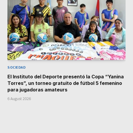
SOCIEDAD
El Instituto del Deporte presentó la Copa “Yanina
Torres”, un torneo gratuito de fútbol 5 femenino
para jugadoras amateurs
6 August 2026