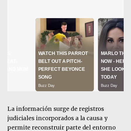
La información surge de registros
judiciales incorporados a la causa y
permite reconstruir parte del entorno