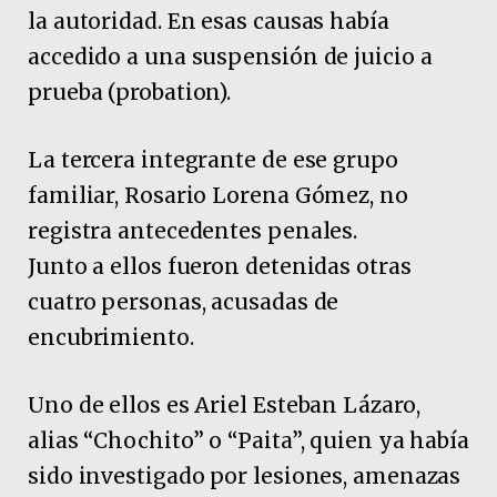
la autoridad. En esas causas había
accedido a una suspensión de juicio a
prueba (probation).
La tercera integrante de ese grupo
familiar, Rosario Lorena Gómez, no
registra antecedentes penales.
Junto a ellos fueron detenidas otras
cuatro personas, acusadas de
encubrimiento.
Uno de ellos es Ariel Esteban Lázaro,
alias “Chochito” o “Paita”, quien ya había
sido investigado por lesiones, amenazas