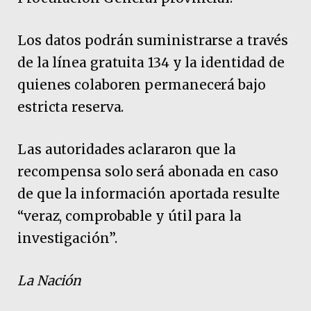
Los datos podrán suministrarse a través
de la línea gratuita 134 y la identidad de
quienes colaboren permanecerá bajo
estricta reserva.
Las autoridades aclararon que la
recompensa solo será abonada en caso
de que la información aportada resulte
“veraz, comprobable y útil para la
investigación”.
La Nación