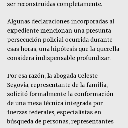
ser reconstruidas completamente.
Algunas declaraciones incorporadas al
expediente mencionan una presunta
persecución policial ocurrida durante
esas horas, una hipótesis que la querella
considera indispensable profundizar.
Por esa razón, la abogada Celeste
Segovia, representante de la familia,
solicitó formalmente la conformación
de una mesa técnica integrada por
fuerzas federales, especialistas en
búsqueda de personas, representantes