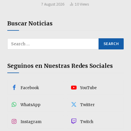
7 August 2026
10
Views
Buscar Noticias
Seguinos en Nuestras Redes Sociales
Facebook
YouTube
WhatsApp
Twitter
Instagram
Twitch