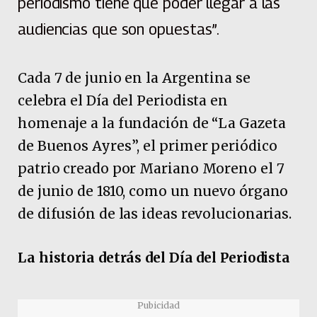
periodismo tiene que poder llegar a las
audiencias que son opuestas”.
Cada 7 de junio en la Argentina se
celebra el Día del Periodista en
homenaje a la fundación de “La Gazeta
de Buenos Ayres”, el primer periódico
patrio creado por Mariano Moreno el 7
de junio de 1810, como un nuevo órgano
de difusión de las ideas revolucionarias.
La historia detrás del Día del Periodista
Pubicidad