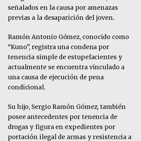
señalados en la causa por amenazas
previas a la desaparición del joven.
Ramón Antonio Gómez, conocido como
“Kuno”, registra una condena por
tenencia simple de estupefacientes y
actualmente se encuentra vinculado a
una causa de ejecución de pena
condicional.
Su hijo, Sergio Ramón Gómez, también
posee antecedentes por tenencia de
drogas y figura en expedientes por
portación ilegal de armas y resistencia a