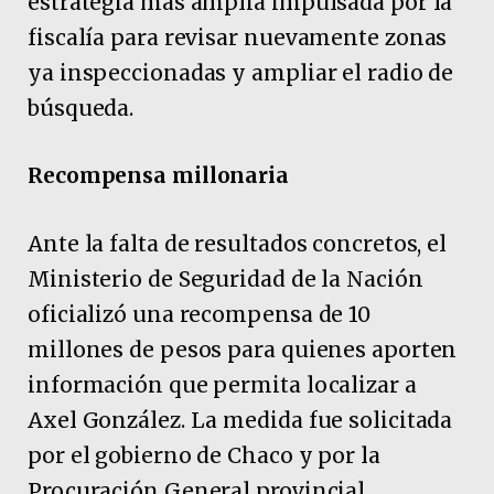
estrategia más amplia impulsada por la
fiscalía para revisar nuevamente zonas
ya inspeccionadas y ampliar el radio de
búsqueda.
Recompensa millonaria
Ante la falta de resultados concretos, el
Ministerio de Seguridad de la Nación
oficializó una recompensa de 10
millones de pesos para quienes aporten
información que permita localizar a
Axel González. La medida fue solicitada
por el gobierno de Chaco y por la
Procuración General provincial.